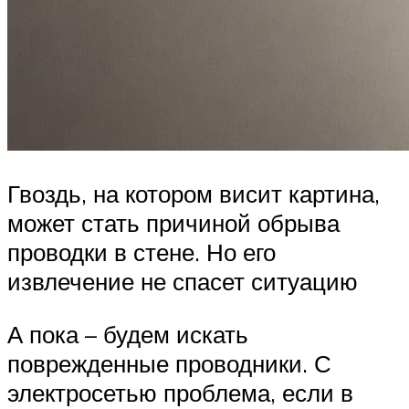
Гвоздь, на котором висит картина,
может стать причиной обрыва
проводки в стене. Но его
извлечение не спасет ситуацию
А пока – будем искать
поврежденные проводники. С
электросетью проблема, если в