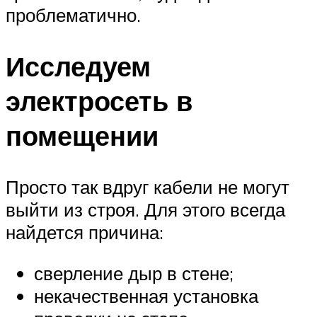
проблематично.
Исследуем
электросеть в
помещении
Просто так вдруг кабели не могут
выйти из строя. Для этого всегда
найдется причина:
сверление дыр в стене;
некачественная установка