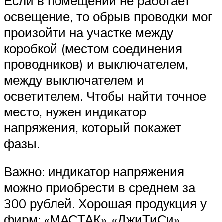
Если в помещении не работает
освещение, то обрыв проводки мог
произойти на участке между
коробкой (местом соединения
проводников) и выключателем,
между выключателем и
осветителем. Чтобы найти точное
место, нужен индикатор
напряжения, который покажет
фазы.
Важно: индикатор напряжения
можно приобрести в среднем за
300 рублей. Хорошая продукция у
фирм: «МАСТАК», «ДжиТиСи»,