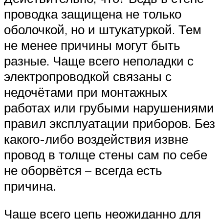
проводка защищена не только
оболочкой, но и штукатуркой. Тем
не менее причины могут быть
разные. Чаще всего неполадки с
электропроводкой связаны с
недочётами при монтажных
работах или грубыми нарушениями
правил эксплуатации приборов. Без
какого-либо воздействия извне
провод в толще стены сам по себе
не оборвётся – всегда есть
причина.
Чаще всего цепь неожиданно для