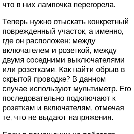
что в них лампочка перегорела.
Теперь нужно отыскать конкретный
поврежденный участок, а именно,
где он расположен: между
включателем и розеткой, между
двумя соседними выключателями
или розетками. Как найти обрыв в
скрытой проводке? В данном
случае используют мультиметр. Его
последовательно подключают к
розеткам и включателям, отмечая
те, что не выдают напряжения.