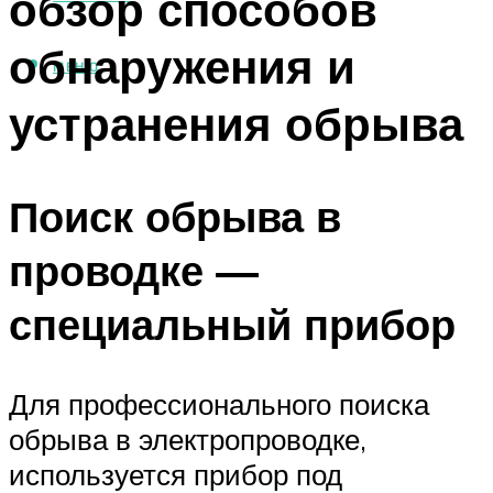
обзор способов
обнаружения и
МЕНЮ
устранения обрыва
Поиск обрыва в
проводке —
специальный прибор
Для профессионального поиска
обрыва в электропроводке,
используется прибор под