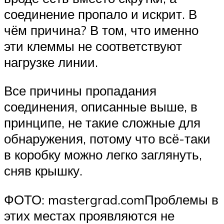
соединение пропало и искрит. В
чём причина? В том, что именно
эти клеммы не соответствуют
нагрузке линии.
Все причины пропадания
соединения, описанные выше, в
принципе, не такие сложные для
обнаружения, потому что всё-таки
в коробку можно легко заглянуть,
сняв крышку.
ФОТО: mastergrad.comПроблемы в
этих местах проявляются не