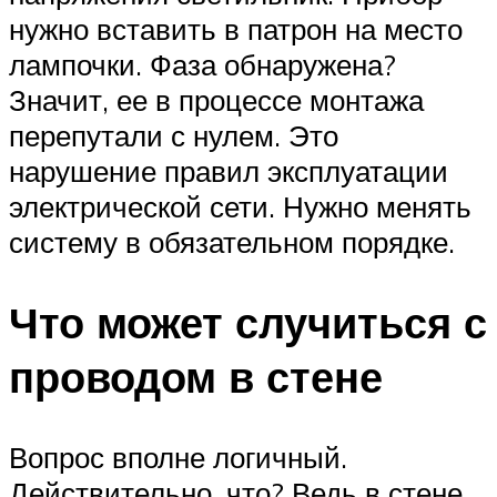
нужно вставить в патрон на место
лампочки. Фаза обнаружена?
Значит, ее в процессе монтажа
перепутали с нулем. Это
нарушение правил эксплуатации
электрической сети. Нужно менять
систему в обязательном порядке.
Что может случиться с
проводом в стене
Вопрос вполне логичный.
Действительно, что? Ведь в стене