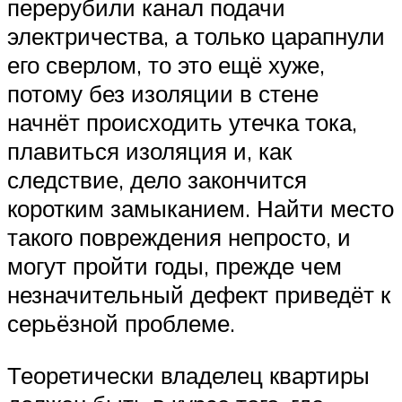
перерубили канал подачи
электричества, а только царапнули
его сверлом, то это ещё хуже,
потому без изоляции в стене
начнёт происходить утечка тока,
плавиться изоляция и, как
следствие, дело закончится
коротким замыканием. Найти место
такого повреждения непросто, и
могут пройти годы, прежде чем
незначительный дефект приведёт к
серьёзной проблеме.
Теоретически владелец квартиры