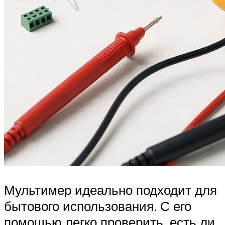
Мультимер идеально подходит для
бытового использования. С его
помощью легко проверить, есть ли