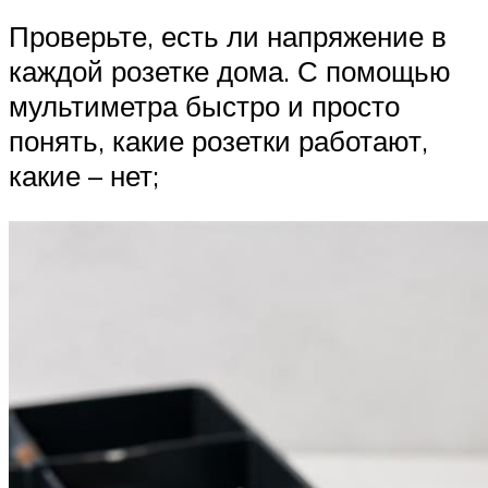
Проверьте, есть ли напряжение в
каждой розетке дома. С помощью
мультиметра быстро и просто
понять, какие розетки работают,
какие – нет;