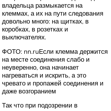
владельца размыкается на
клеммах, а их на пути следования
довольно много: на щитках, в
коробках, в розетках и
выключателях.
ФОТО: nn.ruЕсли клемма держится
на месте соединения слабо и
неуверенно, она начинает
нагреваться и искрить, а это
чревато и пропажей соединения и
даже возгоранием
Так что при подозрении в