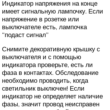
Индикатор напряжения на конце
имеет сигнальную лампочку. Если
напряжение в розетке или
выключателе есть, лампочка
“подаст сигнал”
Снимите декоративную крышку с
выключателя и с помощью
индикатора проверьте, есть ли
фаза в контактах. Обследование
необходимо проводить, когда
светильник выключен! Если
индикатор не определяет наличие
фазы, значит провод неисправен