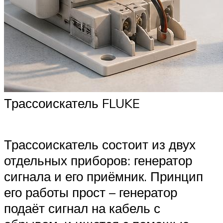
Трассоискатель FLUKE
Трассоискатель состоит из двух
отдельных приборов: генератор
сигнала и его приёмник. Принцип
его работы прост – генератор
подаёт сигнал на кабель с