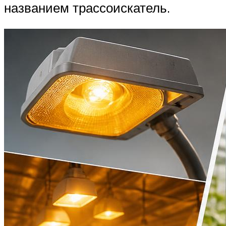
названием трассоискатель.