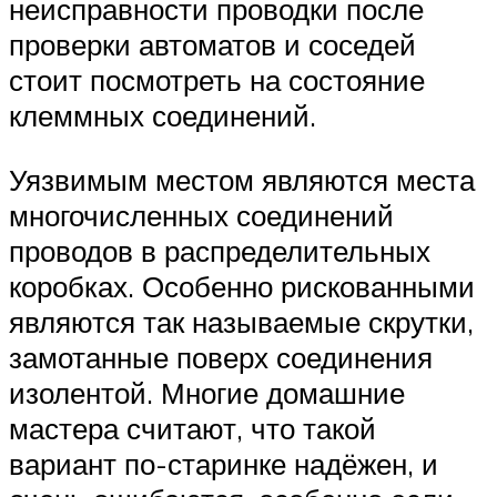
неисправности проводки после
проверки автоматов и соседей
стоит посмотреть на состояние
клеммных соединений.
Уязвимым местом являются места
многочисленных соединений
проводов в распределительных
коробках. Особенно рискованными
являются так называемые скрутки,
замотанные поверх соединения
изолентой. Многие домашние
мастера считают, что такой
вариант по-старинке надёжен, и