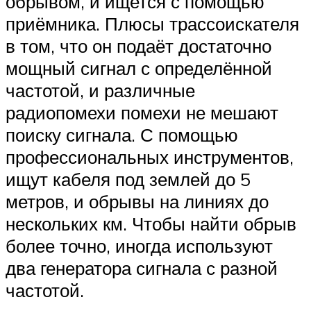
обрывом, и ищется с помощью
приёмника. Плюсы трассоискателя
в том, что он подаёт достаточно
мощный сигнал с определённой
частотой, и различные
радиопомехи помехи не мешают
поиску сигнала. С помощью
профессиональных инструментов,
ищут кабеля под землей до 5
метров, и обрывы на линиях до
нескольких км. Чтобы найти обрыв
более точно, иногда используют
два генератора сигнала с разной
частотой.