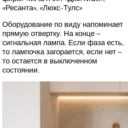
«Ресанта», «Люкс-Тулс»
Оборудование по виду напоминает
прямую отвертку. На конце –
сигнальная лампа. Если фаза есть,
то лампочка загорается, если нет –
то остается в выключенном
состоянии.