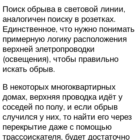
Поиск обрыва в световой линии,
аналогичен поиску в розетках.
Единственное, что нужно понимать
примерную логику расположения
верхней элетропроводки
(освещения), чтобы правильно
искать обрыв.
В некоторых многоквартирных
домах, верхняя проводка идёт у
соседей по полу, и если обрыв
случился у них, то найти его через
перекрытие даже с помощью
трассоискателя, будет достаточно