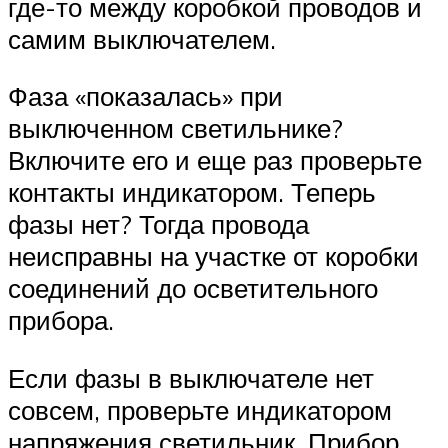
где-то между коробкой проводов и
самим выключателем.
Фаза «показалась» при
выключенном светильнике?
Включите его и еще раз проверьте
контакты индикатором. Теперь
фазы нет? Тогда провода
неисправны на участке от коробки
соединений до осветительного
прибора.
Если фазы в выключателе нет
совсем, проверьте индикатором
напряжения светильник. Прибор