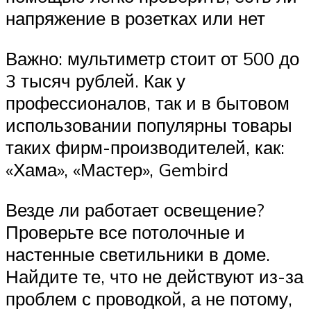
напряжение в розетках или нет
Важно: мультиметр стоит от 500 до
3 тысяч рублей. Как у
профессионалов, так и в бытовом
использовании популярны товары
таких фирм-производителей, как:
«Хама», «Мастер», Gembird
Везде ли работает освещение?
Проверьте все потолочные и
настенные светильники в доме.
Найдите те, что не действуют из-за
проблем с проводкой, а не потому,