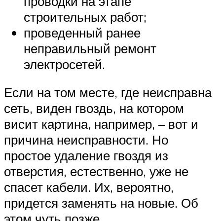
проводки на этапе
строительных работ;
проведенный ранее
неправильный ремонт
электросетей.
Если на том месте, где неисправна
сеть, виден гвоздь, на котором
висит картина, например, – вот и
причина неисправности. Но
простое удаление гвоздя из
отверстия, естественно, уже не
спасет кабели. Их, вероятно,
придется заменять на новые. Об
этом чуть позже.