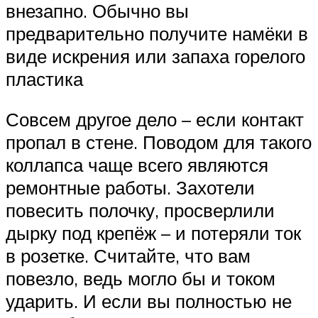
внезапно. Обычно вы
предварительно получите намёки в
виде искрения или запаха горелого
пластика
Совсем другое дело – если контакт
пропал в стене. Поводом для такого
коллапса чаще всего являются
ремонтные работы. Захотели
повесить полочку, просверлили
дырку под крепёж – и потеряли ток
в розетке. Считайте, что вам
повезло, ведь могло бы и током
ударить. И если вы полностью не