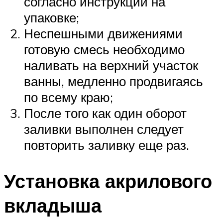
согласно инструкции на
упаковке;
Неспешными движениями
готовую смесь необходимо
наливать на верхний участок
ванны, медленно продвигаясь
по всему краю;
После того как один оборот
заливки выполнен следует
повторить заливку еще раз.
Установка акрилового
вкладыша