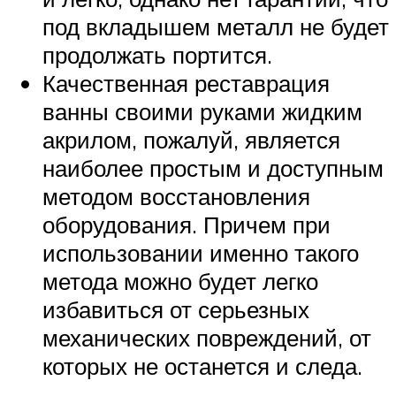
под вкладышем металл не будет
продолжать портится.
Качественная реставрация
ванны своими руками жидким
акрилом, пожалуй, является
наиболее простым и доступным
методом восстановления
оборудования. Причем при
использовании именно такого
метода можно будет легко
избавиться от серьезных
механических повреждений, от
которых не останется и следа.