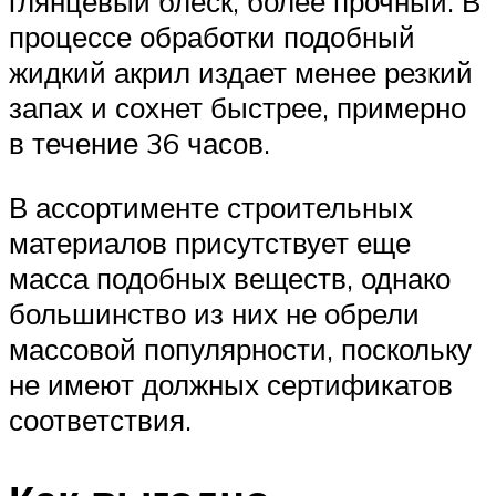
глянцевый блеск, более прочный. В
процессе обработки подобный
жидкий акрил издает менее резкий
запах и сохнет быстрее, примерно
в течение 36 часов.
В ассортименте строительных
материалов присутствует еще
масса подобных веществ, однако
большинство из них не обрели
массовой популярности, поскольку
не имеют должных сертификатов
соответствия.