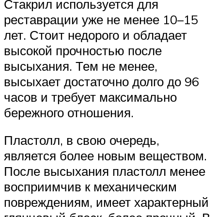
Стакрил используется для
реставрации уже не менее 10–15
лет. Стоит недорого и обладает
высокой прочностью после
высыхания. Тем не менее,
высыхает достаточно долго до 96
часов и требует максимально
бережного отношения.
Пластолл, в свою очередь,
является более новым веществом.
После высыхания пластолл менее
восприимчив к механическим
повреждениям, имеет характерный