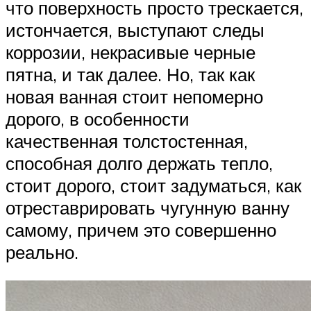
что поверхность просто трескается,
истончается, выступают следы
коррозии, некрасивые черные
пятна, и так далее. Но, так как
новая ванная стоит непомерно
дорого, в особенности
качественная толстостенная,
способная долго держать тепло,
стоит дорого, стоит задуматься, как
отреставрировать чугунную ванну
самому, причем это совершенно
реально.