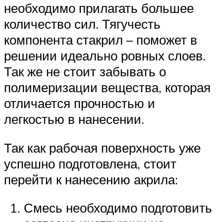
необходимо прилагать большее
количество сил. Тягучесть
компонента стакрил – поможет в
решении идеально ровных слоев.
Так же не стоит забывать о
полимеризации вещества, которая
отличается прочностью и
легкостью в нанесении.
Так как рабочая поверхность уже
успешно подготовлена, стоит
перейти к нанесению акрила:
Смесь необходимо подготовить