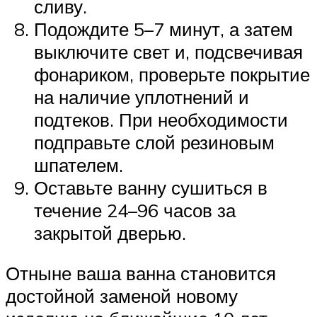
сливу.
Подождите 5–7 минут, а затем
выключите свет и, подсвечивая
фонариком, проверьте покрытие
на наличие уплотнений и
подтеков. При необходимости
подправьте слой резиновым
шпателем.
Оставьте ванну сушиться в
течение 24–96 часов за
закрытой дверью.
Отныне ваша ванна становится
достойной заменой новому