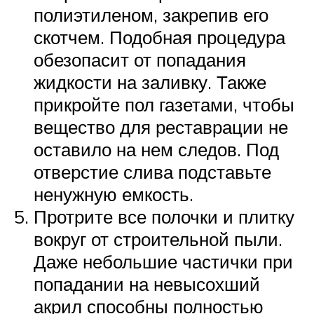
полиэтиленом, закрепив его
скотчем. Подобная процедура
обезопасит от попадания
жидкости на заливку. Также
прикройте пол газетами, чтобы
вещество для реставрации не
оставило на нем следов. Под
отверстие слива подставьте
ненужную емкость.
Протрите все полочки и плитку
вокруг от строительной пыли.
Даже небольшие частички при
попадании на невысохший
акрил способны полностью