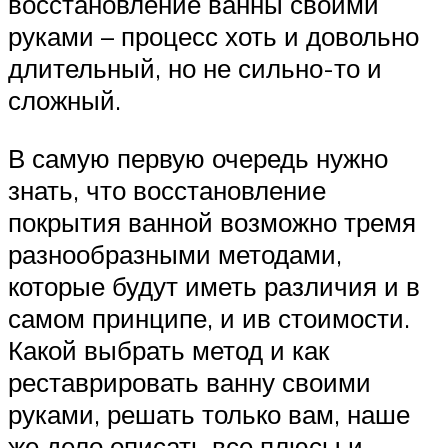
восстановление ванны своими
руками – процесс хоть и довольно
длительный, но не сильно-то и
сложный.
В самую первую очередь нужно
знать, что восстановление
покрытия ванной возможно тремя
разнообразными методами,
которые будут иметь различия и в
самом принципе, и ив стоимости.
Какой выбрать метод и как
реставрировать ванну своими
руками, решать только вам, наше
же дело описать все плюсы и