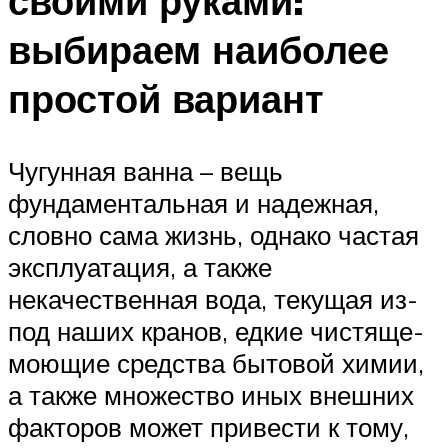
своими руками:
выбираем наиболее
простой вариант
Чугунная ванна – вещь
фундаментальная и надежная,
словно сама жизнь, однако частая
эксплуатация, а также
некачественная вода, текущая из-
под наших кранов, едкие чистяще-
моющие средства бытовой химии,
а также множество иных внешних
факторов может привести к тому,