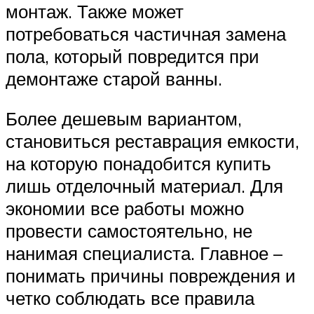
монтаж. Также может
потребоваться частичная замена
пола, который повредится при
демонтаже старой ванны.
Более дешевым вариантом,
становиться реставрация емкости,
на которую понадобится купить
лишь отделочный материал. Для
экономии все работы можно
провести самостоятельно, не
нанимая специалиста. Главное –
понимать причины повреждения и
четко соблюдать все правила