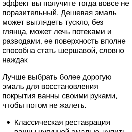
эффект вы получите тогда вовсе не
поразительный. Дешевая эмаль
может выглядеть тускло, без
глянца, может лечь потеками и
разводами, ее поверхность вполне
способна стать шершавой, словно
наждак
Лучше выбрать более дорогую
эмаль для восстановления
покрытия ванны своими руками,
чтобы потом не жалеть.
Классическая реставрация
ванны чугунной эмалью, купить