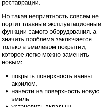
реставрации.
Но такая неприятность совсем не
портит главные эксплуатационные
функции самого оборудования, а
значить проблема заключается
только в эмалевом покрытии,
которое легко можно заменить
новым:
покрыть поверхность ванны
акрилом;
нанести на поверхность новую
эмаль;
установить вкладыш.