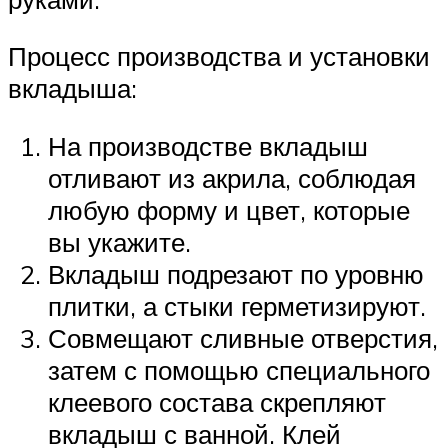
Процесс производства и установки
вкладыша:
На производстве вкладыш
отливают из акрила, соблюдая
любую форму и цвет, которые
вы укажите.
Вкладыш подрезают по уровню
плитки, а стыки герметизируют.
Совмещают сливные отверстия,
затем с помощью специального
клеевого состава скрепляют
вкладыш с ванной. Клей