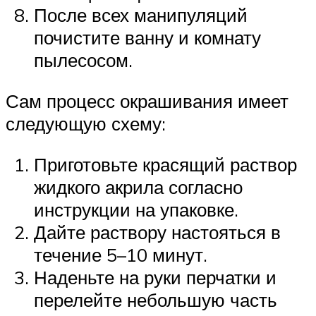
После всех манипуляций
почистите ванну и комнату
пылесосом.
Сам процесс окрашивания имеет
следующую схему:
Приготовьте красящий раствор
жидкого акрила согласно
инструкции на упаковке.
Дайте раствору настояться в
течение 5–10 минут.
Наденьте на руки перчатки и
перелейте небольшую часть