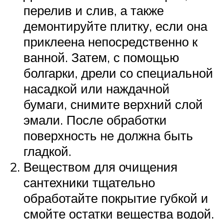
перелив и слив, а также
демонтируйте плитку, если она
приклеена непосредственно к
ванной. Затем, с помощью
болгарки, дрели со специальной
насадкой или наждачной
бумаги, снимите верхний слой
эмали. После обработки
поверхность не должна быть
гладкой.
Веществом для очищения
сантехники тщательно
обработайте покрытие губкой и
смойте остатки вещества водой.