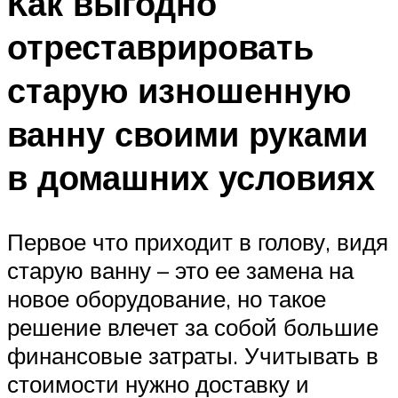
Как выгодно
отреставрировать
старую изношенную
ванну своими руками
в домашних условиях
Первое что приходит в голову, видя
старую ванну – это ее замена на
новое оборудование, но такое
решение влечет за собой большие
финансовые затраты. Учитывать в
стоимости нужно доставку и