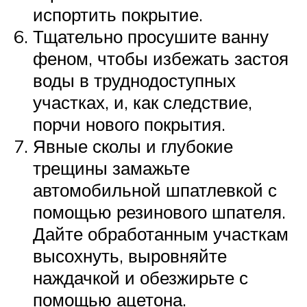
испортить покрытие.
Тщательно просушите ванну
феном, чтобы избежать застоя
воды в труднодоступных
участках, и, как следствие,
порчи нового покрытия.
Явные сколы и глубокие
трещины замажьте
автомобильной шпатлевкой с
помощью резинового шпателя.
Дайте обработанным участкам
высохнуть, выровняйте
наждачкой и обезжирьте с
помощью ацетона.