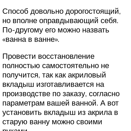
Способ довольно дорогостоящий,
но вполне оправдывающий себя.
По-другому его можно назвать
«ванна в ванне».
Провести восстановление
полностью самостоятельно не
получится, так как акриловый
вкладыш изготавливается на
производстве по заказу, согласно
параметрам вашей ванной. А вот
установить вкладыш из акрила в
старую ванну можно своими
руками.