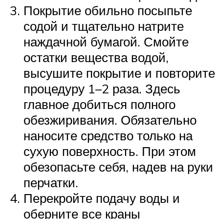
Покрытие обильно посыпьте
содой и тщательно натрите
наждачной бумагой. Смойте
остатки вещества водой,
высушите покрытие и повторите
процедуру 1–2 раза. Здесь
главное добиться полного
обезжиривания. Обязательно
наносите средство только на
сухую поверхность. При этом
обезопасьте себя, надев на руки
перчатки.
Перекройте подачу воды и
оберните все краны