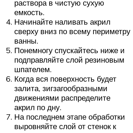
раствора в чистую сухую
емкость.
Начинайте наливать акрил
сверху вниз по всему периметру
ванны.
Понемногу спускайтесь ниже и
подправляйте слой резиновым
шпателем.
Когда вся поверхность будет
залита, зигзагообразными
движениями распределите
акрил по дну.
На последнем этапе обработки
выровняйте слой от стенок к