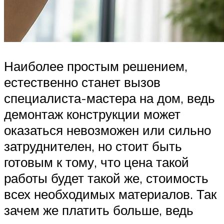
Наиболее простым решением,
естественно станет вызов
специалиста-мастера на дом, ведь
демонтаж конструкции может
оказаться невозможен или сильно
затруднителен, но стоит быть
готовым к тому, что цена такой
работы будет такой же, стоимость
всех необходимых материалов. Так
зачем же платить больше, ведь