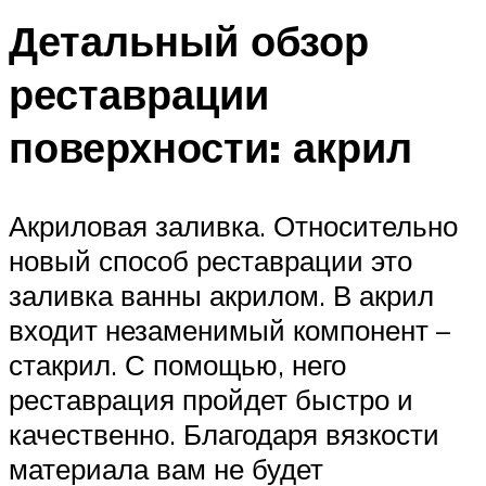
Детальный обзор
реставрации
поверхности: акрил
Акриловая заливка. Относительно
новый способ реставрации это
заливка ванны акрилом. В акрил
входит незаменимый компонент –
стакрил. С помощью, него
реставрация пройдет быстро и
качественно. Благодаря вязкости
материала вам не будет