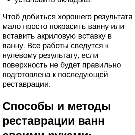
Чтоб добиться хорошего результата
мало просто покрасить ванну или
вставить акриловую вставку в
ванну. Все работы сведутся к
нулевому результату, если
поверхность не будет правильно
подготовлена к последующей
реставрации.
Способы и методы
реставрации ванн