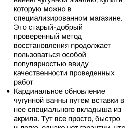
которую можно в
специализированном магазине.
Это старый-добрый
проверенный метод
восстановления продолжает
пользоваться особой
популярностью ввиду
качественности проведенных
работ.
Кардинальное обновление
чугунной ванны путем вставки в
нее специального вкладыша из
акрила. Тут все просто, быстро
и легко, однако нет гарантии, что