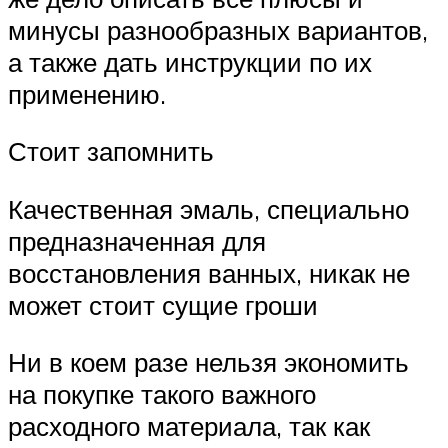
минусы разнообразных вариантов,
а также дать инструкции по их
применению.
Стоит запомнить
Качественная эмаль, специально
предназначенная для
восстановления ванных, никак не
может стоит сущие гроши
Ни в коем разе нельзя экономить
на покупке такого важного
расходного материала, так как