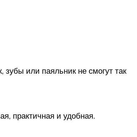
, зубы или паяльник не смогут так
я, практичная и удобная.