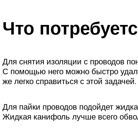
Что потребует
Для снятия изоляции с проводов по
С помощью него можно быстро удалит
же легко справиться с этой задачей.
Для пайки проводов подойдет жидка
Жидкая канифоль лучше всего обвол