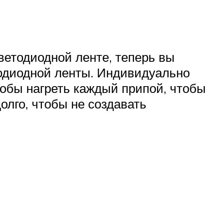
светодиодной ленте, теперь вы
тодиодной ленты. Индивидуально
тобы нагреть каждый припой, чтобы
олго, чтобы не создавать