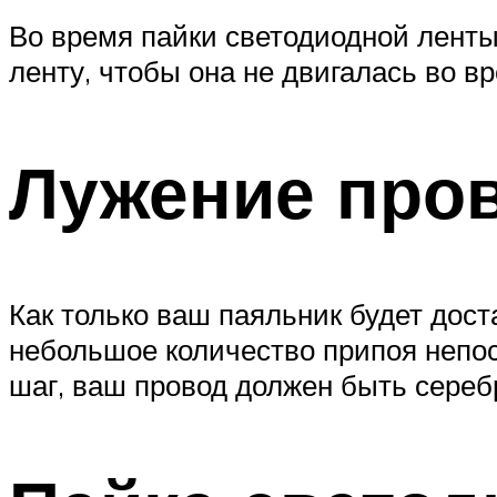
Во время пайки светодиодной ленты
ленту, чтобы она не двигалась во в
Лужение про
Как только ваш паяльник будет дост
небольшое количество припоя непос
шаг, ваш провод должен быть сереб