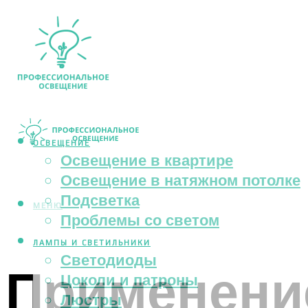
ОСВЕЩЕНИЕ
Освещение в квартире
Освещение в натяжном потолке
Подсветка
МЕНЮ
Проблемы со светом
ЛАМПЫ И СВЕТИЛЬНИКИ
Светодиоды
Применени
Цоколи и патроны
Люстры