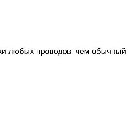
йки любых проводов, чем обычный