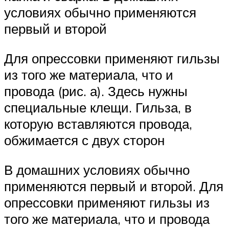
условиях обычно применяются
первый и второй
Для опрессовки применяют гильзы
из того же материала, что и
провода (рис. а). Здесь нужны
специальные клещи. Гильза, в
которую вставляются провода,
обжимается с двух сторон
В домашних условиях обычно
применяются первый и второй. Для
опрессовки применяют гильзы из
того же материала, что и провода