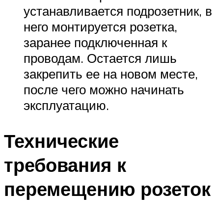
устанавливается подрозетник, в
него монтируется розетка,
заранее подключенная к
проводам. Остается лишь
закрепить ее на новом месте,
после чего можно начинать
эксплуатацию.
Технические
требования к
перемещению розеток