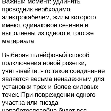
Важный момент: удлинять
проводник необходимо
электрокабелем, жилы которого
имеют одинаковое сечение и
выполнены из одного и того же
материала
Выбирая шлейфовый способ
подключения новой розетки,
учитывайте, что такое соединение
является весьма ненадежным для
установки трех и более силовых
точек. При повреждении одного
участка или гнезда
неработоспособна будет вся