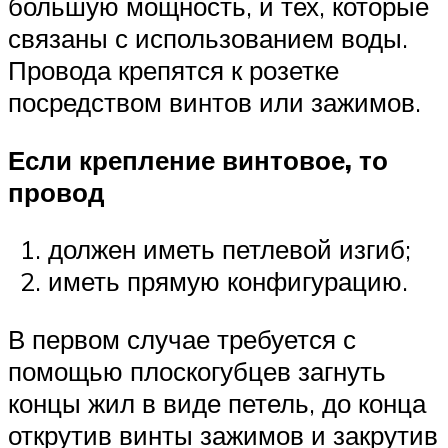
большую мощность, и тех, которые
связаны с использованием воды.
Провода крепятся к розетке
посредством винтов или зажимов.
Если крепление винтовое, то
провод
должен иметь петлевой изгиб;
иметь прямую конфигурацию.
В первом случае требуется с
помощью плоскогубцев загнуть
концы жил в виде петель, до конца
открутив винты зажимов и закрутив