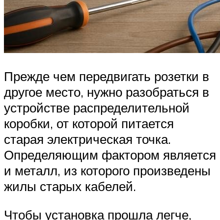
Прежде чем передвигать розетки в
другое место, нужно разобраться в
устройстве распределительной
коробки, от которой питается
старая электрическая точка.
Определяющим фактором является
и металл, из которого произведены
жилы старых кабелей.
Чтобы установка прошла легче,