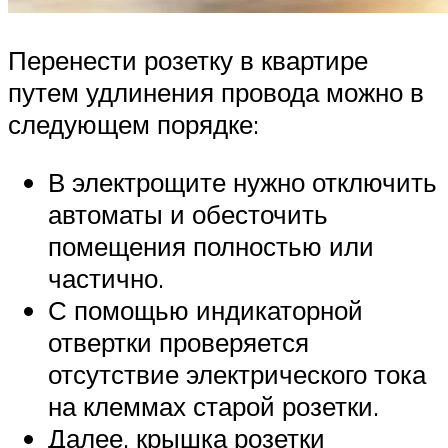
Перенести розетку в квартире
путем удлинения провода можно в
следующем порядке:
В электрощите нужно отключить
автоматы и обесточить
помещения полностью или
частично.
С помощью индикаторной
отвертки проверяется
отсутствие электрического тока
на клеммах старой розетки.
Далее, крышка розетки