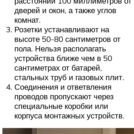
расстоянии 100 миллиметров от
дверей и окон, а также углов
комнат.
Розетки устанавливают на
высоте 50-80 сантиметров от
пола. Нельзя располагать
устройства ближе чем в 50
сантиметрах от батарей,
стальных труб и газовых плит.
Соединения и ответвления
проводов пропускают через
специальные коробки или
корпуса монтажных устройств.