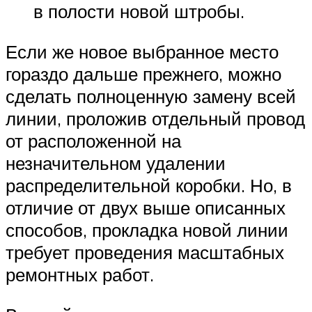
в полости новой штробы.
Если же новое выбранное место
гораздо дальше прежнего, можно
сделать полноценную замену всей
линии, проложив отдельный провод
от расположенной на
незначительном удалении
распределительной коробки. Но, в
отличие от двух выше описанных
способов, прокладка новой линии
требует проведения масштабных
ремонтных работ.