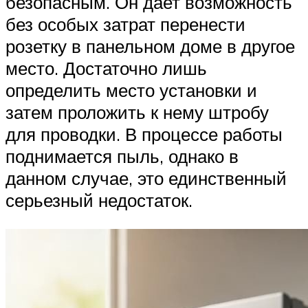
безопасным. Он дает возможность
без особых затрат перенести
розетку в панельном доме в другое
место. Достаточно лишь
определить место установки и
затем проложить к нему штробу
для проводки. В процессе работы
поднимается пыль, однако в
данном случае, это единственный
серьезный недостаток.