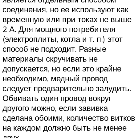
соединения, но ее используют как
временную или при токах не выше
2 А. Для мощного потребителя
(электроплиты, котла и т. п.) этот
способ не подходит. Разные
материалы скручивать не
допускается, но если это крайне
необходимо, медный провод
следует предварительно залудить.
Обвивать один провод вокруг
другого можно, если завивка
сделана обоими, количество витков
на каждом должно быть не менее
двух.