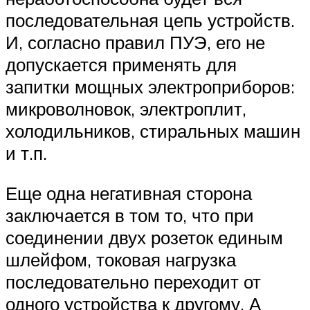
последовательная цепь устройств.
И, согласно правил ПУЭ, его не
допускается применять для
запитки мощных электроприборов:
микроволновок, электроплит,
холодильников, стиральных машин
и т.п.
Еще одна негативная сторона
заключается в том то, что при
соединении двух розеток единым
шлейфом, токовая нагрузка
последовательно переходит от
одного устройства к другому. А