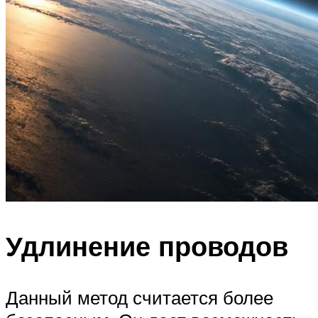
Удлинение проводов
Данный метод считается более