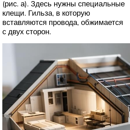
(рис. а). Здесь нужны специальные
клещи. Гильза, в которую
вставляются провода, обжимается
с двух сторон.