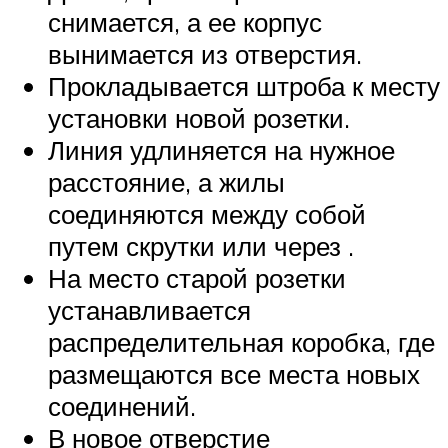
снимается, а ее корпус
вынимается из отверстия.
Прокладывается штроба к месту
установки новой розетки.
Линия удлиняется на нужное
расстояние, а жилы
соединяются между собой
путем скрутки или через .
На место старой розетки
устанавливается
распределительная коробка, где
размещаются все места новых
соединений.
В новое отверстие