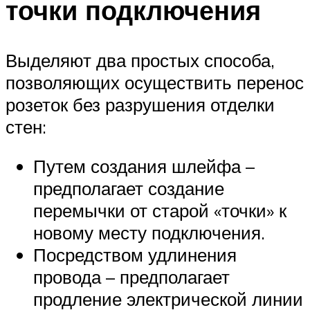
точки подключения
Выделяют два простых способа,
позволяющих осуществить перенос
розеток без разрушения отделки
стен:
Путем создания шлейфа –
предполагает создание
перемычки от старой «точки» к
новому месту подключения.
Посредством удлинения
провода – предполагает
продление электрической линии