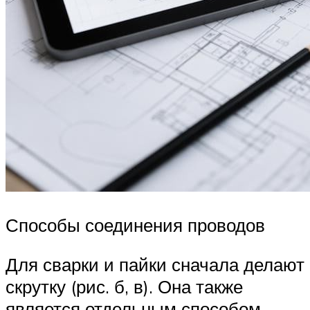
Способы соединения проводов
Для сварки и пайки сначала делают
скрутку (рис. б, в). Она также
является отдельным способом