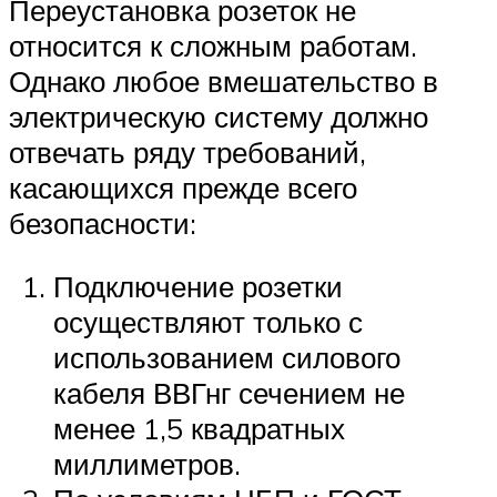
Переустановка розеток не
относится к сложным работам.
Однако любое вмешательство в
электрическую систему должно
отвечать ряду требований,
касающихся прежде всего
безопасности:
Подключение розетки
осуществляют только с
использованием силового
кабеля ВВГнг сечением не
менее 1,5 квадратных
миллиметров.