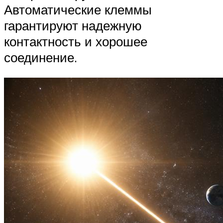
Автоматические клеммы
гарантируют надежную
контактность и хорошее
соединение.