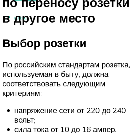
по переносу розетки
в другое место
МЕНЮ
Выбор розетки
По российским стандартам розетка,
используемая в быту, должна
соответствовать следующим
критериям:
напряжение сети от 220 до 240
вольт;
сила тока от 10 до 16 ампер.