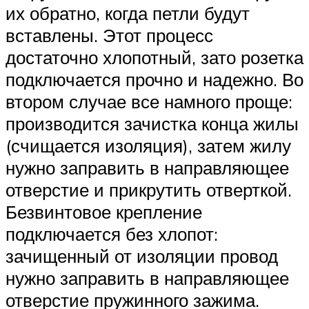
их обратно, когда петли будут
вставлены. Этот процесс
достаточно хлопотный, зато розетка
подключается прочно и надежно. Во
втором случае все намного проще:
производится зачистка конца жилы
(счищается изоляция), затем жилу
нужно заправить в направляющее
отверстие и прикрутить отверткой.
Безвинтовое крепление
подключается без хлопот:
зачищенный от изоляции провод
нужно заправить в направляющее
отверстие пружинного зажима.