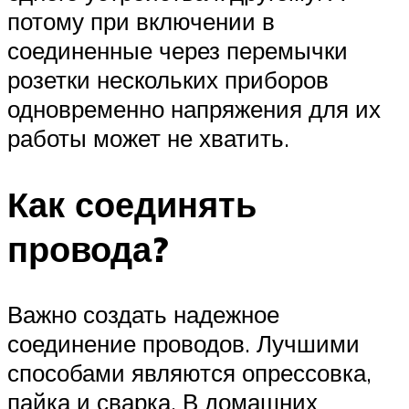
потому при включении в
соединенные через перемычки
розетки нескольких приборов
одновременно напряжения для их
работы может не хватить.
Как соединять
провода?
Важно создать надежное
соединение проводов. Лучшими
способами являются опрессовка,
пайка и сварка. В домашних