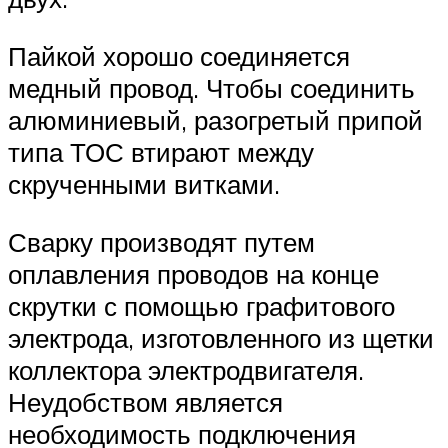
Пайкой хорошо соединяется
медный провод. Чтобы соединить
алюминиевый, разогретый припой
типа ТОС втирают между
скрученными витками.
Сварку производят путем
оплавления проводов на конце
скрутки с помощью графитового
электрода, изготовленного из щетки
коллектора электродвигателя.
Неудобством является
необходимость подключения