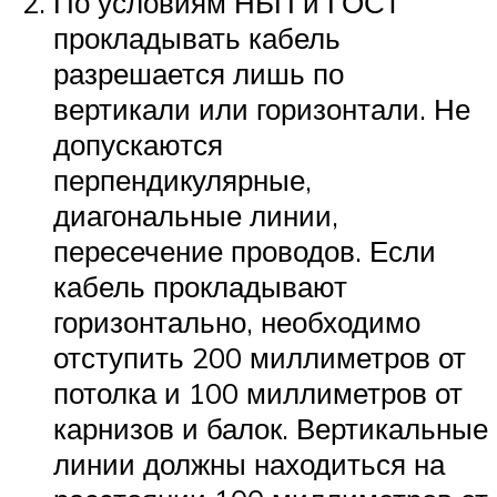
По условиям НБП и ГОСТ
прокладывать кабель
разрешается лишь по
вертикали или горизонтали. Не
допускаются
перпендикулярные,
диагональные линии,
пересечение проводов. Если
кабель прокладывают
горизонтально, необходимо
отступить 200 миллиметров от
потолка и 100 миллиметров от
карнизов и балок. Вертикальные
линии должны находиться на