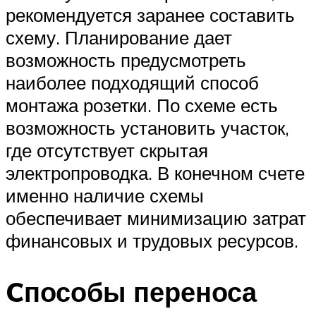
рекомендуется заранее составить
схему. Планирование дает
возможность предусмотреть
наиболее подходящий способ
монтажа розетки. По схеме есть
возможность установить участок,
где отсутствует скрытая
электропроводка. В конечном счете
именно наличие схемы
обеспечивает минимизацию затрат
финансовых и трудовых ресурсов.
Cпособы переноса