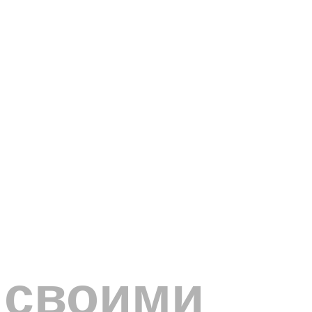
 своими