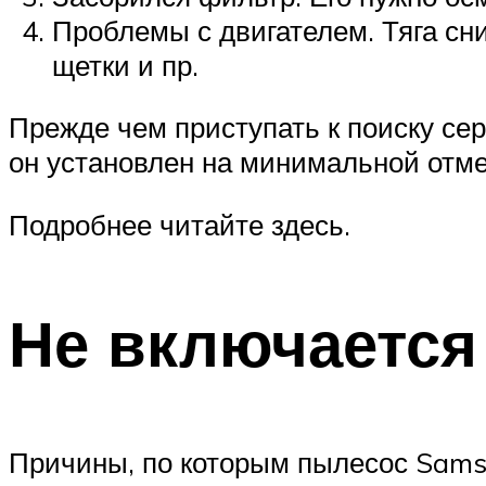
Проблемы с двигателем. Тяга сн
щетки и пр.
Прежде чем приступать к поиску се
он установлен на минимальной отмет
Подробнее читайте здесь.
Не включается
Причины, по которым пылесос Samsu