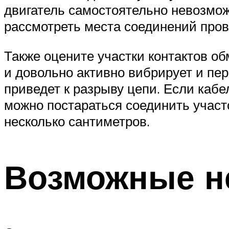
двигатель самостоятельно невозмож
рассмотреть места соединений пров
Также оцените участки контактов об
и довольно активно вибрирует и пер
приведет к разрыву цепи. Если кабе
можно постараться соединить участ
несколько сантиметров.
Возможные н