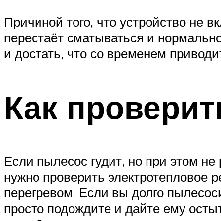
Причиной того, что устройство не 
перестаёт сматываться и нормально
и достать, что со временем приводит
Как проверит
Если пылесос гудит, но при этом не 
нужно проверить электротепловое р
перегревом. Если вы долго пылесоси
просто подождите и дайте ему остыт