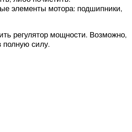
вые элементы мотора: подшипники,
ить регулятор мощности. Возможно,
в полную силу.