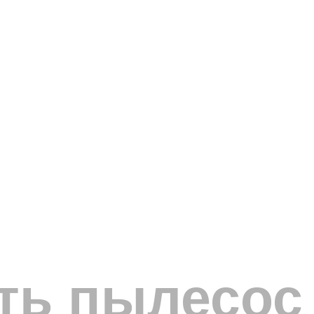
ть пылесос