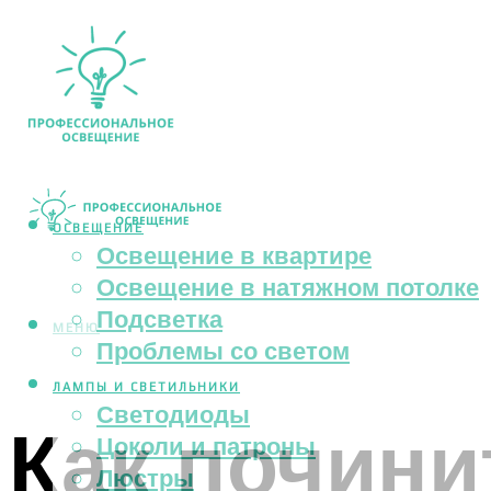
ОСВЕЩЕНИЕ
Освещение в квартире
Освещение в натяжном потолке
Подсветка
МЕНЮ
Проблемы со светом
ЛАМПЫ И СВЕТИЛЬНИКИ
Светодиоды
Как почини
Цоколи и патроны
Люстры