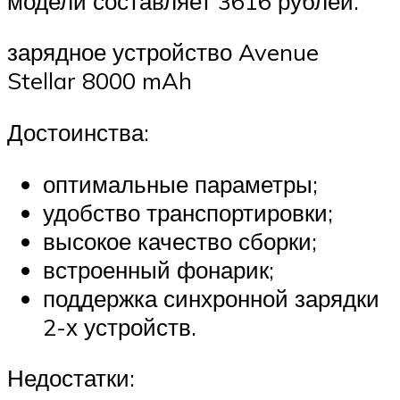
модели составляет 3616 рублей.
зарядное устройство Avenue
Stellar 8000 mAh
Достоинства:
оптимальные параметры;
удобство транспортировки;
высокое качество сборки;
встроенный фонарик;
поддержка синхронной зарядки
2-х устройств.
Недостатки: