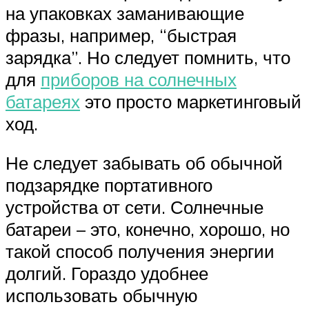
на упаковках заманивающие
фразы, например, “быстрая
зарядка”. Но следует помнить, что
для
приборов на солнечных
батареях
это просто маркетинговый
ход.
Не следует забывать об обычной
подзарядке портативного
устройства от сети. Солнечные
батареи – это, конечно, хорошо, но
такой способ получения энергии
долгий. Гораздо удобнее
использовать обычную