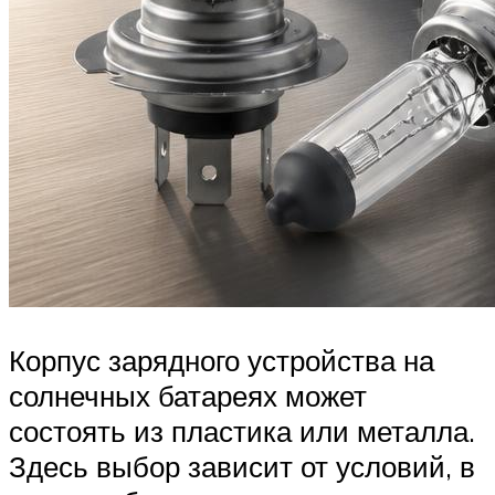
Корпус зарядного устройства на
солнечных батареях может
состоять из пластика или металла.
Здесь выбор зависит от условий, в