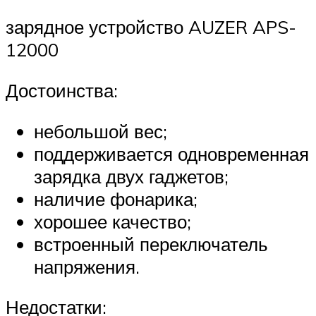
зарядное устройство AUZER APS-
12000
Достоинства:
небольшой вес;
поддерживается одновременная
зарядка двух гаджетов;
наличие фонарика;
хорошее качество;
встроенный переключатель
напряжения.
Недостатки: