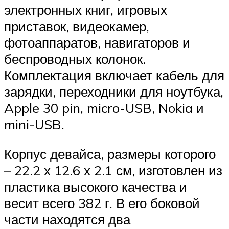
электронных книг, игровых
приставок, видеокамер,
фотоаппаратов, навигаторов и
беспроводных колонок.
Комплектация включает кабель для
зарядки, переходники для ноутбука,
Apple 30 pin, micro-USB, Nokia и
mini-USB.
Корпус девайса, размеры которого
– 22.2 х 12.6 х 2.1 см, изготовлен из
пластика высокого качества и
весит всего 382 г. В его боковой
части находятся два