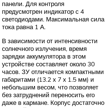
панели. Для контроля
предусмотрен индикатор с 4
светодиодами. Максимальная сила
тока равна 1 А.
В зависимости от интенсивности
солнечного излучения, время
зарядки аккумулятора в этом
устройстве составляет около 30
часов. ЗУ отличается компактными
габаритами (13.2 х 7 х 1.5 мм) и
небольшим весом, что позволяет
без затруднений переносить его
даже в кармане. Корпус достаточно