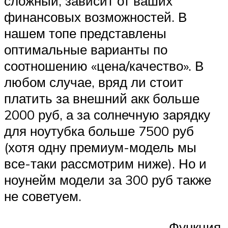
сложный, зависит от ваших
финансовых возможностей. В
нашем топе представлены
оптимальные варианты по
соотношению «цена/качество». В
любом случае, вряд ли стоит
платить за внешний акк больше
2000 руб, а за солнечную зарядку
для ноутубка больше 7500 руб
(хотя одну премиум-модель мы
все-таки рассмотрим ниже). Но и
ноунейм модели за 300 руб также
не советуем.
Функция