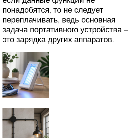
понадобятся, то не следует
переплачивать, ведь основная
задача портативного устройства –
это зарядка других аппаратов.