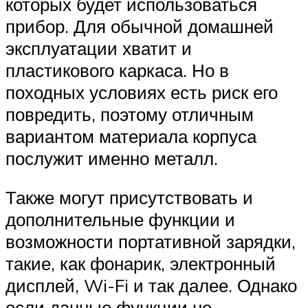
которых будет использоваться
прибор. Для обычной домашней
эксплуатации хватит и
пластикового каркаса. Но в
походных условиях есть риск его
повредить, поэтому отличным
вариантом материала корпуса
послужит именно металл.
Также могут присутствовать и
дополнительные функции и
возможности портативной зарядки,
такие, как фонарик, электронный
дисплей, Wi-Fi и так далее. Однако
если данные функции не