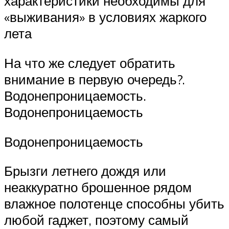
характеристики необходимы для
«выживания» в условиях жаркого
лета
На что же следует обратить
внимание в первую очередь?.
Водонепроницаемость.
Водонепроницаемость
Водонепроницаемость
Брызги летнего дождя или
неаккуратно брошенное рядом
влажное полотенце способны убить
любой гаджет, поэтому самый