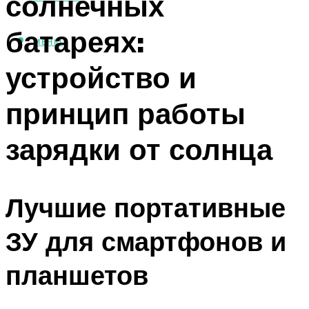
солнечных
батареях:
МЕНЮ
устройство и
принцип работы
зарядки от солнца
Лучшие портативные
ЗУ для смартфонов и
планшетов