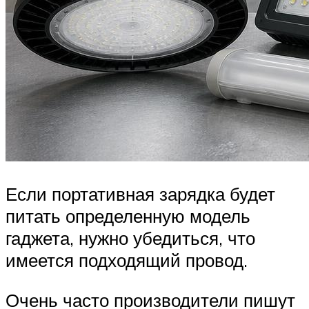
Если портативная зарядка будет
питать определенную модель
гаджета, нужно убедиться, что
имеется подходящий провод.
Очень часто производители пишут