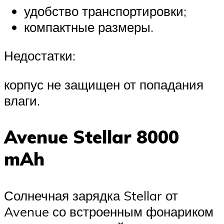
удобство транспортировки;
компактные размеры.
Недостатки:
корпус не защищен от попадания
влаги.
Avenue Stellar 8000
mAh
Солнечная зарядка Stellar от
Avenue со встроенным фонариком