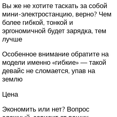
Вы же не хотите таскать за собой
мини-электростанцию, верно? Чем
более гибкой, тонкой и
эргономичной будет зарядка, тем
лучше
Особенное внимание обратите на
модели именно «гибкие» — такой
девайс не сломается, упав на
землю
Цена
Экономить или нет? Вопрос