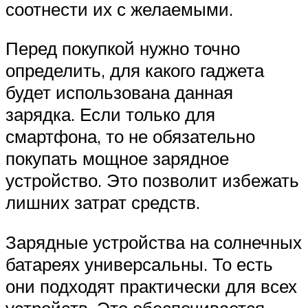
соотнести их с желаемыми.
Перед покупкой нужно точно
определить, для какого гаджета
будет использована данная
зарядка. Если только для
смартфона, то не обязательно
покупать мощное зарядное
устройство. Это позволит избежать
лишних затрат средств.
Зарядные устройства на солнечных
батареях универсальны. То есть
они подходят практически для всех