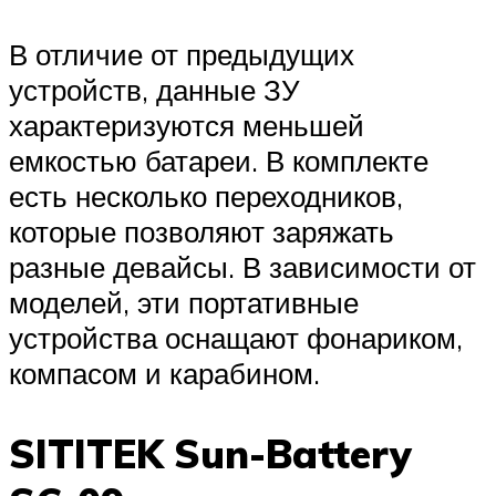
В отличие от предыдущих
устройств, данные ЗУ
характеризуются меньшей
емкостью батареи. В комплекте
есть несколько переходников,
которые позволяют заряжать
разные девайсы. В зависимости от
моделей, эти портативные
устройства оснащают фонариком,
компасом и карабином.
SITITEK Sun-Battery