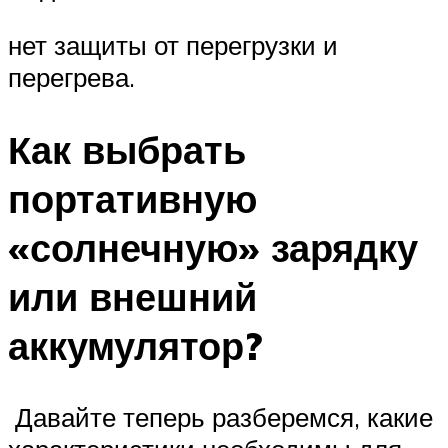
нет защиты от перегрузки и
перегрева.
Как выбрать
портативную
«солнечную» зарядку
или внешний
аккумулятор?
Давайте теперь разберемся, какие