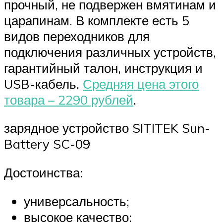
прочный, не подвержен вмятинам и
царапинам. В комплекте есть 5
видов переходников для
подключения различных устройств,
гарантийный талон, инструкция и
USB-кабель.
Средняя цена этого
товара – 2290 рублей
.
зарядное устройство SITITEK Sun-
Battery SC-09
Достоинства:
универсальность;
высокое качество: