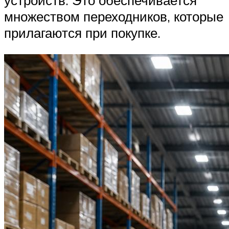
устройств. Это обеспечивается
множеством переходников, которые
прилагаются при покупке.