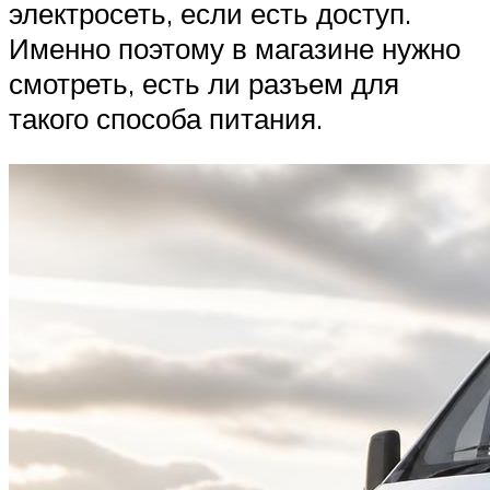
электросеть, если есть доступ.
Именно поэтому в магазине нужно
смотреть, есть ли разъем для
такого способа питания.