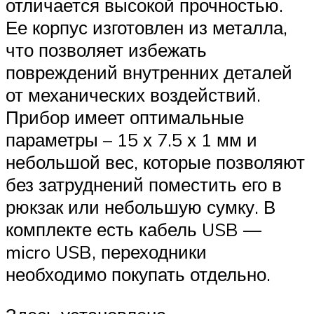
отличается высокой прочностью.
Ее корпус изготовлен из металла,
что позволяет избежать
повреждений внутренних деталей
от механических воздействий.
Прибор имеет оптимальные
параметры – 15 х 7.5 х 1 мм и
небольшой вес, которые позволяют
без затруднений поместить его в
рюкзак или небольшую сумку. В
комплекте есть кабель USB —
micro USB, переходники
необходимо покупать отдельно.