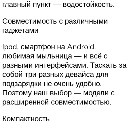
главный пункт — водостойкость.
Совместимость с различными
гаджетами
Ipad, смартфон на Android,
любимая мыльница — и всё с
разными интерфейсами. Таскать за
собой три разных девайса для
подзарядки не очень удобно.
Поэтому наш выбор — модели с
расширенной совместимостью.
Компактность