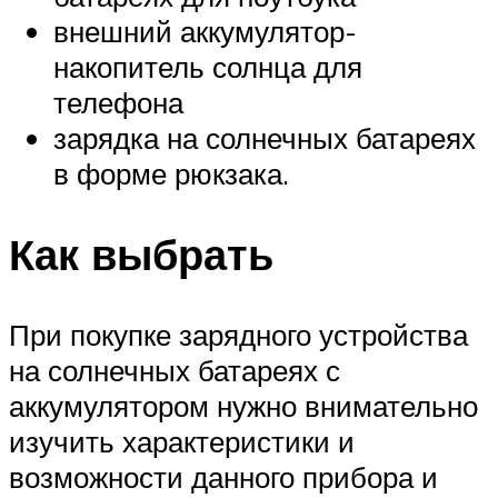
внешний аккумулятор-
накопитель солнца для
телефона
зарядка на солнечных батареях
в форме рюкзака.
Как выбрать
При покупке зарядного устройства
на солнечных батареях с
аккумулятором нужно внимательно
изучить характеристики и
возможности данного прибора и