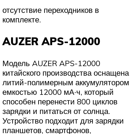
отсутствие переходников в
комплекте.
AUZER APS-12000
Модель AUZER APS-12000
китайского производства оснащена
литий-полимерным аккумулятором
емкостью 12000 мА∙ч, который
способен перенести 800 циклов
зарядки и питаться от солнца.
Устройство подходит для зарядки
планшетов, смартфонов,