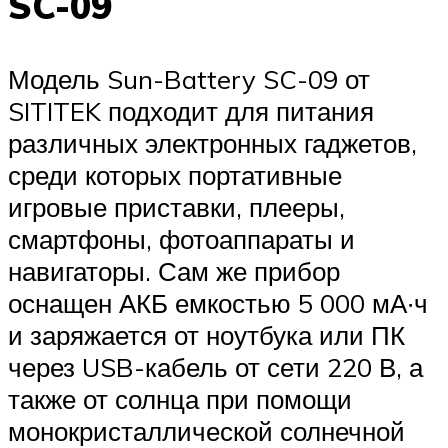
SC-09
Модель Sun-Battery SC-09 от
SITITEK подходит для питания
различных электронных гаджетов,
среди которых портативные
игровые приставки, плееры,
смартфоны, фотоаппараты и
навигаторы. Сам же прибор
оснащен АКБ емкостью 5 000 мА∙ч
и заряжается от ноутбука или ПК
через USB-кабель от сети 220 В, а
также от солнца при помощи
монокристаллической солнечной