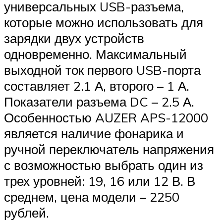
универсальных USB-разъема,
которые можно использовать для
зарядки двух устройств
одновременно. Максимальный
выходной ток первого USB-порта
составляет 2.1 А, второго – 1 А.
Показатели разъема DC – 2.5 А.
Особенностью AUZER APS-12000
является наличие фонарика и
ручной переключатель напряжения
с возможностью выбрать один из
трех уровней: 19, 16 или 12 В. В
среднем, цена модели – 2250
рублей.