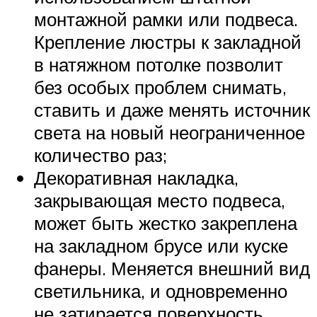
монтажной рамки или подвеса.
Крепление люстры к закладной
в натяжном потолке позволит
без особых проблем снимать,
ставить и даже менять источник
света на новый неограниченное
количество раз;
Декоративная накладка,
закрывающая место подвеса,
может быть жестко закреплена
на закладном брусе или куске
фанеры. Меняется внешний вид
светильника, и одновременно
не затирается поверхность