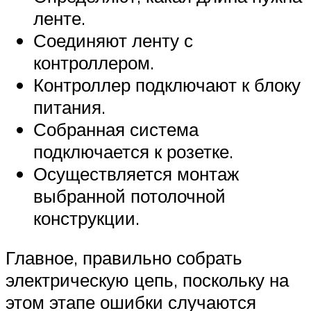
ленте.
Соединяют ленту с
контроллером.
Контроллер подключают к блоку
питания.
Собранная система
подключается к розетке.
Осуществляется монтаж
выбранной потолочной
конструкции.
Главное, правильно собрать
электрическую цепь, поскольку на
этом этапе ошибки случаются