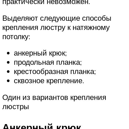
практически невозможен.
Выделяют следующие способы
крепления люстру к натяжному
потолку:
анкерный крюк;
продольная планка;
крестообразная планка;
сквозное крепление.
Один из вариантов крепления
люстры
Анкерный крюк