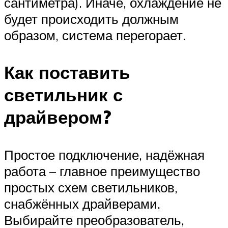
сантиметра). Иначе, охлаждение не
будет происходить должным
образом, система перегорает.
Как поставить
светильник с
драйвером?
Простое подключение, надёжная
работа – главное преимущество
простых схем светильников,
снабжённых драйверами.
Выбирайте преобразователь,