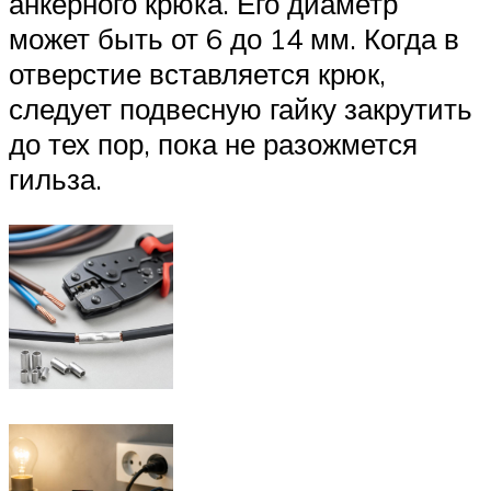
анкерного крюка. Его диаметр
может быть от 6 до 14 мм. Когда в
отверстие вставляется крюк,
следует подвесную гайку закрутить
до тех пор, пока не разожмется
гильза.