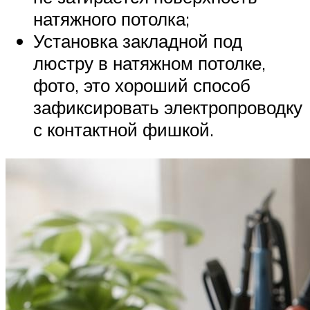
натяжного потолка;
Установка закладной под
люстру в натяжном потолке,
фото, это хороший способ
зафиксировать электропроводку
с контактной фишкой.