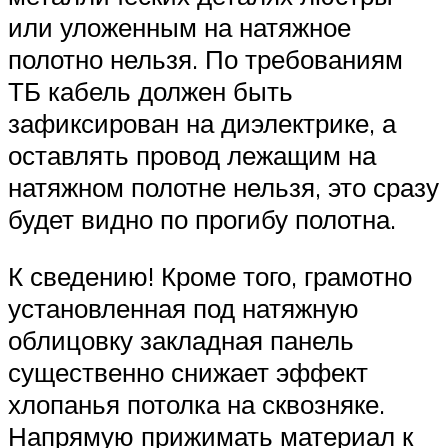
или уложенным на натяжное
полотно нельзя. По требованиям
ТБ кабель должен быть
зафиксирован на диэлектрике, а
оставлять провод лежащим на
натяжном полотне нельзя, это сразу
будет видно по прогибу полотна.
К сведению! Кроме того, грамотно
установленная под натяжную
облицовку закладная панель
существенно снижает эффект
хлопанья потолка на сквозняке.
Напрямую прижимать материал к