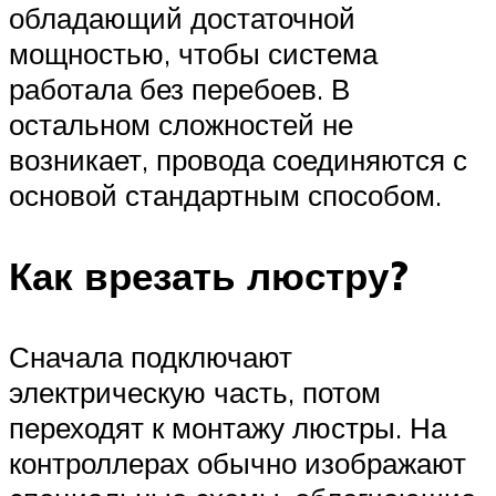
обладающий достаточной
мощностью, чтобы система
работала без перебоев. В
остальном сложностей не
возникает, провода соединяются с
основой стандартным способом.
Как врезать люстру?
Сначала подключают
электрическую часть, потом
переходят к монтажу люстры. На
контроллерах обычно изображают