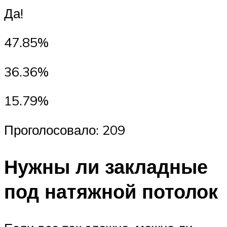
Да!
47.85%
36.36%
15.79%
Проголосовало: 209
Нужны ли закладные
под натяжной потолок