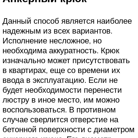
Данный способ является наиболее
надежным из всех вариантов.
Исполнение несложное, но
необходима аккуратность. Крюк
изначально может присутствовать
в квартирах, еще со времени их
ввода в эксплуатацию. Если не
будет необходимости перенести
люстру в иное место, им можно
воспользоваться. В противном
случае сверлится отверстие на
бетонной поверхности с диаметром