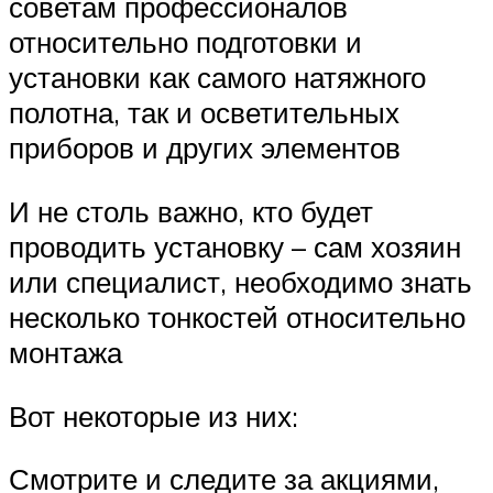
советам профессионалов
относительно подготовки и
установки как самого натяжного
полотна, так и осветительных
приборов и других элементов
И не столь важно, кто будет
проводить установку – сам хозяин
или специалист, необходимо знать
несколько тонкостей относительно
монтажа
Вот некоторые из них:
Смотрите и следите за акциями,