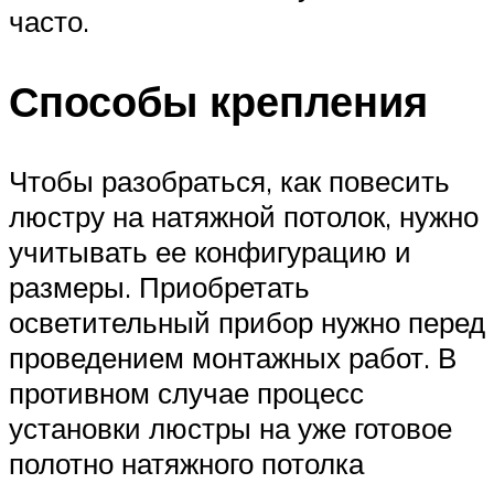
часто.
Способы крепления
Чтобы разобраться, как повесить
люстру на натяжной потолок, нужно
учитывать ее конфигурацию и
размеры. Приобретать
осветительный прибор нужно перед
проведением монтажных работ. В
противном случае процесс
установки люстры на уже готовое
полотно натяжного потолка