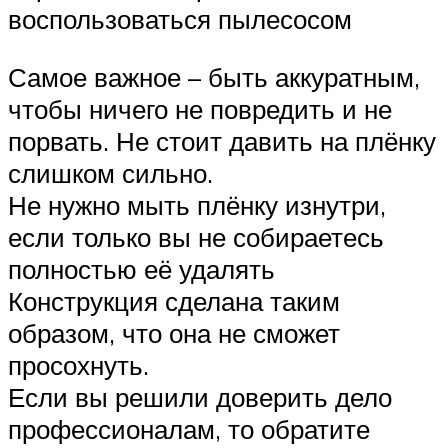
воспользоваться пылесосом
Самое важное – быть аккуратным,
чтобы ничего не повредить и не
порвать. Не стоит давить на плёнку
слишком сильно.
Не нужно мыть плёнку изнутри,
если только вы не собираетесь
полностью её удалять
Конструкция сделана таким
образом, что она не сможет
просохнуть.
Если вы решили доверить дело
профессионалам, то обратите