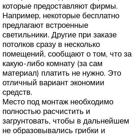
которые предоставляют фирмы.
Например, некоторые бесплатно
предлагают встроенные
светильники. Другие при заказе
потолков сразу в несколько
помещений, сообщают о том, что за
какую-либо комнату (за сам
материал) платить не нужно. Это
отличный вариант экономии
средств.
Место под монтаж необходимо
полностью расчистить и
загрунтовать, чтобы в дальнейшем
не образовывались грибки и