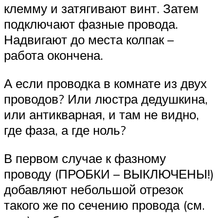
клемму и затягивают винт. Затем
подключают фазные провода.
Надвигают до места колпак –
работа окончена.
А если проводка в комнате из двух
проводов? Или люстра дедушкина,
или антикварная, и там не видно,
где фаза, а где ноль?
В первом случае к фазному
проводу (ПРОБКИ – ВЫКЛЮЧЕНЫ!)
добавляют небольшой отрезок
такого же по сечению провода (см.