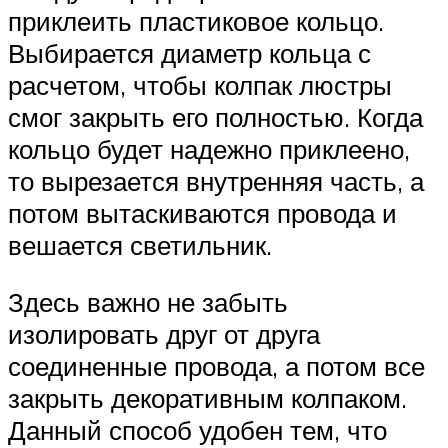
приклеить пластиковое кольцо.
Выбирается диаметр кольца с
расчетом, чтобы колпак люстры
смог закрыть его полностью. Когда
кольцо будет надежно приклеено,
то вырезается внутренняя часть, а
потом вытаскиваются провода и
вешается светильник.
Здесь важно не забыть
изолировать друг от друга
соединенные провода, а потом все
закрыть декоративным колпаком.
Данный способ удобен тем, что