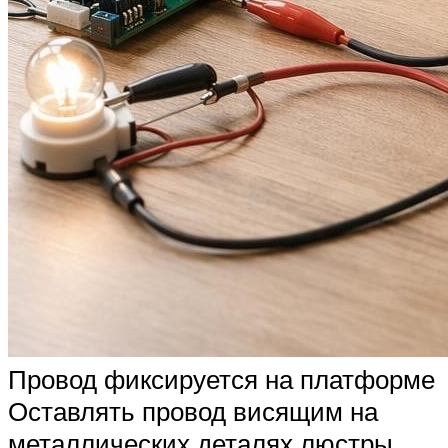
Провод фиксируется на платформе
Оставлять провод висящим на
металлических деталях люстры