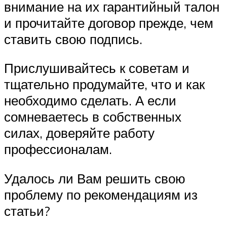
внимание на их гарантийный талон
и прочитайте договор прежде, чем
ставить свою подпись.
Прислушивайтесь к советам и
тщательно продумайте, что и как
необходимо сделать. А если
сомневаетесь в собственных
силах, доверяйте работу
профессионалам.
Удалось ли Вам решить свою
проблему по рекомендациям из
статьи?