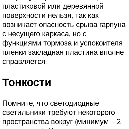
пластиковой или деревянной
поверхности нельзя, так как
возникает опасность срыва гарпуна
с несущего каркаса, но с
функциями тормоза и успокоителя
пленки закладная пластина вполне
справляется.
Тонкости
Помните, что светодиодные
светильники требуют некоторого
пространства вокруг (минимум – 2