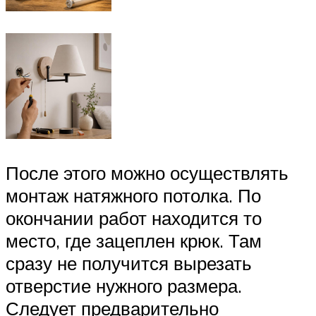
После этого можно осуществлять
монтаж натяжного потолка. По
окончании работ находится то
место, где зацеплен крюк. Там
сразу не получится вырезать
отверстие нужного размера.
Следует предварительно