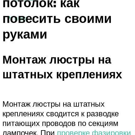
потолок: как
повесить своими
МЕНЮ
руками
Монтаж люстры на
штатных креплениях
Монтаж люстры на штатных
креплениях сводится к разводке
питающих проводов по секциям
лампочек. При
проверке фазировки