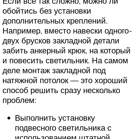
Если все так сложно, можно ли
обойтись без установки
дополнительных креплений.
Например, вместо навески одного-
двух брусков закладной детали
забить анкерный крюк, на который
и повесить светильник. На самом
деле монтаж закладной под
натяжной потолок — это хороший
способ решить сразу несколько
проблем:
Выполнить установку
подвесного светильника с
использованием штатной