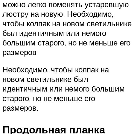
можно легко поменять устаревшую
люстру на новую. Необходимо,
чтобы колпак на новом светильнике
был идентичным или немого
большим старого, но не меньше его
размеров
Необходимо, чтобы колпак на
новом светильнике был
идентичным или немого большим
старого, но не меньше его
размеров.
Продольная планка