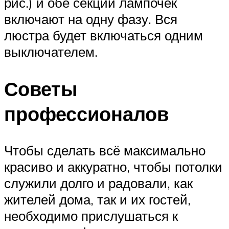
рис.) и обе секции лампочек
включают на одну фазу. Вся
люстра будет включаться одним
выключателем.
Советы
профессионалов
Чтобы сделать всё максимально
красиво и аккуратно, чтобы потолки
служили долго и радовали, как
жителей дома, так и их гостей,
необходимо прислушаться к