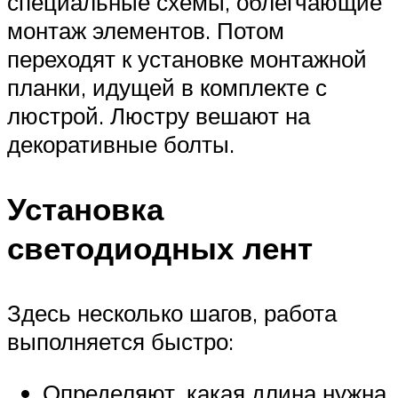
специальные схемы, облегчающие
монтаж элементов. Потом
переходят к установке монтажной
планки, идущей в комплекте с
люстрой. Люстру вешают на
декоративные болты.
Установка
светодиодных лент
Здесь несколько шагов, работа
выполняется быстро:
Определяют, какая длина нужна