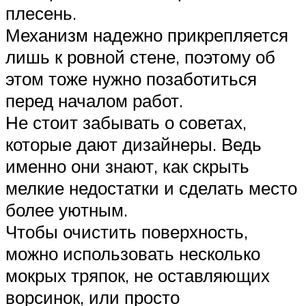
плесень.
Механизм надежно прикрепляется
лишь к ровной стене, поэтому об
этом тоже нужно позаботиться
перед началом работ.
Не стоит забывать о советах,
которые дают дизайнеры. Ведь
именно они знают, как скрыть
мелкие недостатки и сделать место
более уютным.
Чтобы очистить поверхность,
можно использовать несколько
мокрых тряпок, не оставляющих
ворсинок, или просто