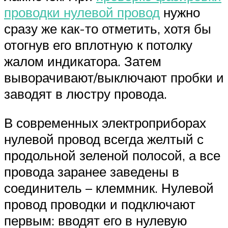
проводки нулевой провод
нужно
сразу же как-то отметить, хотя бы
отогнув его вплотную к потолку
жалом индикатора. Затем
выворачивают/выключают пробки и
заводят в люстру провода.
В современных электроприборах
нулевой провод всегда желтый с
продольной зеленой полосой, а все
провода заранее заведены в
соединитель – клеммник. Нулевой
провод проводки и подключают
первым: вводят его в нулевую