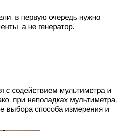
ели, в первую очередь нужно
нты, а не генератор.
я с содействием мультиметра и
ко, при неполадках мультиметра,
е выбора способа измерения и