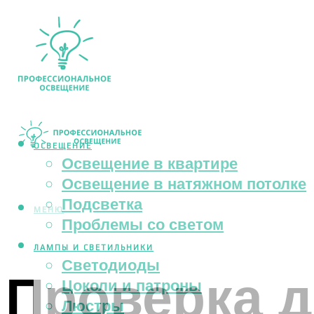
ОСВЕЩЕНИЕ
Освещение в квартире
Освещение в натяжном потолке
Подсветка
МЕНЮ
Проблемы со светом
ЛАМПЫ И СВЕТИЛЬНИКИ
Светодиоды
Проверка д
Цоколи и патроны
Люстры