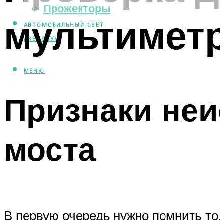
Прожекторы
мультиметр
АВТОМОБИЛЬНЫЙ СВЕТ
АКВАРИУМ
МЕНЮ
Признаки неи
моста
В первую очередь нужно помнить то,