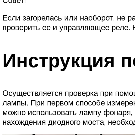
Если загорелась или наоборот, не р
проверить ее и управляющее реле. 
Инструкция п
Осуществляется проверка при помощ
лампы. При первом способе измерен
можно использовать лампу фонаря,
нахождения диодного моста, необхо