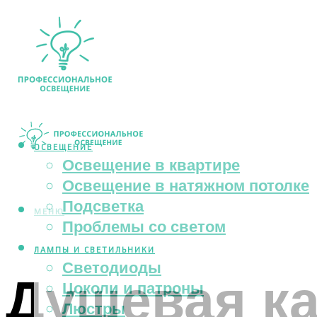
ОСВЕЩЕНИЕ
Освещение в квартире
Освещение в натяжном потолке
Подсветка
МЕНЮ
Проблемы со светом
ЛАМПЫ И СВЕТИЛЬНИКИ
Светодиоды
Душевая ка
Цоколи и патроны
Люстры