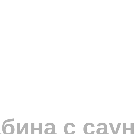
бина с саун