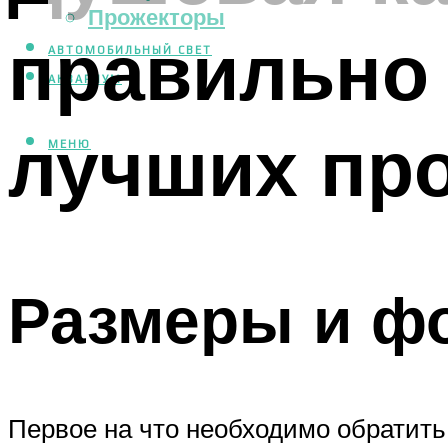
Прожекторы
правильно 
АВТОМОБИЛЬНЫЙ СВЕТ
АКВАРИУМ
лучших пр
МЕНЮ
Размеры и ф
Первое на что необходимо обратит