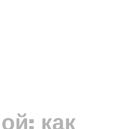
ой: как