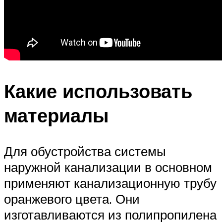
Какие использовать
материалы
Для обустройства системы
наружной канализации в основном
применяют канализационную трубу
оранжевого цвета. Они
изготавливаются из полипропилена