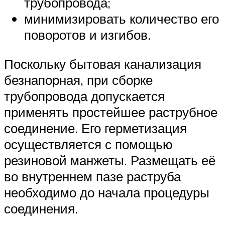
трубопровода;
минимизировать количество его
поворотов и изгибов.
Поскольку бытовая канализация
безнапорная, при сборке
трубопровода допускается
применять простейшее раструбное
соединение. Его герметизация
осуществляется с помощью
резиновой манжеты. Размещать её
во внутреннем пазе раструба
необходимо до начала процедуры
соединения.