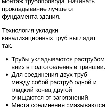
монтаж трубопровода. Начинать
прокладывание лучше от
фундамента здания.
Технология укладки
канализационных труб выглядит
так:
Трубы укладываются раструбом
вниз в подготовленные траншеи.
Для соединения двух труб
между собой раструб одной и
гладкий конец другой
очищаются от загрязнений.
Места соединения смазываются