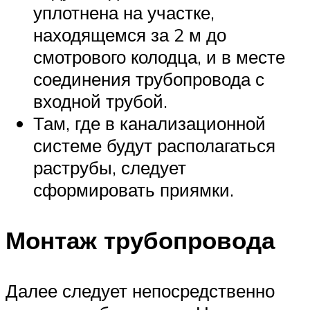
уплотнена на участке,
находящемся за 2 м до
смотрового колодца, и в месте
соединения трубопровода с
входной трубой.
Там, где в канализационной
системе будут располагаться
раструбы, следует
сформировать приямки.
Монтаж трубопровода
Далее следует непосредственно