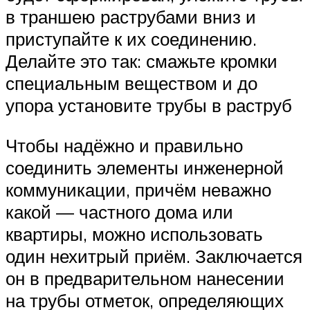
в траншею раструбами вниз и
приступайте к их соединению.
Делайте это так: смажьте кромки
специальным веществом и до
упора установите трубы в раструб
Чтобы надёжно и правильно
соединить элементы инженерной
коммуникации, причём неважно
какой — частного дома или
квартиры, можно использовать
один нехитрый приём. Заключается
он в предварительном нанесении
на трубы отметок, определяющих