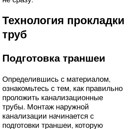
Технология прокладки
труб
Подготовка траншеи
Определившись с материалом,
ознакомьтесь с тем, как правильно
проложить канализационные
трубы. Монтаж наружной
канализации начинается с
подготовки траншеи, которую