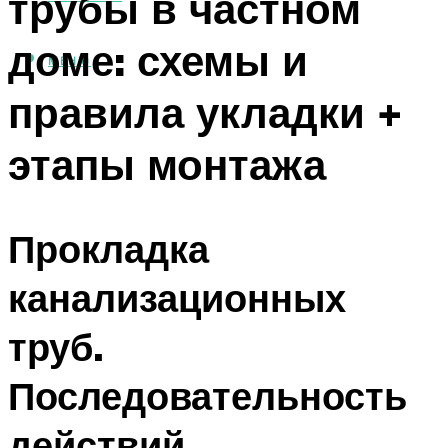
трубы в частном
доме: схемы и
МЕНЮ
правила укладки +
этапы монтажа
Прокладка
канализационных
труб.
Последовательность
действий