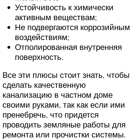
Устойчивость к химически
активным веществам;
Не подвергаются коррозийным
воздействиям;
Отполированная внутренняя
поверхность.
Все эти плюсы стоит знать, чтобы
сделать качественную
канализацию в частном доме
своими руками, так как если ими
пренебречь, что придется
проводить земляные работы для
ремонта или прочистки системы.