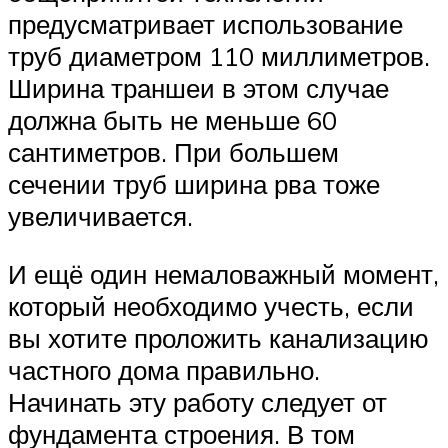
предусматривает использование
труб диаметром 110 миллиметров.
Ширина траншеи в этом случае
должна быть не меньше 60
сантиметров. При большем
сечении труб ширина рва тоже
увеличивается.
И ещё один немаловажный момент,
который необходимо учесть, если
вы хотите проложить канализацию
частного дома правильно.
Начинать эту работу следует от
фундамента строения. В том