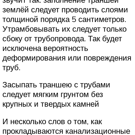
землёй следует проводить слоями
толщиной порядка 5 сантиметров.
Утрамбовывать их следует только
сбоку от трубопровода. Так будет
исключена вероятность
деформирования или повреждения
труб.
Засыпать траншею с трубами
следует мягким грунтом без
крупных и твердых камней
И несколько слов о том, как
прокладываются канализационные