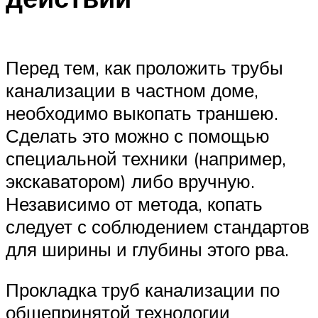
Перед тем, как проложить трубы
канализации в частном доме,
необходимо выкопать траншею.
Сделать это можно с помощью
специальной техники (например,
экскаватором) либо вручную.
Независимо от метода, копать
следует с соблюдением стандартов
для ширины и глубины этого рва.
Прокладка труб канализации по
общепринятой технологии