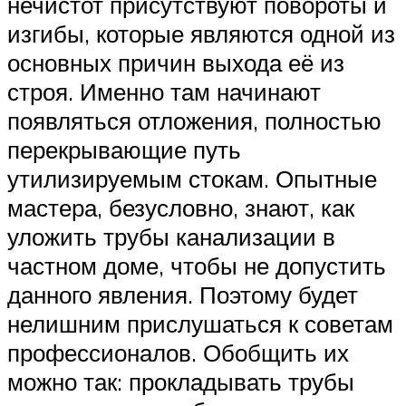
нечистот присутствуют повороты и
изгибы, которые являются одной из
основных причин выхода её из
строя. Именно там начинают
появляться отложения, полностью
перекрывающие путь
утилизируемым стокам. Опытные
мастера, безусловно, знают, как
уложить трубы канализации в
частном доме, чтобы не допустить
данного явления. Поэтому будет
нелишним прислушаться к советам
профессионалов. Обобщить их
можно так: прокладывать трубы