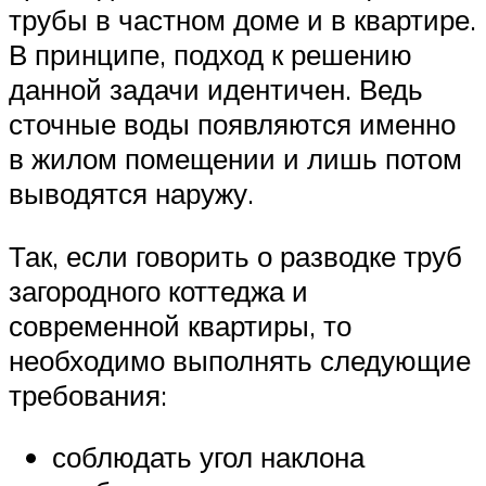
трубы в частном доме и в квартире.
В принципе, подход к решению
данной задачи идентичен. Ведь
сточные воды появляются именно
в жилом помещении и лишь потом
выводятся наружу.
Так, если говорить о разводке труб
загородного коттеджа и
современной квартиры, то
необходимо выполнять следующие
требования:
соблюдать угол наклона