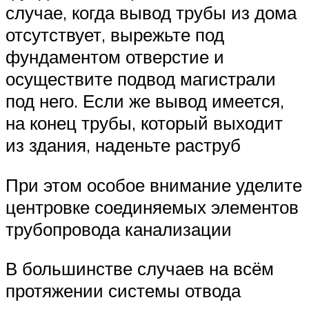
случае, когда вывод трубы из дома
отсутствует, вырежьте под
фундаментом отверстие и
осуществите подвод магистрали
под него. Если же вывод имеется,
на конец трубы, который выходит
из здания, наденьте раструб
При этом особое внимание уделите
центровке соединяемых элементов
трубопровода канализации
В большинстве случаев на всём
протяжении системы отвода