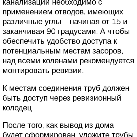
канализации необходимо с
применением отводов, имеющих
различные углы – начиная от 15 и
заканчивая 90 градусами. А чтобы
обеспечить удобство доступа к
потенциальным местам засоров,
над всеми коленами рекомендуется
монтировать ревизии.
К местам соединения труб должен
быть доступ через ревизионный
колодец
После того, как вывод из дома
будет сформирован, уложите трубы