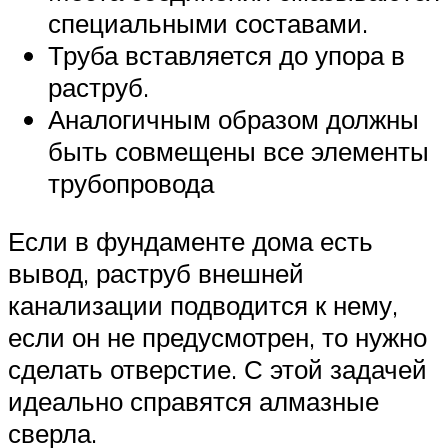
специальными составами.
Труба вставляется до упора в
раструб.
Аналогичным образом должны
быть совмещены все элементы
трубопровода
Если в фундаменте дома есть
вывод, раструб внешней
канализации подводится к нему,
если он не предусмотрен, то нужно
сделать отверстие. С этой задачей
идеально справятся алмазные
сверла.