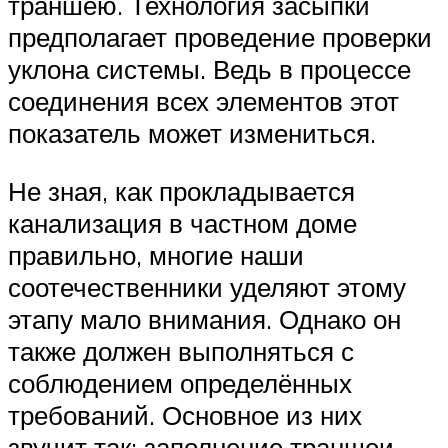
траншею. Технология засыпки
предполагает проведение проверки
уклона системы. Ведь в процессе
соединения всех элементов этот
показатель может измениться.
Не зная, как прокладывается
канализация в частном доме
правильно, многие наши
соотечественники уделяют этому
этапу мало внимания. Однако он
также должен выполняться с
соблюдением определённых
требований. Основное из них
звучит так: заполнение траншеи