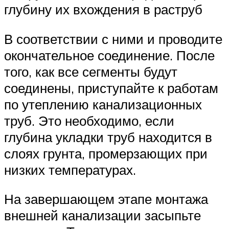
глубину их вхождения в раструб
В соответствии с ними и проводите
окончательное соединение. После
того, как все сегменты будут
соединены, приступайте к работам
по утеплению канализационных
труб. Это необходимо, если
глубина укладки труб находится в
слоях грунта, промерзающих при
низких температурах.
На завершающем этапе монтажа
внешней канализации засыпьте