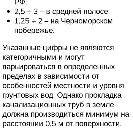
РФ;
2,5 ÷ 3 – в средней полосе;
1,25 ÷ 2 – на Черноморском
побережье.
Указанные цифры не являются
категоричными и могут
варьироваться в определенных
пределах в зависимости от
особенностей местности и уровня
грунтовых вод. Однако прокладка
канализационных труб в земле
должна производиться минимум на
расстоянии 0,5 м от поверхности.