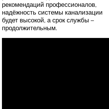
рекомендаций профессионалов,
надёжность системы канализации
будет высокой, а срок службы –
продолжительным.