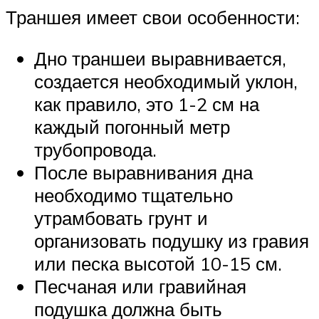
Траншея имеет свои особенности:
Дно траншеи выравнивается,
создается необходимый уклон,
как правило, это 1-2 см на
каждый погонный метр
трубопровода.
После выравнивания дна
необходимо тщательно
утрамбовать грунт и
организовать подушку из гравия
или песка высотой 10-15 см.
Песчаная или гравийная
подушка должна быть