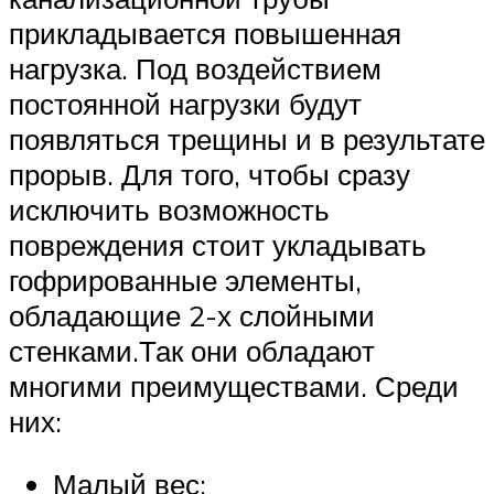
прикладывается повышенная
нагрузка. Под воздействием
постоянной нагрузки будут
появляться трещины и в результате
прорыв. Для того, чтобы сразу
исключить возможность
повреждения стоит укладывать
гофрированные элементы,
обладающие 2-х слойными
стенками.Так они обладают
многими преимуществами. Среди
них:
Малый вес;