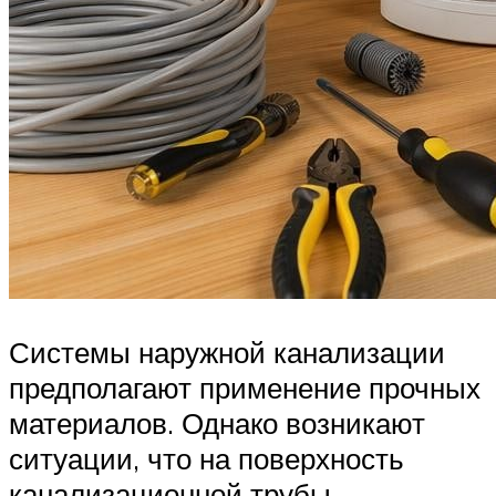
Системы наружной канализации
предполагают применение прочных
материалов. Однако возникают
ситуации, что на поверхность
канализационной трубы