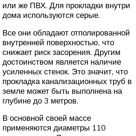
или же ПВХ. Для прокладки внутри
дома используются серые.
Все они обладают отполированной
внутренней поверхностью, что
снижает риск засорения. Другим
достоинством является наличие
усиленных стенок. Это значит, что
прокладка канализационных труб в
земле может быть выполнена на
глубине до 3 метров.
В основной своей массе
применяются диаметры 110