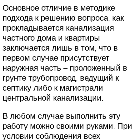
Основное отличие в методике
подхода к решению вопроса, как
прокладывается канализация
частного дома и квартиры
заключается лишь в том, что в
первом случае присутствует
наружная часть – проложенный в
грунте трубопровод, ведущий к
септику либо к магистрали
центральной канализации.
В любом случае выполнить эту
работу можно своими руками. При
условии соблюдения всех