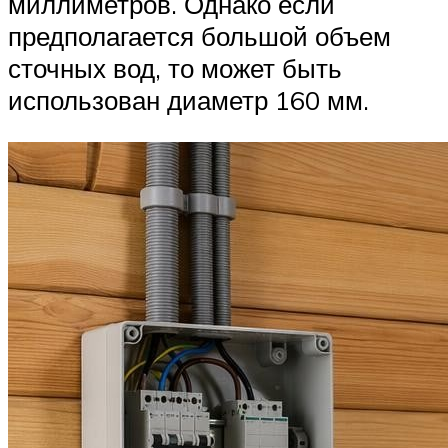
миллиметров. Однако если
предполагается большой объем
сточных вод, то может быть
использован диаметр 160 мм.