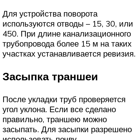
Для устройства поворота
используются отводы – 15, 30, или
450. При длине канализационного
трубопровода более 15 м на таких
участках устанавливается ревизия.
Засыпка траншеи
После укладки труб проверяется
угол уклона. Если все сделано
правильно, траншею можно
засыпать. Для засыпки разрешено
использовать почву,