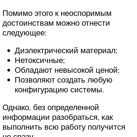
Помимо этого к неоспоримым
достоинствам можно отнести
следующее:
Диэлектрический материал;
Нетоксичные;
Обладают невысокой ценой;
Позволяют создать любую
конфигурацию системы.
Однако, без определенной
информации разобраться, как
выполнить всю работу получится
не сразу.