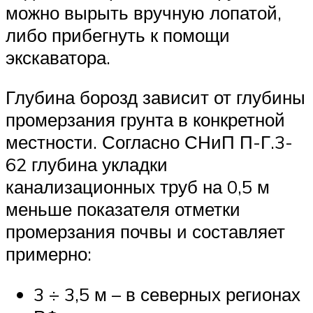
можно вырыть вручную лопатой,
либо прибегнуть к помощи
экскаватора.
Глубина борозд зависит от глубины
промерзания грунта в конкретной
местности. Согласно СНиП П-Г.3-
62 глубина укладки
канализационных труб на 0,5 м
меньше показателя отметки
промерзания почвы и составляет
примерно:
3 ÷ 3,5 м – в северных регионах