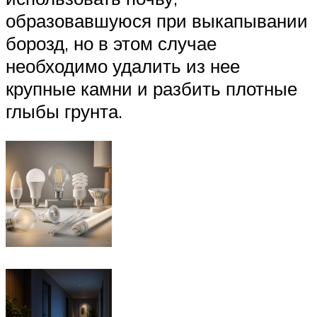
образовавшуюся при выкапывании
борозд, но в этом случае
необходимо удалить из нее
крупные камни и разбить плотные
глыбы грунта.