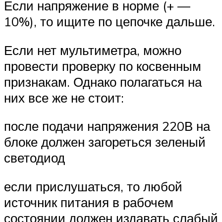
Если напряжение в норме (+ —
10%), то ищите по цепочке дальше.
Если нет мультиметра, можно
провести проверку по косвенным
признакам. Однако полагаться на
них все же не стоит:
после подачи напряжения 220В на
блоке должен загореться зеленый
светодиод
если прислушаться, то любой
источник питания в рабочем
состоянии должен издавать слабый