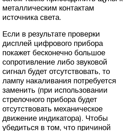
металлическим контактам
источника света.
Если в результате проверки
дисплей цифрового прибора
покажет бесконечно большое
сопротивление либо звуковой
сигнал будет отсутствовать, то
лампу накаливания потребуется
заменить (при использовании
стрелочного прибора будет
отсутствовать механическое
движение индикатора). Чтобы
убедиться в том, что причиной