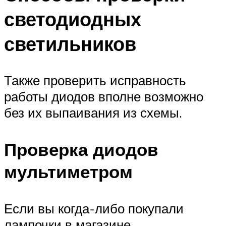
светодиодных
светильников
Также проверить исправность
работы диодов вполне возможно
без их выпаивания из схемы.
Проверка диодов
мультиметром
Если вы когда-либо покупали
лампочки в магазине