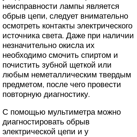
неисправности лампы является
обрыв цепи, следует внимательно
осмотреть контакты электрического
источника света. Даже при наличии
незначительно окисла их
необходимо смочить спиртом и
почистить зубной щеткой или
любым неметаллическим твердым
предметом, после чего провести
повторную диагностику.
С помощью мультиметра можно
диагностировать обрыв
электрической цепи и у