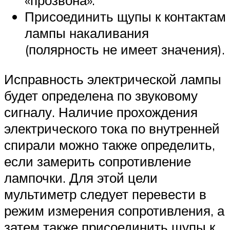
Присоединить щупы к контактам
лампы накаливания
(полярность не имеет значения).
Исправность электрической лампы
будет определена по звуковому
сигналу. Наличие прохождения
электрического тока по внутренней
спирали можно также определить,
если замерить сопротивление
лампочки. Для этой цели
мультиметр следует перевести в
режим измерения сопротивления, а
затем также присоединить щупы к