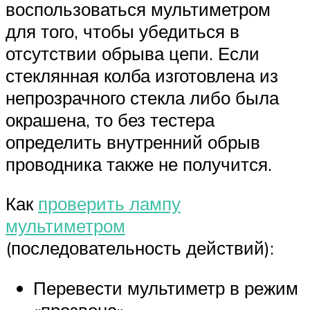
воспользоваться мультиметром
для того, чтобы убедиться в
отсутствии обрыва цепи. Если
стеклянная колба изготовлена из
непрозрачного стекла либо была
окрашена, то без тестера
определить внутренний обрыв
проводника также не получится.
Как
проверить лампу
мультиметром
(последовательность действий):
Перевести мультиметр в режим
«прозвона».