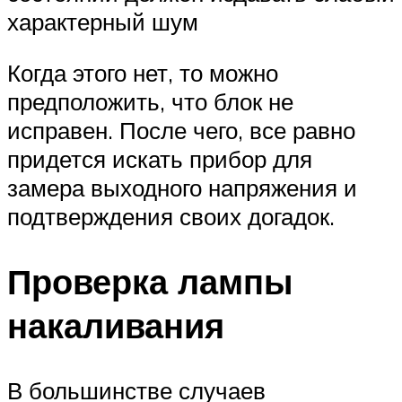
характерный шум
Когда этого нет, то можно
предположить, что блок не
исправен. После чего, все равно
придется искать прибор для
замера выходного напряжения и
подтверждения своих догадок.
Проверка лампы
накаливания
В большинстве случаев