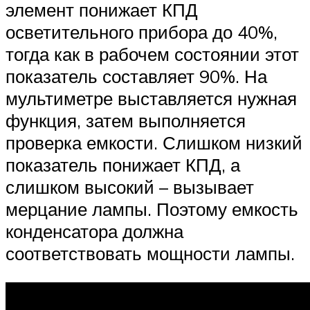
элемент понижает КПД
осветительного прибора до 40%,
тогда как в рабочем состоянии этот
показатель составляет 90%. На
мультиметре выставляется нужная
функция, затем выполняется
проверка емкости. Слишком низкий
показатель понижает КПД, а
слишком высокий – вызывает
мерцание лампы. Поэтому емкость
конденсатора должна
соответствовать мощности лампы.