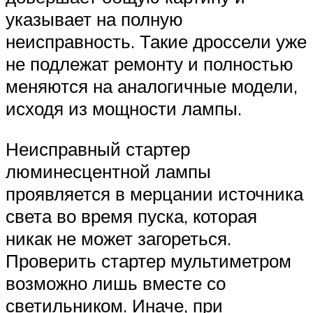
указывает на полную
неисправность. Такие дроссели уже
не подлежат ремонту и полностью
меняются на аналогичные модели,
исходя из мощности лампы.
Неисправный стартер
люминесцентной лампы
проявляется в мерцании источника
света во время пуска, которая
никак не может загореться.
Проверить стартер мультиметром
возможно лишь вместе со
светильником. Иначе, при