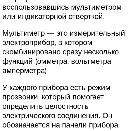
воспользовавшись мультиметром
или индикаторной отверткой.
Мультиметр — это измерительный
электроприбор, в котором
скомбинировано сразу несколько
функций (омметра, вольтметра,
амперметра).
У каждого прибора есть режим
прозвонки, который помогает
определить целостность
электрического соединения. Он
обозначается на панели прибора