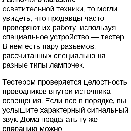
осветительной техники, то могли
увидеть, что продавцы часто
проверяют их работу, используя
специальное устройство — тестер.
В нем есть пару разъемов,
рассчитанных специально на
разные типы лампочек.
Тестером проверяется целостность
проводников внутри источника
освещения. Если все в порядке, вы
услышите характерный сигнальный
звук. Дома проделать ту же
операцию можно,