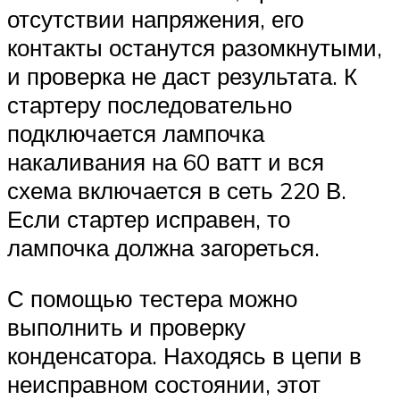
отсутствии напряжения, его
контакты останутся разомкнутыми,
и проверка не даст результата. К
стартеру последовательно
подключается лампочка
накаливания на 60 ватт и вся
схема включается в сеть 220 В.
Если стартер исправен, то
лампочка должна загореться.
С помощью тестера можно
выполнить и проверку
конденсатора. Находясь в цепи в
неисправном состоянии, этот