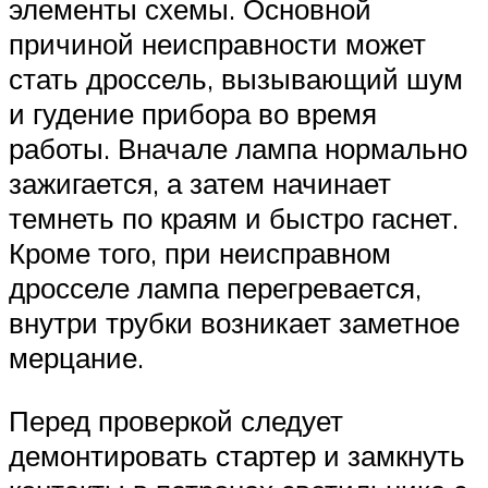
элементы схемы. Основной
причиной неисправности может
стать дроссель, вызывающий шум
и гудение прибора во время
работы. Вначале лампа нормально
зажигается, а затем начинает
темнеть по краям и быстро гаснет.
Кроме того, при неисправном
дросселе лампа перегревается,
внутри трубки возникает заметное
мерцание.
Перед проверкой следует
демонтировать стартер и замкнуть