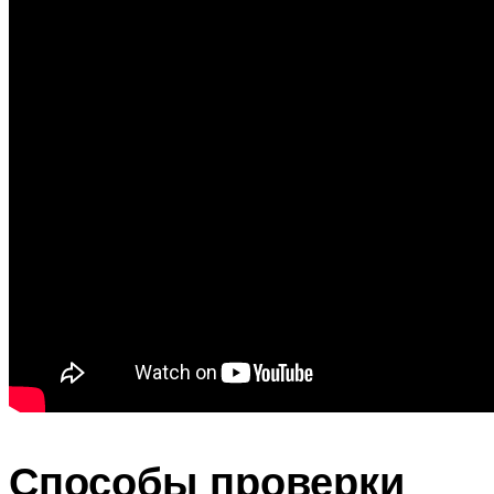
Способы проверки