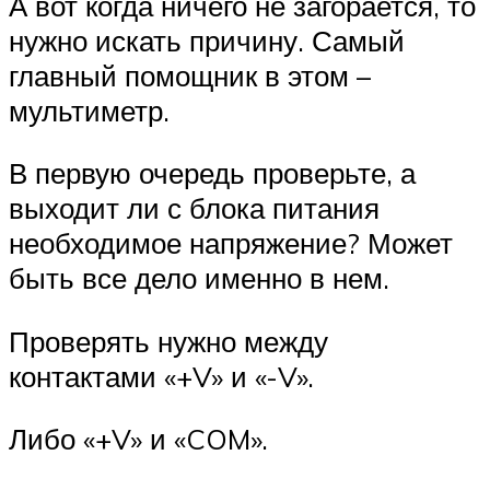
А вот когда ничего не загорается, то
нужно искать причину. Самый
главный помощник в этом –
мультиметр.
В первую очередь проверьте, а
выходит ли с блока питания
необходимое напряжение? Может
быть все дело именно в нем.
Проверять нужно между
контактами «+V» и «-V».
Либо «+V» и «COM».