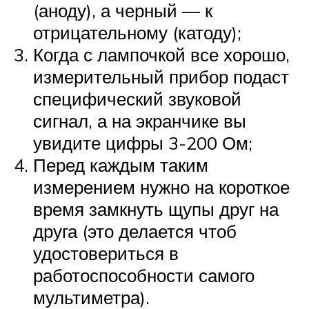
(аноду), а черный — к
отрицательному (катоду);
Когда с лампочкой все хорошо,
измерительный прибор подаст
специфический звуковой
сигнал, а на экранчике вы
увидите цифры 3-200 Ом;
Перед каждым таким
измерением нужно на короткое
время замкнуть щупы друг на
друга (это делается чтоб
удостовериться в
работоспособности самого
мультиметра).