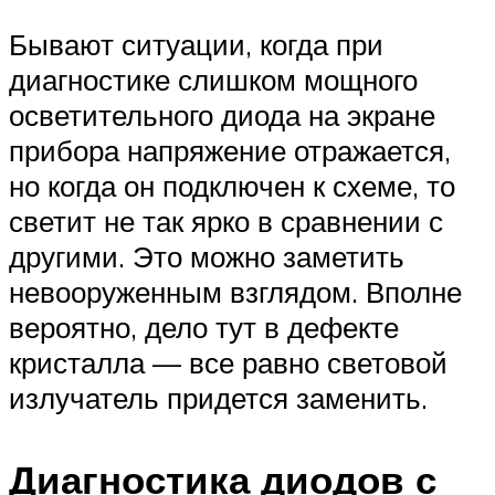
Бывают ситуации, когда при
диагностике слишком мощного
осветительного диода на экране
прибора напряжение отражается,
но когда он подключен к схеме, то
светит не так ярко в сравнении с
другими. Это можно заметить
невооруженным взглядом. Вполне
вероятно, дело тут в дефекте
кристалла — все равно световой
излучатель придется заменить.
Диагностика диодов с