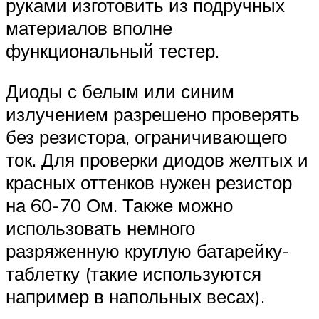
руками изготовить из подручных
материалов вполне
функциональный тестер.
Диоды с белым или синим
излучением разрешено проверять
без резистора, ограничивающего
ток. Для проверки диодов желтых и
красных оттенков нужен резистор
на 60-70 Ом. Также можно
использовать немного
разряженную круглую батарейку-
таблетку (такие используются
например в напольных весах).