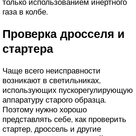
только использованием инертного
газа в колбе.
Проверка дросселя и
стартера
Чаще всего неисправности
возникают в светильниках,
использующих пускорегулирующую
аппаратуру старого образца.
Поэтому нужно хорошо
представлять себе, как проверить
стартер, дроссель и другие