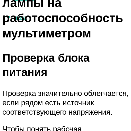
лампы на
работоспособность
МЕНЮ
мультиметром
Проверка блока
питания
Проверка значительно облегчается,
если рядом есть источник
соответствующего напряжения.
Чтобы понять рабочая