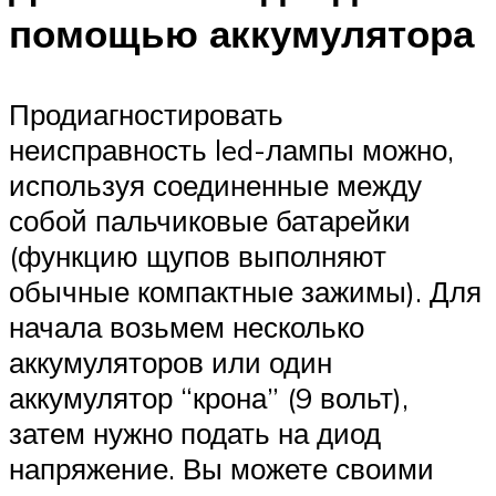
помощью аккумулятора
Продиагностировать
неисправность led-лампы можно,
используя соединенные между
собой пальчиковые батарейки
(функцию щупов выполняют
обычные компактные зажимы). Для
начала возьмем несколько
аккумуляторов или один
аккумулятор “крона” (9 вольт),
затем нужно подать на диод
напряжение. Вы можете своими