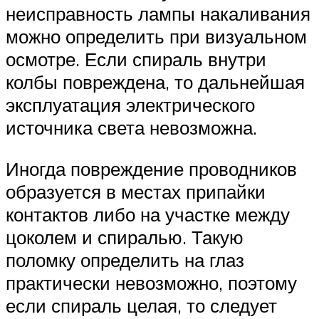
неисправность лампы накаливания
можно определить при визуальном
осмотре. Если спираль внутри
колбы повреждена, то дальнейшая
эксплуатация электрического
источника света невозможна.
Иногда повреждение проводников
образуется в местах припайки
контактов либо на участке между
цоколем и спиралью. Такую
поломку определить на глаз
практически невозможно, поэтому
если спираль целая, то следует