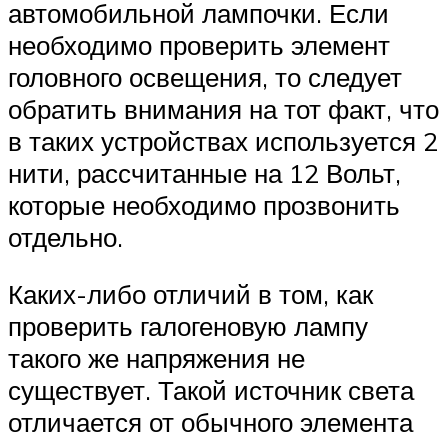
автомобильной лампочки. Если
необходимо проверить элемент
головного освещения, то следует
обратить внимания на тот факт, что
в таких устройствах используется 2
нити, рассчитанные на 12 Вольт,
которые необходимо прозвонить
отдельно.
Каких-либо отличий в том, как
проверить галогеновую лампу
такого же напряжения не
существует. Такой источник света
отличается от обычного элемента