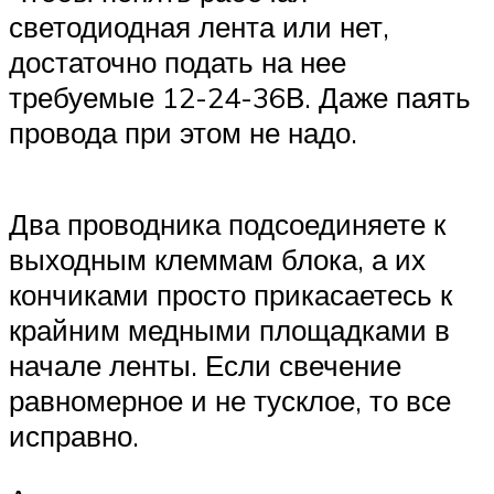
светодиодная лента или нет,
достаточно подать на нее
требуемые 12-24-36В. Даже паять
провода при этом не надо.
Два проводника подсоединяете к
выходным клеммам блока, а их
кончиками просто прикасаетесь к
крайним медными площадками в
начале ленты. Если свечение
равномерное и не тусклое, то все
исправно.