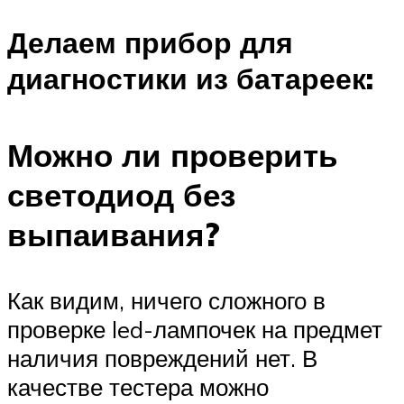
Делаем прибор для
диагностики из батареек:
Можно ли проверить
светодиод без
выпаивания?
Как видим, ничего сложного в
проверке led-лампочек на предмет
наличия повреждений нет. В
качестве тестера можно