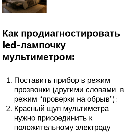
Как продиагностировать
led-лампочку
мультиметром:
Поставить прибор в режим
прозвонки (другими словами, в
режим “проверки на обрыв”);
Красный щуп мультиметра
нужно присоединить к
положительному электроду