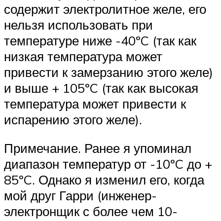
содержит электролитное желе, его
нельзя использовать при
температуре ниже -40ºC (так как
низкая температура может
привести к замерзанию этого желе)
и выше + 105ºC (так как высокая
температура может привести к
испарению этого желе).
Примечание. Ранее я упоминал
диапазон температур от -10ºC до +
85ºC. Однако я изменил его, когда
мой друг Гарри (инженер-
электронщик с более чем 10-