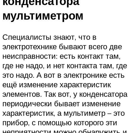
конденсатора
мультиметром
Специалисты знают, что в
электротехнике бывают всего две
неисправности: есть контакт там,
где не надо, и нет контакта там, где
это надо. А вот в электронике есть
ещё изменение характеристик
элементов. Так вот, у конденсатора
периодически бывает изменение
характеристик, а мультиметр – это
прибор, с помощью которого эти
неприятности можно обнаружить и