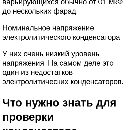
варьирующихся обычно от 01 мкФ
до нескольких фарад.
Номинальное напряжение
электролитического конденсатора
У них очень низкий уровень
напряжения. На самом деле это
один из недостатков
электролитических конденсаторов.
Что нужно знать для
проверки