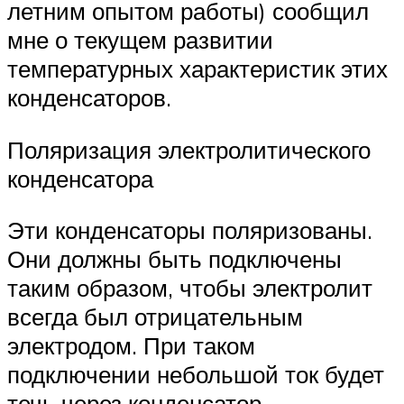
летним опытом работы) сообщил
мне о текущем развитии
температурных характеристик этих
конденсаторов.
Поляризация электролитического
конденсатора
Эти конденсаторы поляризованы.
Они должны быть подключены
таким образом, чтобы электролит
всегда был отрицательным
электродом. При таком
подключении небольшой ток будет
течь через конденсатор.