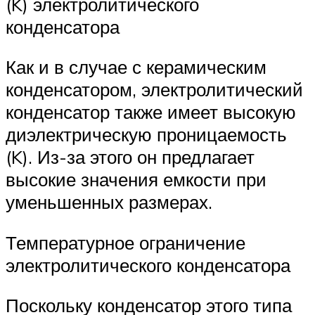
(K) электролитического
конденсатора
Как и в случае с керамическим
конденсатором, электролитический
конденсатор также имеет высокую
диэлектрическую проницаемость
(K). Из-за этого он предлагает
высокие значения емкости при
уменьшенных размерах.
Температурное ограничение
электролитического конденсатора
Поскольку конденсатор этого типа