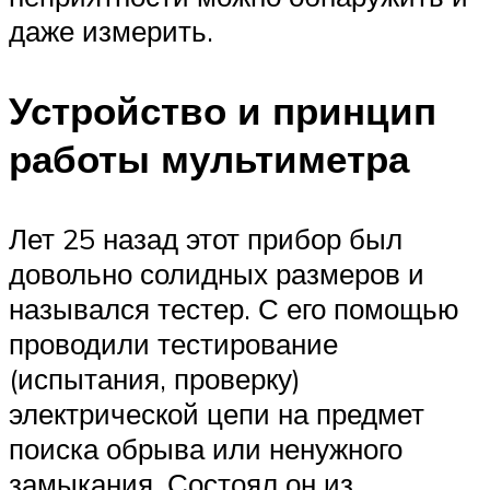
даже измерить.
Устройство и принцип
работы мультиметра
Лет 25 назад этот прибор был
довольно солидных размеров и
назывался тестер. С его помощью
проводили тестирование
(испытания, проверку)
электрической цепи на предмет
поиска обрыва или ненужного
замыкания. Состоял он из