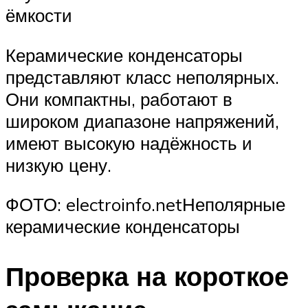
ёмкости
Керамические конденсаторы
представляют класс неполярных.
Они компактны, работают в
широком диапазоне напряжений,
имеют высокую надёжность и
низкую цену.
ФОТО: electroinfo.netНеполярные
керамические конденсаторы
Проверка на короткое