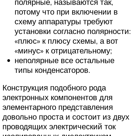
полярные, называются так,
потому что при включении в
схему аппаратуры требуют
установки согласно полярности:
«плюс» к плюсу схемы, а вот
«минус» к отрицательному;
неполярные все остальные
типы конденсаторов.
Конструкция подобного рода
электронных компонентов для
элементарного представления
довольно проста и состоит из двух
проводящих электрический ток
изолированных диэлектриком