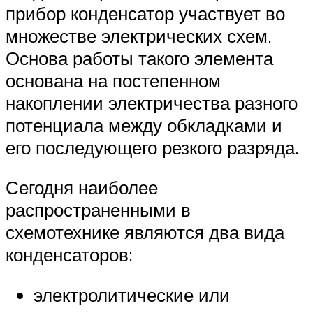
прибор конденсатор участвует во
множестве электрических схем.
Основа работы такого элемента
основана на постепенном
накоплении электричества разного
потенциала между обкладками и
его последующего резкого разряда.
Сегодня наиболее
распространенными в
схемотехнике являются два вида
конденсаторов:
электролитические или