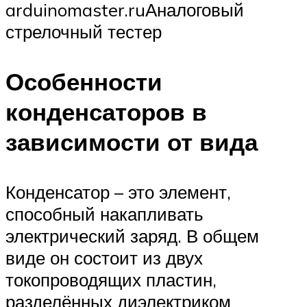
arduinomaster.ruАналоговый
стрелочный тестер
Особенности
конденсаторов в
зависимости от вида
Конденсатор – это элемент,
способный накапливать
электрический заряд. В общем
виде он состоит из двух
токопроводящих пластин,
разделённых диэлектриком