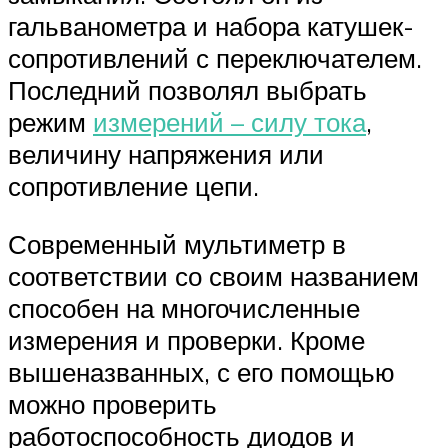
гальванометра и набора катушек-
сопротивлений с переключателем.
Последний позволял выбрать
режим
измерений – силу тока
,
величину напряжения или
сопротивление цепи.
Современный мультиметр в
соответствии со своим названием
способен на многочисленные
измерения и проверки. Кроме
вышеназванных, с его помощью
можно проверить
работоспособность диодов и