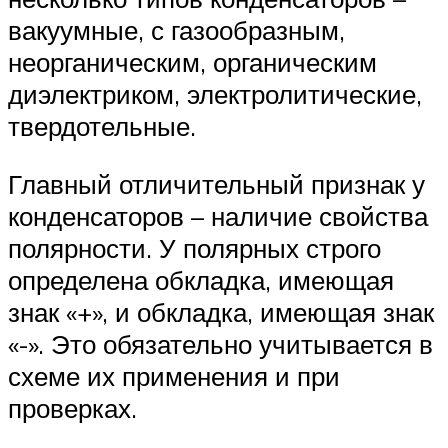
вакуумные, с газообразным,
неорганическим, органическим
диэлектриком, электролитические,
твердотельные.
Главный отличительный признак у
конденсаторов – наличие свойства
полярности. У полярных строго
определена обкладка, имеющая
знак «+», и обкладка, имеющая знак
«-». Это обязательно учитывается в
схеме их применения и при
проверках.