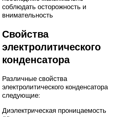
соблюдать осторожность и
внимательность
Свойства
электролитического
конденсатора
Различные свойства
электролитического конденсатора
следующие:
Диэлектрическая проницаемость