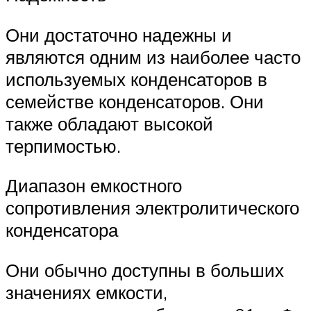
Они достаточно надежны и
являются одним из наиболее часто
используемых конденсаторов в
семействе конденсаторов. Они
также обладают высокой
терпимостью.
Диапазон емкостного
сопротивления электролитического
конденсатора
Они обычно доступны в больших
значениях емкости,