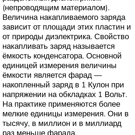
(непроводящим материалом).
Величина накапливаемого заряда
зависит от площади этих пластин и
от природы диэлектрика. Свойство
накапливать заряд называется
ёмкость конденсатора. Основной
единицей измерения величины
ёмкости является фарад —
накопленный заряд в 1 Кулон при
напряжении на обкладках 1 Вольт.
На практике применяются более
мелкие единицы измерения. Они в
тысячу, в миллион и в миллиард
раз меньше фарада.