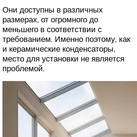
Они доступны в различных
размерах, от огромного до
меньшего в соответствии с
требованием. Именно поэтому, как
и керамические конденсаторы,
место для установки не является
проблемой.