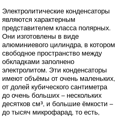
Электролитические конденсаторы
являются характерным
представителем класса полярных.
Они изготовлены в виде
алюминиевого цилиндра, в котором
свободное пространство между
обкладками заполнено
электролитом. Эти конденсаторы
имеют объёмы от очень маленьких,
от долей кубического сантиметра
до очень больших – нескольких
десятков см³, и большие ёмкости –
до тысяч микрофарад, то есть,