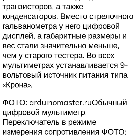
транзисторов, а также
конденсаторов. Вместо стрелочного
гальванометра у него цифровой
дисплей, а габаритные размеры и
вес стали значительно меньше,
чем у старого тестера. Во всех
мультиметрах устанавливается 9-
вольтовый источник питания типа
«Крона».
ФОТО: arduinomaster.ruОбычный
цифровой мультиметр.
Переключатель в режиме
измерения сопротивления ФОТО: