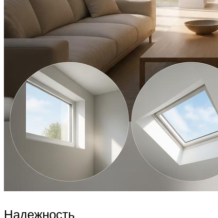
Надежность