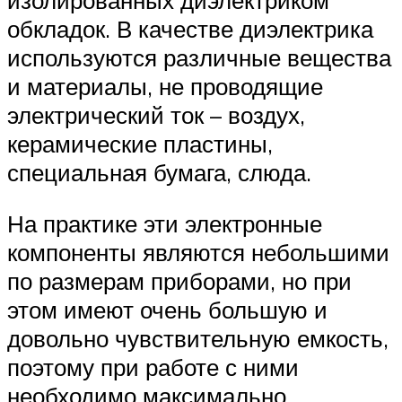
обкладок. В качестве диэлектрика
используются различные вещества
и материалы, не проводящие
электрический ток – воздух,
керамические пластины,
специальная бумага, слюда.
На практике эти электронные
компоненты являются небольшими
по размерам приборами, но при
этом имеют очень большую и
довольно чувствительную емкость,
поэтому при работе с ними
необходимо максимально