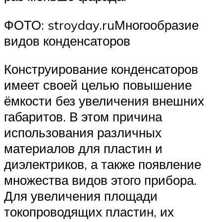
ФОТО: stroyday.ruМногообразие
видов конденсаторов
Конструирование конденсаторов
имеет своей целью повышение
ёмкости без увеличения внешних
габаритов. В этом причина
использования различных
материалов для пластин и
диэлектриков, а также появление
множества видов этого прибора.
Для увеличения площади
токопроводящих пластин, их