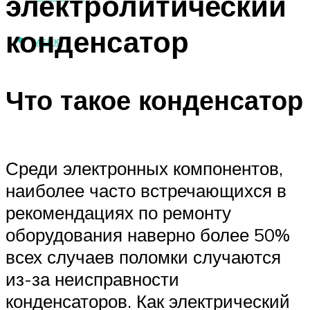
электролитический
конденсатор
МЕНЮ
Что такое конденсатор
Среди электронных компонентов,
наиболее часто встречающихся в
рекомендациях по ремонту
оборудования наверно более 50%
всех случаев поломки случаются
из-за неисправности
конденсаторов. Как электрический