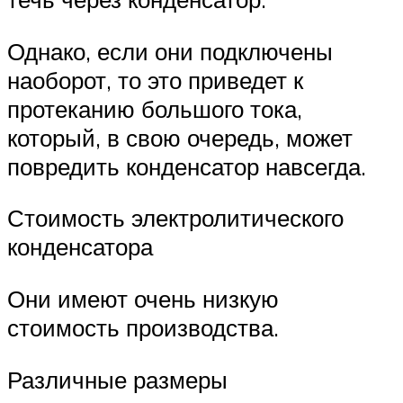
Однако, если они подключены
наоборот, то это приведет к
протеканию большого тока,
который, в свою очередь, может
повредить конденсатор навсегда.
Стоимость электролитического
конденсатора
Они имеют очень низкую
стоимость производства.
Различные размеры