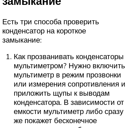
замыкание
Есть три способа проверить
конденсатор на короткое
замыкание:
Как прозванивать конденсаторы
мультиметром? Нужно включить
мультиметр в режим прозвонки
или измерения сопротивления и
приложить щупы к выводам
конденсатора. В зависимости от
емкости мультиметр либо сразу
же покажет бесконечное