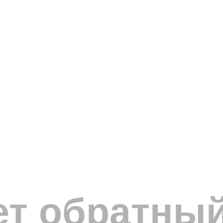
ет обратный