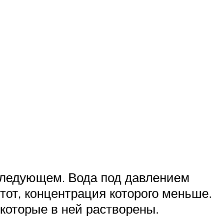
следующем. Вода под давлением
тот, концентрация которого меньше.
 которые в ней растворены.