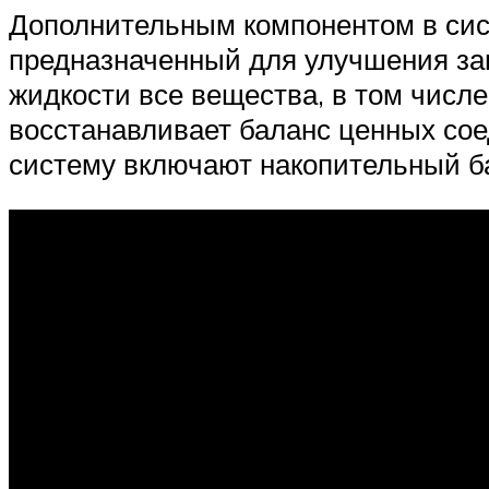
Дополнительным компонентом в сис
предназначенный для улучшения зап
жидкости все вещества, в том числ
восстанавливает баланс ценных сое
систему включают накопительный ба