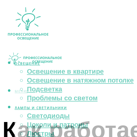
ОСВЕЩЕНИЕ
Освещение в квартире
Освещение в натяжном потолке
Подсветка
МЕНЮ
Проблемы со светом
ЛАМПЫ И СВЕТИЛЬНИКИ
Светодиоды
Как работа
Цоколи и патроны
Люстры