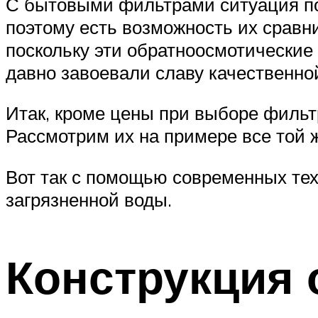
С бытовыми фильтрами ситуация п
поэтому есть возможность их сравни
поскольку эти обратноосмотические
давно завоевали славу качественно
Итак, кроме цены при выборе фильт
Рассмотрим их на примере все той ж
Вот так с помощью современных те
загрязненной воды.
Конструкция 