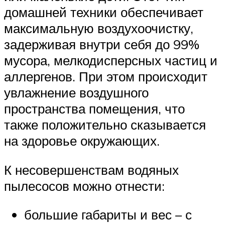
домашней техники обеспечивает
максимальную воздухоочистку,
задерживая внутри себя до 99%
мусора, мелкодисперсных частиц и
аллергенов. При этом происходит
увлажнение воздушного
пространства помещения, что
также положительно сказывается
на здоровье окружающих.
К несовершенствам водяных
пылесосов можно отнести:
большие габариты и вес – с