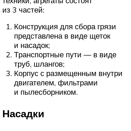
техники, агрегаты состоят
из 3 частей:
Конструкция для сбора грязи
представлена в виде щеток
и насадок;
Транспортные пути — в виде
труб, шлангов;
Корпус с размещенным внутри
двигателем, фильтрами
и пылесборником.
Насадки