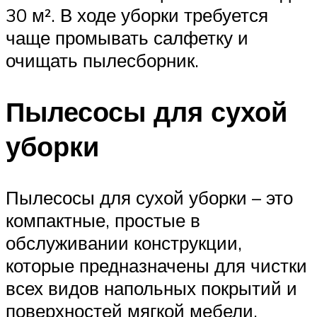
30 м². В ходе уборки требуется
чаще промывать салфетку и
очищать пылесборник.
Пылесосы для сухой
уборки
Пылесосы для сухой уборки – это
компактные, простые в
обслуживании конструкции,
которые предназначены для чистки
всех видов напольных покрытий и
поверхностей мягкой мебели.