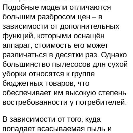
Подобные модели отличаются
большим разбросом цен – в
зависимости от дополнительных
функций, которыми оснащён
аппарат, стоимость его может
различаться в десятки раз. Однако
большинство пылесосов для сухой
уборки относятся к группе
бюджетных товаров, что
обеспечивает им высокую степень
востребованности у потребителей.
В зависимости от того, куда
попадает всасываемая пыль и