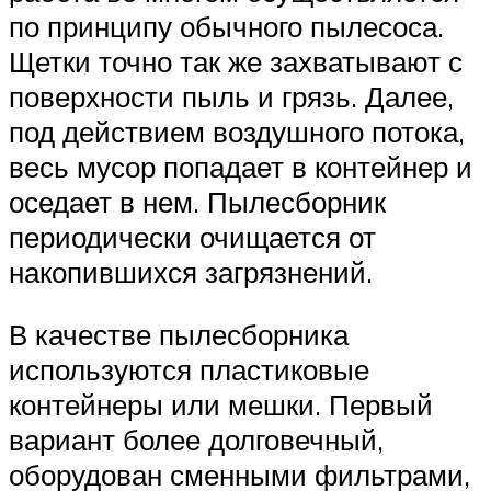
по принципу обычного пылесоса.
Щетки точно так же захватывают с
поверхности пыль и грязь. Далее,
под действием воздушного потока,
весь мусор попадает в контейнер и
оседает в нем. Пылесборник
периодически очищается от
накопившихся загрязнений.
В качестве пылесборника
используются пластиковые
контейнеры или мешки. Первый
вариант более долговечный,
оборудован сменными фильтрами,