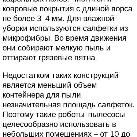
ковровые покрытия с длиной ворса
не более 3-4 мм. Для влажной
уборки используются салфетки из
микрофибры. Во время движения
они собирают мелкую пыль и
оттирают грязевые пятна.
Недостатком таких конструкций
является меньший объем
контейнера для пыли,
незначительная площадь салфеток.
Поэтому такие роботы-пылесосы
целесообразно использовать в
небольших помещениях – от 10 до