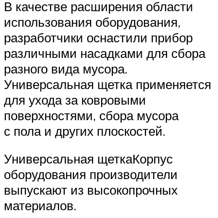
В качестве расширения области
использования оборудования,
разработчики оснастили прибор
различными насадками для сбора
разного вида мусора.
Универсальная щетка применяется
для ухода за ковровыми
поверхностями, сбора мусора
с пола и других плоскостей.
Универсальная щеткаКорпус
оборудования производители
выпускают из высокопрочных
материалов.