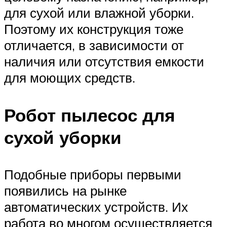
для сухой или влажной уборки.
Поэтому их конструкция тоже
отличается, в зависимости от
наличия или отсутствия емкости
для моющих средств.
Робот пылесос для
сухой уборки
Подобные приборы первыми
появились на рынке
автоматических устройств. Их
работа во многом осуществляется