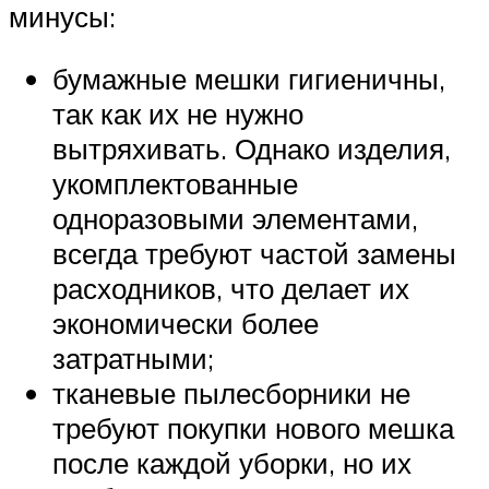
минусы:
бумажные мешки гигиеничны,
так как их не нужно
вытряхивать. Однако изделия,
укомплектованные
одноразовыми элементами,
всегда требуют частой замены
расходников, что делает их
экономически более
затратными;
тканевые пылесборники не
требуют покупки нового мешка
после каждой уборки, но их