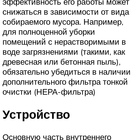
эффективность его работы может
снижаться в зависимости от вида
собираемого мусора. Например,
для полноценной уборки
помещений с нерастворимыми в
воде загрязнениями (такими, как
древесная или бетонная пыль),
обязательно убедиться в наличии
дополнительного фильтра тонкой
очистки (НЕРА-фильтра)
Устройство
Основную часть внутреннего