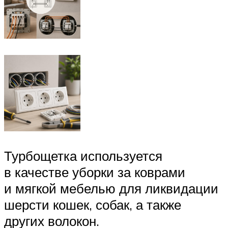
Турбощетка используется
в качестве уборки за коврами
и мягкой мебелью для ликвидации
шерсти кошек, собак, а также
других волокон.