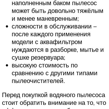
наполненным баком пылесос
может быть довольно тяжёлым
и менее маневренным;
сложности в обслуживании –
после каждого применения
модели с аквафильтром
нуждаются в разборке, мытье и
сушке резервуара;
высокую стоимость по
сравнению с другими типами
пылеочистителей.
Перед покупкой водяного пылесоса
стоит обратить внимание на то, что