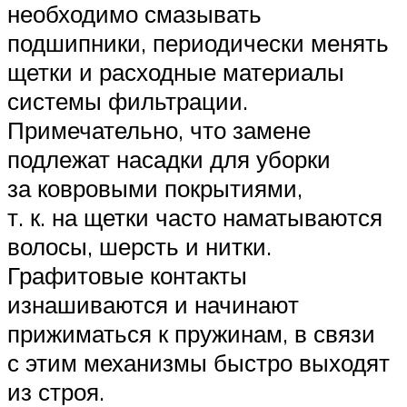
необходимо смазывать
подшипники, периодически менять
щетки и расходные материалы
системы фильтрации.
Примечательно, что замене
подлежат насадки для уборки
за ковровыми покрытиями,
т. к. на щетки часто наматываются
волосы, шерсть и нитки.
Графитовые контакты
изнашиваются и начинают
прижиматься к пружинам, в связи
с этим механизмы быстро выходят
из строя.