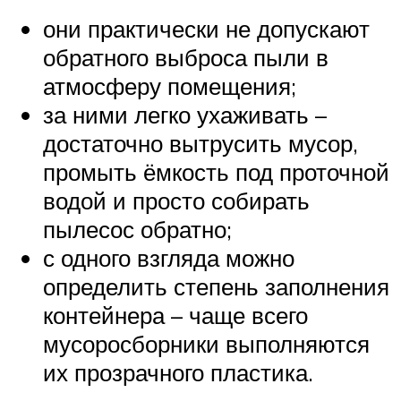
они практически не допускают
обратного выброса пыли в
атмосферу помещения;
за ними легко ухаживать –
достаточно вытрусить мусор,
промыть ёмкость под проточной
водой и просто собирать
пылесос обратно;
с одного взгляда можно
определить степень заполнения
контейнера – чаще всего
мусоросборники выполняются
их прозрачного пластика.