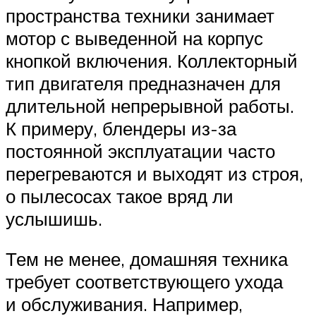
пространства техники занимает
мотор с выведенной на корпус
кнопкой включения. Коллекторный
тип двигателя предназначен для
длительной непрерывной работы.
К примеру, блендеры из-за
постоянной эксплуатации часто
перегреваются и выходят из строя,
о пылесосах такое вряд ли
услышишь.
Тем не менее, домашняя техника
требует соответствующего ухода
и обслуживания. Например,