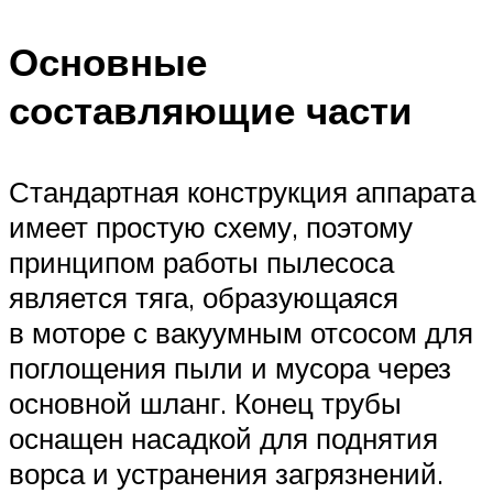
Основные
составляющие части
Стандартная конструкция аппарата
имеет простую схему, поэтому
принципом работы пылесоса
является тяга, образующаяся
в моторе с вакуумным отсосом для
поглощения пыли и мусора через
основной шланг. Конец трубы
оснащен насадкой для поднятия
ворса и устранения загрязнений.