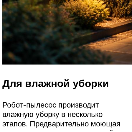
Для влажной уборки
Робот-пылесос производит
влажную уборку в несколько
этапов. Предварительно моющая