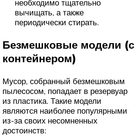
необходимо тщательно
вычищать, а также
периодически стирать.
Безмешковые модели (с
контейнером)
Мусор, собранный безмешковым
пылесосом, попадает в резервуар
из пластика. Такие модели
являются наиболее популярными
из-за своих несомненных
достоинств: