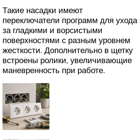
Такие насадки имеют
переключатели программ для ухода
за гладкими и ворсистыми
поверхностями с разным уровнем
жесткости. Дополнительно в щетку
встроены ролики, увеличивающие
маневренность при работе.