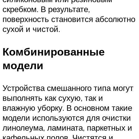
скребком. В результате,
поверхность становится абсолютно
сухой и чистой.
Комбинированные
модели
Устройства смешанного типа могут
выполнять как сухую, так и
влажную уборку. В основном такие
модели используются для очистки
линолеума, ламината, паркетных и
кафельных полов. Чистятся и