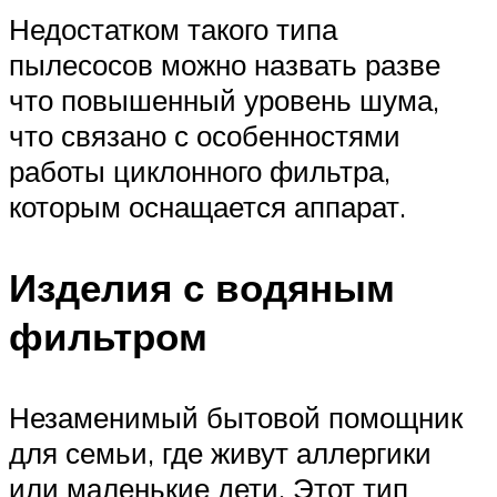
Недостатком такого типа
пылесосов можно назвать разве
что повышенный уровень шума,
что связано с особенностями
работы циклонного фильтра,
которым оснащается аппарат.
Изделия с водяным
фильтром
Незаменимый бытовой помощник
для семьи, где живут аллергики
или маленькие дети. Этот тип