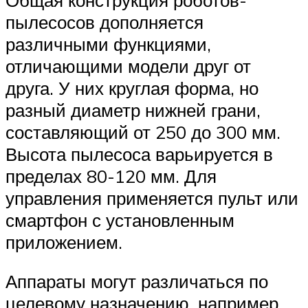
пылесосов дополняется
различными функциями,
отличающими модели друг от
друга. У них круглая форма, но
разный диаметр нижней грани,
составляющий от 250 до 300 мм.
Высота пылесоса варьируется в
пределах 80-120 мм. Для
управления применяется пульт или
смартфон с установленным
приложением.
Аппараты могут различаться по
целевому назначению, например,