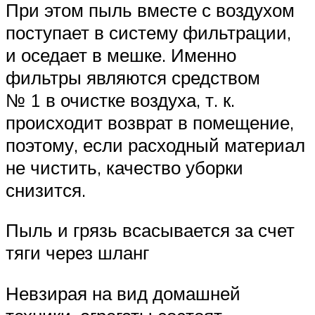
При этом пыль вместе с воздухом
поступает в систему фильтрации,
и оседает в мешке. Именно
фильтры являются средством
№ 1 в очистке воздуха, т. к.
происходит возврат в помещение,
поэтому, если расходный материал
не чистить, качество уборки
снизится.
Пыль и грязь всасывается за счет
тяги через шланг
Невзирая на вид домашней