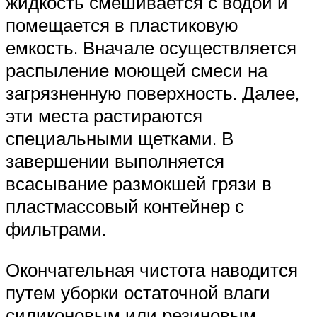
жидкость смешивается с водой и
помещается в пластиковую
емкость. Вначале осуществляется
распыление моющей смеси на
загрязненную поверхность. Далее,
эти места растираются
специальными щетками. В
завершении выполняется
всасывание размокшей грязи в
пластмассовый контейнер с
фильтрами.
Окончательная чистота наводится
путем уборки остаточной влаги
силиконовым или резиновым