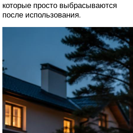
которые просто выбрасываются
после использования.