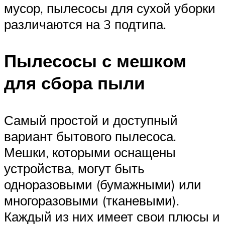
мусор, пылесосы для сухой уборки
различаются на 3 подтипа.
Пылесосы с мешком
для сбора пыли
Самый простой и доступный
вариант бытового пылесоса.
Мешки, которыми оснащены
устройства, могут быть
одноразовыми (бумажными) или
многоразовыми (тканевыми).
Каждый из них имеет свои плюсы и