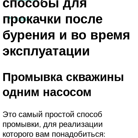
способы для
прокачки после
МЕНЮ
бурения и во время
эксплуатации
Промывка скважины
одним насосом
Это самый простой способ
промывки, для реализации
которого вам понадобиться: