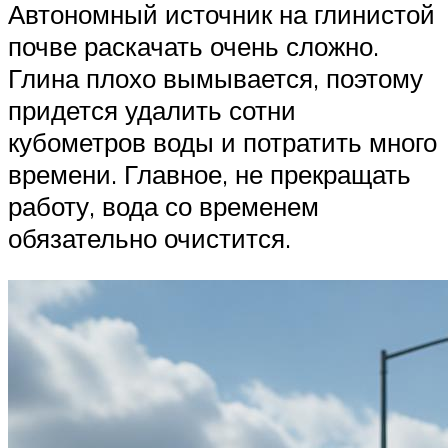
Автономный источник на глинистой
почве раскачать очень сложно.
Глина плохо вымывается, поэтому
придется удалить сотни
кубометров воды и потратить много
времени. Главное, не прекращать
работу, вода со временем
обязательно очистится.