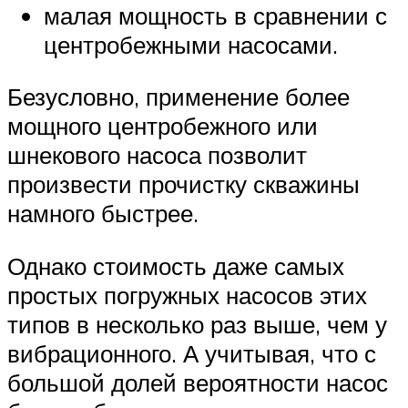
малая мощность в сравнении с
центробежными насосами.
Безусловно, применение более
мощного центробежного или
шнекового насоса позволит
произвести прочистку скважины
намного быстрее.
Однако стоимость даже самых
простых погружных насосов этих
типов в несколько раз выше, чем у
вибрационного. А учитывая, что с
большой долей вероятности насос