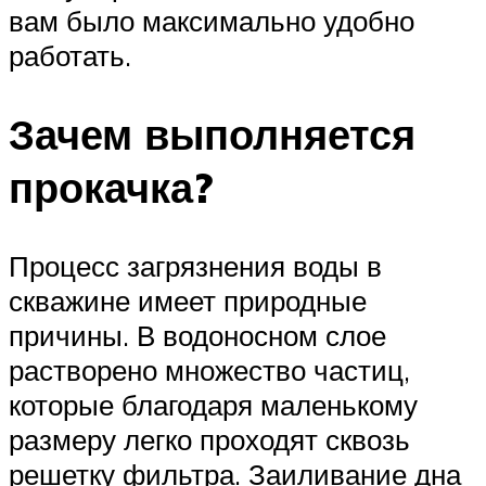
вам было максимально удобно
работать.
Зачем выполняется
прокачка?
Процесс загрязнения воды в
скважине имеет природные
причины. В водоносном слое
растворено множество частиц,
которые благодаря маленькому
размеру легко проходят сквозь
решетку фильтра. Заиливание дна