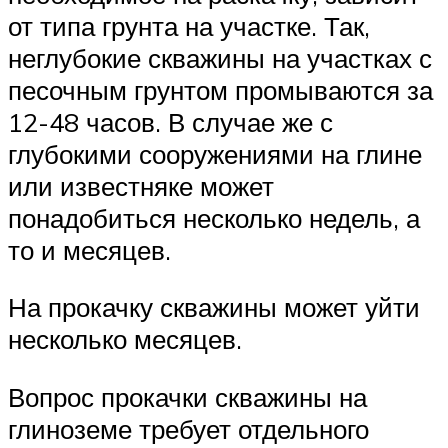
от типа грунта на участке. Так,
неглубокие скважины на участках с
песочным грунтом промываются за
12-48 часов. В случае же с
глубокими сооружениями на глине
или известняке может
понадобиться несколько недель, а
то и месяцев.
На прокачку скважины может уйти
несколько месяцев.
Вопрос прокачки скважины на
глиноземе требует отдельного