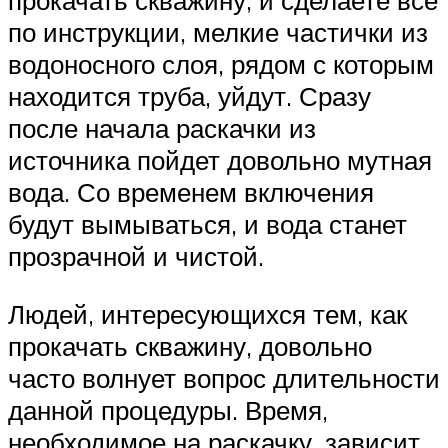
по инструкции, мелкие частички из
водоносного слоя, рядом с которым
находится труба, уйдут. Сразу
после начала раскачки из
источника пойдет довольно мутная
вода. Со временем включения
будут вымываться, и вода станет
прозрачной и чистой.
Людей, интересующихся тем, как
прокачать скважину, довольно
часто волнует вопрос длительности
данной процедуры. Время,
необходимое на раскачку, зависит