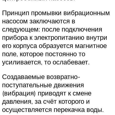
Принцип промывки вибрационным
насосом заключаются в
следующем: после подключения
прибора к электропитанию внутри
его корпуса образуется магнитное
поле, которое постоянно то
усиливается, то ослабевает.
Создаваемые возвратно-
поступательные движения
(вибрация) приводят к смене
давления, за счёт которого и
осуществляется перекачка воды.