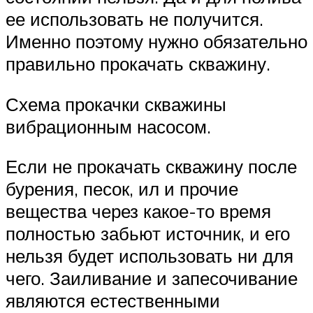
ее использовать не получится.
Именно поэтому нужно обязательно
правильно прокачать скважину.
Схема прокачки скважины
вибрационным насосом.
Если не прокачать скважину после
бурения, песок, ил и прочие
вещества через какое-то время
полностью забьют источник, и его
нельзя будет использовать ни для
чего. Заиливание и запесочивание
являются естественными