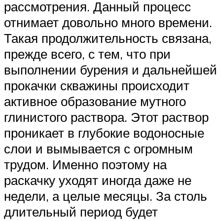
рассмотрения. Данный процесс
отнимает довольно много времени.
Такая продолжительность связана,
прежде всего, с тем, что при
выполнении бурения и дальнейшей
прокачки скважины происходит
активное образование мутного
глинистого раствора. Этот раствор
проникает в глубокие водоносные
слои и вымывается с огромным
трудом. Именно поэтому на
раскачку уходят иногда даже не
недели, а целые месяцы. За столь
длительный период будет