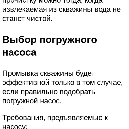
извлекаемая из скважины вода не
станет чистой.
Выбор погружного
насоса
Промывка скважины будет
эффективной только в том случае,
если правильно подобрать
погружной насос.
Требования, предъявляемые к
насосу: