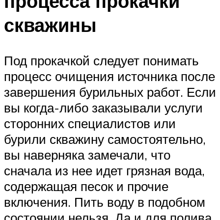
процесса прокачки
скважины
Под прокачкой следует понимать
процесс очищения источника после
завершения бурильных работ. Если
вы когда-либо заказывали услуги
сторонних специалистов или
бурили скважину самостоятельно,
вы наверняка замечали, что
сначала из нее идет грязная вода,
содержащая песок и прочие
включения. Пить воду в подобном
состоянии нельзя. Да и для полива