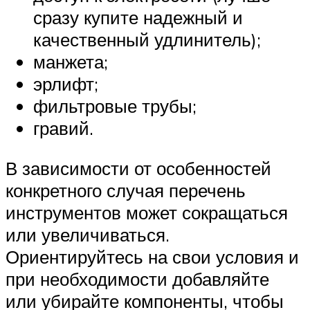
сразу купите надежный и
качественный удлинитель);
манжета;
эрлифт;
фильтровые трубы;
гравий.
В зависимости от особенностей
конкретного случая перечень
инструментов может сокращаться
или увеличиваться.
Ориентируйтесь на свои условия и
при необходимости добавляйте
или убирайте компоненты, чтобы