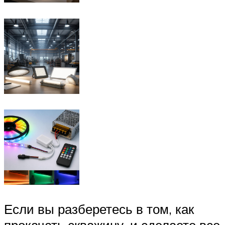
Если вы разберетесь в том, как
прокачать скважину, и сделаете все