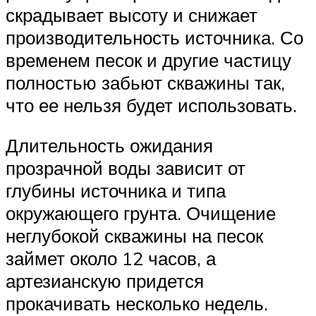
скрадывает высоту и снижает
производительность источника. Со
временем песок и другие частицу
полностью забьют скважины так,
что ее нельзя будет использовать.
Длительность ожидания
прозрачной воды зависит от
глубины источника и типа
окружающего грунта. Очищение
неглубокой скважины на песок
займет около 12 часов, а
артезианскую придется
прокачивать несколько недель.