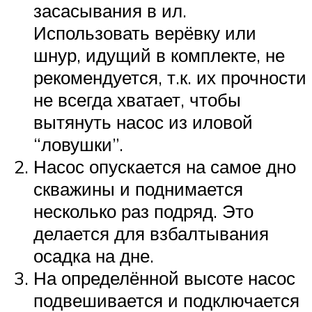
засасывания в ил.
Использовать верёвку или
шнур, идущий в комплекте, не
рекомендуется, т.к. их прочности
не всегда хватает, чтобы
вытянуть насос из иловой
“ловушки”.
Насос опускается на самое дно
скважины и поднимается
несколько раз подряд. Это
делается для взбалтывания
осадка на дне.
На определённой высоте насос
подвешивается и подключается