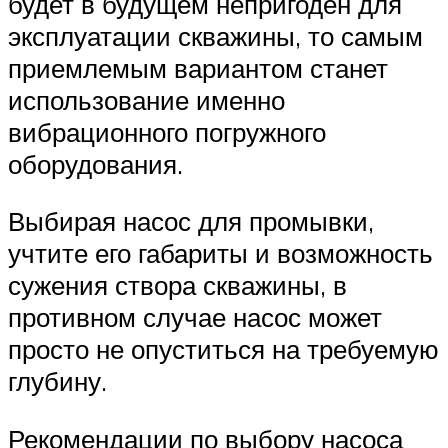
будет в будущем непригоден для
эксплуатации скважины, то самым
приемлемым вариантом станет
использование именно
вибрационного погружного
оборудования.
Выбирая насос для промывки,
учтите его габариты и возможность
сужения створа скважины, в
противном случае насос может
просто не опуститься на требуемую
глубину.
Рекомендации по выбору насоса