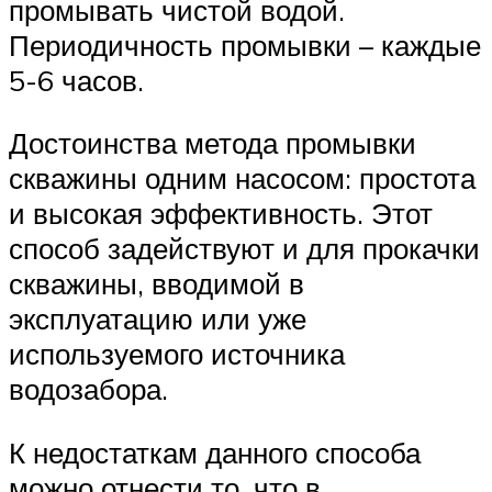
промывать чистой водой.
Периодичность промывки – каждые
5-6 часов.
Достоинства метода промывки
скважины одним насосом: простота
и высокая эффективность. Этот
способ задействуют и для прокачки
скважины, вводимой в
эксплуатацию или уже
используемого источника
водозабора.
К недостаткам данного способа
можно отнести то, что в