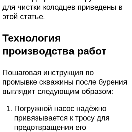
для чистки колодцев приведены в
этой статье.
Технология
производства работ
Пошаговая инструкция по
промывке скважины после бурения
выглядит следующим образом:
Погружной насос надёжно
привязывается к тросу для
предотвращения его