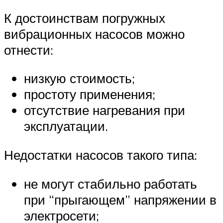
К достоинствам погружных
вибрационных насосов можно
отнести:
низкую стоимость;
простоту применения;
отсутствие нагревания при
эксплуатации.
Недостатки насосов такого типа:
не могут стабильно работать
при “прыгающем” напряжении в
электросети;