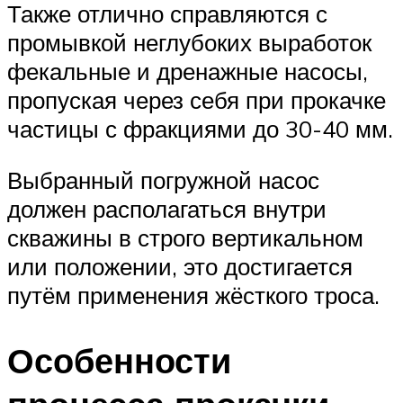
Также отлично справляются с
промывкой неглубоких выработок
фекальные и дренажные насосы,
пропуская через себя при прокачке
частицы с фракциями до 30-40 мм.
Выбранный погружной насос
должен располагаться внутри
скважины в строго вертикальном
или положении, это достигается
путём применения жёсткого троса.
Особенности