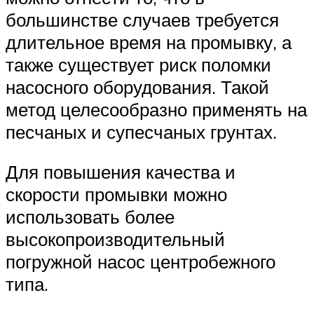
большинстве случаев требуется
длительное время на промывку, а
также существует риск поломки
насосного оборудования. Такой
метод целесообразно применять на
песчаных и супесчаных грунтах.
Для повышения качества и
скорости промывки можно
использовать более
высокопроизводительный
погружной насос центробежного
типа.