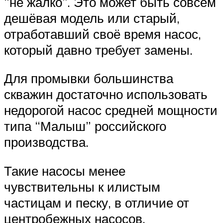
“не жалко”. Это может быть совсем
дешёвая модель или старый,
отработавший своё время насос,
который давно требует замены.
Для промывки большинства
скважин достаточно использовать
недорогой насос средней мощности
типа “Малыш” российского
производства.
Такие насосы менее
чувствительны к илистым
частицам и песку, в отличие от
центробежных насосов.