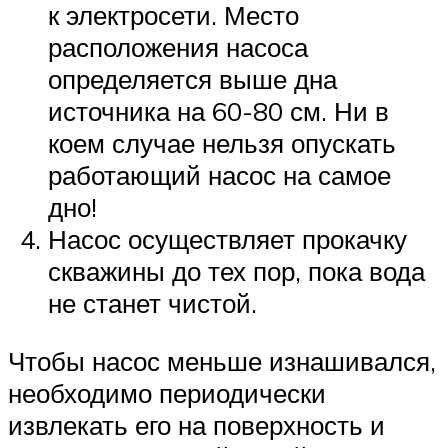
к электросети. Место
расположения насоса
определяется выше дна
источника на 60-80 см. Ни в
коем случае нельзя опускать
работающий насос на самое
дно!
Насос осуществляет прокачку
скважины до тех пор, пока вода
не станет чистой.
Чтобы насос меньше изнашивался,
необходимо периодически
извлекать его на поверхность и