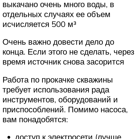
выкачано очень много воды, в
отдельных случаях ее объем
исчисляется 500 м³
Очень важно довести дело до
конца. Если этого не сделать, через
время источник снова засорится
Работа по прокачке скважины
требует использования рада
инструментов, оборудований и
приспособлений. Помимо насоса,
вам понадобятся:
доступ к электросети (лучше