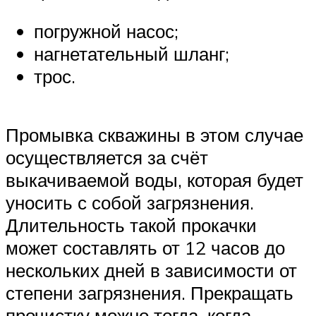
погружной насос;
нагнетательный шланг;
трос.
Промывка скважины в этом случае
осуществляется за счёт
выкачиваемой воды, которая будет
уносить с собой загрязнения.
Длительность такой прокачки
может составлять от 12 часов до
нескольких дней в зависимости от
степени загрязнения. Прекращать
прочистку можно тогда, когда