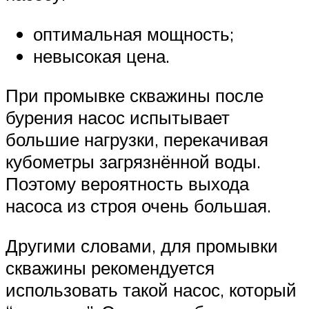
оптимальная мощность;
невысокая цена.
При промывке скважины после
бурения насос испытывает
большие нагрузки, перекачивая
кубометры загрязнённой воды.
Поэтому вероятность выхода
насоса из строя очень большая.
Другими словами, для промывки
скважины рекомендуется
использовать такой насос, который