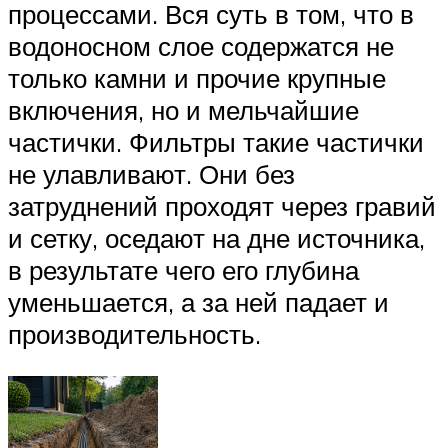
процессами. Вся суть в том, что в
водоносном слое содержатся не
только камни и прочие крупные
включения, но и мельчайшие
частички. Фильтры такие частички
не улавливают. Они без
затруднений проходят через гравий
и сетку, оседают на дне источника,
в результате чего его глубина
уменьшается, а за ней падает и
производительность.