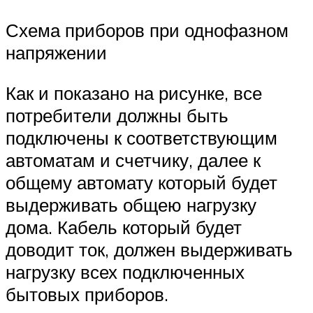
Схема приборов при однофазном
напряжении
Как и показано на рисунке, все
потребители должны быть
подключены к соответствующим
автоматам и счетчику, далее к
общему автомату который будет
выдерживать общею нагрузку
дома. Кабель который будет
доводит ток, должен выдерживать
нагрузку всех подключенных
бытовых приборов.