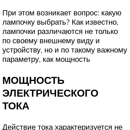
При этом возникает вопрос: какую
лампочку выбрать? Как известно,
лампочки различаются не только
по своему внешнему виду и
устройству, но и по такому важному
параметру, как мощность
МОЩНОСТЬ
ЭЛЕКТРИЧЕСКОГО
ТОКА
Действие тока характеризуется не