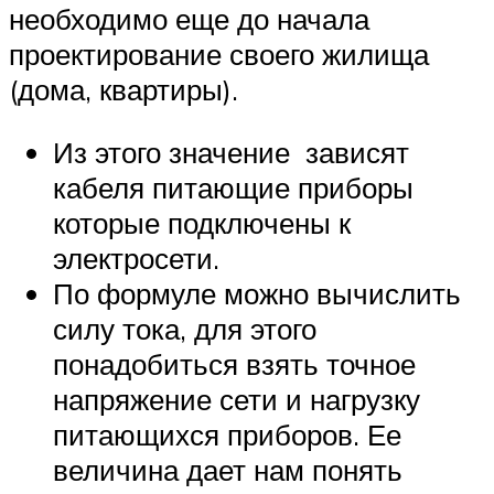
необходимо еще до начала
проектирование своего жилища
(дома, квартиры).
Из этого значение зависят
кабеля питающие приборы
которые подключены к
электросети.
По формуле можно вычислить
силу тока, для этого
понадобиться взять точное
напряжение сети и нагрузку
питающихся приборов. Ее
величина дает нам понять