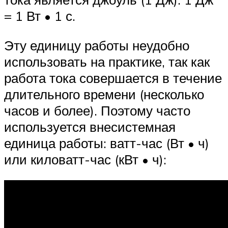
= 1 Вт • 1 с.
Эту единицу работы неудобно
использовать на практике, так как
работа тока совершается в течение
длительного времени (несколько
часов и более). Поэтому часто
используется внесистемная
единица работы: ватт-час (Вт • ч)
или киловатт-час (кВт • ч):