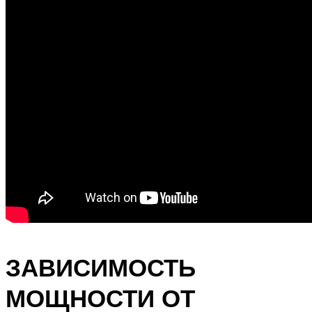
ЗАВИСИМОСТЬ
МОЩНОСТИ ОТ