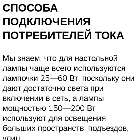
СПОСОБА
ПОДКЛЮЧЕНИЯ
ПОТРЕБИТЕЛЕЙ ТОКА
Мы знаем, что для настольной
лампы чаще всего используются
лампочки 25—60 Вт, поскольку они
дают достаточно света при
включении в сеть, а лампы
мощностью 150—200 Вт
используют для освещения
больших пространств, подъездов,
улиц.