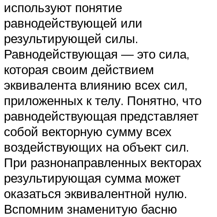
используют понятие
равнодействующей или
результирующей силы.
Равнодействующая — это сила,
которая своим действием
эквивалента влиянию всех сил,
приложенных к телу. Понятно, что
равнодействующая представляет
собой векторную сумму всех
воздействующих на объект сил.
При разнонаправленных векторах
результирующая сумма может
оказаться эквивалентной нулю.
Вспомним знаменитую басню