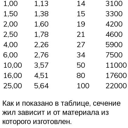
1,00
1,13
14
3100
1,50
1,38
15
3300
2,00
1,60
19
4200
2,50
1,78
21
4600
4,00
2,26
27
5900
6,00
2,76
34
7500
10,00
3,57
50
11000
16,00
4,51
80
17600
25,00
5,64
100
22000
Как и показано в таблице, сечение
жил зависит и от материала из
которого изготовлен.