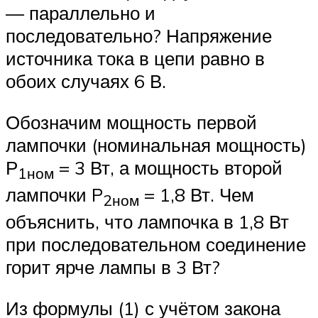
— параллельно и
последовательно? Напряжение
источника тока в цепи равно в
обоих случаях 6 В.
Обозначим мощность первой
лампочки (номинальная мощность)
Р
= 3 Вт, а мощность второй
1ном
лампочки P
= 1,8 Вт. Чем
2ном
объяснить, что лампочка в 1,8 Вт
при последовательном соединение
горит ярче лампы в 3 Вт?
Из формулы (1) с учётом закона