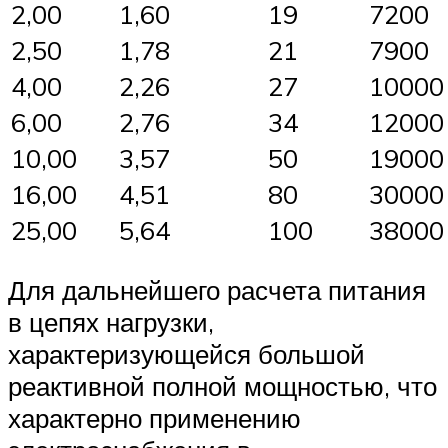
2,00
1,60
19
7200
2,50
1,78
21
7900
4,00
2,26
27
10000
6,00
2,76
34
12000
10,00
3,57
50
19000
16,00
4,51
80
30000
25,00
5,64
100
38000
Для дальнейшего расчета питания
в цепях нагрузки,
характеризующейся большой
реактивной полной мощностью, что
характерно применению