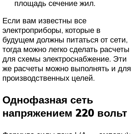
площадь сечение жил.
Если вам известны все
электроприборы, которые в
будущем должны питаться от сети,
тогда можно легко сделать расчеты
для схемы электроснабжение. Эти
же расчеты можно выполнять и для
производственных целей.
Однофазная сеть
напряжением 220 вольт