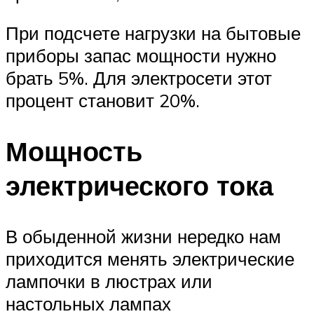
При подсчете нагрузки на бытовые
приборы запас мощности нужно
брать 5%. Для электросети этот
процент становит 20%.
Мощность
электрического тока
В обыденной жизни нередко нам
приходится менять электрические
лампочки в люстрах или
настольных лампах