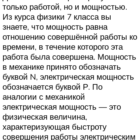
только работой, но и мощностью.
Из курса физики 7 класса вы
знаете, что мощность равна
отношению совершённой работы ко
времени, в течение которого эта
работа была совершена. Мощность
в механике принято обозначать
буквой N, электрическая мощность
обозначается буквой Р. По
аналогии с механикой
электрическая мощность — это
физическая величина,
характеризующая быстроту
совершения работы электрическим