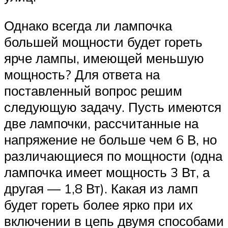
Однако всегда ли лампочка
большей мощности будет гореть
ярче лампы, имеющей меньшую
мощность? Для ответа на
поставленный вопрос решим
следующую задачу. Пусть имеются
две лампочки, рассчитанные на
напряжение не больше чем 6 В, но
различающиеся по мощности (одна
лампочка имеет мощность 3 Вт, а
другая — 1,8 Вт). Какая из ламп
будет гореть более ярко при их
включении в цепь двумя способами