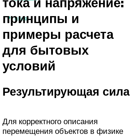
тока и напряжение:
принципы и
МЕНЮ
примеры расчета
для бытовых
условий
Результирующая сила
Для корректного описания
перемещения объектов в физике