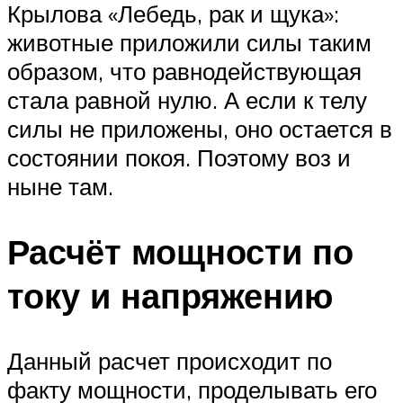
Крылова «Лебедь, рак и щука»:
животные приложили силы таким
образом, что равнодействующая
стала равной нулю. А если к телу
силы не приложены, оно остается в
состоянии покоя. Поэтому воз и
ныне там.
Расчёт мощности по
току и напряжению
Данный расчет происходит по
факту мощности, проделывать его