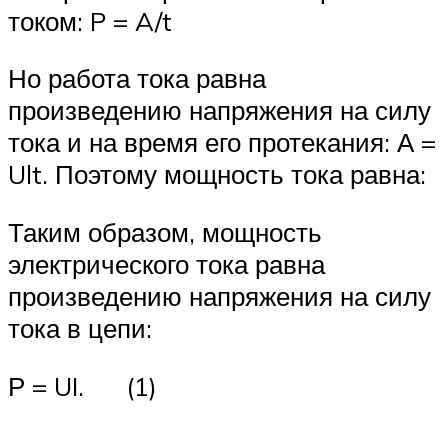
током: P = A/t
Но работа тока равна
произведению напряжения на силу
тока и на время его протекания: А =
Ult. Поэтому мощность тока равна:
Таким образом, мощность
электрического тока равна
произведению напряжения на силу
тока в цепи:
Р = UI. (1)