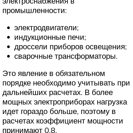
электроснабжения в
промышленности:
электродвигатели;
индукционные печи;
дроссели приборов освещения;
сварочные трансформаторы.
Это явление в обязательном
порядке необходимо учитывать при
дальнейших расчетах. В более
мощных электроприборах нагрузка
идет гораздо больше, поэтому в
расчетах коэффициент мощности
принимают 0,8.