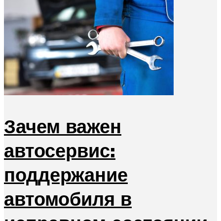
Зачем важен
автосервис:
поддержание
автомобиля в