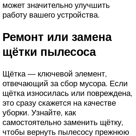
может значительно улучшить
работу вашего устройства.
Ремонт или замена
щётки пылесоса
Щётка — ключевой элемент,
отвечающий за сбор мусора. Если
щётка износилась или повреждена,
это сразу скажется на качестве
уборки. Узнайте, как
самостоятельно заменить щётку,
чтобы вернуть пылесосу прежнюю