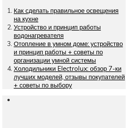
Как сделать правильное освещения
на кухне
Устройство и принцип работы
водонагревателя
Отопление в умном доме: устройство
и принцип работы + советы по
организации умной системы
Холодильники Electrolux: обзор 7-ки
лучших моделей, отзывы покупателей
+ советы по выбору