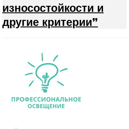
износостойкости и
другие критерии”