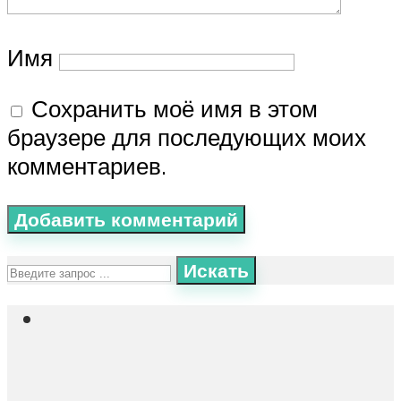
Имя
Сохранить моё имя в этом
браузере для последующих моих
комментариев.
Искать