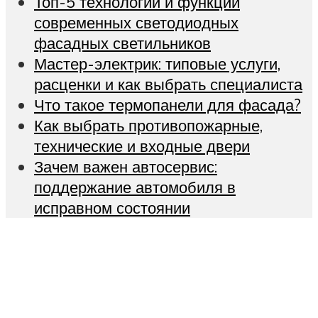
Топ-5 технологий и функций
современных светодиодных
фасадных светильников
Мастер-электрик: типовые услуги,
расценки и как выбрать специалиста
Что такое термопанели для фасада?
Как выбрать противопожарные,
технические и входные двери
Зачем важен автосервис:
поддержание автомобиля в
исправном состоянии