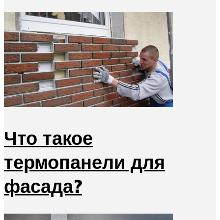
Что такое
термопанели для
фасада?