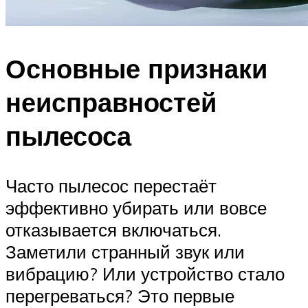
Основные признаки
неисправностей
пылесоса
Часто пылесос перестаёт
эффективно убирать или вовсе
отказывается включаться.
Заметили странный звук или
вибрацию? Или устройство стало
перегреваться? Это первые