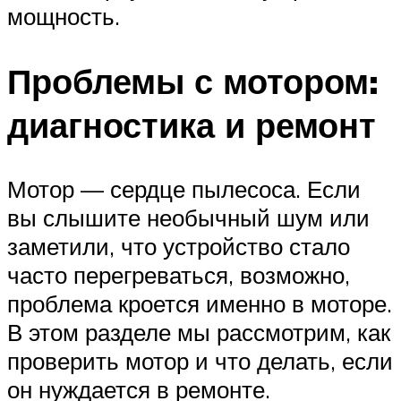
мощность.
Проблемы с мотором:
диагностика и ремонт
Мотор — сердце пылесоса. Если
вы слышите необычный шум или
заметили, что устройство стало
часто перегреваться, возможно,
проблема кроется именно в моторе.
В этом разделе мы рассмотрим, как
проверить мотор и что делать, если
он нуждается в ремонте.