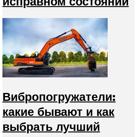
исправном состоянии
Вибропогружатели:
какие бывают и как
выбрать лучший