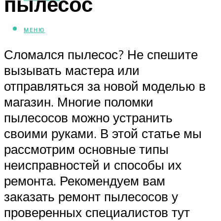
пылесос
МЕНЮ
Сломался пылесос? Не спешите
вызывать мастера или
отправляться за новой моделью в
магазин. Многие поломки
пылесосов можно устранить
своими руками. В этой статье мы
рассмотрим основные типы
неисправностей и способы их
ремонта. Рекомендуем вам
заказать ремонт пылесосов у
проверенных специалистов тут