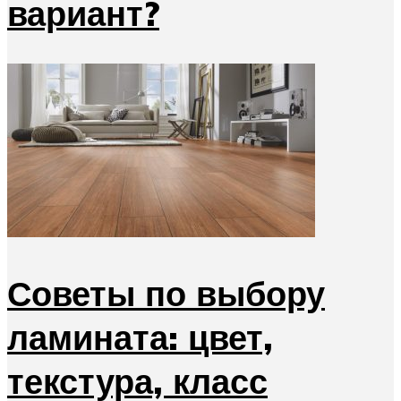
вариант?
Советы по выбору
ламината: цвет,
текстура, класс