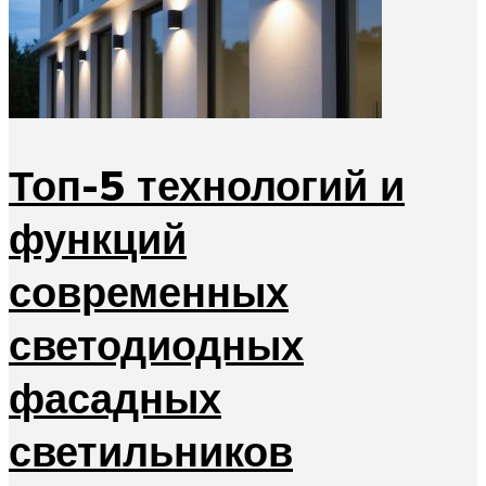
Топ-5 технологий и
функций
современных
светодиодных
фасадных
светильников