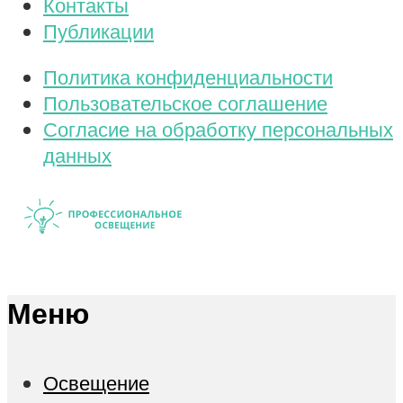
Контакты
Публикации
Политика конфиденциальности
Пользовательское соглашение
Согласие на обработку персональных
данных
Меню
Освещение