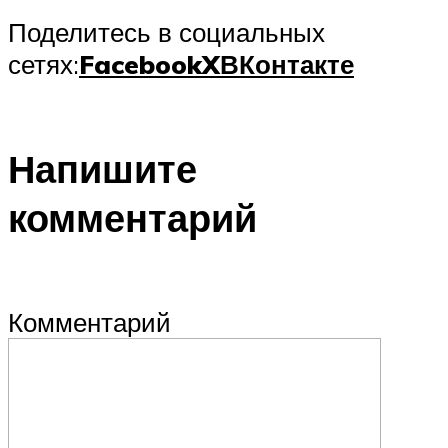
Поделитесь в социальных
сетях:
Facebook
X
ВКонтакте
Напишите
комментарий
Комментарий