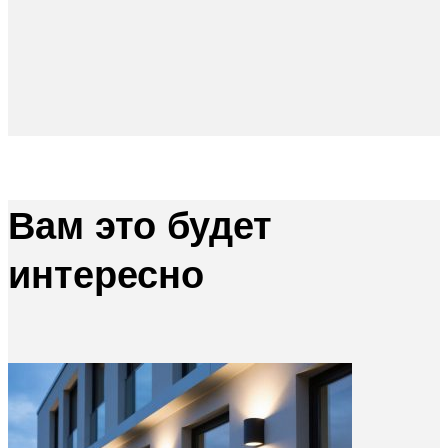
Вам это будет
интересно