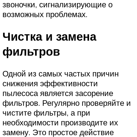
звоночки, сигнализирующие о
возможных проблемах.
Чистка и замена
фильтров
Одной из самых частых причин
снижения эффективности
пылесоса является засорение
фильтров. Регулярно проверяйте и
чистите фильтры, а при
необходимости производите их
замену. Это простое действие