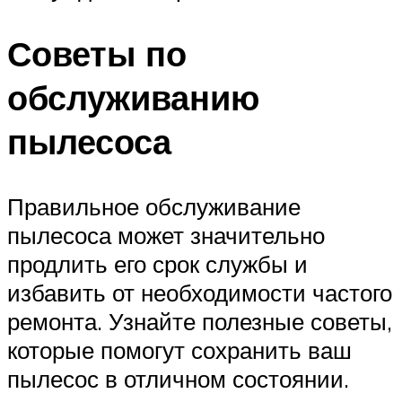
Советы по
обслуживанию
пылесоса
Правильное обслуживание
пылесоса может значительно
продлить его срок службы и
избавить от необходимости частого
ремонта. Узнайте полезные советы,
которые помогут сохранить ваш
пылесос в отличном состоянии.