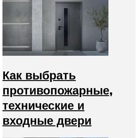
Как выбрать
противопожарные,
технические и
входные двери