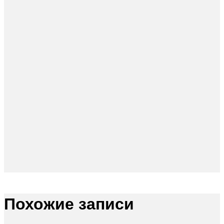
Похожие записи