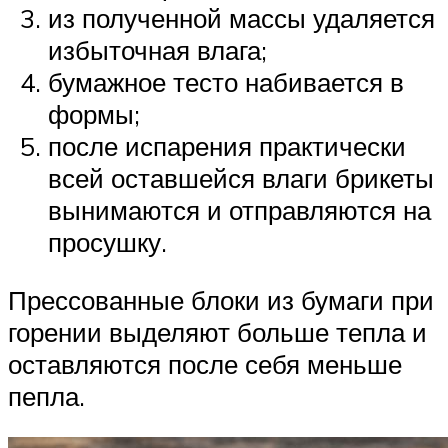
из полученной массы удаляется
избыточная влага;
бумажное тесто набивается в
формы;
после испарения практически
всей оставшейся влаги брикеты
вынимаются и отправляются на
просушку.
Прессованные блоки из бумаги при
горении выделяют больше тепла и
оставляются после себя меньше
пепла.