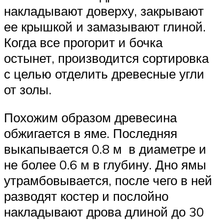
накладывают доверху, закрывают
ее крышкой и замазывают глиной.
Когда все прогорит и бочка
остынет, производится сортировка
с целью отделить древесные угли
от золы.
Похожим образом древесина
обжигается в яме. Последняя
выкапывается 0.8 м в диаметре и
не более 0.6 м в глубину. Дно ямы
утрамбовывается, после чего в ней
разводят костер и послойно
накладывают дрова длиной до 30