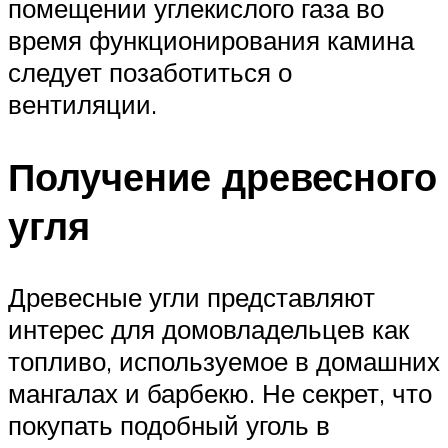
помещении углекислого газа во
время функционирования камина
следует позаботиться о
вентиляции.
Получение древесного
угля
Древесные угли представляют
интерес для домовладельцев как
топливо, используемое в домашних
мангалах и барбекю. Не секрет, что
покупать подобный уголь в