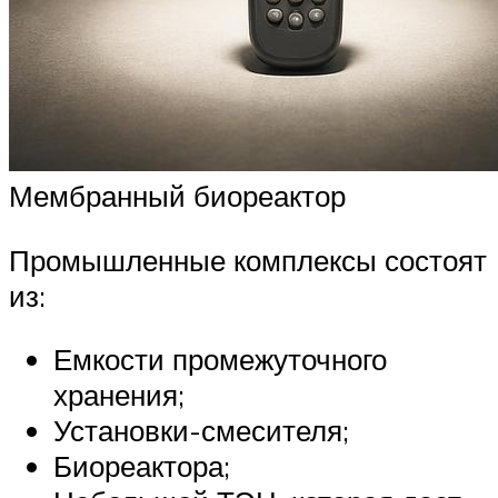
Мембранный биореактор
Промышленные комплексы состоят
из:
Емкости промежуточного
хранения;
Установки-смесителя;
Биореактора;