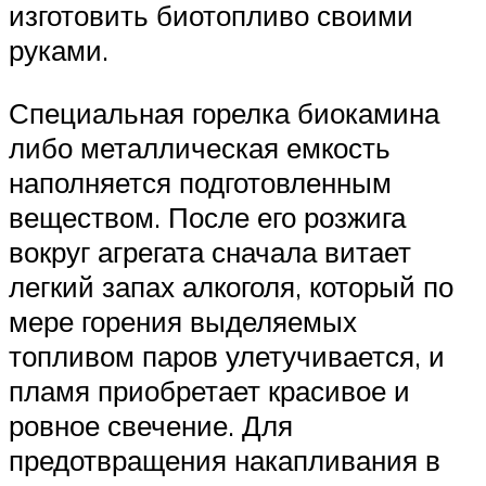
изготовить биотопливо своими
руками.
Специальная горелка биокамина
либо металлическая емкость
наполняется подготовленным
веществом. После его розжига
вокруг агрегата сначала витает
легкий запах алкоголя, который по
мере горения выделяемых
топливом паров улетучивается, и
пламя приобретает красивое и
ровное свечение. Для
предотвращения накапливания в