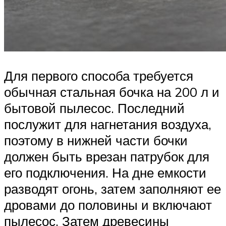
Для первого способа требуется
обычная стальная бочка на 200 л и
бытовой пылесос. Последний
послужит для нагнетания воздуха,
поэтому в нижней части бочки
должен быть врезан патрубок для
его подключения. На дне емкости
разводят огонь, затем заполняют ее
дровами до половины и включают
пылесос. Затем древесины