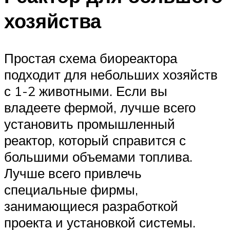
хозяйства
Простая схема биореактора
подходит для небольших хозяйств
с 1-2 животными. Если вы
владеете фермой, лучше всего
установить промышленный
реактор, который справится с
большими объемами топлива.
Лучше всего привлечь
специальные фирмы,
занимающиеся разработкой
проекта и установкой системы.