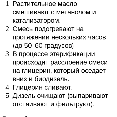
Растительное масло
смешивают с метанолом и
катализатором.
Смесь подогревают на
протяжении нескольких часов
(до 50-60 градусов).
В процессе этерификации
происходит расслоение смеси
на глицерин, который оседает
вниз и биодизель.
Глицерин сливают.
Дизель очищают (выпаривают,
отстаивают и фильтруют).