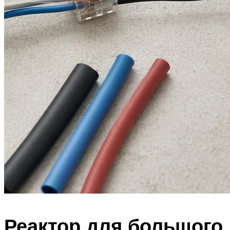
Реактор для большого