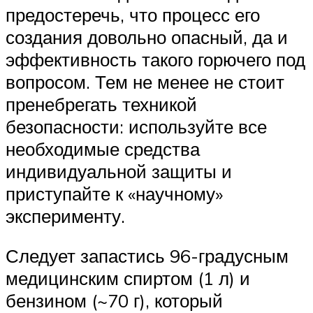
предостеречь, что процесс его
создания довольно опасный, да и
эффективность такого горючего под
вопросом. Тем не менее не стоит
пренебрегать техникой
безопасности: используйте все
необходимые средства
индивидуальной защиты и
приступайте к «научному»
эксперименту.
Следует запастись 96-градусным
медицинским спиртом (1 л) и
бензином (~70 г), который