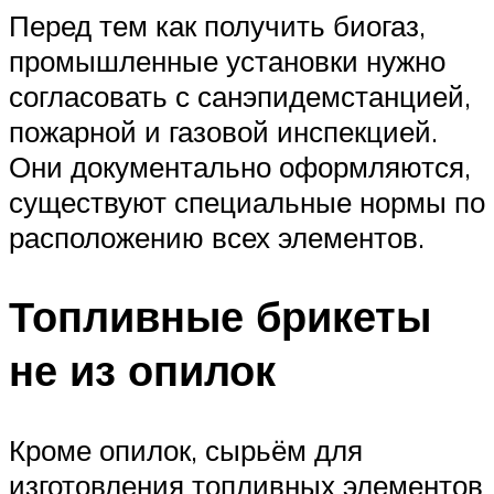
Перед тем как получить биогаз,
промышленные установки нужно
согласовать с санэпидемстанцией,
пожарной и газовой инспекцией.
Они документально оформляются,
существуют специальные нормы по
расположению всех элементов.
Топливные брикеты
не из опилок
Кроме опилок, сырьём для
изготовления топливных элементов