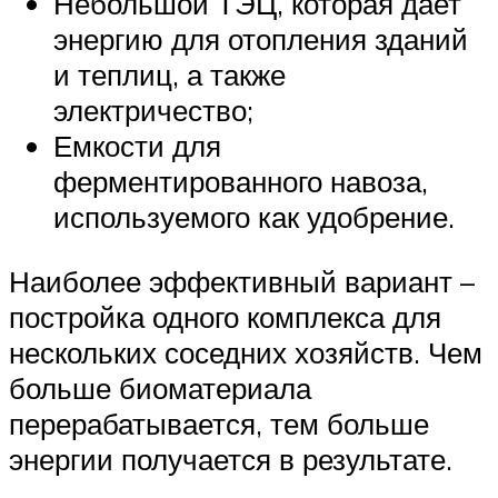
Небольшой ТЭЦ, которая дает
энергию для отопления зданий
и теплиц, а также
электричество;
Емкости для
ферментированного навоза,
используемого как удобрение.
Наиболее эффективный вариант –
постройка одного комплекса для
нескольких соседних хозяйств. Чем
больше биоматериала
перерабатывается, тем больше
энергии получается в результате.