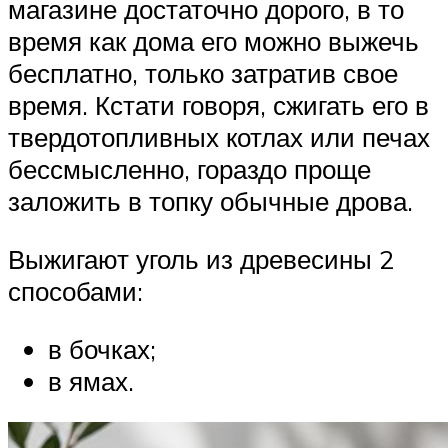
магазине достаточно дорого, в то
время как дома его можно выжечь
бесплатно, только затратив свое
время. Кстати говоря, сжигать его в
твердотопливных котлах или печах
бессмысленно, гораздо проще
заложить в топку обычные дрова.
Выжигают уголь из древесины 2
способами:
в бочках;
в ямах.