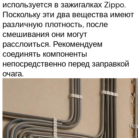
используется в зажигалках Zippo.
Поскольку эти два вещества имеют
различную плотность, после
смешивания они могут
расслоиться. Рекомендуем
соединять компоненты
непосредственно перед заправкой
очага.