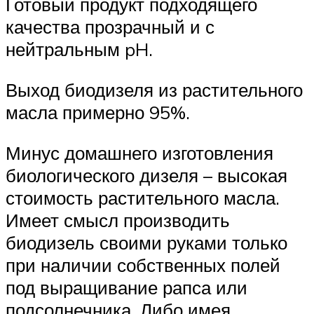
Готовый продукт подходящего
качества прозрачный и с
нейтральным pH.
Выход биодизеля из растительного
масла примерно 95%.
Минус домашнего изготовления
биологического дизеля – высокая
стоимость растительного масла.
Имеет смысл производить
биодизель своими руками только
при наличии собственных полей
под выращивание рапса или
подсолнечника. Либо имея