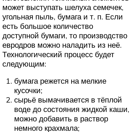
может выступать шелуха семечек,
угольная пыль, бумага и т. п. Если
есть большое количество
доступной бумаги, то производство
евродров можно наладить из неё.
Технологический процесс будет
следующим:
бумага режется на мелкие
кусочки;
сырьё вымачивается в тёплой
воде до состояния жидкой каши,
можно добавить в раствор
немного крахмала;