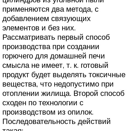
применяются два метода, с
добавлением связующих
элементов и без них.
Рассматривать первый способ
производства при создании
горючего для домашней печи
смысла не имеет, т. к. готовый
продукт будет выделять токсичные
вещества, что недопустимо при
отоплении жилища. Второй способ
сходен по технологии с
производством из опилок.
Последовательность действий
такая: