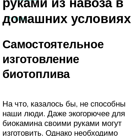
руками из навоза в
домашних условиях
МЕНЮ
Самостоятельное
изготовление
биотоплива
На что, казалось бы, не способны
наши люди. Даже экогорючее для
биокамина своими руками могут
изготовить. Однако необходимо