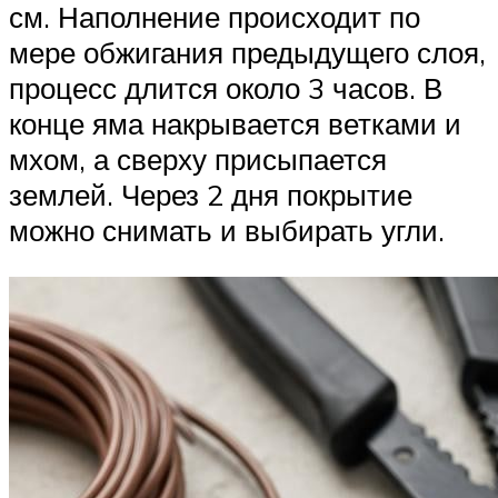
см. Наполнение происходит по
мере обжигания предыдущего слоя,
процесс длится около 3 часов. В
конце яма накрывается ветками и
мхом, а сверху присыпается
землей. Через 2 дня покрытие
можно снимать и выбирать угли.