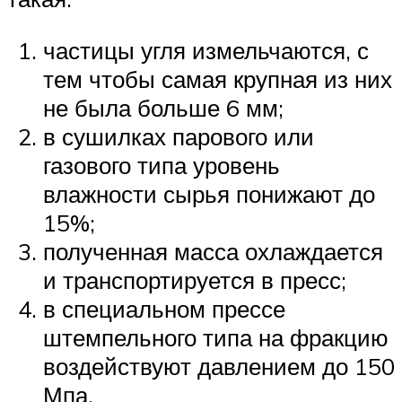
частицы угля измельчаются, с
тем чтобы самая крупная из них
не была больше 6 мм;
в сушилках парового или
газового типа уровень
влажности сырья понижают до
15%;
полученная масса охлаждается
и транспортируется в пресс;
в специальном прессе
штемпельного типа на фракцию
воздействуют давлением до 150
Мпа.