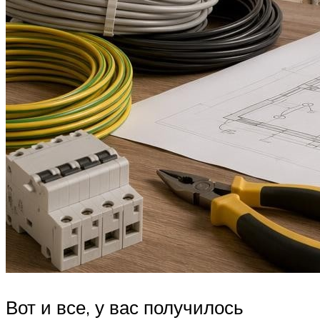
Вот и все, у вас получилось