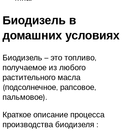
Биодизель в
домашних условиях
Биодизель – это топливо,
получаемое из любого
растительного масла
(подсолнечное, рапсовое,
пальмовое).
Краткое описание процесса
производства биодизеля :