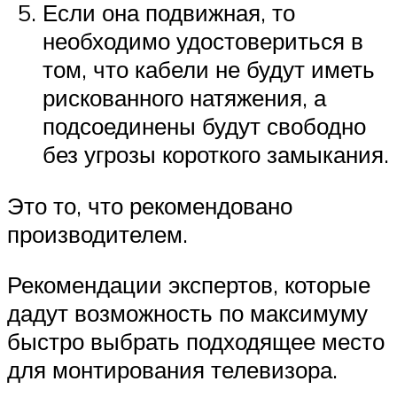
Если она подвижная, то
необходимо удостовериться в
том, что кабели не будут иметь
рискованного натяжения, а
подсоединены будут свободно
без угрозы короткого замыкания.
Это то, что рекомендовано
производителем.
Рекомендации экспертов, которые
дадут возможность по максимуму
быстро выбрать подходящее место
для монтирования телевизора.