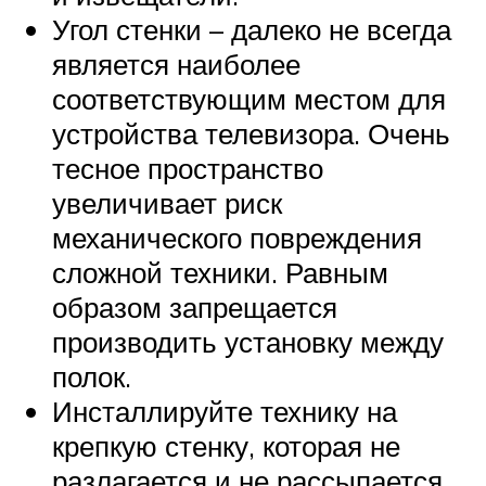
Угол стенки – далеко не всегда
является наиболее
соответствующим местом для
устройства телевизора. Очень
тесное пространство
увеличивает риск
механического повреждения
сложной техники. Равным
образом запрещается
производить установку между
полок.
Инсталлируйте технику на
крепкую стенку, которая не
разлагается и не рассыпается.