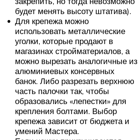
закрепить, но тогда невозможно
будет менять высоту штатива).
Для крепежа можно
использовать металлические
уголки, которые продают в
магазинах стройматериалов, а
можно вырезать аналогичные из
алюминиевых консервных
банок. Либо разрезать верхнюю
часть палочки так, чтобы
образовались «лепестки» для
крепления болтами. Выбор
крепежа зависит от бюджета и
умений Мастера.