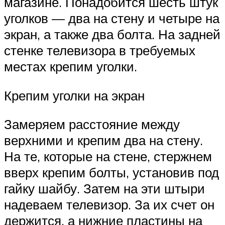
магазине. Понадобится шесть штук
уголков — два на стену и четыре на
экран, а также два болта. На задней
стенке телевизора в требуемых
местах крепим уголки.
Крепим уголки на экран
Замеряем расстояние между
верхними и крепим два на стену.
На те, которые на стене, стержнем
вверх крепим болты, установив под
гайку шайбу. Затем на эти штыри
надеваем телевизор. За их счет он
держится, а нижние пластины на