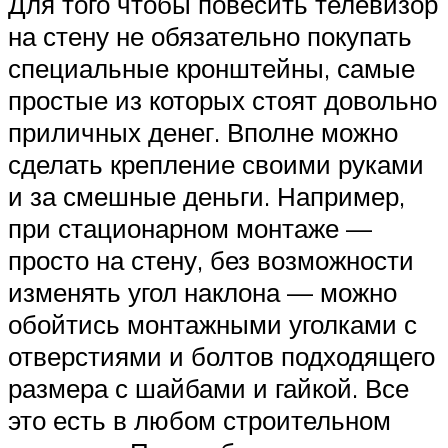
Для того чтобы повесить телевизор
на стену не обязательно покупать
специальные кронштейны, самые
простые из которых стоят довольно
приличных денег. Вполне можно
сделать крепление своими руками
и за смешные деньги. Например,
при стационарном монтаже —
просто на стену, без возможности
изменять угол наклона — можно
обойтись монтажными уголками с
отверстиями и болтов подходящего
размера с шайбами и гайкой. Все
это есть в любом строительном