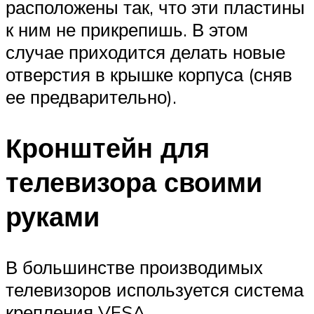
расположены так, что эти пластины
к ним не прикрепишь. В этом
случае приходится делать новые
отверстия в крышке корпуса (сняв
ее предварительно).
Кронштейн для
телевизора своими
руками
В большинстве производимых
телевизоров используется система
крепления VESA.