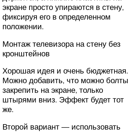
экране просто упираются в стену,
фиксируя его в определенном
положении.
Монтаж телевизора на стену без
кронштейнов
Хорошая идея и очень бюджетная.
Можно добавить, что можно болты
закрепить на экране, только
штырями вниз. Эффект будет тот
же.
Второй вариант — использовать