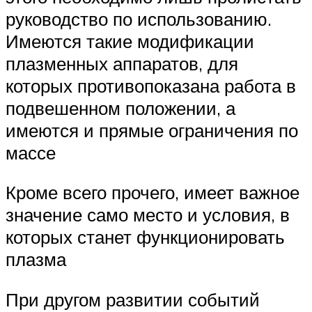
руководство по использованию.
Имеются такие модификации
плазменных аппаратов, для
которых противопоказана работа в
подвешенном положении, а
имеются и прямые ограничения по
массе
Кроме всего прочего, имеет важное
значение само место и условия, в
которых станет функционировать
плазма
При другом развитии событий