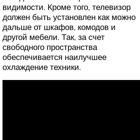
видимости. Кроме того, телевизор
должен быть установлен как можно
дальше от шкафов, комодов и
другой мебели. Так, за счет
свободного пространства
обеспечивается наилучшее
охлаждение техники.