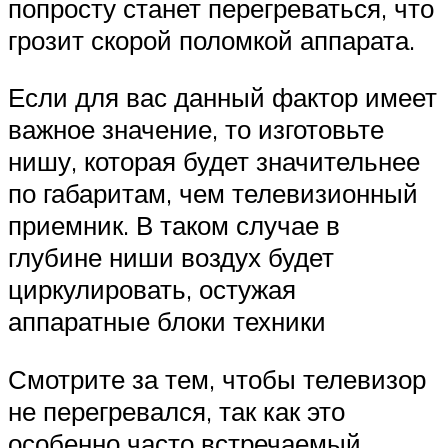
попросту станет перегреваться, что
грозит скорой поломкой аппарата.
Если для вас данный фактор имеет
важное значение, то изготовьте
нишу, которая будет значительнее
по габаритам, чем телевизионный
приемник. В таком случае в
глубине ниши воздух будет
циркулировать, остужая
аппаратные блоки техники
Смотрите за тем, чтобы телевизор
не перегревался, так как это
особенно часто встречаемый