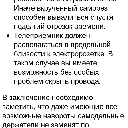
Иначе вкрученный саморез
способен вывалиться спустя
недолгий отрезок времени.
Телеприемник должен
располагаться в предельной
близости к электророзетке. В
таком случае вы имеете
возможность без особых
проблем скрыть провода.
В заключение необходимо
заметить, что даже имеющие все
возможные навороты самодельные
держатели не заменят по