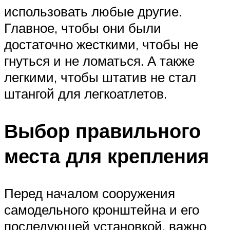
использовать любые другие.
Главное, чтобы они были
достаточно жесткими, чтобы не
гнуться и не ломаться. А также
легкими, чтобы штатив не стал
штангой для легкоатлетов.
Выбор правильного
места для крепления
Перед началом сооружения
самодельного кронштейна и его
последующей установкой, важно