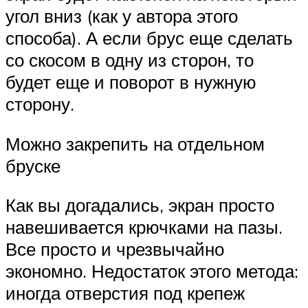
угол вниз (как у автора этого
способа). А если брус еще сделать
со скосом в одну из сторон, то
будет еще и поворот в нужную
сторону.
Можно закрепить на отдельном
бруске
Как вы догадались, экран просто
навешивается крючками на пазы.
Все просто и чрезвычайно
экономно. Недостаток этого метода:
иногда отверстия под крепеж