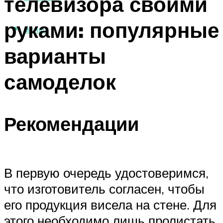
телевизора своими
руками: популярные
МЕНЮ
варианты
самоделок
Рекомендации
В первую очередь удостоверимся,
что изготовитель согласен, чтобы
его продукция висела на стене. Для
этого необходимо лишь пролистать