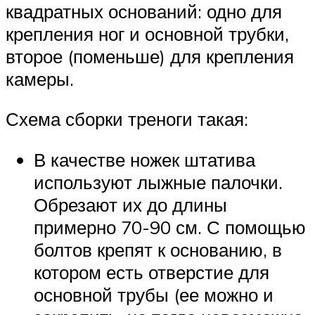
квадратных оснований: одно для
крепления ног и основной трубки,
второе (поменьше) для крепления
камеры.
Схема сборки треноги такая:
В качестве ножек штатива
используют лыжные палочки.
Обрезают их до длины
примерно 70-90 см. С помощью
болтов крепят к основанию, в
котором есть отверстие для
основной трубы (ее можно и