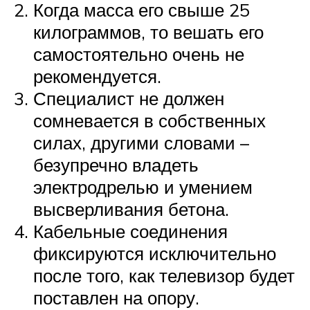
Когда масса его свыше 25
килограммов, то вешать его
самостоятельно очень не
рекомендуется.
Специалист не должен
сомневается в собственных
силах, другими словами –
безупречно владеть
электродрелью и умением
высверливания бетона.
Кабельные соединения
фиксируются исключительно
после того, как телевизор будет
поставлен на опору.