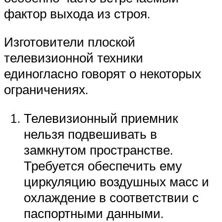
фактор выхода из строя.
Изготовители плоской
телевизионной техники
единогласно говорят о некоторых
ограничениях.
Телевизионный приемник
нельзя подвешивать в
замкнутом пространстве.
Требуется обеспечить ему
циркуляцию воздушных масс и
охлаждение в соответствии с
паспортными данными.