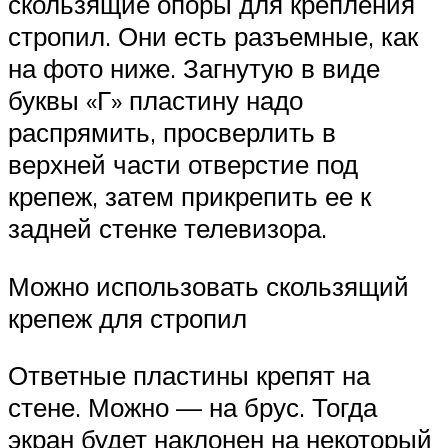
скользящие опоры для крепления
стропил. Они есть разъемные, как
на фото ниже. Загнутую в виде
буквы «Г» пластину надо
распрямить, просверлить в
верхней части отверстие под
крепеж, затем прикрепить ее к
задней стенке телевизора.
Можно использовать скользящий
крепеж для стропил
Ответные пластины крепят на
стене. Можно — на брус. Тогда
экран будет наклонен на некоторый