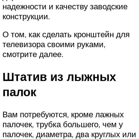
надежности и качеству заводские
конструкции.
О том, как сделать кронштейн для
телевизора своими руками,
смотрите далее.
Штатив из лыжных
палок
Вам потребуются, кроме лажных
палочек, трубка большего, чем у
палочек, диаметра, два круглых или