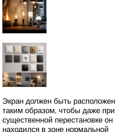
Экран должен быть расположен
таким образом, чтобы даже при
существенной перестановке он
находился в зоне нормальной