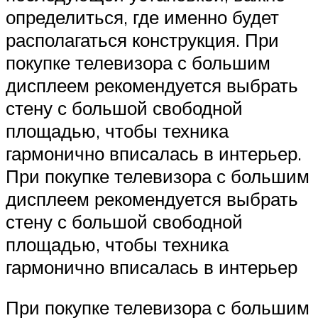
определиться, где именно будет
располагаться конструкция. При
покупке телевизора с большим
дисплеем рекомендуется выбрать
стену с большой свободной
площадью, чтобы техника
гармонично вписалась в интерьер.
При покупке телевизора с большим
дисплеем рекомендуется выбрать
стену с большой свободной
площадью, чтобы техника
гармонично вписалась в интерьер
При покупке телевизора с большим