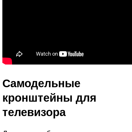
Самодельные
кронштейны для
телевизора