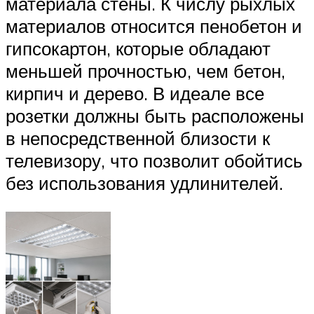
материала стены. К числу рыхлых
материалов относится пенобетон и
гипсокартон, которые обладают
меньшей прочностью, чем бетон,
кирпич и дерево. В идеале все
розетки должны быть расположены
в непосредственной близости к
телевизору, что позволит обойтись
без использования удлинителей.