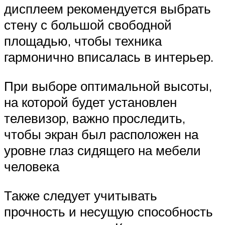
дисплеем рекомендуется выбрать
стену с большой свободной
площадью, чтобы техника
гармонично вписалась в интерьер.
При выборе оптимальной высоты,
на которой будет установлен
телевизор, важно проследить,
чтобы экран был расположен на
уровне глаз сидящего на мебели
человека
Также следует учитывать
прочность и несущую способность