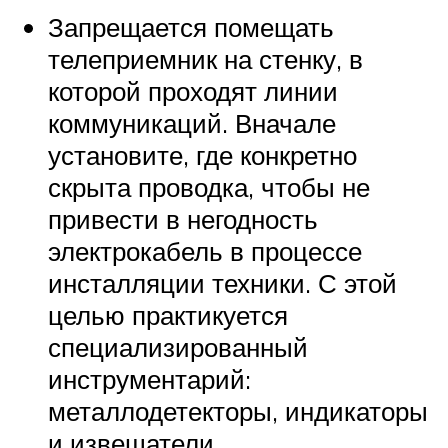
Запрещается помещать
телеприемник на стенку, в
которой проходят линии
коммуникаций. Вначале
установите, где конкретно
скрыта проводка, чтобы не
привести в негодность
электрокабель в процессе
инсталляции техники. С этой
целью практикуется
специализированный
инструментарий:
металлодетекторы, индикаторы
и извещатели.