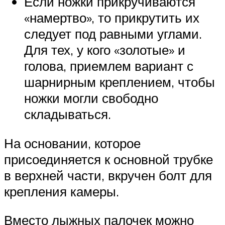
Если ножки прикручиваются
«намертво», то прикрутить их
следует под равными углами.
Для тех, у кого «золотые» и
голова, приемлем вариант с
шарнирным креплением, чтобы
ножки могли свободно
складываться.
На основании, которое
присоединяется к основной трубке
в верхней части, вкручен болт для
крепления камеры.
Вместо лыжных палочек можно