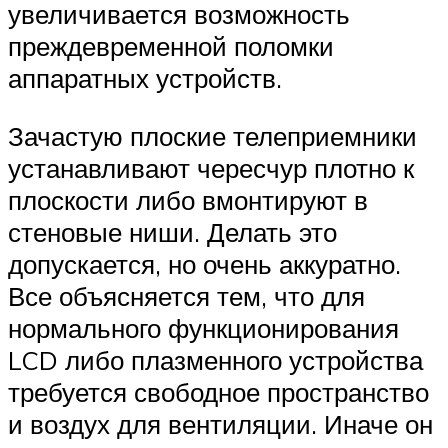
увеличивается возможность
преждевременной поломки
аппаратных устройств.
Зачастую плоские телеприемники
устанавливают чересчур плотно к
плоскости либо вмонтируют в
стеновые ниши. Делать это
допускается, но очень аккуратно.
Все объясняется тем, что для
нормального функционирования
LCD либо плазменного устройства
требуется свободное пространство
и воздух для вентиляции. Иначе он