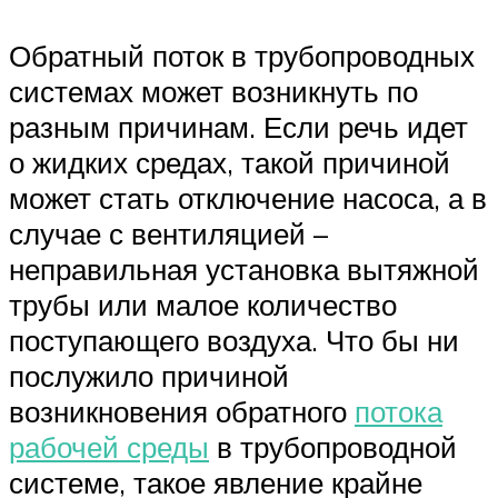
Обратный поток в трубопроводных
системах может возникнуть по
разным причинам. Если речь идет
о жидких средах, такой причиной
может стать отключение насоса, а в
случае с вентиляцией –
неправильная установка вытяжной
трубы или малое количество
поступающего воздуха. Что бы ни
послужило причиной
возникновения обратного
потока
рабочей среды
в трубопроводной
системе, такое явление крайне