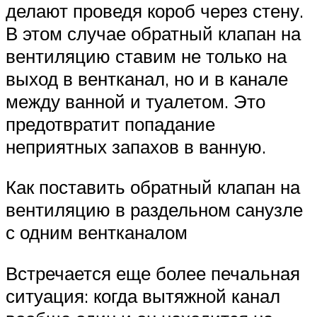
делают проведя короб через стену.
В этом случае обратный клапан на
вентиляцию ставим не только на
выход в вентканал, но и в канале
между ванной и туалетом. Это
предотвратит попадание
неприятных запахов в ванную.
Как поставить обратный клапан на
вентиляцию в раздельном санузле
с одним вентканалом
Встречается еще более печальная
ситуация: когда вытяжной канал