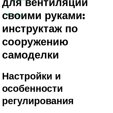
для вентиляции
своими руками:
МЕНЮ
инструктаж по
сооружению
самоделки
Настройки и
особенности
регулирования