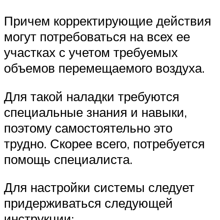
Причем корректирующие действия
могут потребоваться на всех ее
участках с учетом требуемых
объемов перемещаемого воздуха.
Для такой наладки требуются
специальные знания и навыки,
поэтому самостоятельно это
трудно. Скорее всего, потребуется
помощь специалиста.
Для настройки системы следует
придерживаться следующей
инструкции: