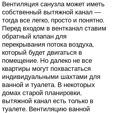
Вентиляция санузла может иметь
собственный вытяжной канал —
тогда все легко, просто и понятно.
Перед входом в вентканал ставим
обратный клапан для
перекрывания потока воздуха,
который будет двигаться в
помещение. Но далеко не все
квартиры могут похвастаться
индивидуальными шахтами для
ванной и туалета. В некоторых
домах старой планировки,
вытяжной канал есть только в
туалете. Вентиляцию ванной