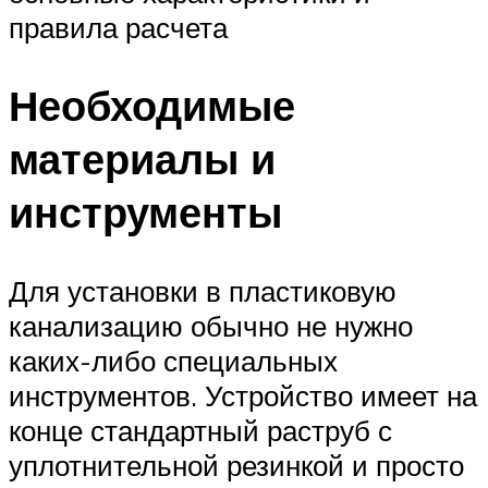
правила расчета
Необходимые
материалы и
инструменты
Для установки в пластиковую
канализацию обычно не нужно
каких-либо специальных
инструментов. Устройство имеет на
конце стандартный раструб с
уплотнительной резинкой и просто