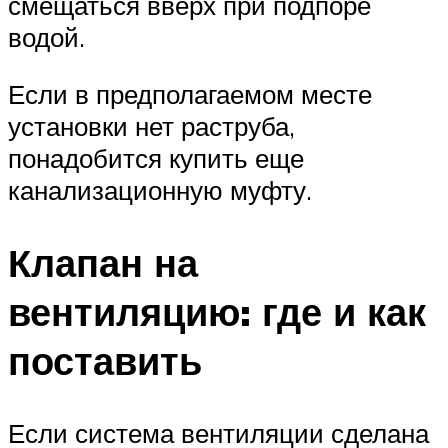
смещаться вверх при подпоре
водой.
Если в предполагаемом месте
установки нет раструба,
понадобится купить еще
канализационную муфту.
Клапан на
вентиляцию: где и как
поставить
Если система вентиляции сделана