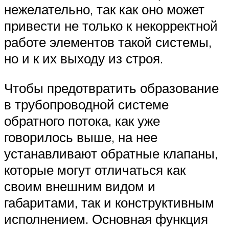
нежелательно, так как оно может
привести не только к некорректной
работе элементов такой системы,
но и к их выходу из строя.
Чтобы предотвратить образование
в трубопроводной системе
обратного потока, как уже
говорилось выше, на нее
устанавливают обратные клапаны,
которые могут отличаться как
своим внешним видом и
габаритами, так и конструктивным
исполнением. Основная функция