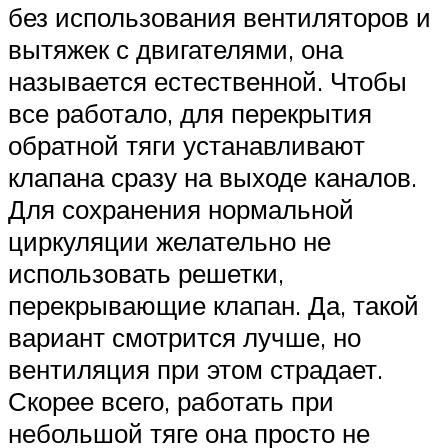
без использования вентиляторов и
вытяжек с двигателями, она
называется естественной. Чтобы
все работало, для перекрытия
обратной тяги устанавливают
клапана сразу на выходе каналов.
Для сохранения нормальной
циркуляции желательно не
использовать решетки,
перекрывающие клапан. Да, такой
вариант смотрится лучше, но
вентиляция при этом страдает.
Скорее всего, работать при
небольшой тяге она просто не