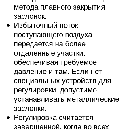
метода плавного закрытия
заслонок.
Избыточный поток
поступающего воздуха
передается на более
отдаленные участки,
обеспечивая требуемое
давление и там. Если нет
специальных устройств для
регулировки, допустимо
устанавливать металлические
заслонки.
Регулировка считается
завершенной, когда во всех