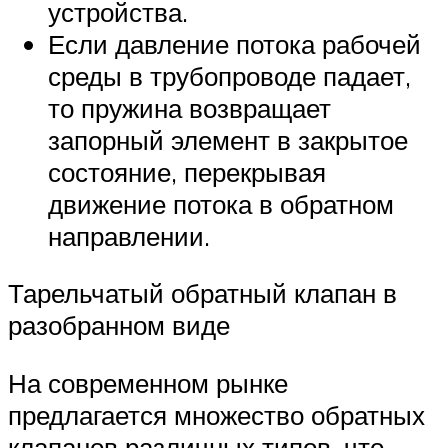
устройства.
Если давление потока рабочей
среды в трубопроводе падает,
то пружина возвращает
запорный элемент в закрытое
состояние, перекрывая
движение потока в обратном
направлении.
Тарельчатый обратный клапан в
разобранном виде
На современном рынке
предлагается множество обратных
клапанов различных типов, что