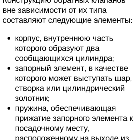
вне зависимости от их типа
составляют следующие элементы:
корпус, внутреннюю часть
которого образуют два
сообщающихся цилиндра;
запорный элемент, в качестве
которого может выступать шар,
створка или цилиндрический
золотник;
пружина, обеспечивающая
прижатие запорного элемента к
посадочному месту,
расположенному на выходе из