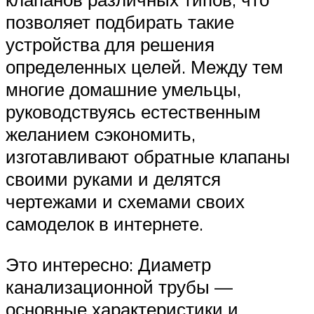
позволяет подбирать такие
устройства для решения
определенных целей. Между тем
многие домашние умельцы,
руководствуясь естественным
желанием сэкономить,
изготавливают обратные клапаны
своими руками и делятся
чертежами и схемами своих
самоделок в интернете.
Это интересно: Диаметр
канализационной трубы —
основные характеристики и