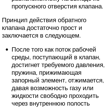
пропускного отверстия клапана.
Принцип действия обратного
клапана достаточно прост и
заключается в следующем.
После того как поток рабочей
среды, поступающий в клапан,
достигнет требуемого давления,
пружина, прижимающая
запорный элемент, отжимается,
давая возможность газу или
жидкости свободно проходить
через внутреннюю полость