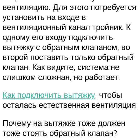
вентиляцию. Для этого потребуется
установить на входе в
вентиляционный канал тройник. К
одному его входу подключить
вытяжку с обратным клапаном, во
второй поставить только обратный
клапан. Как видите, система не
слишком сложная, но работает.
Как подключить вытяжку
, чтобы
осталась естественная вентиляция
Почему на вытяжке тоже должен
тоже стоять обратный клапан?