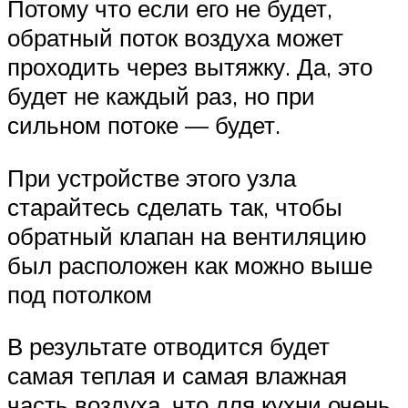
Потому что если его не будет,
обратный поток воздуха может
проходить через вытяжку. Да, это
будет не каждый раз, но при
сильном потоке — будет.
При устройстве этого узла
старайтесь сделать так, чтобы
обратный клапан на вентиляцию
был расположен как можно выше
под потолком
В результате отводится будет
самая теплая и самая влажная
часть воздуха, что для кухни очень