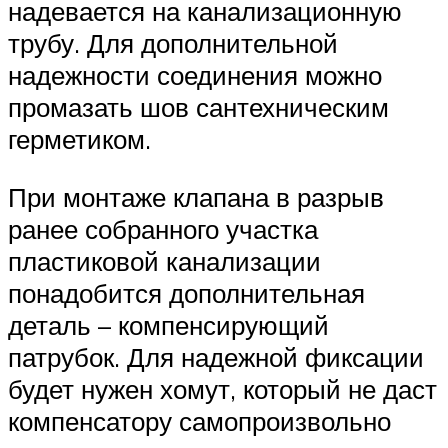
надевается на канализационную
трубу. Для дополнительной
надежности соединения можно
промазать шов сантехническим
герметиком.
При монтаже клапана в разрыв
ранее собранного участка
пластиковой канализации
понадобится дополнительная
деталь – компенсирующий
патрубок. Для надежной фиксации
будет нужен хомут, который не даст
компенсатору самопроизвольно