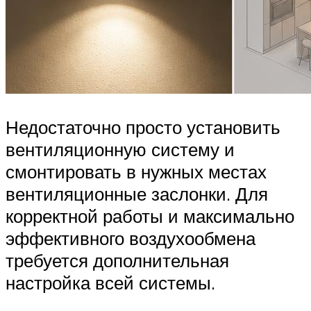
Недостаточно просто установить
вентиляционную систему и
смонтировать в нужных местах
вентиляционные заслонки. Для
корректной работы и максимально
эффективного воздухообмена
требуется дополнительная
настройка всей системы.