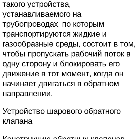
такого устройства,
устанавливаемого на
трубопроводах, по которым
транспортируются жидкие и
газообразные среды, состоит в том,
чтобы пропускать рабочий поток в
одну сторону и блокировать его
движение в тот момент, когда он
начинает двигаться в обратном
направлении.
Устройство шарового обратного
клапана
Конструкцию обратных клапанов