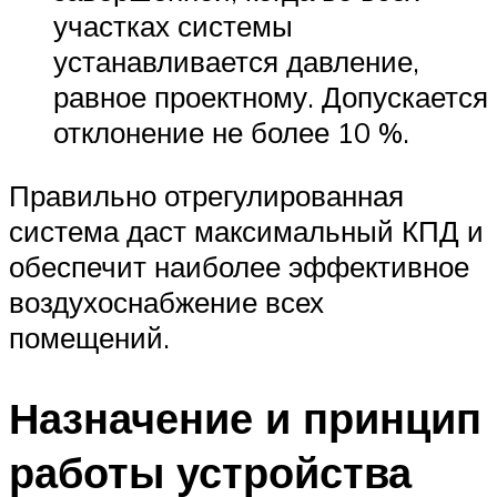
участках системы
устанавливается давление,
равное проектному. Допускается
отклонение не более 10 %.
Правильно отрегулированная
система даст максимальный КПД и
обеспечит наиболее эффективное
воздухоснабжение всех
помещений.
Назначение и принцип
работы устройства