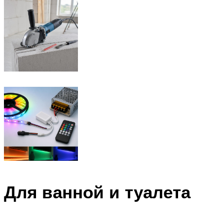
Для ванной и туалета