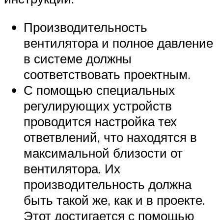
Производительность
вентилятора и полное давление
в системе должны
соответствовать проектным.
С помощью специальных
регулирующих устройств
проводится настройка тех
ответвлений, что находятся в
максимальной близости от
вентилятора. Их
производительность должна
быть такой же, как и в проекте.
Этот достигается с помощью