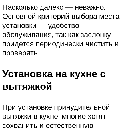
Насколько далеко — неважно.
Основной критерий выбора места
установки — удобство
обслуживания, так как заслонку
придется периодически чистить и
проверять
Установка на кухне с
вытяжкой
При установке принудительной
вытяжки в кухне, многие хотят
сохранить и естественную