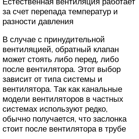
Естественная вентиляция работает
за счет перепада температур и
разности давления
В случае с принудительной
вентиляцией, обратный клапан
может стоять либо перед, либо
после вентилятора. Этот выбор
зависит от типа системы и
вентилятора. Так как канальные
модели вентиляторов в частных
системах используют редко,
обычно получается, что заслонка
стоит после вентилятора в трубе