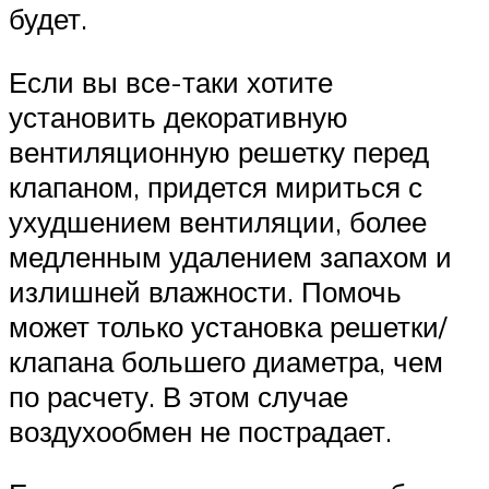
будет.
Если вы все-таки хотите
установить декоративную
вентиляционную решетку перед
клапаном, придется мириться с
ухудшением вентиляции, более
медленным удалением запахом и
излишней влажности. Помочь
может только установка решетки/
клапана большего диаметра, чем
по расчету. В этом случае
воздухообмен не пострадает.