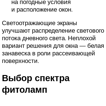
на погодные условия
и расположение окон.
Светоотражающие экраны
улучшают распределение светового
потока дневного света. Неплохой
вариант решения для окна — белая
занавеска в роли рассеивающей
поверхности.
Выбор спектра
фитоламп