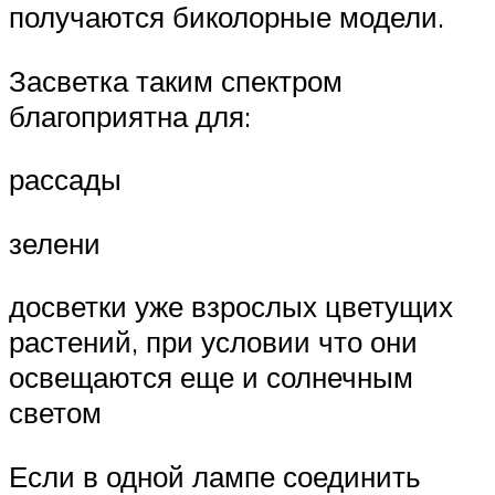
получаются биколорные модели.
Засветка таким спектром
благоприятна для:
рассады
зелени
досветки уже взрослых цветущих
растений, при условии что они
освещаются еще и солнечным
светом
Если в одной лампе соединить