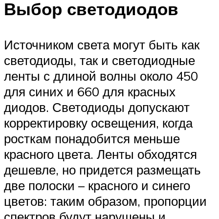
Выбор светодиодов
Источником света могут быть как
светодиоды, так и светодиодные
ленты с длиной волны около 450
для синих и 660 для красных
диодов. Светодиоды допускают
корректировку освещения, когда
росткам понадобится меньше
красного цвета. Ленты обходятся
дешевле, но придется размещать
две полоски – красного и синего
цветов: таким образом, пропорции
спектров будут нарушены и