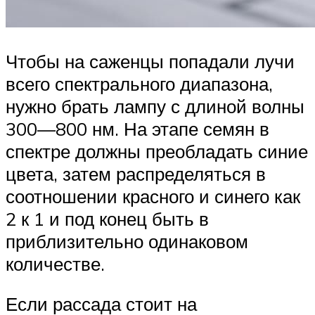
Чтобы на саженцы попадали лучи
всего спектрального диапазона,
нужно брать лампу с длиной волны
300—800 нм. На этапе семян в
спектре должны преобладать синие
цвета, затем распределяться в
соотношении красного и синего как
2 к 1 и под конец быть в
приблизительно одинаковом
количестве.
Если рассада стоит на