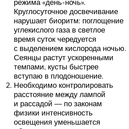
режима «день-ночь».
Круглосуточное досвечивание
нарушает биоритм: поглощение
углекислого газа в светлое
время суток чередуется
с выделением кислорода ночью.
Сеянцы растут ускоренными
темпами, кусты быстрее
вступаю в плодоношение.
Необходимо контролировать
расстояние между лампой
и рассадой — по законам
физики интенсивность
освещения уменьшается