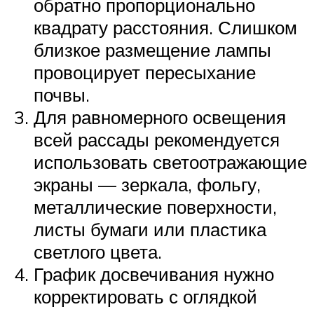
обратно пропорционально
квадрату расстояния. Слишком
близкое размещение лампы
провоцирует пересыхание
почвы.
Для равномерного освещения
всей рассады рекомендуется
использовать светоотражающие
экраны — зеркала, фольгу,
металлические поверхности,
листы бумаги или пластика
светлого цвета.
График досвечивания нужно
корректировать с оглядкой