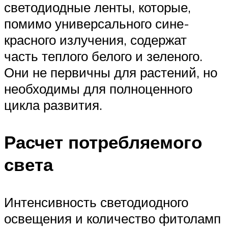
светодиодные ленты, которые,
помимо универсального сине-
красного излучения, содержат
часть теплого белого и зеленого.
Они не первичны для растений, но
необходимы для полноценного
цикла развития.
Расчет потребляемого
света
Интенсивность светодиодного
освещения и количество фитоламп