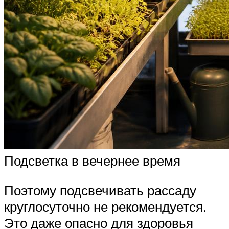
Подсветка в вечернее время
Поэтому подсвечивать рассаду
круглосуточно не рекомендуется.
Это даже опасно для здоровья