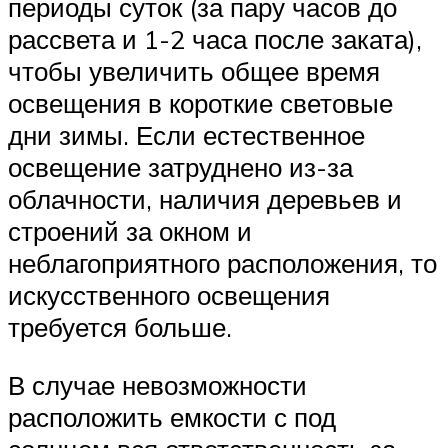
периоды суток (за пару часов до
рассвета и 1-2 часа после заката),
чтобы увеличить общее время
освещения в короткие световые
дни зимы. Если естественное
освещение затруднено из-за
облачности, наличия деревьев и
строений за окном и
неблагоприятного расположения, то
искусственного освещения
требуется больше.
В случае невозможности
расположить емкости с под