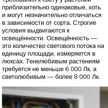
приблизительно одинаковые, хоть
и могут незначительно отличаться
в зависимости от сорта. Строгие
условия выдвигаются к
освещённости. Освещённость —
это количество светового потока на
единицу площади, измеряется в
люксах. Тенелюбивым растениям
требуется не меньше 6 000 Лк, а
светолюбивым — более 8 000 Лк.