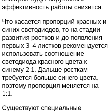
эффективность работы снизится.
Что касается пропорций красных и
синих светодиодов, то на стадии
развития ростков и до появления
первых 3-4 листков рекомендуется
использовать соотношение
светодиода красного цвета к
синему 2:1. Дальше росткам
требуется больше синего цвета,
поэтому пропорция меняется на
1:1.
Существуют специальные