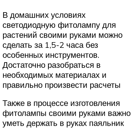
В домашних условиях
светодиодную фитолампу для
растений своими руками можно
сделать за 1,5-2 часа без
особенных инструментов.
Достаточно разобраться в
необходимых материалах и
правильно произвести расчеты
Также в процессе изготовления
фитолампы своими руками важно
уметь держать в руках паяльник