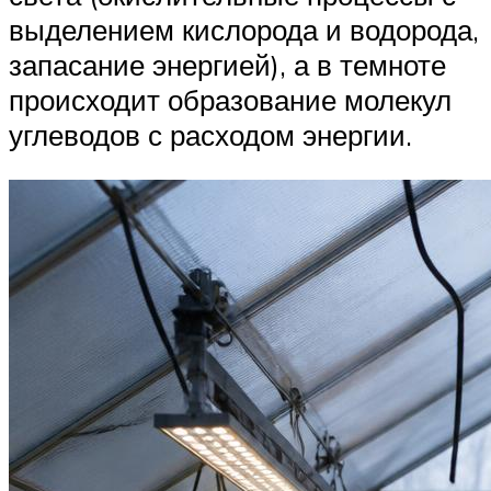
выделением кислорода и водорода,
запасание энергией), а в темноте
происходит образование молекул
углеводов с расходом энергии.