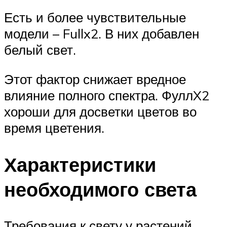
Есть и более чувствительные
модели – Fullx2. В них добавлен
белый свет.
Этот фактор снижает вредное
влияние полного спектра. ФуллX2
хороши для досветки цветов во
время цветения.
Характеристики
необходимого света
Требования к свету у растений