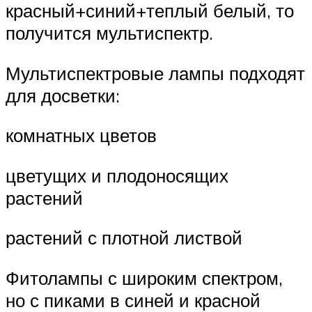
красный+синий+теплый белый, то
получится мультиспектр.
Мультиспектровые лампы подходят
для досветки:
комнатных цветов
цветущих и плодоносящих
растений
растений с плотной листвой
Фитолампы с широким спектром,
но с пиками в синей и красной