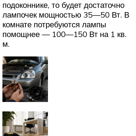
подоконнике, то будет достаточно
лампочек мощностью 35—50 Вт. В
комнате потребуются лампы
помощнее — 100—150 Вт на 1 кв.
м.