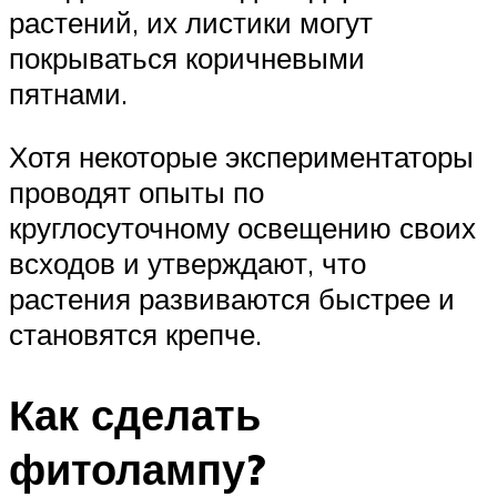
растений, их листики могут
покрываться коричневыми
пятнами.
Хотя некоторые экспериментаторы
проводят опыты по
круглосуточному освещению своих
всходов и утверждают, что
растения развиваются быстрее и
становятся крепче.
Как сделать
фитолампу?