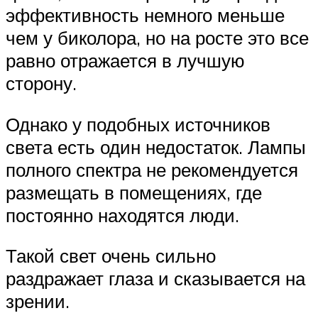
эффективность немного меньше
чем у биколора, но на росте это все
равно отражается в лучшую
сторону.
Однако у подобных источников
света есть один недостаток. Лампы
полного спектра не рекомендуется
размещать в помещениях, где
постоянно находятся люди.
Такой свет очень сильно
раздражает глаза и сказывается на
зрении.