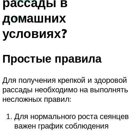
рассады в
домашних
МЕНЮ
условиях?
Простые правила
Для получения крепкой и здоровой
рассады необходимо на выполнять
несложных правил:
Для нормального роста сеянцев
важен график соблюдения