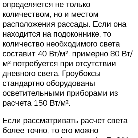
определяется не только
количеством, но и местом
расположения рассады. Если она
находится на подоконнике, то
количество необходимого света
составит 40 Вт/м², примерно 80 Вт/
м² потребуется при отсутствии
дневного света. Гроубоксы
стандартно оборудованы
осветительными приборами из
расчета 150 Вт/м².
Если рассматривать расчет света
более точно, то его можно