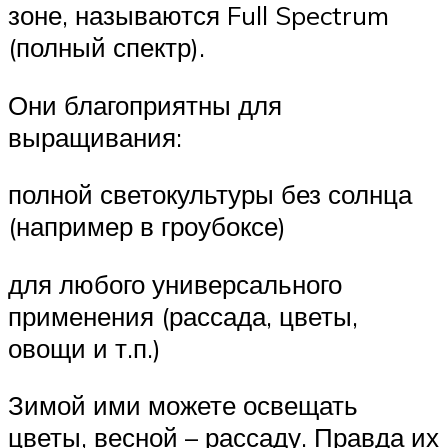
зоне, называются Full Spectrum
(полный спектр).
Они благоприятны для
выращивания:
полной светокультуры без солнца
(например в гроубоксе)
для любого универсального
применения (рассада, цветы,
овощи и т.п.)
Зимой ими можете освещать
цветы, весной – рассаду. Правда их