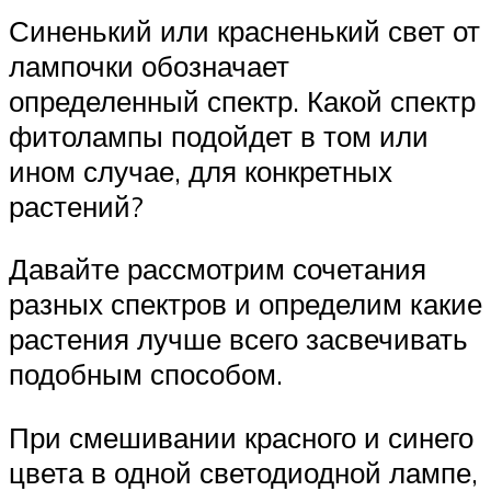
Синенький или красненький свет от
лампочки обозначает
определенный спектр. Какой спектр
фитолампы подойдет в том или
ином случае, для конкретных
растений?
Давайте рассмотрим сочетания
разных спектров и определим какие
растения лучше всего засвечивать
подобным способом.
При смешивании красного и синего
цвета в одной светодиодной лампе,