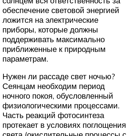
солнцем вся ответственность за
обеспечение световой энергией
ложится на электрические
приборы, которые должны
поддерживать максимально
приближенные к природным
параметрам.
Нужен ли рассаде свет ночью?
Сеянцам необходим период
ночного покоя, обусловленный
физиологическими процессами.
Часть реакций фотосинтеза
протекает в условиях поглощения
света (окислительные процессы с