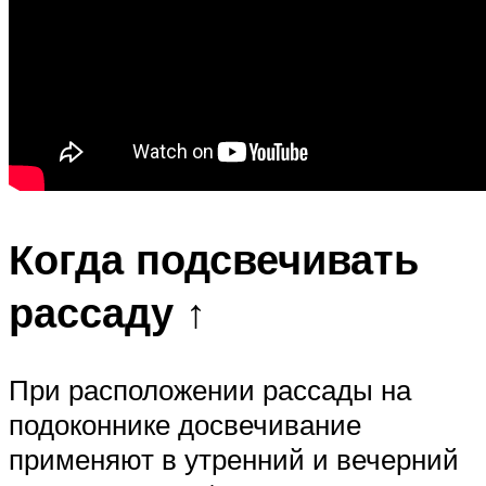
Когда подсвечивать
рассаду ↑
При расположении рассады на
подоконнике досвечивание
применяют в утренний и вечерний