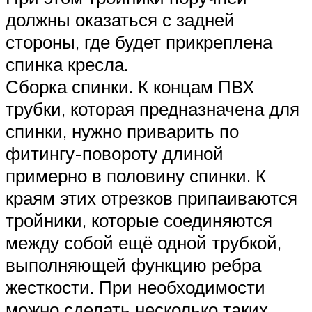
должны оказаться с задней
стороны, где будет прикреплена
спинка кресла.
Сборка спинки. К концам ПВХ
трубки, которая предназначена для
спинки, нужно приварить по
фитингу-повороту длиной
примерно в половину спинки. К
краям этих отрезков припаиваются
тройники, которые соединяются
между собой ещё одной трубкой,
выполняющей функцию ребра
жесткости. При необходимости
можно сделать несколько таких