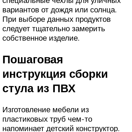
вариантов от дождя или солнца.
При выборе данных продуктов
следует тщательно замерить
собственное изделие.
Пошаговая
инструкция сборки
стула из ПВХ
Изготовление мебели из
пластиковых труб чем-то
напоминает детский конструктор.