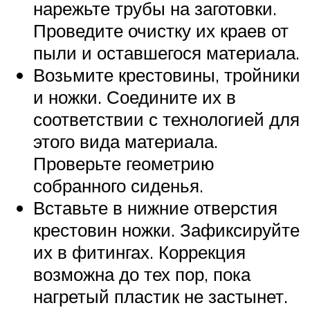
нарежьте трубы на заготовки.
Проведите очистку их краев от
пыли и оставшегося материала.
Возьмите крестовины, тройники
и ножки. Соедините их в
соответствии с технологией для
этого вида материала.
Проверьте геометрию
собранного сиденья.
Вставьте в нижние отверстия
крестовин ножки. Зафиксируйте
их в фитингах. Коррекция
возможна до тех пор, пока
нагретый пластик не застынет.