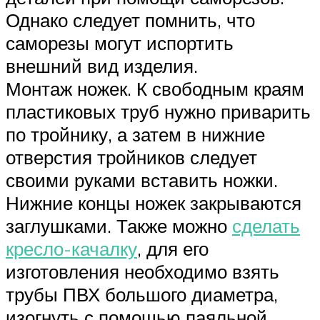
Однако следует помнить, что
саморезы могут испортить
внешний вид изделия.
Монтаж ножек. К свободным краям
пластиковых труб нужно приварить
по тройнику, а затем в нижние
отверстия тройников следует
своими руками вставить ножки.
Нижние концы ножек закрываются
заглушками. Также можно
сделать
кресло-качалку
, для его
изготовления необходимо взять
трубы ПВХ большого диаметра,
изогнуть с помощью паяльной