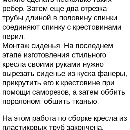
ребер. Затем еще два отрезка
трубы длиной в половину спинки
соединяют спинку с крестовинами
перил.
Монтаж сиденья. На последнем
этапе изготовления стильного
кресла своими руками нужно
вырезать сиденье из куска фанеры,
прикрутить его к крестовине при
помощи саморезов, а затем оббить
поролоном, обшить тканью.
На этом работа по сборке кресла из
пластиковых труб закончена,