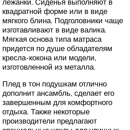
лежанки. Сиденья выполняют в
квадратной форме или в виде
мягкого блина. Подголовники чаще
изготавливают в виде валика.
Мягкая основа типа матраса
придется по душе обладателям
кресла-кокона или модели,
изготовленной из металла.
Плед в тон подушкам отлично
дополнит ансамбль, сделает его
завершенным для комфортного
отдыха. Также некоторые
производители предлагают
специальные чехлы для уличных