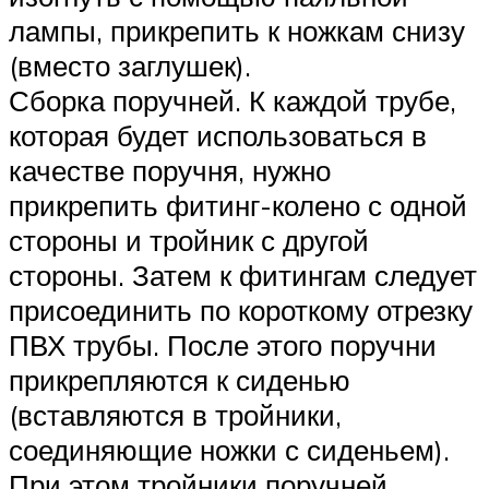
лампы, прикрепить к ножкам снизу
(вместо заглушек).
Сборка поручней. К каждой трубе,
которая будет использоваться в
качестве поручня, нужно
прикрепить фитинг-колено с одной
стороны и тройник с другой
стороны. Затем к фитингам следует
присоединить по короткому отрезку
ПВХ трубы. После этого поручни
прикрепляются к сиденью
(вставляются в тройники,
соединяющие ножки с сиденьем).
При этом тройники поручней