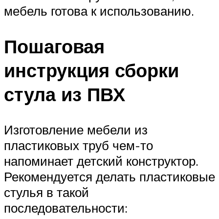
мебель готова к использованию.
Пошаговая
инструкция сборки
стула из ПВХ
Изготовление мебели из
пластиковых труб чем-то
напоминает детский конструктор.
Рекомендуется делать пластиковые
стулья в такой
последовательности: