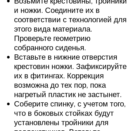
Возьмите крестовины, тройники
и ножки. Соедините их в
соответствии с технологией для
этого вида материала.
Проверьте геометрию
собранного сиденья.
Вставьте в нижние отверстия
крестовин ножки. Зафиксируйте
их в фитингах. Коррекция
возможна до тех пор, пока
нагретый пластик не застынет.
Соберите спинку, с учетом того,
что в боковых стойках будут
установлены тройники для