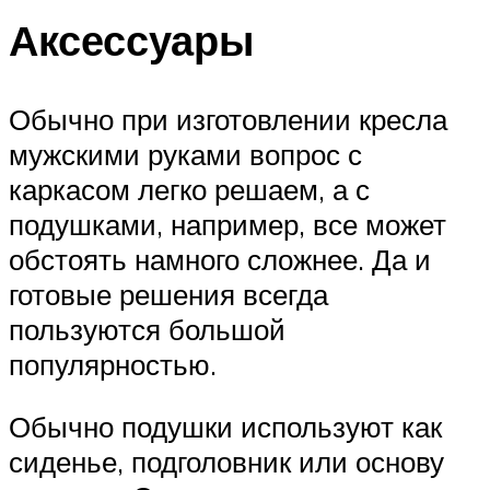
Аксессуары
Обычно при изготовлении кресла
мужскими руками вопрос с
каркасом легко решаем, а с
подушками, например, все может
обстоять намного сложнее. Да и
готовые решения всегда
пользуются большой
популярностью.
Обычно подушки используют как
сиденье, подголовник или основу