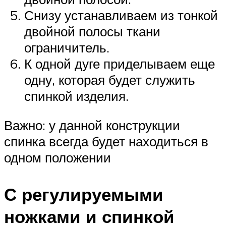
Снизу устанавливаем из тонкой
двойной полосы ткани
ограничитель.
К одной дуге приделываем еще
одну, которая будет служить
спинкой изделия.
Важно: у данной конструкции
спинка всегда будет находиться в
одном положении
С регулируемыми
ножками и спинкой