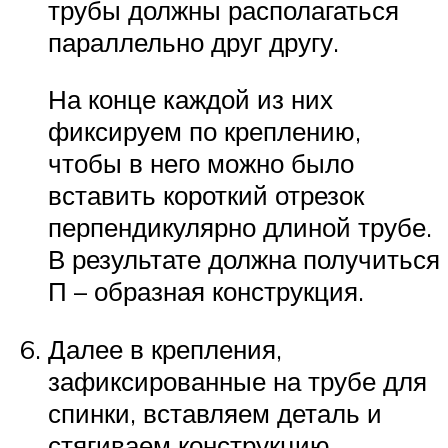
трубы должны располагаться
параллельно друг другу.
На конце каждой из них
фиксируем по креплению,
чтобы в него можно было
вставить короткий отрезок
перпендикулярно длиной трубе.
В результате должна получиться
П – образная конструкция.
Далее в крепления,
зафиксированные на трубе для
спинки, вставляем деталь и
стягиваем конструкцию.