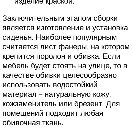
изделие краской.
Заключительным этапом сборки
является изготовление и установка
сиденья. Наиболее популярным
считается лист фанеры, на котором
крепится поролон и обивка. Если
мебель будет стоять на улице, то в
качестве обивки целесообразно
использовать водостойкий
материал – натуральную кожу,
кожзаменитель или брезент. Для
помещений подходит любая
обивочная ткань.