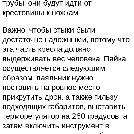
трубы, они будут идти от
крестовины к ножкам
Важно, чтобы стыки были
достаточно надежными, потому что
эта часть кресла должно
выдерживать вес человека. Пайка
осуществляется следующим
образом: паяльник нужно
поставить на ровное место,
прикрутить дрон, а также гильзу
подходящих габаритов, выставить
терморегулятор на 260 градусов, а
затем включить инструмент в