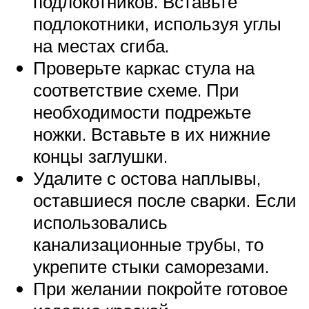
подлокотников. Вставьте
подлокотники, используя углы
на местах сгиба.
Проверьте каркас стула на
соответствие схеме. При
необходимости подрежьте
ножки. Вставьте в их нижние
концы заглушки.
Удалите с остова наплывы,
оставшиеся после сварки. Если
использовались
канализационные трубы, то
укрепите стыки саморезами.
При желании покройте готовое