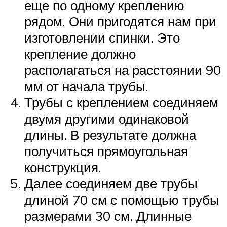
еще по одному креплению
рядом. Они пригодятся нам при
изготовлении спинки. Это
крепление должно
располагаться на расстоянии 90
мм от начала трубы.
Трубы с креплением соединяем
двумя другими одинаковой
длины. В результате должна
получиться прямоугольная
конструкция.
Далее соединяем две трубы
длиной 70 см с помощью трубы
размерами 30 см. Длинные