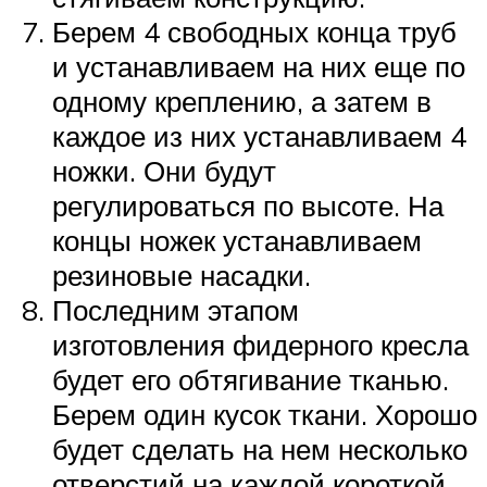
Берем 4 свободных конца труб
и устанавливаем на них еще по
одному креплению, а затем в
каждое из них устанавливаем 4
ножки. Они будут
регулироваться по высоте. На
концы ножек устанавливаем
резиновые насадки.
Последним этапом
изготовления фидерного кресла
будет его обтягивание тканью.
Берем один кусок ткани. Хорошо
будет сделать на нем несколько
отверстий на каждой короткой