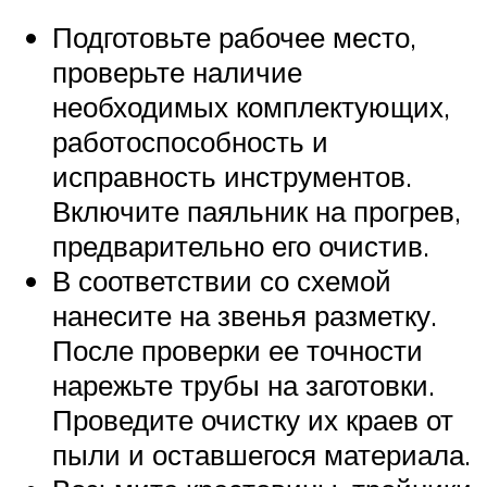
Подготовьте рабочее место,
проверьте наличие
необходимых комплектующих,
работоспособность и
исправность инструментов.
Включите паяльник на прогрев,
предварительно его очистив.
В соответствии со схемой
нанесите на звенья разметку.
После проверки ее точности
нарежьте трубы на заготовки.
Проведите очистку их краев от
пыли и оставшегося материала.