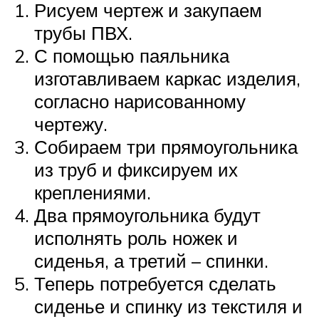
Рисуем чертеж и закупаем
трубы ПВХ.
С помощью паяльника
изготавливаем каркас изделия,
согласно нарисованному
чертежу.
Собираем три прямоугольника
из труб и фиксируем их
креплениями.
Два прямоугольника будут
исполнять роль ножек и
сиденья, а третий – спинки.
Теперь потребуется сделать
сиденье и спинку из текстиля и