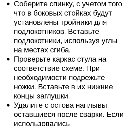
Соберите спинку, с учетом того,
что в боковых стойках будут
установлены тройники для
подлокотников. Вставьте
подлокотники, используя углы
на местах сгиба.
Проверьте каркас стула на
соответствие схеме. При
необходимости подрежьте
ножки. Вставьте в их нижние
концы заглушки.
Удалите с остова наплывы,
оставшиеся после сварки. Если
использовались