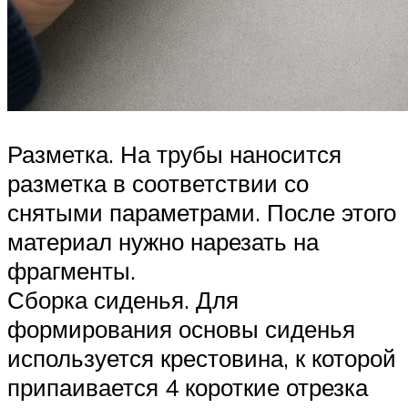
Разметка. На трубы наносится
разметка в соответствии со
снятыми параметрами. После этого
материал нужно нарезать на
фрагменты.
Сборка сиденья. Для
формирования основы сиденья
используется крестовина, к которой
припаивается 4 короткие отрезка