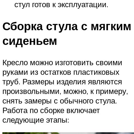
стул готов к эксплуатации.
Сборка стула с мягким
сиденьем
Кресло можно изготовить своими
руками из остатков пластиковых
труб. Размеры изделия являются
произвольными, можно, к примеру,
снять замеры с обычного стула.
Работа по сборке включает
следующие этапы: