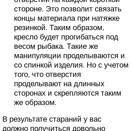
стороне. Это позволит связать
концы материала при натяжке
резинкой. Таким образом,
кресло будет прогибаться под
весом рыбака. Такие же
манипуляции проделываются и
со спинкой изделия. Но с учетом
того, что отверстия
проделывают на длинных
сторонах и скрепляются таким
же образом.
В результате стараний у вас
должно получиться довольно