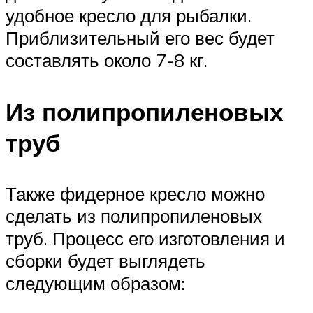
удобное кресло для рыбалки.
Приблизительный его вес будет
составлять около 7-8 кг.
Из полипропиленовых
труб
Также фидерное кресло можно
сделать из полипропиленовых
труб. Процесс его изготовления и
сборки будет выглядеть
следующим образом: