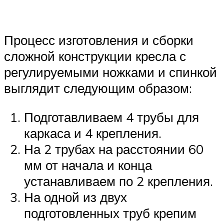
Процесс изготовления и сборки
сложной конструкции кресла с
регулируемыми ножками и спинкой
выглядит следующим образом:
Подготавливаем 4 трубы для
каркаса и 4 крепления.
На 2 трубах на расстоянии 60
мм от начала и конца
устанавливаем по 2 крепления.
На одной из двух
подготовленных труб крепим