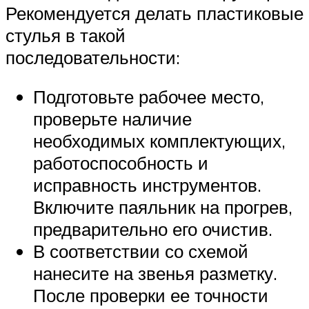
Рекомендуется делать пластиковые
стулья в такой
последовательности:
Подготовьте рабочее место,
проверьте наличие
необходимых комплектующих,
работоспособность и
исправность инструментов.
Включите паяльник на прогрев,
предварительно его очистив.
В соответствии со схемой
нанесите на звенья разметку.
После проверки ее точности