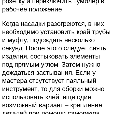
розетку и переключить тумблер в
рабочее положение
Когда насадки разогреются, в них
необходимо установить край трубы
и муфту, подождать несколько
секунд. После этого следует снять
изделия, состыковать элементы
под прямым углом. Затем нужно
дождаться застывания. Если у
мастера отсутствует паяльный
инструмент, то для сборки можно
использовать клей, еще один
возможный вариант – крепление
деталей при помощи саморезов.