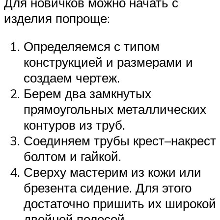
Для новичков можно начать с
изделия попроще:
Определяемся с типом
конструкцией и размерами и
создаем чертеж.
Берем два замкнутых
прямоугольных металлических
контуров из труб.
Соединяем трубы крест–накрест
болтом и гайкой.
Сверху мастерим из кожи или
брезента сидение. Для этого
достаточно пришить их широкой
двойной полосой.