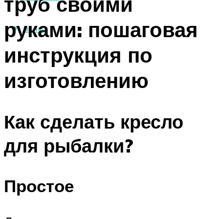
труб своими
руками: пошаговая
МЕНЮ
инструкция по
изготовлению
Как сделать кресло
для рыбалки?
Простое