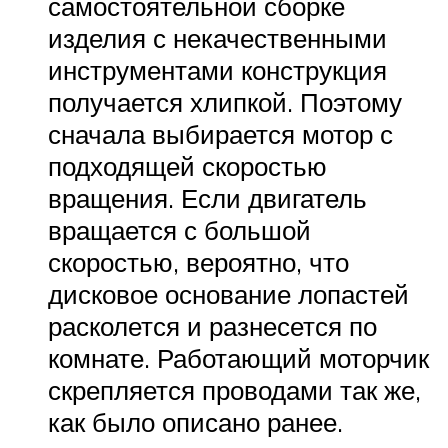
самостоятельной сборке
изделия с некачественными
инструментами конструкция
получается хлипкой. Поэтому
сначала выбирается мотор с
подходящей скоростью
вращения. Если двигатель
вращается с большой
скоростью, вероятно, что
дисковое основание лопастей
расколется и разнесется по
комнате. Работающий моторчик
скрепляется проводами так же,
как было описано ранее.