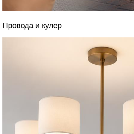
Провода и кулер