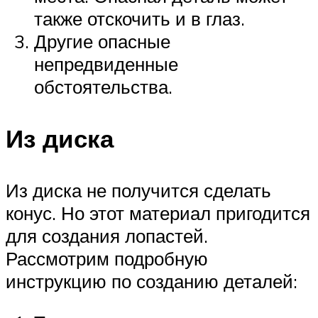
также отскочить и в глаз.
Другие опасные
непредвиденные
обстоятельства.
Из диска
Из диска не получится сделать
конус. Но этот материал пригодится
для создания лопастей.
Рассмотрим подробную
инструкцию по созданию деталей: