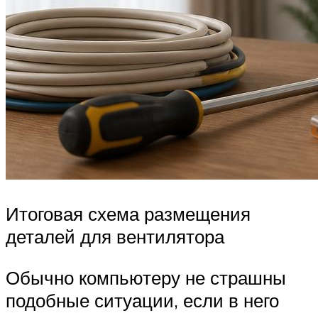
Итоговая схема размещения
деталей для вентилятора
Обычно компьютеру не страшны
подобные ситуации, если в него