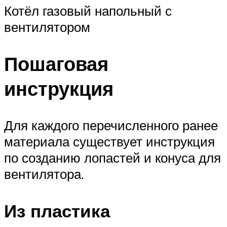
Котёл газовый напольный с
вентилятором
Пошаговая
инструкция
Для каждого перечисленного ранее
материала существует инструкция
по созданию лопастей и конуса для
вентилятора.
Из пластика