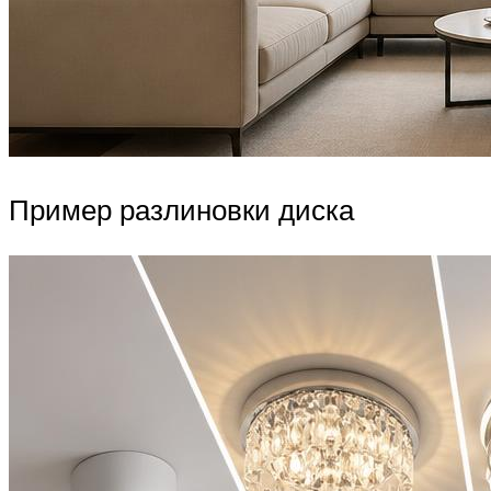
Пример разлиновки диска