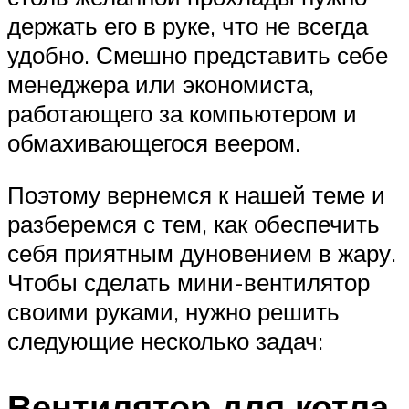
держать его в руке, что не всегда
удобно. Смешно представить себе
менеджера или экономиста,
работающего за компьютером и
обмахивающегося веером.
Поэтому вернемся к нашей теме и
разберемся с тем, как обеспечить
себя приятным дуновением в жару.
Чтобы сделать мини-вентилятор
своими руками, нужно решить
следующие несколько задач:
Вентилятор для котла