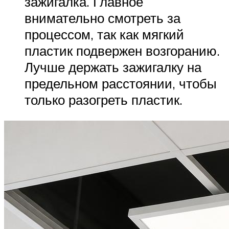
зажигалка. Главное
внимательно смотреть за
процессом, так как мягкий
пластик подвержен возгоранию.
Лучше держать зажигалку на
предельном расстоянии, чтобы
только разогреть пластик.