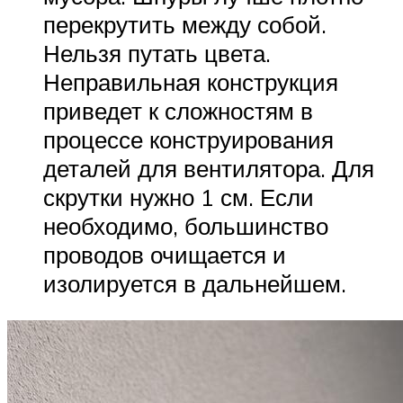
перекрутить между собой.
Нельзя путать цвета.
Неправильная конструкция
приведет к сложностям в
процессе конструирования
деталей для вентилятора. Для
скрутки нужно 1 см. Если
необходимо, большинство
проводов очищается и
изолируется в дальнейшем.