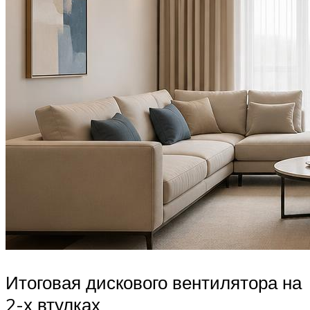
Итоговая дискового вентилятора на
2-х втулках