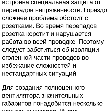
встроена специальная защита от
перепадов напряженности. Гораздо
сложнее проблема обстоит с
розетками. Во время перепадов
розетка коротит и нарушается
работа во всей проводке. Поэтому
следует заботиться об изоляции
оголенной части проводов во
избежание сложностей и
нестандартных ситуаций.
Для создания полноценного
вентилятора значительных
габаритов понадобится несколько