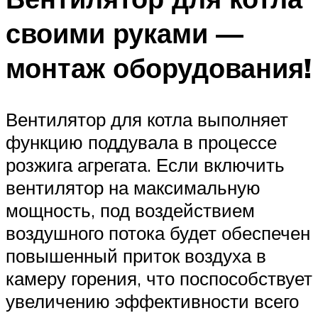
своими руками —
монтаж оборудования!
Вентилятор для котла выполняет
функцию поддувала в процессе
розжига агрегата. Если включить
вентилятор на максимальную
мощность, под воздействием
воздушного потока будет обеспечен
повышенный приток воздуха в
камеру горения, что поспособствует
увеличению эффективности всего