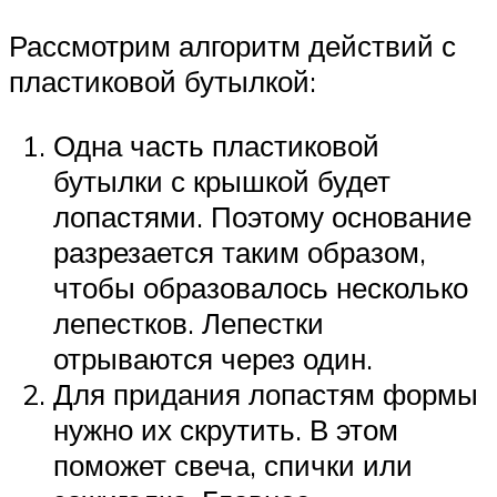
Рассмотрим алгоритм действий с
пластиковой бутылкой:
Одна часть пластиковой
бутылки с крышкой будет
лопастями. Поэтому основание
разрезается таким образом,
чтобы образовалось несколько
лепестков. Лепестки
отрываются через один.
Для придания лопастям формы
нужно их скрутить. В этом
поможет свеча, спички или