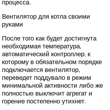
процесса.
Вентилятор для котла своими
руками
После того как будет достигнута
необходимая температура,
автоматический контроллер, к
которому в обязательном порядке
подключается вентилятор,
переведет поддувало в режим
минимальной активности либо же
полностью выключит агрегат и
горение постепенно утихнет.