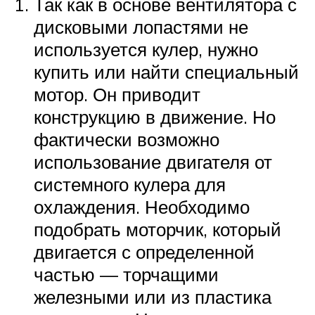
Так как в основе вентилятора с
дисковыми лопастями не
используется кулер, нужно
купить или найти специальный
мотор. Он приводит
конструкцию в движение. Но
фактически возможно
использование двигателя от
системного кулера для
охлаждения. Необходимо
подобрать моторчик, который
двигается с определенной
частью — торчащими
железными или из пластика