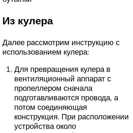
Из кулера
Далее рассмотрим инструкцию с
использованием кулера:
Для превращения кулера в
вентиляционный аппарат с
пропеллером сначала
подготавливаются провода, а
потом соединяющая
конструкция. При расположении
устройства около