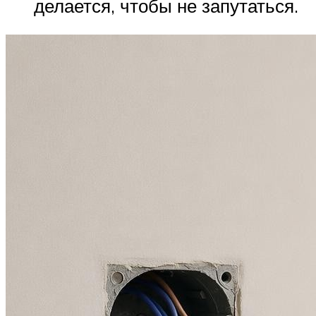
делается, чтобы не запутаться.