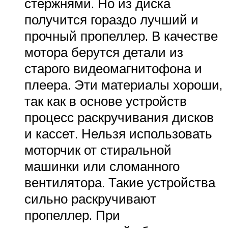
стержнями. Но из диска
получится гораздо лучший и
прочный пропеллер. В качестве
мотора берутся детали из
старого видеомагнитофона и
плеера. Эти материалы хороши,
так как в основе устройств
процесс раскручивания дисков
и кассет. Нельзя использовать
моторчик от стиральной
машинки или сломанного
вентилятора. Такие устройства
сильно раскручивают
пропеллер. При