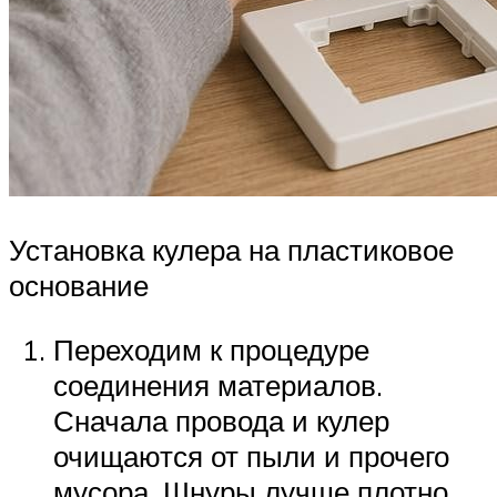
Установка кулера на пластиковое
основание
Переходим к процедуре
соединения материалов.
Сначала провода и кулер
очищаются от пыли и прочего
мусора. Шнуры лучше плотно