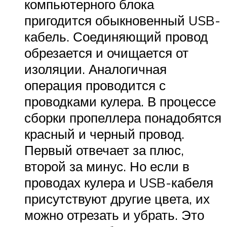
компьютерного блока
пригодится обыкновенный USB-
кабель. Соединяющий провод
обрезается и очищается от
изоляции. Аналогичная
операция проводится с
проводками кулера. В процессе
сборки пропеллера понадобятся
красный и черный провод.
Первый отвечает за плюс,
второй за минус. Но если в
проводах кулера и USB-кабеля
присутствуют другие цвета, их
можно отрезать и убрать. Это