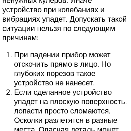
ненужных кулеров. Иначе
устройство при колебаниях и
вибрациях упадет. Допускать такой
ситуации нельзя по следующим
причинам:
При падении прибор может
отскочить прямо в лицо. Но
глубоких порезов такое
устройство не нанесет.
Если сделанное устройство
упадет на плоскую поверхность,
лопасти просто сломаются.
Осколки разлетятся в разные
места. Опасная деталь может