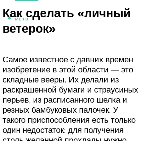
Как сделать «личный
МЕНЮ
ветерок»
Самое известное с давних времен
изобретение в этой области — это
складные вееры. Их делали из
раскрашенной бумаги и страусиных
перьев, из расписанного шелка и
резных бамбуковых палочек. У
такого приспособления есть только
один недостаток: для получения
столь желанной прохлады нужно