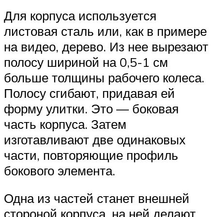
Для корпуса используется
листовая сталь или, как в примере
на видео, дерево. Из нее вырезают
полосу шириной на 0,5-1 см
больше толщины рабочего колеса.
Полосу сгибают, придавая ей
форму улитки. Это — боковая
часть корпуса. Затем
изготавливают две одинаковых
части, повторяющие профиль
бокового элемента.
Одна из частей станет внешней
стороной корпуса, на ней делают