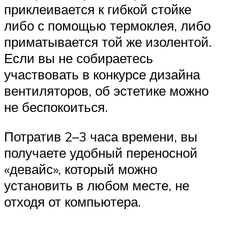
приклеивается к гибкой стойке
либо с помощью термоклея, либо
приматывается той же изолентой.
Если вы не собираетесь
участвовать в конкурсе дизайна
вентиляторов, об эстетике можно
не беспокоиться.
Потратив 2–3 часа времени, вы
получаете удобный переносной
«девайс», который можно
установить в любом месте, не
отходя от компьютера.