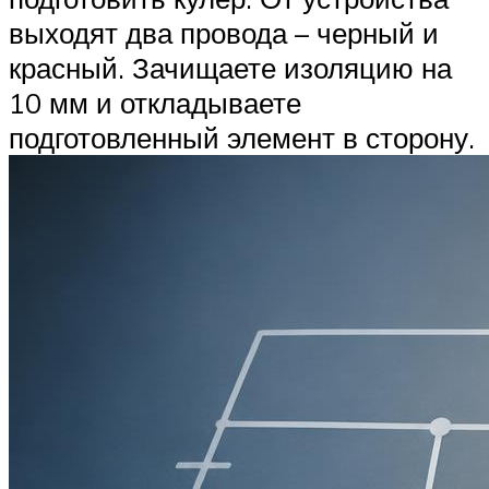
выходят два провода – черный и
красный. Зачищаете изоляцию на
10 мм и откладываете
подготовленный элемент в сторону.