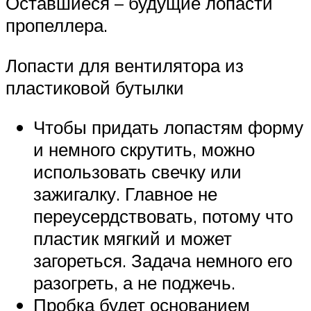
Оставшиеся – будущие лопасти
пропеллера.
Лопасти для вентилятора из
пластиковой бутылки
Чтобы придать лопастям форму
и немного скрутить, можно
использовать свечку или
зажигалку. Главное не
переусердствовать, потому что
пластик мягкий и может
загореться. Задача немного его
разогреть, а не поджечь.
Пробка будет основанием