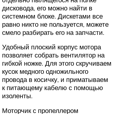
дисковода, его можно найти в
системном блоке. Дискетами все
равно никто не пользуется, можете
смело разбирать его на запчасти.
Удобный плоский корпус мотора
позволяет собрать вентилятор на
гибкой ножке. Для этого скручиваем
кусок медного одножильного
провода в косичку, и приматываем
к питающему кабелю с помощью
изоленты.
Моторчик с пропеллером