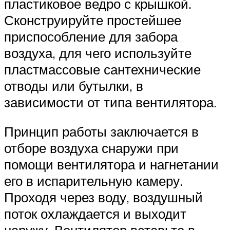
пластиковое ведро с крышкой.
Сконструируйте простейшее
приспособление для забора
воздуха, для чего используйте
пластмассовые сантехнические
отводы или бутылки, в
зависимости от типа вентилятора.
Принцип работы заключается в
отборе воздуха снаружи при
помощи вентилятора и нагнетании
его в испарительную камеру.
Проходя через воду, воздушный
поток охлаждается и выходит