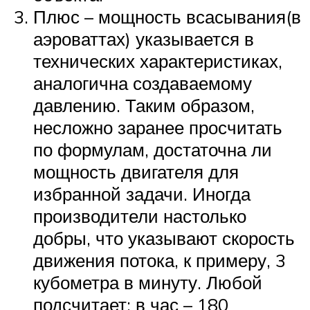
Плюс – мощность всасывания(в
аэроваттах) указывается в
технических характеристиках,
аналогична создаваемому
давлению. Таким образом,
несложно заранее просчитать
по формулам, достаточна ли
мощность двигателя для
избранной задачи. Иногда
производители настолько
добры, что указывают скорость
движения потока, к примеру, 3
кубометра в минуту. Любой
подсчитает: в час – 180