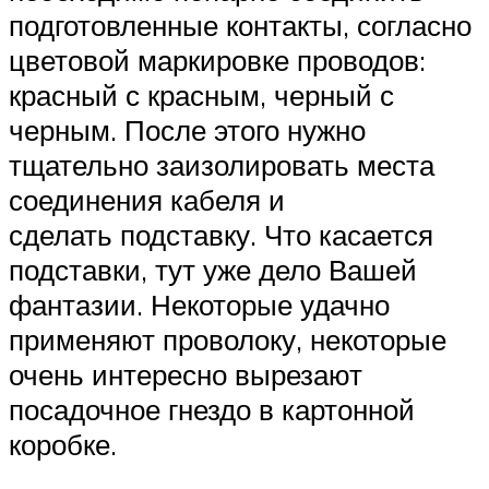
подготовленные контакты, согласно
цветовой маркировке проводов:
красный с красным, черный с
черным. После этого нужно
тщательно заизолировать места
соединения кабеля и
сделать подставку. Что касается
подставки, тут уже дело Вашей
фантазии. Некоторые удачно
применяют проволоку, некоторые
очень интересно вырезают
посадочное гнездо в картонной
коробке.