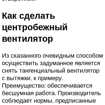
Как сделать
центробежный
вентилятор
Из сказанного очевидным способом
осуществить задуманное является
снять тангенциальный вентилятор
с вытяжки, к примеру.
Преимущество: обеспечивается
бесшумная работа. Производитель
соблюдает нормы, предписанные