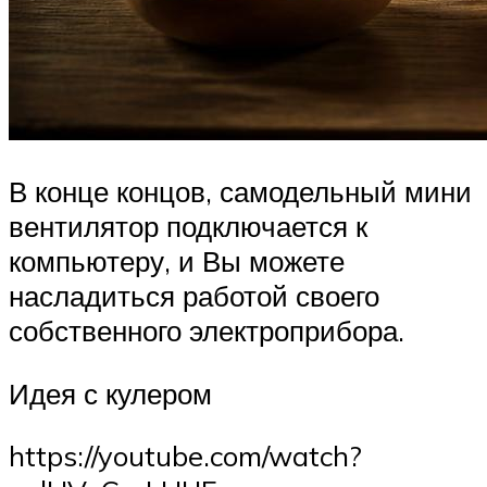
В конце концов, самодельный мини
вентилятор подключается к
компьютеру, и Вы можете
насладиться работой своего
собственного электроприбора.
Идея с кулером
https://youtube.com/watch?