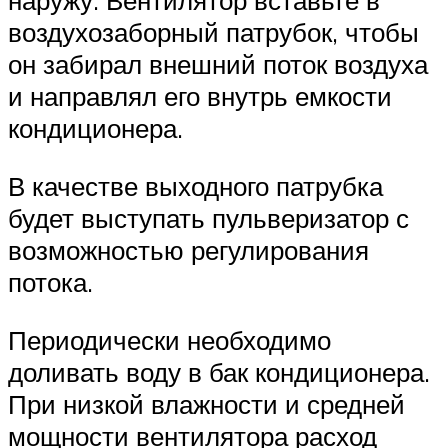
наружу. Вентилятор вставьте в
воздухозаборный патрубок, чтобы
он забирал внешний поток воздуха
и направлял его внутрь емкости
кондиционера.
В качестве выходного патрубка
будет выступать пульверизатор с
возможностью регулирования
потока.
Периодически необходимо
доливать воду в бак кондиционера.
При низкой влажности и средней
мощности вентилятора расход