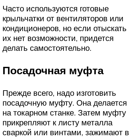
Часто используются готовые
крыльчатки от вентиляторов или
кондиционеров, но если отыскать
их нет возможности, придется
делать самостоятельно.
Посадочная муфта
Прежде всего, надо изготовить
посадочную муфту. Она делается
на токарном станке. Затем муфту
прикрепляют к листу металла
сваркой или винтами, зажимают в