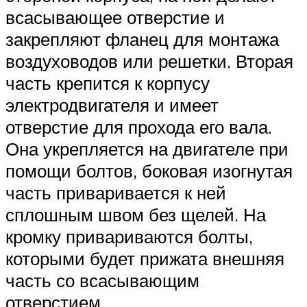
всасывающее отверстие и
закрепляют фланец для монтажа
воздуховодов или решетки. Вторая
часть крепится к корпусу
электродвигателя и имеет
отверстие для прохода его вала.
Она укрепляется на двигателе при
помощи болтов, боковая изогнутая
часть приваривается к ней
сплошным швом без щелей. На
кромку привариваются болты,
которыми будет прижата внешняя
часть со всасывающим
отверстием.