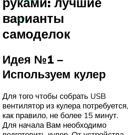
руками: лучшие
варианты
МЕНЮ
самоделок
Идея №1 –
Используем кулер
Для того чтобы собрать USB
вентилятор из кулера потребуется,
как правило, не более 15 минут.
Для начала Вам необходимо
подготовить кулер. От устройства