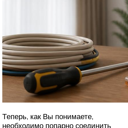
Теперь, как Вы понимаете,
необходимо попарно соединить