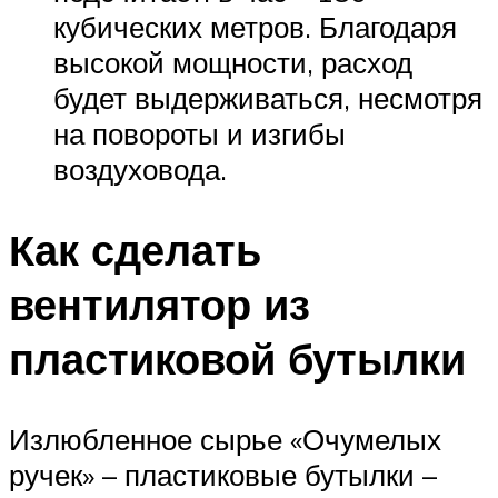
кубических метров. Благодаря
высокой мощности, расход
будет выдерживаться, несмотря
на повороты и изгибы
воздуховода.
Как сделать
вентилятор из
пластиковой бутылки
Излюбленное сырье «Очумелых
ручек» – пластиковые бутылки –