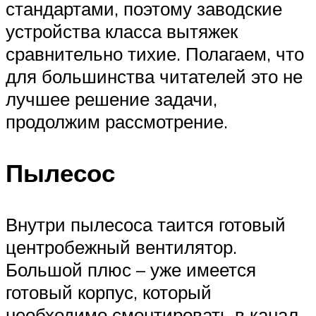
стандартами, поэтому заводские
устройства класса вытяжек
сравнительно тихие. Полагаем, что
для большинства читателей это не
лучшее решение задачи,
продолжим рассмотрение.
Пылесос
Внутри пылесоса таится готовый
центробежный вентилятор.
Большой плюс – уже имеется
готовый корпус, который
необходимо смонтировать в канал