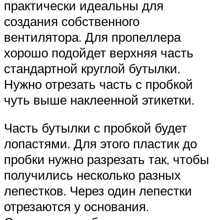
практически идеальны для
создания собственного
вентилятора. Для пропеллера
хорошо подойдет верхняя часть
стандартной круглой бутылки.
Нужно отрезать часть с пробкой
чуть выше наклеенной этикетки.
Часть бутылки с пробкой будет
лопастями. Для этого пластик до
пробки нужно разрезать так, чтобы
получились несколько разных
лепестков. Через один лепестки
отрезаются у основания.