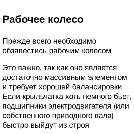
Рабочее колесо
Прежде всего необходимо
обзавестись рабочим колесом
Это важно, так как оно является
достаточно массивным элементом
и требует хорошей балансировки.
Если крыльчатка хоть немного бьет,
подшипники электродвигателя (или
собственного приводного вала)
быстро выйдут из строя