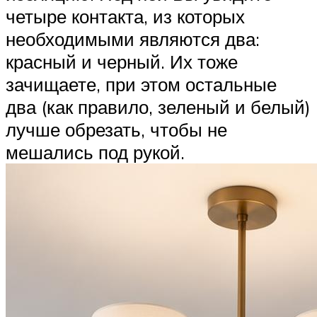
четыре контакта, из которых
необходимыми являются два:
красный и черный. Их тоже
зачищаете, при этом остальные
два (как правило, зеленый и белый)
лучше обрезать, чтобы не
мешались под рукой.