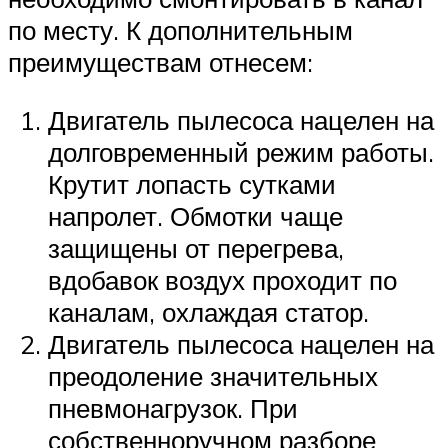
по месту. К дополнительным
преимуществам отнесем:
Двигатель пылесоса нацелен на
долговременный режим работы.
Крутит лопасть сутками
напролет. Обмотки чаще
защищены от перегрева,
вдобавок воздух проходит по
каналам, охлаждая статор.
Двигатель пылесоса нацелен на
преодоление значительных
пневмонагрузок. При
собственноручном разборе