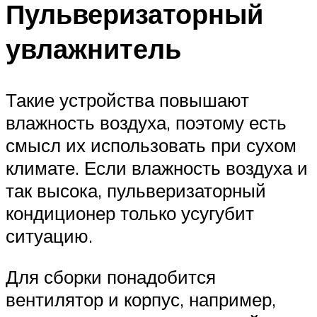
Пульверизаторный
увлажнитель
Такие устройства повышают
влажность воздуха, поэтому есть
смысл их использовать при сухом
климате. Если влажность воздуха и
так высока, пульверизаторный
кондиционер только усугубит
ситуацию.
Для сборки понадобится
вентилятор и корпус, например,