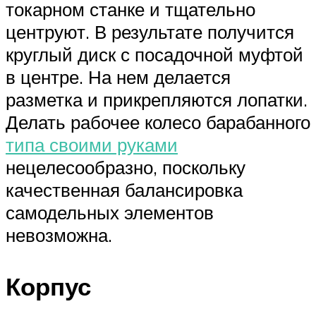
токарном станке и тщательно
центруют. В результате получится
круглый диск с посадочной муфтой
в центре. На нем делается
разметка и прикрепляются лопатки.
Делать рабочее колесо барабанного
типа своими руками
нецелесообразно, поскольку
качественная балансировка
самодельных элементов
невозможна.
Корпус