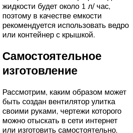
жидкости будет около 1 л/ час,
поэтому в качестве емкости
рекомендуется использовать ведро
или контейнер с крышкой.
Самостоятельное
изготовление
Рассмотрим, каким образом может
быть создан вентилятор улитка
своими руками, чертежи которого
можно отыскать в сети интернет
или изготовить самостоятельно.