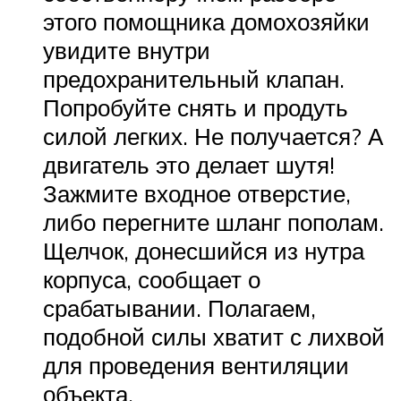
этого помощника домохозяйки
увидите внутри
предохранительный клапан.
Попробуйте снять и продуть
силой легких. Не получается? А
двигатель это делает шутя!
Зажмите входное отверстие,
либо перегните шланг пополам.
Щелчок, донесшийся из нутра
корпуса, сообщает о
срабатывании. Полагаем,
подобной силы хватит с лихвой
для проведения вентиляции
объекта.