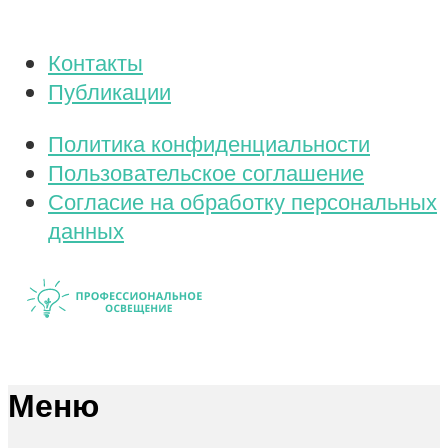
Контакты
Публикации
Политика конфиденциальности
Пользовательское соглашение
Согласие на обработку персональных
данных
Меню