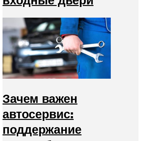
Зачем важен
автосервис:
поддержание