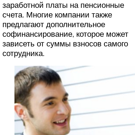
заработной платы на пенсионные
счета. Многие компании также
предлагают дополнительное
софинансирование, которое может
зависеть от суммы взносов самого
сотрудника.