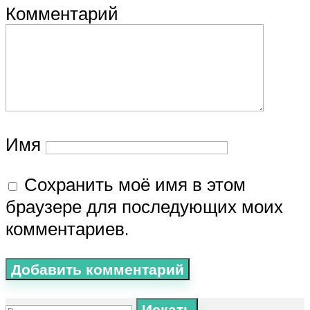
Комментарий
Имя
Сохранить моё имя в этом
браузере для последующих моих
комментариев.
Искать