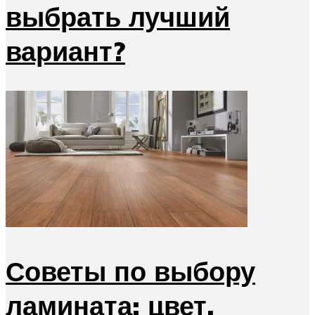
выбрать лучший
вариант?
Советы по выбору
ламината: цвет,