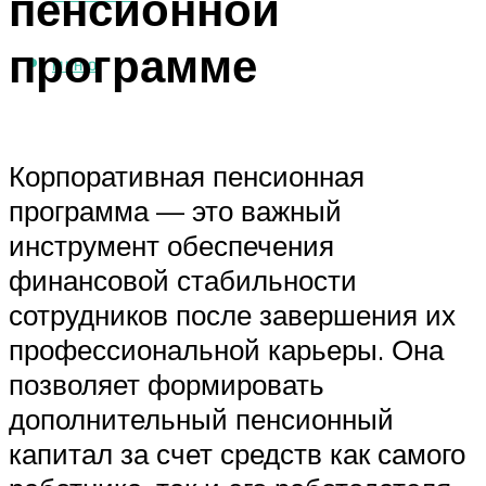
пенсионной
программе
МЕНЮ
Корпоративная пенсионная
программа — это важный
инструмент обеспечения
финансовой стабильности
сотрудников после завершения их
профессиональной карьеры. Она
позволяет формировать
дополнительный пенсионный
капитал за счет средств как самого