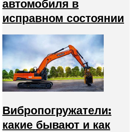
автомобиля в
исправном состоянии
Вибропогружатели:
какие бывают и как