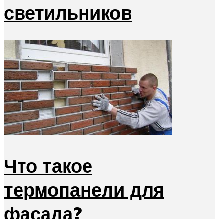
светильников
Что такое
термопанели для
фасада?