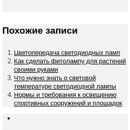
Похожие записи
Цветопередача светодиодных ламп
Как сделать фитолампу для растений
своими руками
Что нужно знать о световой
температуре светодиодной лампы
Нормы и требования к освещению
спортивных сооружений и площадок