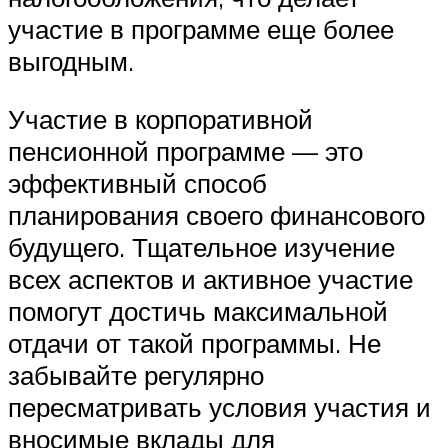
участие в программе еще более
выгодным.
Участие в корпоративной
пенсионной программе — это
эффективный способ
планирования своего финансового
будущего. Тщательное изучение
всех аспектов и активное участие
помогут достичь максимальной
отдачи от такой программы. Не
забывайте регулярно
пересматривать условия участия и
вносимые вклады для