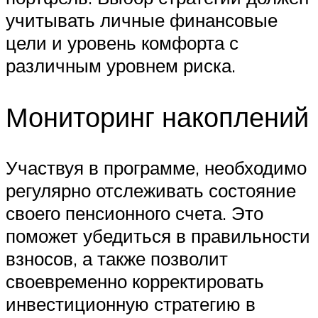
учитывать личные финансовые
цели и уровень комфорта с
различным уровнем риска.
Мониторинг накоплений
Участвуя в программе, необходимо
регулярно отслеживать состояние
своего пенсионного счета. Это
поможет убедиться в правильности
взносов, а также позволит
своевременно корректировать
инвестиционную стратегию в