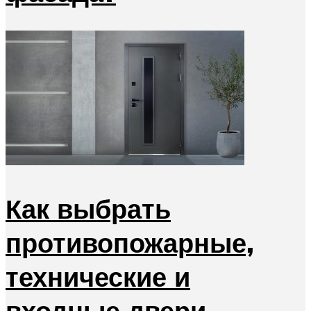
Как выбрать
противопожарные,
технические и
входные двери