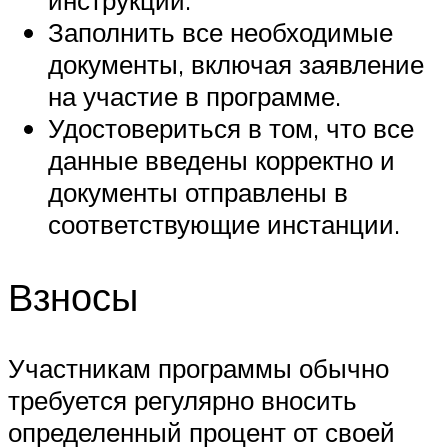
Заполнить все необходимые
документы, включая заявление
на участие в программе.
Удостовериться в том, что все
данные введены корректно и
документы отправлены в
соответствующие инстанции.
Взносы
Участникам программы обычно
требуется регулярно вносить
определенный процент от своей