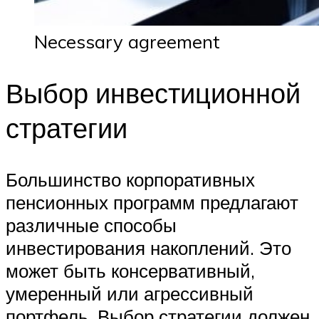
Necessary agreement
Выбор инвестиционной
стратегии
Большинство корпоративных
пенсионных программ предлагают
различные способы
инвестирования накоплений. Это
может быть консервативный,
умеренный или агрессивный
портфель. Выбор стратегии должен