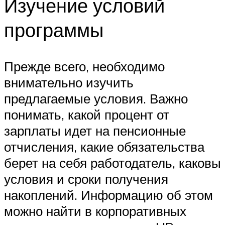
Изучение условий
программы
Прежде всего, необходимо
внимательно изучить
предлагаемые условия. Важно
понимать, какой процент от
зарплаты идет на пенсионные
отчисления, какие обязательства
берет на себя работодатель, каковы
условия и сроки получения
накоплений. Информацию об этом
можно найти в корпоративных