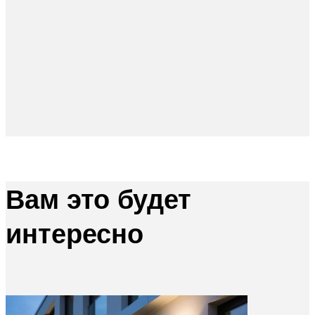
Вам это будет
интересно