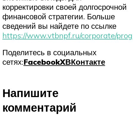
корректировки своей долгосрочной
финансовой стратегии. Больше
сведений вы найдете по ссылке
https://www.vtbnpf.ru/corporate/pro
Поделитесь в социальных
сетях:
Facebook
X
ВКонтакте
Напишите
комментарий