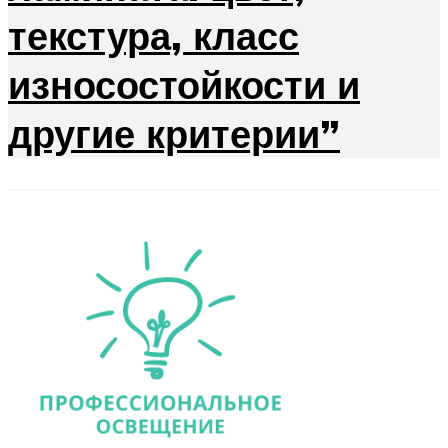
текстура, класс
износостойкости и
другие критерии”