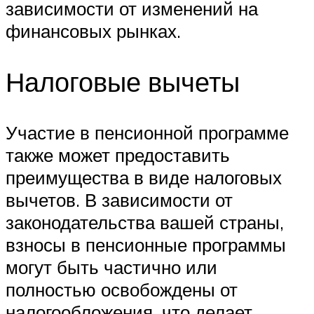
зависимости от изменений на
финансовых рынках.
Налоговые вычеты
Участие в пенсионной программе
также может предоставить
преимущества в виде налоговых
вычетов. В зависимости от
законодательства вашей страны,
взносы в пенсионные программы
могут быть частично или
полностью освобождены от
налогообложения, что делает