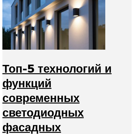
Топ-5 технологий и
функций
современных
светодиодных
фасадных