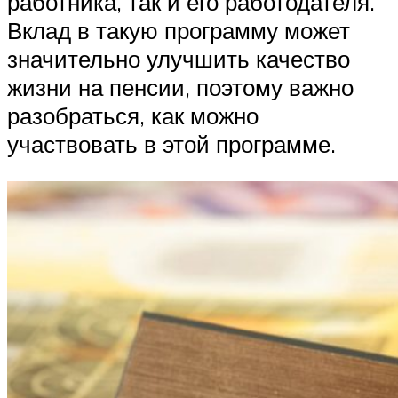
работника, так и его работодателя.
Вклад в такую программу может
значительно улучшить качество
жизни на пенсии, поэтому важно
разобраться, как можно
участвовать в этой программе.