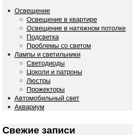
Освещение
Освещение в квартире
Освещение в натяжном потолке
Подсветка
Проблемы со светом
Лампы и светильники
Светодиоды
Цоколи и патроны
Люстры
Прожекторы
Автомобильный свет
Аквариум
Свежие записи