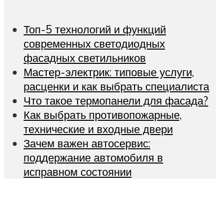
Топ-5 технологий и функций
современных светодиодных
фасадных светильников
Мастер-электрик: типовые услуги,
расценки и как выбрать специалиста
Что такое термопанели для фасада?
Как выбрать противопожарные,
технические и входные двери
Зачем важен автосервис:
поддержание автомобиля в
исправном состоянии