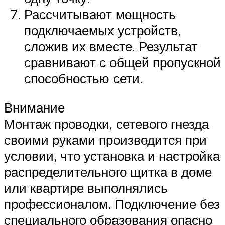
Рассчитывают мощность
подключаемых устройств,
сложив их вместе. Результат
сравнивают с общей пропускной
способностью сети.
Внимание
Монтаж проводки, сетевого гнезда
своими руками производится при
условии, что установка и настройка
распределительного щитка в доме
или квартире выполнялись
профессионалом. Подключение без
специального образования опасно