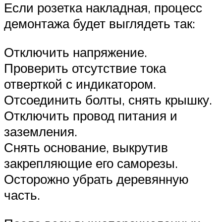
Если розетка накладная, процесс
демонтажа будет выглядеть так:
Отключить напряжение.
Проверить отсутствие тока
отверткой с индикатором.
Отсоединить болты, снять крышку.
Отключить провод питания и
заземления.
Снять основание, выкрутив
закрепляющие его саморезы.
Осторожно убрать деревянную
часть.