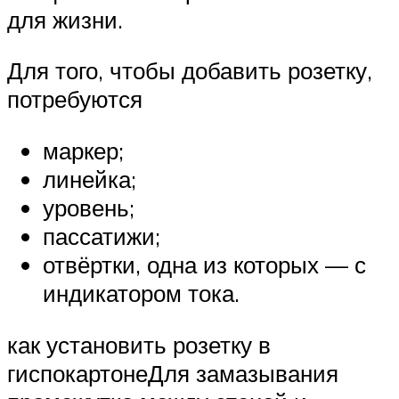
для жизни.
Для того, чтобы добавить розетку,
потребуются
маркер;
линейка;
уровень;
пассатижи;
отвёртки, одна из которых — с
индикатором тока.
как установить розетку в
гиспокартонеДля замазывания