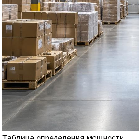
Таблица определения мощности