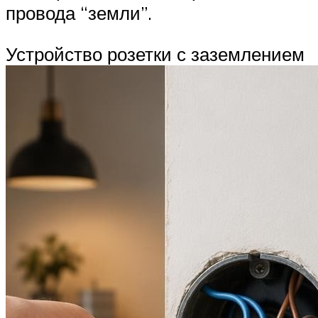
провода “земли”.
Устройство розетки с заземлением