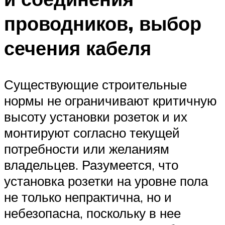
проводников, выбор
сечения кабеля
Существующие строительные
нормы не ограничивают критичную
высоту установки розеток и их
монтируют согласно текущей
потребности или желаниям
владельцев. Разумеется, что
установка розетки на уровне пола
не только непрактична, но и
небезопасна, поскольку в нее