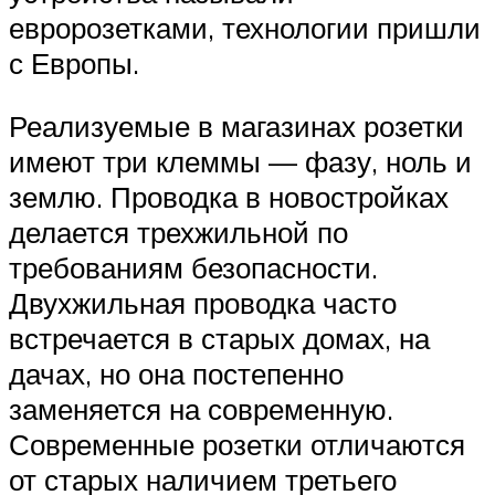
евророзетками, технологии пришли
с Европы.
Реализуемые в магазинах розетки
имеют три клеммы — фазу, ноль и
землю. Проводка в новостройках
делается трехжильной по
требованиям безопасности.
Двухжильная проводка часто
встречается в старых домах, на
дачах, но она постепенно
заменяется на современную.
Современные розетки отличаются
от старых наличием третьего