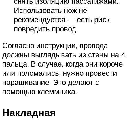
снять изоляцию пассатижами.
Использовать нож не
рекомендуется — есть риск
повредить провод.
Согласно инструкции, провода
должны выглядывать из стены на 4
пальца. В случае, когда они короче
или поломались, нужно провести
наращивание. Это делают с
помощью клеммника.
Накладная