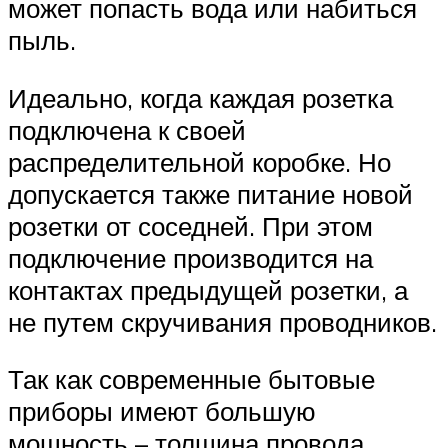
может попасть вода или набиться
пыль.
Идеально, когда каждая розетка
подключена к своей
распределительной коробке. Но
допускается также питание новой
розетки от соседней. При этом
подключение производится на
контактах предыдущей розетки, а
не путем скручивания проводников.
Так как современные бытовые
приборы имеют большую
мощность – толщина провода