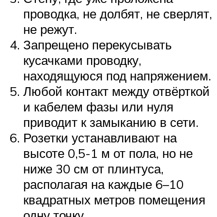
проводка, не долбят, не сверлят,
не режут.
Запрещено перекусывать
кусачками проводку,
находящуюся под напряжением.
Любой контакт между отвёрткой
и кабелем фазы или нуля
приводит к замыканию в сети.
Розетки устанавливают на
высоте 0,5-1 м от пола, но не
ниже 30 см от плинтуса,
располагая на каждые 6–10
квадратных метров помещения
одну точку.