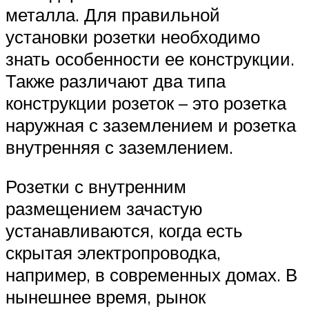
металла. Для правильной
установки розетки необходимо
знать особенности ее конструкции.
Также различают два типа
конструкции розеток – это розетка
наружная с заземлением и розетка
внутренняя с заземлением.
Розетки с внутренним
размещением зачастую
устанавливаются, когда есть
скрытая электропроводка,
например, в современных домах. В
нынешнее время, рынок