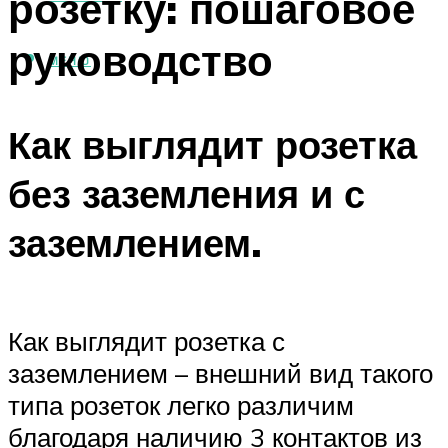
розетку: пошаговое
руководство
МЕНЮ
Как выглядит розетка
без заземления и с
заземлением.
Как выглядит розетка с
заземлением – внешний вид такого
типа розеток легко различим
благодаря наличию 3 контактов из