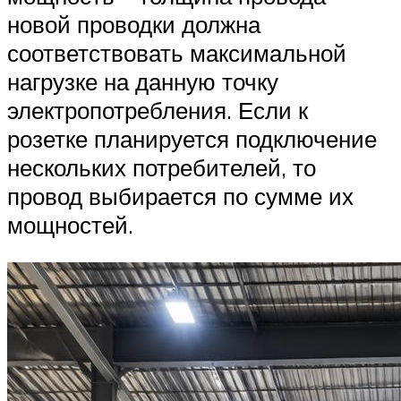
новой проводки должна
соответствовать максимальной
нагрузке на данную точку
электропотребления. Если к
розетке планируется подключение
нескольких потребителей, то
провод выбирается по сумме их
мощностей.