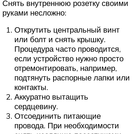
Снять внутреннюю розетку своими
руками несложно:
Открутить центральный винт
или болт и снять крышку.
Процедура часто проводится,
если устройство нужно просто
отремонтировать, например,
подтянуть распорные лапки или
контакты.
Аккуратно вытащить
сердцевину.
Отсоединить питающие
провода. При необходимости