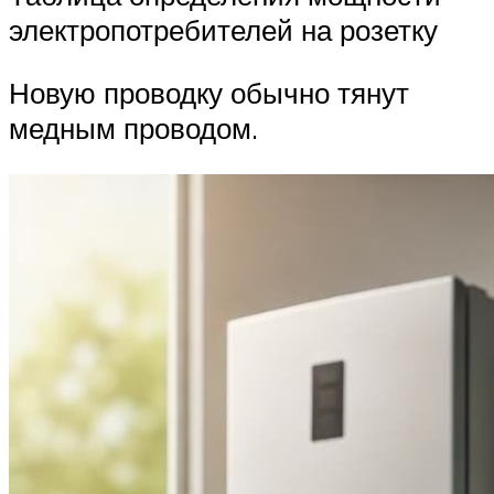
электропотребителей на розетку
Новую проводку обычно тянут
медным проводом.