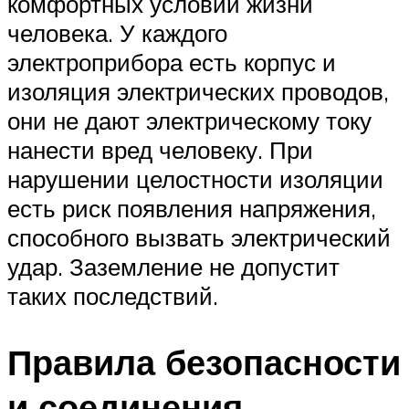
комфортных условий жизни
человека. У каждого
электроприбора есть корпус и
изоляция электрических проводов,
они не дают электрическому току
нанести вред человеку. При
нарушении целостности изоляции
есть риск появления напряжения,
способного вызвать электрический
удар. Заземление не допустит
таких последствий.
Правила безопасности
и соединения