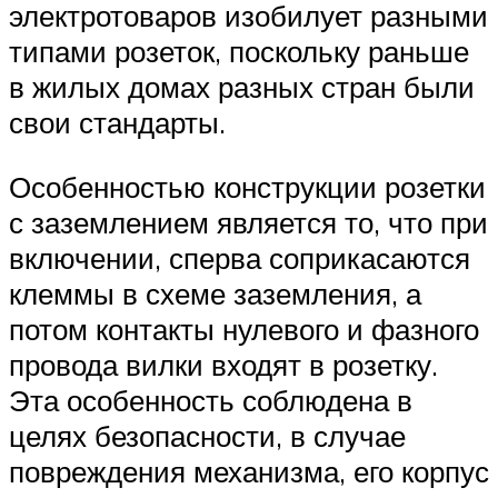
электротоваров изобилует разными
типами розеток, поскольку раньше
в жилых домах разных стран были
свои стандарты.
Особенностью конструкции розетки
с заземлением является то, что при
включении, сперва соприкасаются
клеммы в схеме заземления, а
потом контакты нулевого и фазного
провода вилки входят в розетку.
Эта особенность соблюдена в
целях безопасности, в случае
повреждения механизма, его корпус