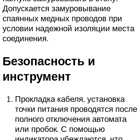
Допускается замуровывание
спаянных медных проводов при
условии надежной изоляции места
соединения.
Безопасность и
инструмент
Прокладка кабеля, установка
точки питания проводятся после
полного отключения автомата
или пробок. С помощью
индикатора убеждаются, что