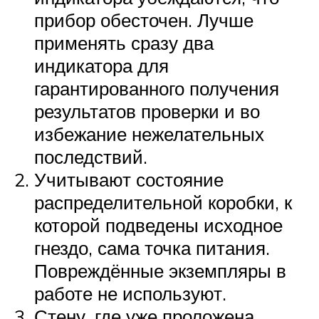
прибор обесточен. Лучше
применять сразу два
индикатора для
гарантированного получения
результатов проверки и во
избежание нежелательных
последствий.
Учитывают состояние
распределительной коробки, к
которой подведены исходное
гнездо, сама точка питания.
Повреждённые экземпляры в
работе не используют.
Стену, где уже проложена