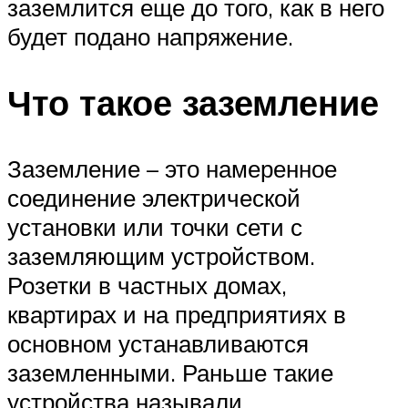
заземлится еще до того, как в него
будет подано напряжение.
Что такое заземление
Заземление – это намеренное
соединение электрической
установки или точки сети с
заземляющим устройством.
Розетки в частных домах,
квартирах и на предприятиях в
основном устанавливаются
заземленными. Раньше такие
устройства называли