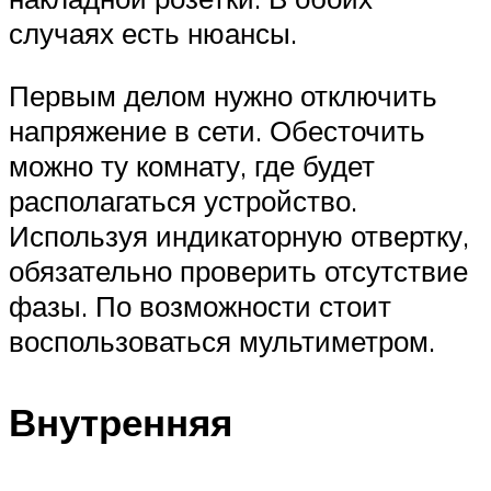
случаях есть нюансы.
Первым делом нужно отключить
напряжение в сети. Обесточить
можно ту комнату, где будет
располагаться устройство.
Используя индикаторную отвертку,
обязательно проверить отсутствие
фазы. По возможности стоит
воспользоваться мультиметром.
Внутренняя