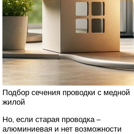
Подбор сечения проводки с медной
жилой
Но, если старая проводка –
алюминиевая и нет возможности