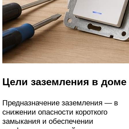
Цели заземления в доме
Предназначение заземления — в
снижении опасности короткого
замыкания и обеспечении