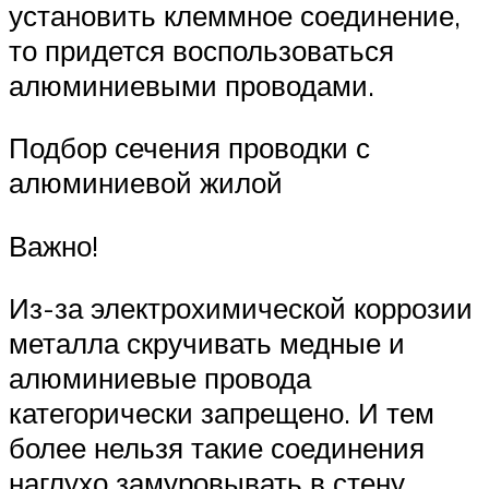
установить клеммное соединение,
то придется воспользоваться
алюминиевыми проводами.
Подбор сечения проводки с
алюминиевой жилой
Важно!
Из-за электрохимической коррозии
металла скручивать медные и
алюминиевые провода
категорически запрещено. И тем
более нельзя такие соединения
наглухо замуровывать в стену.