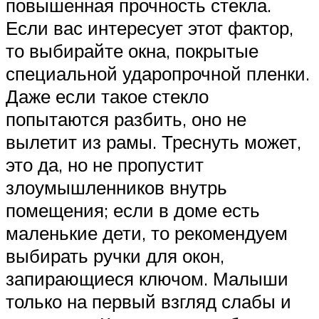
повышенная прочность стекла.
Если вас интересует этот фактор,
то выбирайте окна, покрытые
специальной ударопрочной пленки.
Даже если такое стекло
попытаются разбить, оно не
вылетит из рамы. Треснуть может,
это да, но не пропустит
злоумышленников внутрь
помещения; если в доме есть
маленькие дети, то рекомендуем
выбирать ручки для окон,
запирающиеся ключом. Малыши
только на первый взгляд слабы и