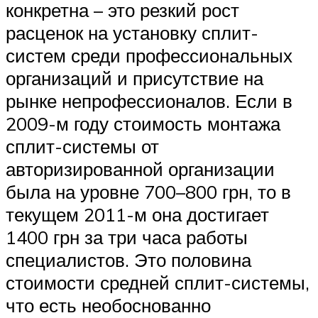
конкретна – это резкий рост
расценок на установку сплит-
систем среди профессиональных
организаций и присутствие на
рынке непрофессионалов. Если в
2009-м году стоимость монтажа
сплит-системы от
авторизированной организации
была на уровне 700–800 грн, то в
текущем 2011-м она достигает
1400 грн за три часа работы
специалистов. Это половина
стоимости средней сплит-системы,
что есть необоснованно