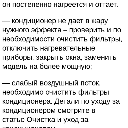
он постепенно нагреется и оттает.
— кондиционер не дает в жару
нужного эффекта – проверить и по
необходимости очистить фильтры,
отключить нагревательные
приборы, закрыть окна, заменить
модель на более мощную;
— слабый воздушный поток,
необходимо очистить фильтры
кондиционера. Детали по уходу за
кондиционером смотрите в
статье Очистка и уход за