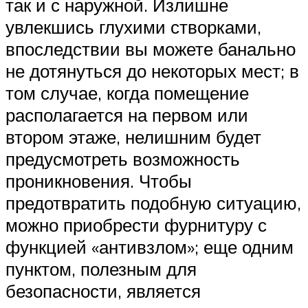
так и с наружной. Излишне
увлекшись глухими створками,
впоследствии вы можете банально
не дотянуться до некоторых мест; в
том случае, когда помещение
располагается на первом или
втором этаже, нелишним будет
предусмотреть возможность
проникновения. Чтобы
предотвратить подобную ситуацию,
можно приобрести фурнитуру с
функцией «антивзлом»; еще одним
пунктом, полезным для
безопасности, является