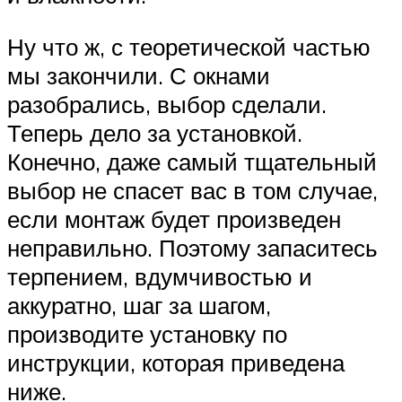
Ну что ж, с теоретической частью
мы закончили. С окнами
разобрались, выбор сделали.
Теперь дело за установкой.
Конечно, даже самый тщательный
выбор не спасет вас в том случае,
если монтаж будет произведен
неправильно. Поэтому запаситесь
терпением, вдумчивостью и
аккуратно, шаг за шагом,
производите установку по
инструкции, которая приведена
ниже.