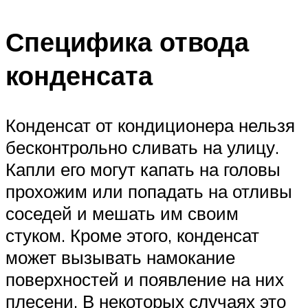
Специфика отвода
конденсата
Конденсат от кондиционера нельзя
бесконтрольно сливать на улицу.
Капли его могут капать на головы
прохожим или попадать на отливы
соседей и мешать им своим
стуком. Кроме этого, конденсат
может вызывать намокание
поверхностей и появление на них
плесени. В некоторых случаях это