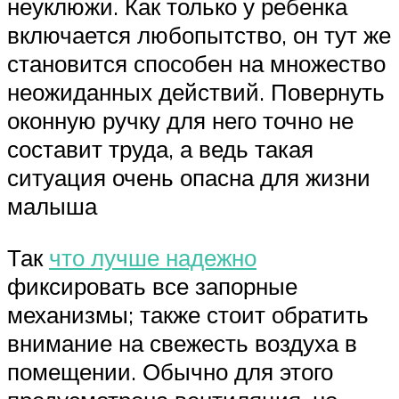
неуклюжи. Как только у ребенка
включается любопытство, он тут же
становится способен на множество
неожиданных действий. Повернуть
оконную ручку для него точно не
составит труда, а ведь такая
ситуация очень опасна для жизни
малыша
Так
что лучше надежно
фиксировать все запорные
механизмы; также стоит обратить
внимание на свежесть воздуха в
помещении. Обычно для этого