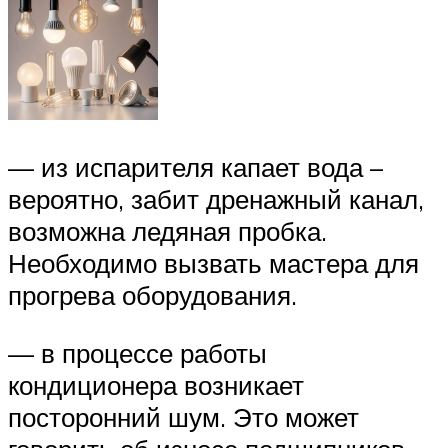
— из испарителя капает вода –
вероятно, забит дренажный канал,
возможна ледяная пробка.
Необходимо вызвать мастера для
прогрева оборудования.
— в процессе работы
кондиционера возникает
посторонний шум. Это может