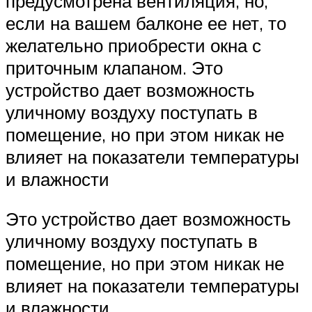
предусмотрена вентиляция, но,
если на вашем балконе ее нет, то
желательно приобрести окна с
приточным клапаном. Это
устройство дает возможность
уличному воздуху поступать в
помещение, но при этом никак не
влияет на показатели температуры
и влажности
Это устройство дает возможность
уличному воздуху поступать в
помещение, но при этом никак не
влияет на показатели температуры
и влажности.