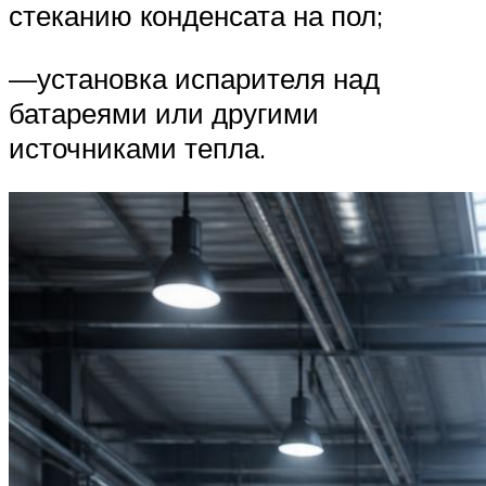
стеканию конденсата на пол;
—установка испарителя над
батареями или другими
источниками тепла.