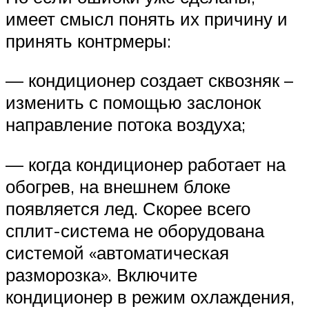
имеет смысл понять их причину и
принять контрмеры:
— кондиционер создает сквозняк –
изменить с помощью заслонок
направление потока воздуха;
— когда кондиционер работает на
обогрев, на внешнем блоке
появляется лед. Скорее всего
сплит-система не оборудована
системой «автоматическая
разморозка». Включите
кондиционер в режим охлаждения,