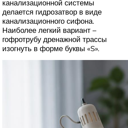
канализационной системы
делается гидрозатвор в виде
канализационного сифона.
Наиболее легкий вариант –
гофротрубу дренажной трассы
изогнуть в форме буквы «S».