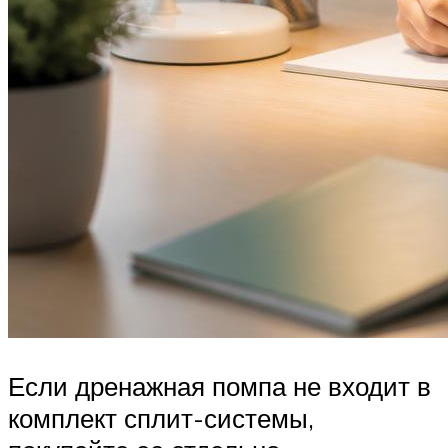
Если дренажная помпа не входит в
комплект сплит-системы,