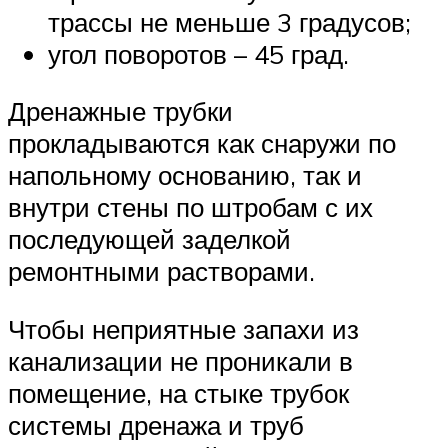
трассы не меньше 3 градусов;
угол поворотов – 45 град.
Дренажные трубки
прокладываются как снаружи по
напольному основанию, так и
внутри стены по штробам с их
последующей заделкой
ремонтными растворами.
Чтобы неприятные запахи из
канализации не проникали в
помещение, на стыке трубок
системы дренажа и труб