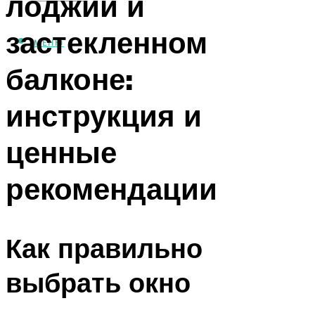
лоджии и
застекленном
МЕНЮ
балконе:
инструкция и
ценные
рекомендации
Как правильно
выбрать окно