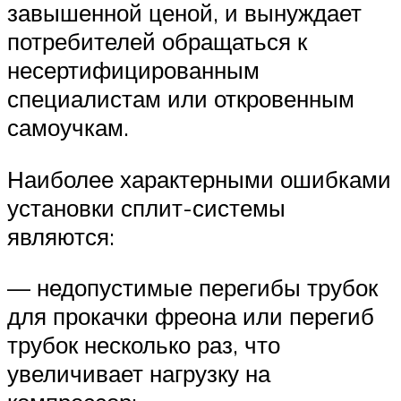
завышенной ценой, и вынуждает
потребителей обращаться к
несертифицированным
специалистам или откровенным
самоучкам.
Наиболее характерными ошибками
установки сплит-системы
являются:
— недопустимые перегибы трубок
для прокачки фреона или перегиб
трубок несколько раз, что
увеличивает нагрузку на