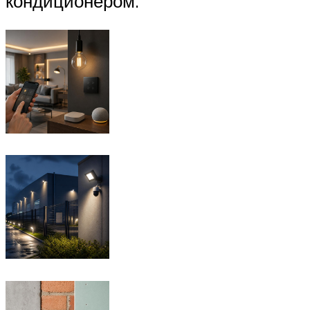
кондиционером.