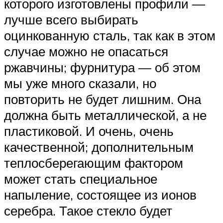
которого изготовлены профили —
лучше всего выбирать
оцинкованную сталь, так как в этом
случае можно не опасаться
ржавчины; фурнитура — об этом
мы уже много сказали, но
повторить не будет лишним. Она
должна быть металлической, а не
пластиковой. И очень, очень
качественной; дополнительным
теплосберегающим фактором
может стать специальное
напыление, состоящее из ионов
серебра. Такое стекло будет