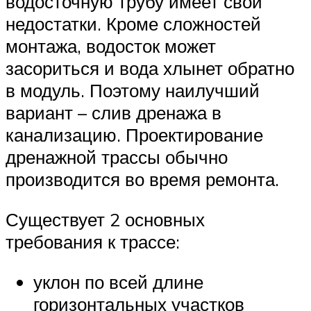
водосточную трубу имеет свои
недостатки. Кроме сложностей
монтажа, водосток может
засориться и вода хлынет обратно
в модуль. Поэтому наилучший
вариант – слив дренажа в
канализацию. Проектирование
дренажной трассы обычно
производится во время ремонта.
Существует 2 основных
требования к трассе:
уклон по всей длине
горизонтальных участков