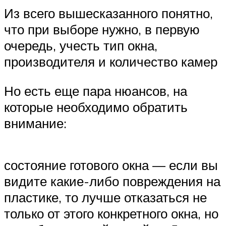
Из всего вышесказанного понятно,
что при выборе нужно, в первую
очередь, учесть тип окна,
производителя и количество камер
Но есть еще пара нюансов, на
которые необходимо обратить
внимание:
состояние готового окна — если вы
видите какие-либо повреждения на
пластике, то лучше отказаться не
только от этого конкретного окна, но