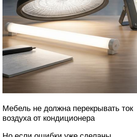
Мебель не должна перекрывать ток
воздуха от кондиционера
Но если ошибки уже сделаны,