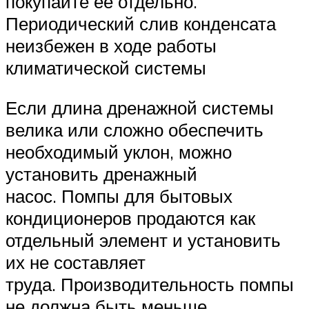
покупайте ее отдельно.
Периодический слив конденсата
неизбежен в ходе работы
климатической системы
Если длина дренажной системы
велика или сложно обеспечить
необходимый уклон, можно
установить дренажный
насос. Помпы для бытовых
кондиционеров продаются как
отдельный элемент и установить
их не составляет
труда. Производительность помпы
не должна быть меньше