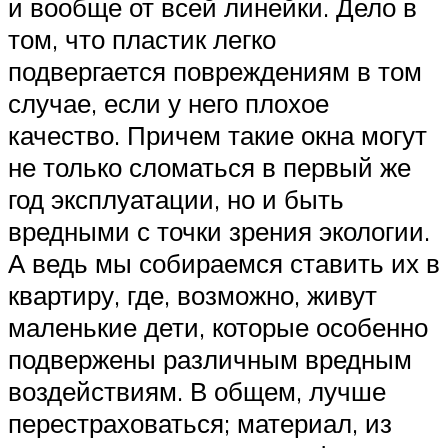
и вообще от всей линейки. Дело в
том, что пластик легко
подвергается повреждениям в том
случае, если у него плохое
качество. Причем такие окна могут
не только сломаться в первый же
год эксплуатации, но и быть
вредными с точки зрения экологии.
А ведь мы собираемся ставить их в
квартиру, где, возможно, живут
маленькие дети, которые особенно
подвержены различным вредным
воздействиям. В общем, лучше
перестраховаться; материал, из