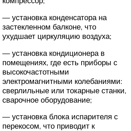
компрессор;
— установка конденсатора на
застекленном балконе, что
ухудшает циркуляцию воздуха;
— установка кондиционера в
помещениях, где есть приборы с
высокочастотными
электромагнитными колебаниями:
сверлильные или токарные станки,
сварочное оборудование;
— установка блока испарителя с
перекосом, что приводит к