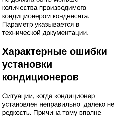
количества производимого
кондиционером конденсата.
Параметр указывается в
технической документации.
Характерные ошибки
установки
кондиционеров
Ситуации, когда кондиционер
установлен неправильно, далеко не
редкость. Причина тому вполне