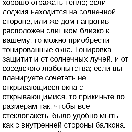
хорошо отражать тепло; если
лоджия находится на солнечной
стороне, или же дом напротив
расположен слишком близко к
вашему, то можно приобрести
тонированные окна. Тонировка
защитит и от солнечных лучей, и от
соседского любопытства; если вы
планируете сочетать не
открывающиеся окна с
открывающимися, то прикиньте по
размерам так, чтобы все
стеклопакеты было удобно мыть
как с внутренней стороны балкона,