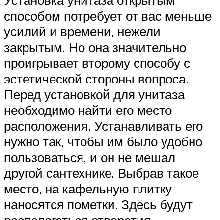
способом потребует от вас меньше
усилий и времени, нежели
закрытым. Но она значительно
проигрывает второму способу с
эстетической стороны вопроса.
Перед установкой для унитаза
необходимо найти его место
расположения. Устанавливать его
нужно так, чтобы им было удобно
пользоваться, и он не мешал
другой сантехнике. Выбрав такое
место, на кафельную плитку
наносятся пометки. Здесь будут
располагаться отверстия,