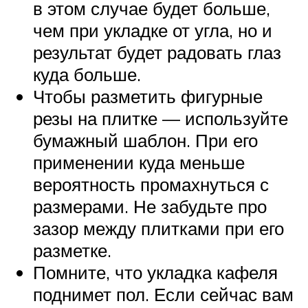
в этом случае будет больше,
чем при укладке от угла, но и
результат будет радовать глаз
куда больше.
Чтобы разметить фигурные
резы на плитке — используйте
бумажный шаблон. При его
применении куда меньше
вероятность промахнуться с
размерами. Не забудьте про
зазор между плитками при его
разметке.
Помните, что укладка кафеля
поднимет пол. Если сейчас вам