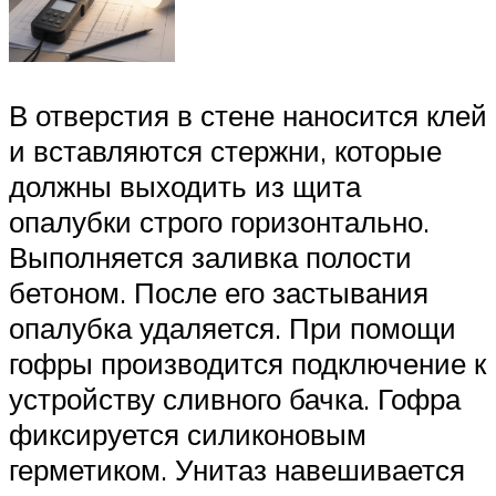
В отверстия в стене наносится клей
и вставляются стержни, которые
должны выходить из щита
опалубки строго горизонтально.
Выполняется заливка полости
бетоном. После его застывания
опалубка удаляется. При помощи
гофры производится подключение к
устройству сливного бачка. Гофра
фиксируется силиконовым
герметиком. Унитаз навешивается