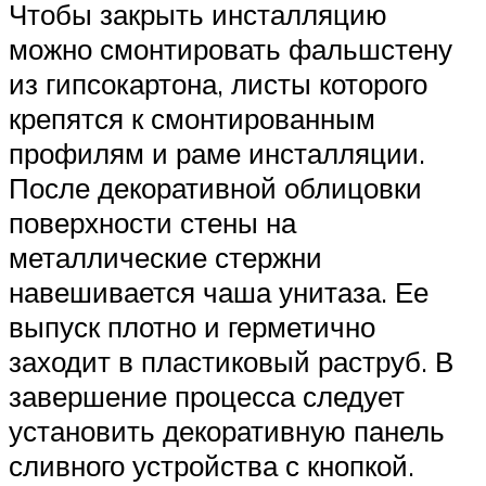
Чтобы закрыть инсталляцию
можно смонтировать фальшстену
из гипсокартона, листы которого
крепятся к смонтированным
профилям и раме инсталляции.
После декоративной облицовки
поверхности стены на
металлические стержни
навешивается чаша унитаза. Ее
выпуск плотно и герметично
заходит в пластиковый раструб. В
завершение процесса следует
установить декоративную панель
сливного устройства с кнопкой.