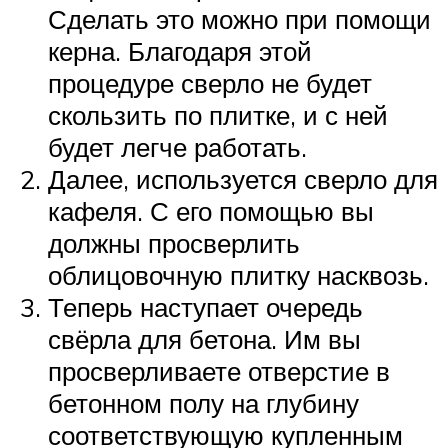
Сделать это можно при помощи
керна. Благодаря этой
процедуре сверло не будет
скользить по плитке, и с ней
будет легче работать.
Далее, используется сверло для
кафеля. С его помощью вы
должны просверлить
облицовочную плитку насквозь.
Теперь наступает очередь
свёрла для бетона. Им вы
просверливаете отверстие в
бетонном полу на глубину
соответствующую купленным