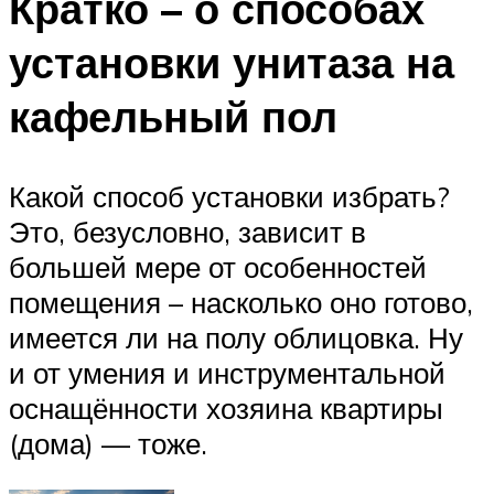
Кратко – о способах
установки унитаза на
кафельный пол
Какой способ установки избрать?
Это, безусловно, зависит в
большей мере от особенностей
помещения – насколько оно готово,
имеется ли на полу облицовка. Ну
и от умения и инструментальной
оснащённости хозяина квартиры
(дома) — тоже.