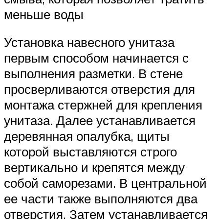
меньше воды
Установка навесного унитаза
первым способом начинается с
выполнения разметки. В стене
просверливаются отверстия для
монтажа стержней для крепления
унитаза. Далее устанавливается
деревянная опалубка, щиты
которой выставляются строго
вертикально и крепятся между
собой саморезами. В центральной
ее части также выполняются два
отверстия. Затем устанавливается