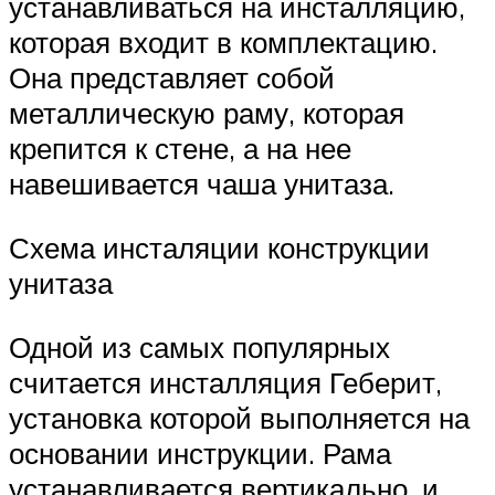
устанавливаться на инсталляцию,
которая входит в комплектацию.
Она представляет собой
металлическую раму, которая
крепится к стене, а на нее
навешивается чаша унитаза.
Схема инсталяции конструкции
унитаза
Одной из самых популярных
считается инсталляция Геберит,
установка которой выполняется на
основании инструкции. Рама
устанавливается вертикально, и