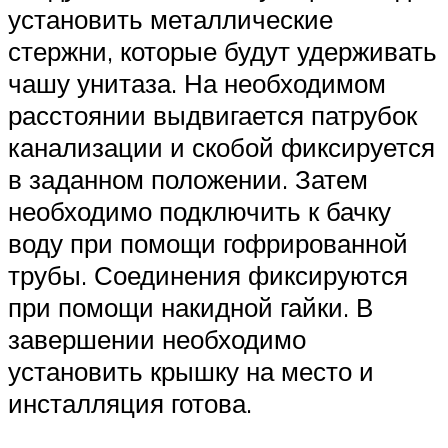
установить металлические
стержни, которые будут удерживать
чашу унитаза. На необходимом
расстоянии выдвигается патрубок
канализации и скобой фиксируется
в заданном положении. Затем
необходимо подключить к бачку
воду при помощи гофрированной
трубы. Соединения фиксируются
при помощи накидной гайки. В
завершении необходимо
установить крышку на место и
инсталляция готова.