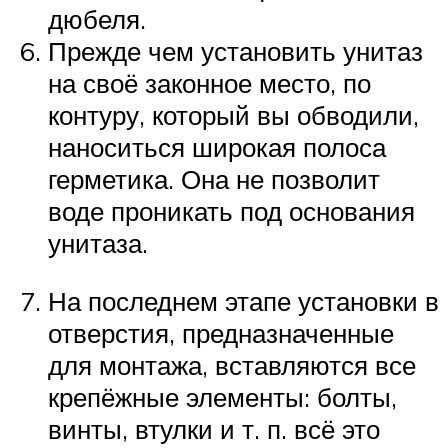
дюбеля.
Прежде чем установить унитаз
на своё законное место, по
контуру, который вы обводили,
наноситься широкая полоса
герметика. Она не позволит
воде проникать под основания
унитаза.
На последнем этапе установки в
отверстия, предназначенные
для монтажа, вставляются все
крепёжные элементы: болты,
винты, втулки и т. п. всё это