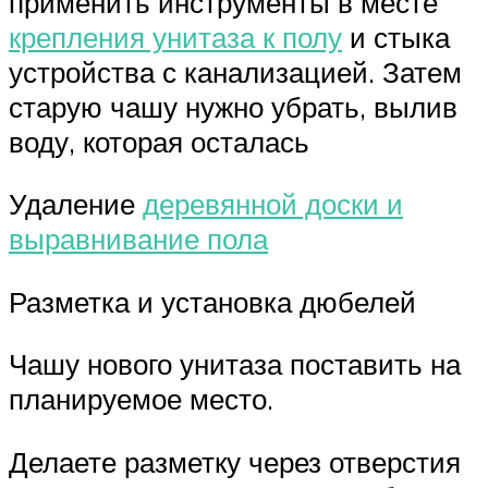
применить инструменты в месте
крепления унитаза к полу
и стыка
устройства с канализацией. Затем
старую чашу нужно убрать, вылив
воду, которая осталась
Удаление
деревянной доски и
выравнивание пола
Разметка и установка дюбелей
Чашу нового унитаза поставить на
планируемое место.
Делаете разметку через отверстия