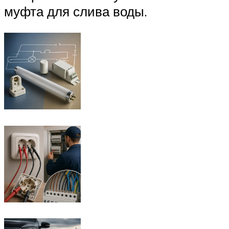
муфта для слива воды.