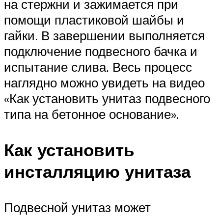
на стержни и зажимается при
помощи пластиковой шайбы и
гайки. В завершении выполняется
подключение подвесного бачка и
испытание слива. Весь процесс
наглядно можно увидеть на видео
«Как установить унитаз подвесного
типа на бетонное основание».
Как установить
инсталляцию унитаза
Подвесной унитаз может