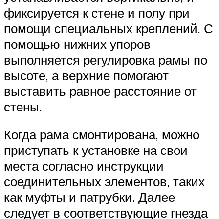
фиксируется к стене и полу при
помощи специальных креплений. С
помощью нижних упоров
выполняется регулировка рамы по
высоте, а верхние помогают
выставить равное расстояние от
стены.
Когда рама смонтирована, можно
приступать к установке на свои
места согласно инструкции
соединительных элементов, таких
как муфты и патрубки. Далее
следует в соответствующие гнезда