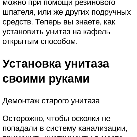
можно при помощи резинового
шпателя, или же других подручных
средств. Теперь вы знаете, как
установить унитаз на кафель
открытым способом.
Установка унитаза
своими руками
Демонтаж старого унитаза
Осторожно, чтобы осколки не
попадали в систему канализации,