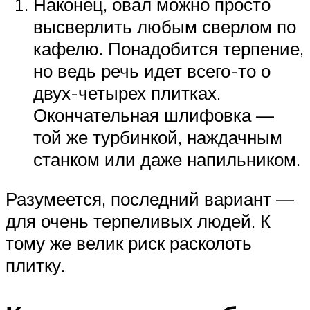
Наконец, овал можно просто
высверлить любым сверлом по
кафелю. Понадобится терпение,
но ведь речь идет всего-то о
двух-четырех плитках.
Окончательная шлифовка —
той же турбинкой, наждачным
станком или даже напильником.
Разумеется, последний вариант —
для очень терпеливых людей. К
тому же велик риск расколоть
плитку.