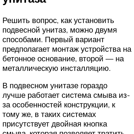
Решить вопрос, как установить
подвесной унитаз, можно двумя
способами. Первый вариант
предполагает монтаж устройства на
бетонное основание, второй — на
металлическую инсталляцию.
В подвесном унитазе гораздо
лучше работает система смыва из-
за особенностей конструкции, к
тому же, в таких системах
присутствует двойная кнопка
смыва, которая позволяет тратить