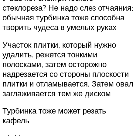
стеклореза? Не надо слез отчаяния:
обычная турбинка тоже способна
творить чудеса в умелых руках
Участок плитки, который нужно
удалить, режется тонкими
полосками, затем осторожно
надрезается со стороны плоскости
плитки и отламывается. Затем овал
заглаживается тем же диском
Турбинка тоже может резать
кафель