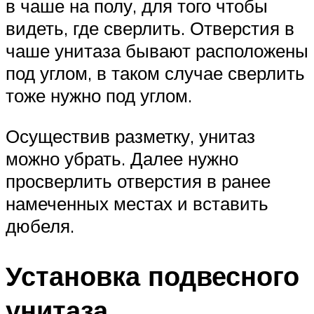
в чаше на полу, для того чтобы
видеть, где сверлить. Отверстия в
чаше унитаза бывают расположены
под углом, в таком случае сверлить
тоже нужно под углом.
Осуществив разметку, унитаз
можно убрать. Далее нужно
просверлить отверстия в ранее
намеченных местах и вставить
дюбеля.
Установка подвесного
унитаза