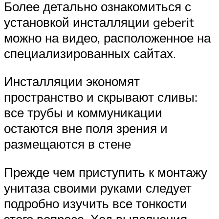
Более детально ознакомиться с
установкой инсталляции geberit
можно на видео, расположенное на
специализированных сайтах.
Инсталляции экономят
пространство и скрывают сливы:
все трубы и коммуникации
остаются вне поля зрения и
размещаются в стене
Прежде чем приступить к монтажу
унитаза своими руками следует
подробно изучить все тонкости
этого вопроса. Ход выполнения