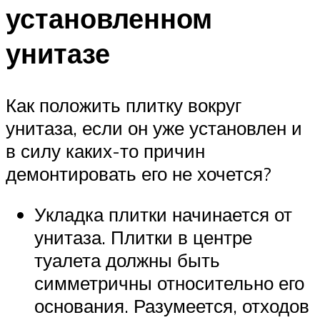
установленном
унитазе
Как положить плитку вокруг
унитаза, если он уже установлен и
в силу каких-то причин
демонтировать его не хочется?
Укладка плитки начинается от
унитаза. Плитки в центре
туалета должны быть
симметричны относительно его
основания. Разумеется, отходов