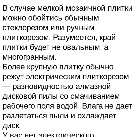
В случае мелкой мозаичной плитки
можно обойтись обычным
стеклорезом или ручным
плиткорезом. Разумеется, край
плитки будет не овальным, а
многогранным.
Более крупную плитку обычно
режут электрическим плиткорезом
— разновидностью алмазной
дисковой пилы со смачиванием
рабочего поля водой. Влага не дает
разлетаться пыли и охлаждает
диск.
У вас нет электрического