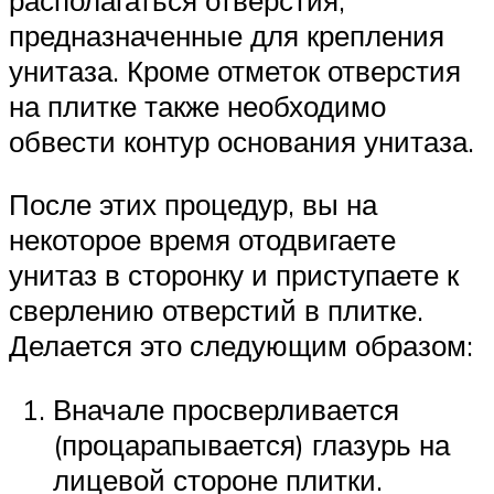
предназначенные для крепления
унитаза. Кроме отметок отверстия
на плитке также необходимо
обвести контур основания унитаза.
После этих процедур, вы на
некоторое время отодвигаете
унитаз в сторонку и приступаете к
сверлению отверстий в плитке.
Делается это следующим образом:
Вначале просверливается
(процарапывается) глазурь на
лицевой стороне плитки.