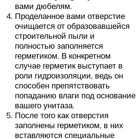
вами дюбелям.
Проделанное вами отверстие
очищается от образовавшейся
строительной пыли и
полностью заполняется
герметиком. В конкретном
случае герметик выступает в
роли гидроизоляции, ведь он
способен препятствовать
попаданию влаги под основание
вашего унитаза.
После того как отверстия
заполнены герметиком, в них
вставляются специальные