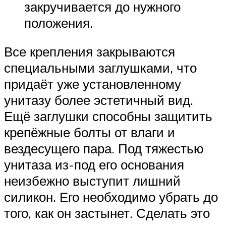
закручивается до нужного
положения.
Все крепления закрываются
специальными заглушками, что
придаёт уже установленному
унитазу более эстетичный вид.
Ещё заглушки способны защитить
крепёжные болты от влаги и
вездесущего пара. Под тяжестью
унитаза из-под его основания
неизбежно выступит лишний
силикон. Его необходимо убрать до
того, как он застынет. Сделать это