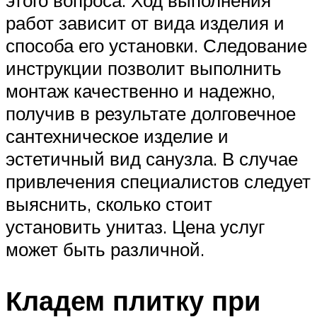
работ зависит от вида изделия и
способа его установки. Следование
инструкции позволит выполнить
монтаж качественно и надежно,
получив в результате долговечное
сантехническое изделие и
эстетичный вид санузла. В случае
привлечения специалистов следует
выяснить, сколько стоит
установить унитаз. Цена услуг
может быть различной.
Кладем плитку при