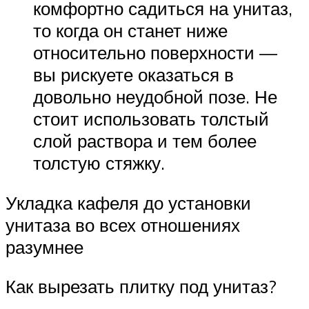
комфортно садиться на унитаз,
то когда он станет ниже
относительно поверхности —
вы рискуете оказаться в
довольно неудобной позе. Не
стоит использовать толстый
слой раствора и тем более
толстую стяжку.
Укладка кафеля до установки
унитаза во всех отношениях
разумнее
Как вырезать плитку под унитаз?