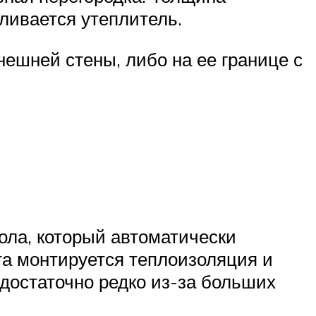
ливается утеплитель.
нешней стены, либо на ее границе с
ола, который автоматически
та монтируется теплоизоляция и
достаточно редко из-за больших