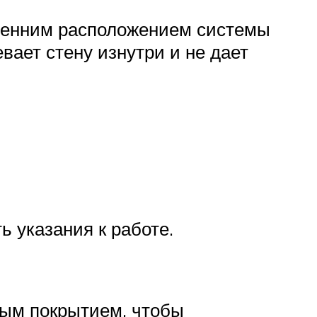
тренним расположением системы
вает стену изнутри и не дает
 указания к работе.
вым покрытием, чтобы