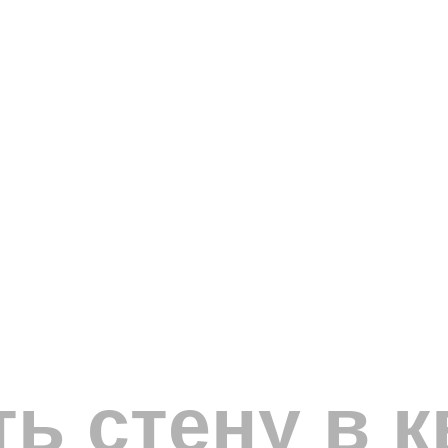
ть стену в 