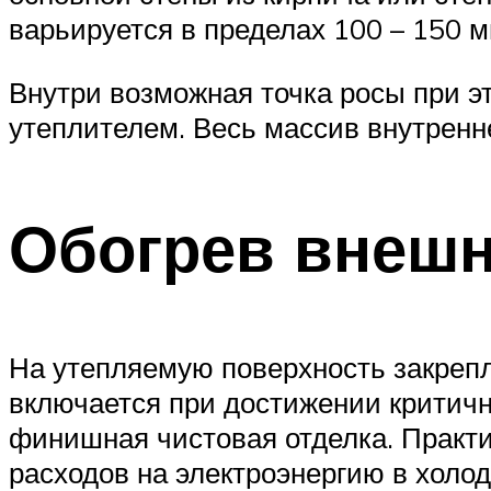
варьируется в пределах 100 – 150 
Внутри возможная точка росы при эт
утеплителем. Весь массив внутренн
Обогрев внешн
На утепляемую поверхность закрепл
включается при достижении критичн
финишная чистовая отделка. Практи
расходов на электроэнергию в холод