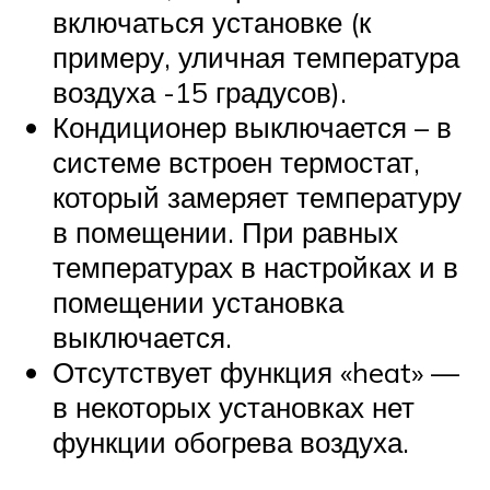
включаться установке (к
примеру, уличная температура
воздуха -15 градусов).
Кондиционер выключается – в
системе встроен термостат,
который замеряет температуру
в помещении. При равных
температурах в настройках и в
помещении установка
выключается.
Отсутствует функция «heat» —
в некоторых установках нет
функции обогрева воздуха.