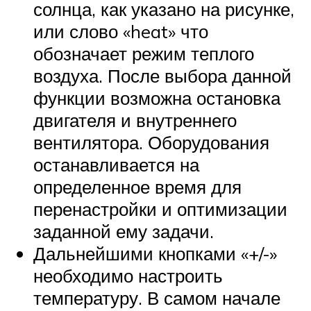
солнца, как указано на рисунке,
или слово «heat» что
обозначает режим теплого
воздуха. После выбора данной
функции возможна остановка
двигателя и внутреннего
вентилятора. Оборудования
останавливается на
определенное время для
перенастройки и оптимизации
заданной ему задачи.
Дальнейшими кнопками «+/-»
необходимо настроить
температуру. В самом начале