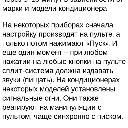
марки и модели кондиционера
На некоторых приборах сначала
настройку производят на пульте, а
только потом нажимают «Пуск». И
еще один момент – при любом
нажатии на любые кнопки на пульте
сплит-система должна издавать
звуки (пищать). На кондиционерах
некоторых моделей установлены
сигнальные огни. Они также
реагируют на манипуляции с
пультом, чаще синхронно с писком.