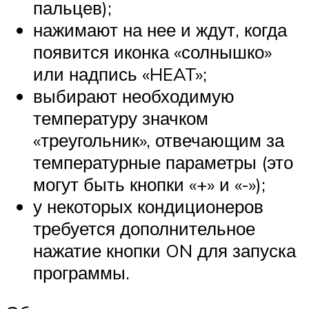
пальцев);
нажимают на нее и ждут, когда
появится иконка «солнышко»
или надпись «HEAT»;
выбирают необходимую
температуру значком
«треугольник», отвечающим за
температурные параметры (это
могут быть кнопки «+» и «-»);
у некоторых кондиционеров
требуется дополнительное
нажатие кнопки ON для запуска
программы.