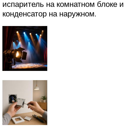
испаритель на комнатном блоке и
конденсатор на наружном.