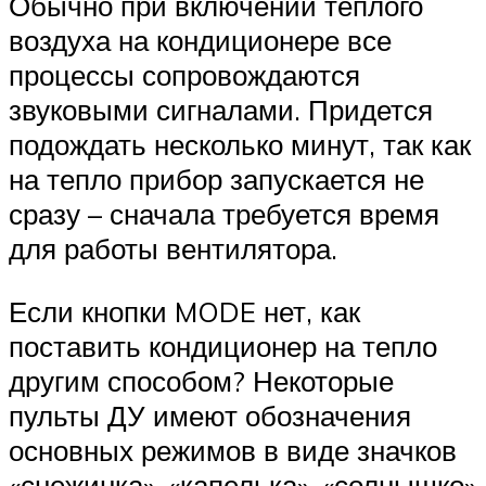
Обычно при включении теплого
воздуха на кондиционере все
процессы сопровождаются
звуковыми сигналами. Придется
подождать несколько минут, так как
на тепло прибор запускается не
сразу – сначала требуется время
для работы вентилятора.
Если кнопки MODE нет, как
поставить кондиционер на тепло
другим способом? Некоторые
пульты ДУ имеют обозначения
основных режимов в виде значков
«снежинка», «капелька», «солнышко»