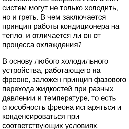
систем могут не только холодить,
но и греть. В чем заключается
принцип работы кондиционера на
тепло, и отличается ли он от
процесса охлаждения?
В основу любого холодильного
устройства, работающего на
фреоне, заложен принцип фазового
перехода жидкостей при разных
давлении и температуре, то есть
способность фреона испаряться и
конденсироваться при
соответствующих условиях.