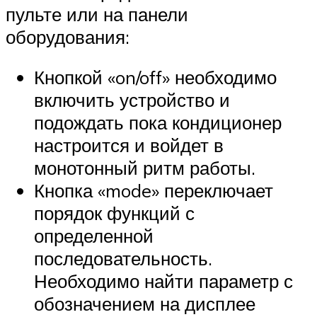
пульте или на панели
оборудования:
Кнопкой «on/off» необходимо
включить устройство и
подождать пока кондиционер
настроится и войдет в
монотонный ритм работы.
Кнопка «mode» переключает
порядок функций с
определенной
последовательность.
Необходимо найти параметр с
обозначением на дисплее