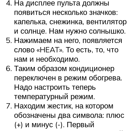
На дисплее пульта должны
появиться несколько значков:
капелька, снежинка, вентилятор
и солнце. Нам нужно солнышко.
Нажимаем на него, появляется
слово «HEAT». То есть, то, что
нам и необходимо.
Таким образом кондиционер
переключен в режим обогрева.
Надо настроить теперь
температурный режим.
Находим жестик, на котором
обозначены два символа: плюс
(+) и минус (-). Первый