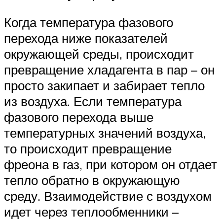
Когда температура фазового
перехода ниже показателей
окружающей среды, происходит
превращение хладагента в пар – он
просто закипает и забирает тепло
из воздуха. Если температура
фазового перехода выше
температурных значений воздуха,
то происходит превращение
фреона в газ, при котором он отдает
тепло обратно в окружающую
среду. Взаимодействие с воздухом
идет через теплообменники –