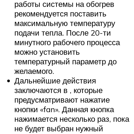
работы системы на обогрев
рекомендуется поставить
максимальную температуру
подачи тепла. После 20-ти
минутного рабочего процесса
можно установить
температурный параметр до
желаемого.
Дальнейшие действия
заключаются в , которые
предусматривают нажатие
кнопки «fan». Данная кнопка
нажимается несколько раз, пока
не будет выбран нужный