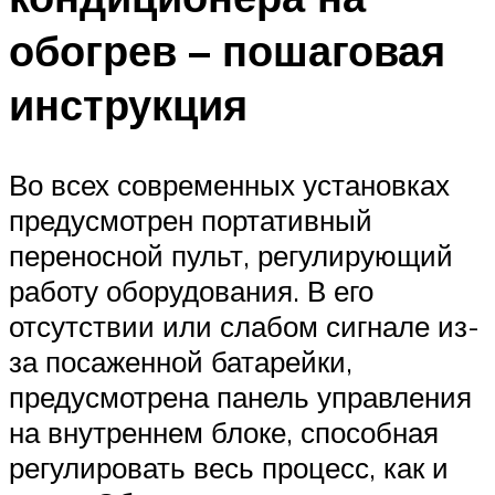
обогрев – пошаговая
инструкция
Во всех современных установках
предусмотрен портативный
переносной пульт, регулирующий
работу оборудования. В его
отсутствии или слабом сигнале из-
за посаженной батарейки,
предусмотрена панель управления
на внутреннем блоке, способная
регулировать весь процесс, как и