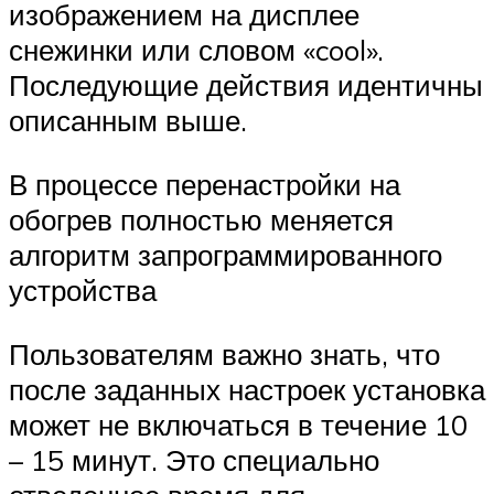
изображением на дисплее
снежинки или словом «cool».
Последующие действия идентичны
описанным выше.
В процессе перенастройки на
обогрев полностью меняется
алгоритм запрограммированного
устройства
Пользователям важно знать, что
после заданных настроек установка
может не включаться в течение 10
– 15 минут. Это специально