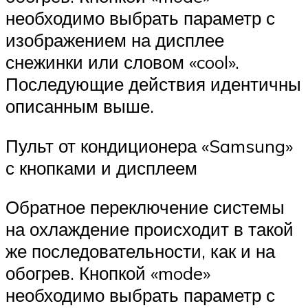
необходимо выбрать параметр с
изображением на дисплее
снежинки или словом «cool».
Последующие действия идентичны
описанным выше.
Пульт от кондиционера «Samsung»
с кнопками и дисплеем
Обратное переключение системы
на охлаждение происходит в такой
же последовательности, как и на
обогрев. Кнопкой «mode»
необходимо выбрать параметр с