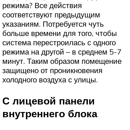
режима? Все действия
соответствуют предыдущим
указаниям. Потребуется чуть
больше времени для того, чтобы
система перестроилась с одного
режима на другой – в среднем 5-7
минут. Таким образом помещение
защищено от проникновения
холодного воздуха с улицы.
С лицевой панели
внутреннего блока