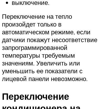
выключение.
Переключение на тепло
произойдет только в
автоматическом режиме, если
датчики покажут несоответствие
запрограммированной
температуры требуемым
значениям. Увеличить или
уменьшить ее показатели с
лицевой панели невозможно.
Переключение
кондиционера на