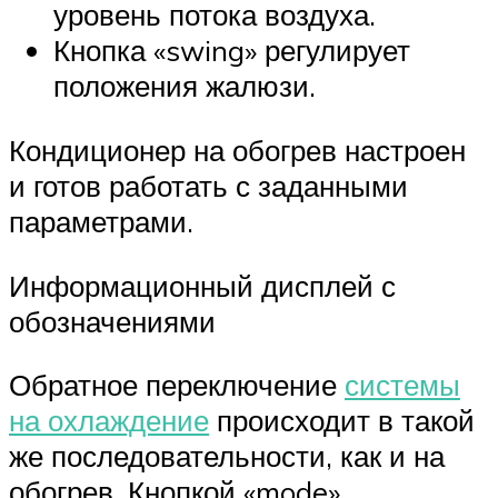
уровень потока воздуха.
Кнопка «swing» регулирует
положения жалюзи.
Кондиционер на обогрев настроен
и готов работать с заданными
параметрами.
Информационный дисплей с
обозначениями
Обратное переключение
системы
на охлаждение
происходит в такой
же последовательности, как и на
обогрев. Кнопкой «mode»