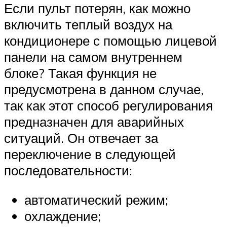
Если пульт потерян, как можно
включить теплый воздух на
кондиционере с помощью лицевой
панели на самом внутреннем
блоке? Такая функция не
предусмотрена в данном случае,
так как этот способ регулирования
предназначен для аварийных
ситуаций. Он отвечает за
переключение в следующей
последовательности:
автоматический режим;
охлаждение;