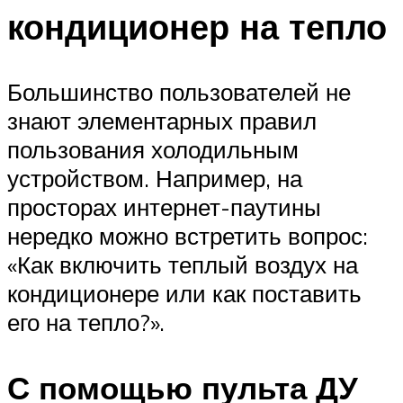
кондиционер на тепло
Большинство пользователей не
знают элементарных правил
пользования холодильным
устройством. Например, на
просторах интернет-паутины
нередко можно встретить вопрос:
«Как включить теплый воздух на
кондиционере или как поставить
его на тепло?».
С помощью пульта ДУ