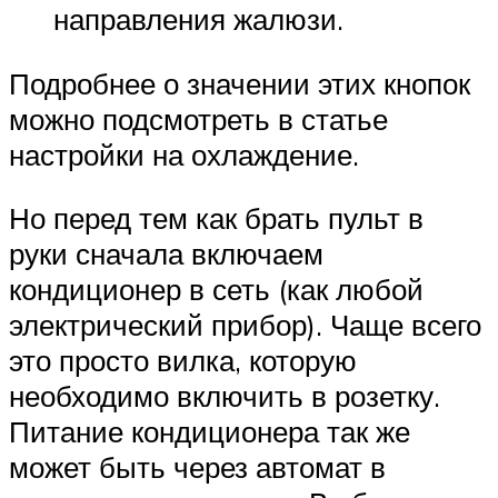
направления жалюзи.
Подробнее о значении этих кнопок
можно подсмотреть в статье
настройки на охлаждение.
Но перед тем как брать пульт в
руки сначала включаем
кондиционер в сеть (как любой
электрический прибор). Чаще всего
это просто вилка, которую
необходимо включить в розетку.
Питание кондиционера так же
может быть через автомат в