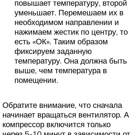
повышает температуру, второй
уменьшает. Перемешаем их в
необходимом направлении и
нажимаем жестик по центру, то
есть «ОК». Таким образом
фиксируем заданную
температуру. Она должна быть
выше, чем температура в
помещении.
Обратите внимание, что сначала
начинает вращаться вентилятор. А
компрессор включится только
через 5-10 минут в зависимости от