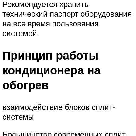
Рекомендуется хранить
технический паспорт оборудования
на все время пользования
системой.
Принцип работы
кондиционера на
обогрев
взаимодействие блоков сплит-
системы
Большинство современных сплит-