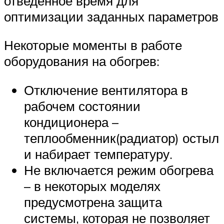
отведенное время для
оптимизации заданных параметров
Некоторые моменты в работе
оборудования на обогрев:
Отключение вентилятора в
рабочем состоянии
кондиционера –
теплообменник(радиатор) остыл
и набирает температуру.
Не включается режим обогрева
– в некоторых моделях
предусмотрена защита
системы, которая не позволяет