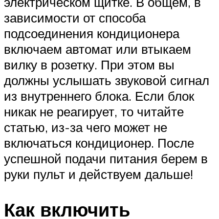
электрическом щитке. В общем, в
зависимости от способа
подсоединения кондиционера
включаем автомат или втыкаем
вилку в розетку. При этом вы
должны услышать звуковой сигнал
из внутреннего блока. Если блок
никак не реагирует, то читайте
статью, из-за чего может не
включаться кондиционер. После
успешной подачи питания берем в
руки пульт и действуем дальше!
Как включить