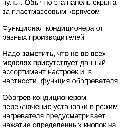
пульт. Обычно эта панель скрыта
за пластмассовым корпусом.
Функционал кондиционера от
разных производителей
Надо заметить, что не во всех
моделях присутствует данный
ассортимент настроек и, в
частности, функция обогревателя.
Обогрев кондиционером,
переключение установки в режим
нагревателя предусматривает
нажатие определенных кнопок на