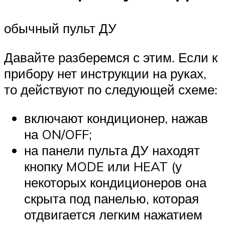
обычный пульт ДУ
Давайте разберемся с этим. Если к
прибору нет инструкции на руках,
то действуют по следующей схеме:
включают кондиционер, нажав
на ON/OFF;
на панели пульта ДУ находят
кнопку MODE или HEAT (у
некоторых кондиционеров она
скрыта под панелью, которая
отдвигается легким нажатием