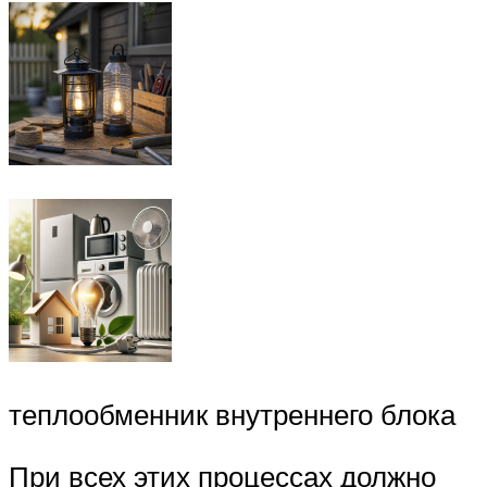
теплообменник внутреннего блока
При всех этих процессах должно