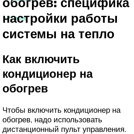
обогрев: специфика
настройки работы
МЕНЮ
системы на тепло
Как включить
кондиционер на
обогрев
Чтобы включить кондиционер на
обогрев, надо использовать
дистанционный пульт управления.