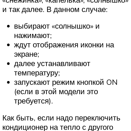
и так далее. В данном случае:
выбирают «солнышко» и
нажимают;
ждут отображения иконки на
экране;
далее устанавливают
температуру;
запускают режим кнопкой ON
(если в этой модели это
требуется).
Как быть, если надо переключить
кондиционер на тепло с другого