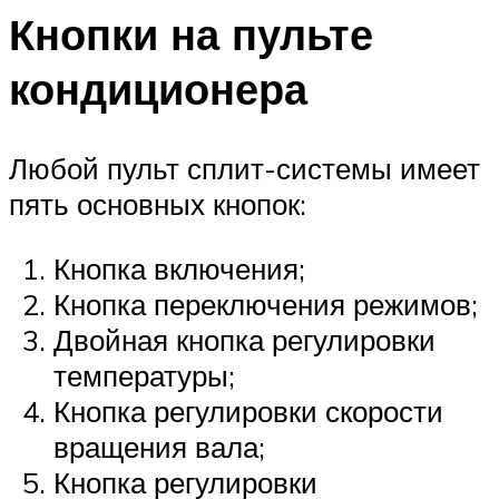
Кнопки на пульте
кондиционера
Любой пульт сплит-системы имеет
пять основных кнопок:
Кнопка включения;
Кнопка переключения режимов;
Двойная кнопка регулировки
температуры;
Кнопка регулировки скорости
вращения вала;
Кнопка регулировки