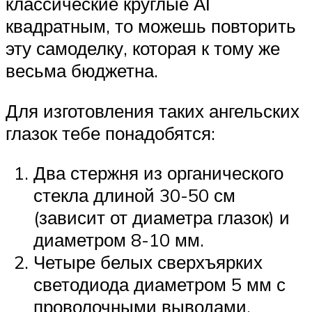
классические круглые АГ
квадратным, то можешь повторить
эту самоделку, которая к тому же
весьма бюджетна.
Для изготовления таких ангельских
глазок тебе понадобятся:
Два стержня из органического
стекла длиной 30-50 см
(зависит от диаметра глазок) и
диаметром 8-10 мм.
Четыре белых сверхъярких
светодиода диаметром 5 мм с
проволочными выводами.