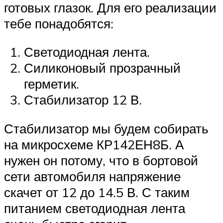
готовых глазок. Для его реализации
тебе понадобятся:
Светодиодная лента.
Силиконовый прозрачный
герметик.
Стабилизатор 12 В.
Стабилизатор мы будем собирать
на микросхеме КР142ЕН8Б. А
нужен он потому, что в бортовой
сети автомобиля напряжение
скачет от 12 до 14.5 В. С таким
питанием светодиодная лента