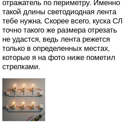
отражатель по периметру. Именно
такой длины светодиодная лента
тебе нужна. Скорее всего, куска СЛ
точно такого же размера отрезать
не удастся, ведь лента режется
только в определенных местах,
которые я на фото ниже пометил
стрелками.