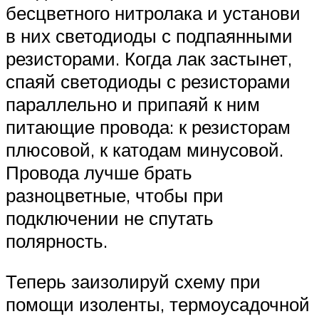
бесцветного нитролака и установи
в них светодиоды с подпаянными
резисторами. Когда лак застынет,
спаяй светодиоды с резисторами
параллельно и припаяй к ним
питающие провода: к резисторам
плюсовой, к катодам минусовой.
Провода лучше брать
разноцветные, чтобы при
подключении не спутать
полярность.
Теперь заизолируй схему при
помощи изоленты, термоусадочной