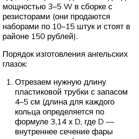
мощностью 3–5 W в сборке с
резисторами (они продаются
наборами по 10–15 штук и стоят в
районе 150 рублей).
Порядок изготовления ангельских
глазок:
Отрезаем нужную длину
пластиковой трубки с запасом
4–5 см (длина для каждого
кольца определяется по
формуле 3,14 х D, где D —
внутреннее сечение фары