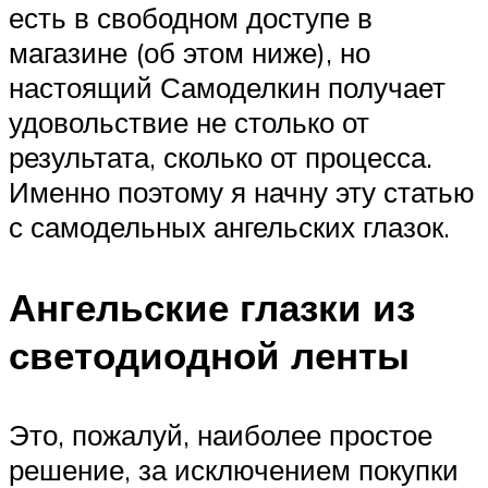
есть в свободном доступе в
магазине (об этом ниже), но
настоящий Самоделкин получает
удовольствие не столько от
результата, сколько от процесса.
Именно поэтому я начну эту статью
с самодельных ангельских глазок.
Ангельские глазки из
светодиодной ленты
Это, пожалуй, наиболее простое
решение, за исключением покупки