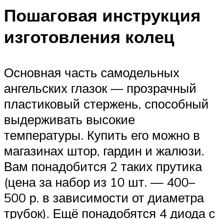
Пошаговая инструкция
изготовления колец
Основная часть самодельных
ангельских глазок — прозрачный
пластиковый стержень, способный
выдерживать высокие
температуры. Купить его можно в
магазинах штор, гардин и жалюзи.
Вам понадобится 2 таких прутика
(цена за набор из 10 шт. — 400–
500 р. в зависимости от диаметра
трубок). Ещё понадобятся 4 диода с