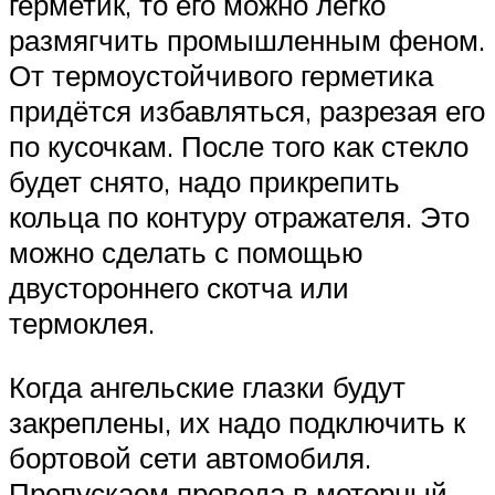
герметик, то его можно легко
размягчить промышленным феном.
От термоустойчивого герметика
придётся избавляться, разрезая его
по кусочкам. После того как стекло
будет снято, надо прикрепить
кольца по контуру отражателя. Это
можно сделать с помощью
двустороннего скотча или
термоклея.
Когда ангельские глазки будут
закреплены, их надо подключить к
бортовой сети автомобиля.
Пропускаем провода в моторный