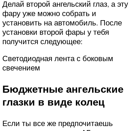
Делай второй ангельский глаз, а эту
фару уже можно собрать и
установить на автомобиль. После
установки второй фары у тебя
получится следующее:
Светодиодная лента с боковым
свечением
Бюджетные ангельские
глазки в виде колец
Если ты все же предпочитаешь