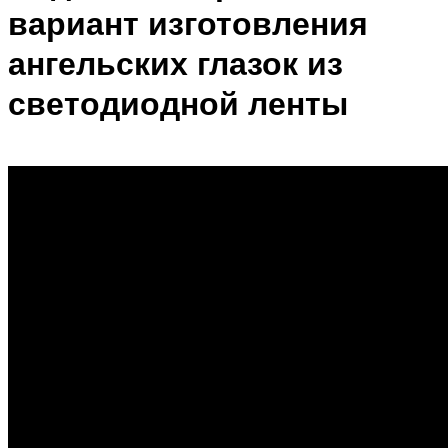
вариант изготовления
ангельских глазок из
светодиодной ленты