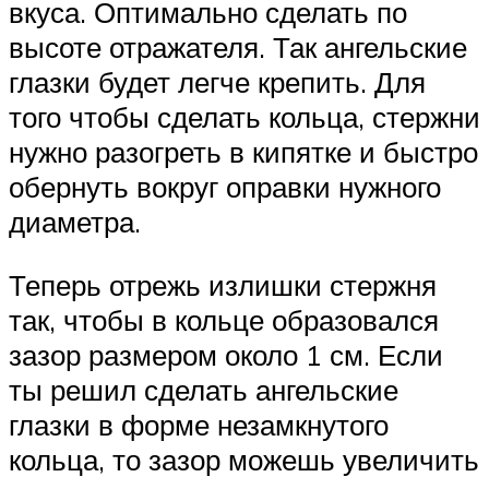
вкуса. Оптимально сделать по
высоте отражателя. Так ангельские
глазки будет легче крепить. Для
того чтобы сделать кольца, стержни
нужно разогреть в кипятке и быстро
обернуть вокруг оправки нужного
диаметра.
Теперь отрежь излишки стержня
так, чтобы в кольце образовался
зазор размером около 1 см. Если
ты решил сделать ангельские
глазки в форме незамкнутого
кольца, то зазор можешь увеличить