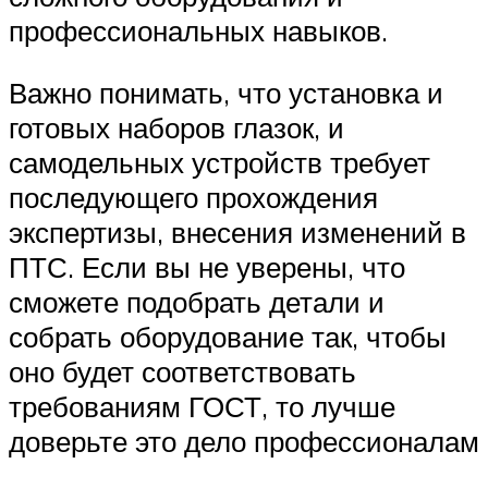
профессиональных навыков.
Важно понимать, что установка и
готовых наборов глазок, и
самодельных устройств требует
последующего прохождения
экспертизы, внесения изменений в
ПТС. Если вы не уверены, что
сможете подобрать детали и
собрать оборудование так, чтобы
оно будет соответствовать
требованиям ГОСТ, то лучше
доверьте это дело профессионалам