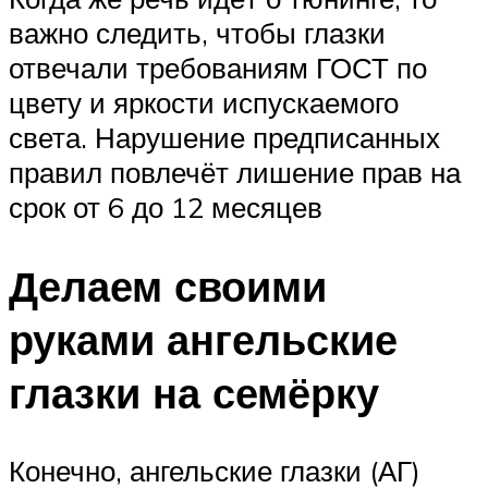
важно следить, чтобы глазки
отвечали требованиям ГОСТ по
цвету и яркости испускаемого
света. Нарушение предписанных
правил повлечёт лишение прав на
срок от 6 до 12 месяцев
Делаем своими
руками ангельские
глазки на семёрку
Конечно, ангельские глазки (АГ)