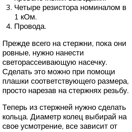
Четыре резистора номиналом в
1 кОм.
Провода.
Прежде всего на стержни, пока они
ровные, нужно нанести
светорассеивающую насечку.
Сделать это можно при помощи
плашки соответствующего размера,
просто нарезав на стержнях резьбу.
Теперь из стержней нужно сделать
кольца. Диаметр колец выбирай на
свое усмотрение, все зависит от