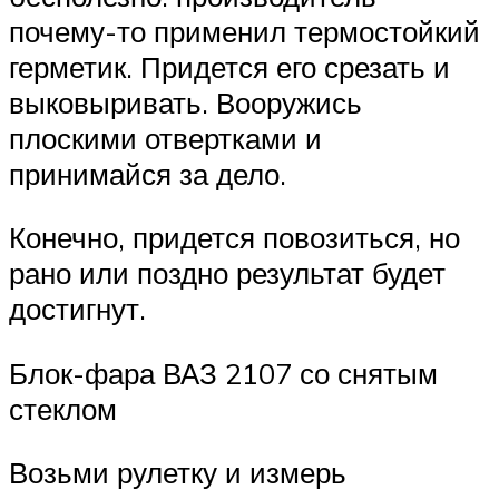
почему-то применил термостойкий
герметик. Придется его срезать и
выковыривать. Вооружись
плоскими отвертками и
принимайся за дело.
Конечно, придется повозиться, но
рано или поздно результат будет
достигнут.
Блок-фара ВАЗ 2107 со снятым
стеклом
Возьми рулетку и измерь