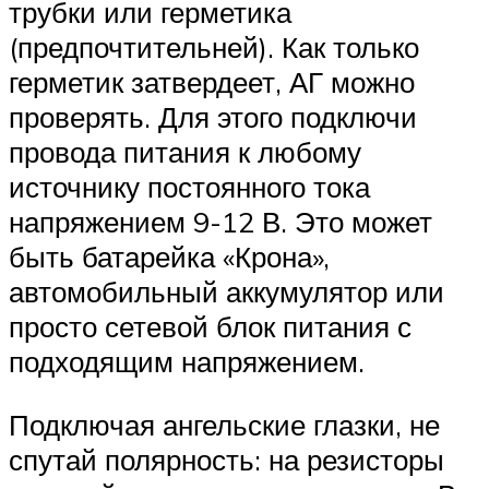
трубки или герметика
(предпочтительней). Как только
герметик затвердеет, АГ можно
проверять. Для этого подключи
провода питания к любому
источнику постоянного тока
напряжением 9-12 В. Это может
быть батарейка «Крона»,
автомобильный аккумулятор или
просто сетевой блок питания с
подходящим напряжением.
Подключая ангельские глазки, не
спутай полярность: на резисторы