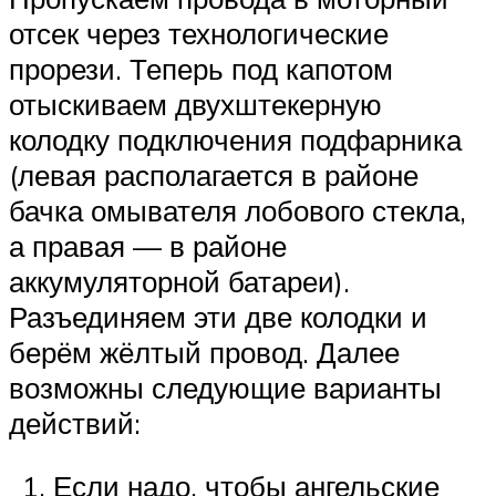
отсек через технологические
прорези. Теперь под капотом
отыскиваем двухштекерную
колодку подключения подфарника
(левая располагается в районе
бачка омывателя лобового стекла,
а правая — в районе
аккумуляторной батареи).
Разъединяем эти две колодки и
берём жёлтый провод. Далее
возможны следующие варианты
действий:
Если надо, чтобы ангельские