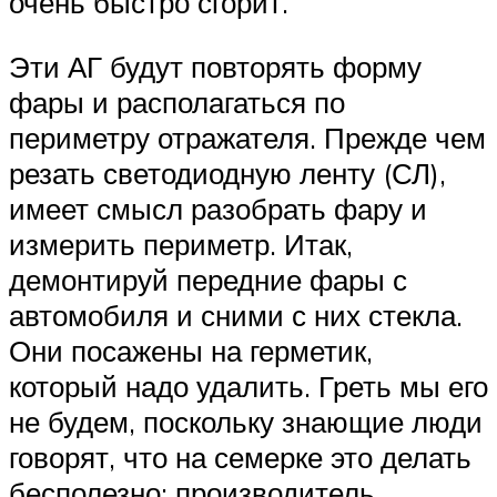
очень быстро сгорит.
Эти АГ будут повторять форму
фары и располагаться по
периметру отражателя. Прежде чем
резать светодиодную ленту (СЛ),
имеет смысл разобрать фару и
измерить периметр. Итак,
демонтируй передние фары с
автомобиля и сними с них стекла.
Они посажены на герметик,
который надо удалить. Греть мы его
не будем, поскольку знающие люди
говорят, что на семерке это делать
бесполезно: производитель