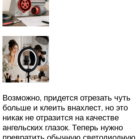
Возможно, придется отрезать чуть
больше и клеить внахлест, но это
никак не отразится на качестве
ангельских глазок. Теперь нужно
превратить обычную светодиодную