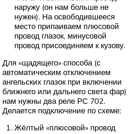
наружу (он нам больше не
нужен). На освободившееся
место припаиваем плюсовой
провод глазок, минусовой
провод присоединяем к кузову.
Для «щадящего» способа (с
автоматическим отключением
ангельских глазок при включении
ближнего или дальнего света фар)
нам нужны два реле РС 702.
Делается подключение по схеме:
Жёлтый «плюсовой» провод