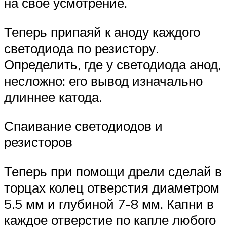
на свое усмотрение.
Теперь припаяй к аноду каждого
светодиода по резистору.
Определить, где у светодиода анод,
несложно: его вывод изначально
длиннее катода.
Спаивание светодиодов и
резисторов
Теперь при помощи дрели сделай в
торцах колец отверстия диаметром
5.5 мм и глубиной 7-8 мм. Капни в
каждое отверстие по капле любого