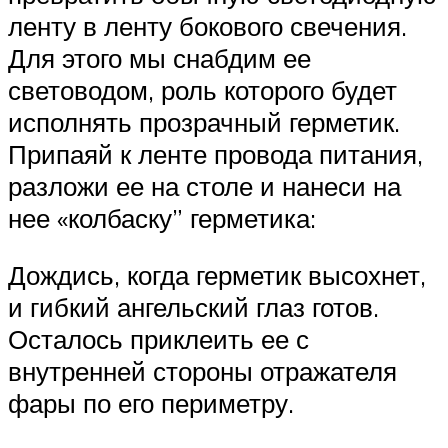
ленту в ленту бокового свечения.
Для этого мы снабдим ее
световодом, роль которого будет
исполнять прозрачный герметик.
Припаяй к ленте провода питания,
разложи ее на столе и нанеси на
нее «колбаску” герметика:
Дождись, когда герметик высохнет,
и гибкий ангельский глаз готов.
Осталось приклеить ее с
внутренней стороны отражателя
фары по его периметру.