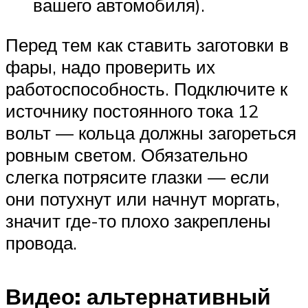
вашего автомобиля).
Перед тем как ставить заготовки в
фары, надо проверить их
работоспособность. Подключите к
источнику постоянного тока 12
вольт — кольца должны загореться
ровным светом. Обязательно
слегка потрясите глазки — если
они потухнут или начнут моргать,
значит где-то плохо закреплены
провода.
Видео: альтернативный