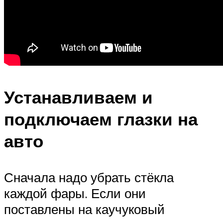
Устанавливаем и
подключаем глазки на
авто
Сначала надо убрать стёкла
каждой фары. Если они
поставлены на каучуковый