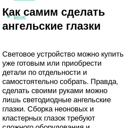
Как самим сделать
МЕНЮ
ангельские глазки
Световое устройство можно купить
уже готовым или приобрести
детали по отдельности и
самостоятельно собрать. Правда,
сделать своими руками можно
лишь светодиодные ангельские
глазки. Сборка неоновых и
кластерных глазок требуют
сложного оборудования и