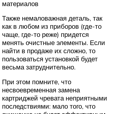
материалов
Также немаловажная деталь, так
как в любом из приборов (где-то
чаще, где-то реже) придется
менять очистные элементы. Если
найти в продаже их сложно, то
пользоваться установкой будет
весьма затруднительно.
При этом помните, что
несвоевременная замена
картриджей чревата неприятными
последствиями: мало того, что