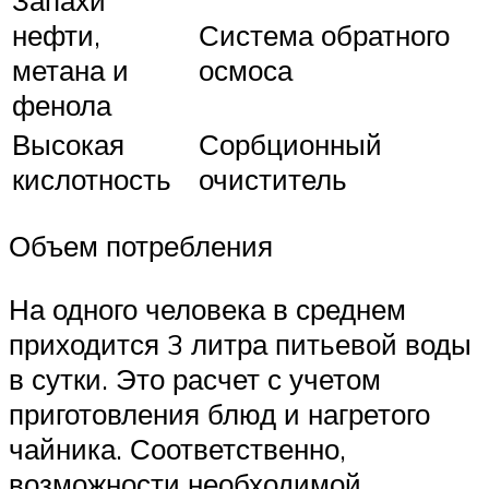
Запахи
нефти,
Система обратного
метана и
осмоса
фенола
Высокая
Сорбционный
кислотность
очиститель
Объем потребления
На одного человека в среднем
приходится 3 литра питьевой воды
в сутки. Это расчет с учетом
приготовления блюд и нагретого
чайника. Соответственно,
возможности необходимой