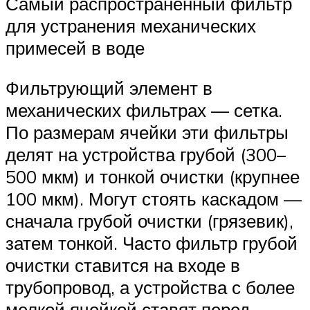
Самый распространенный фильтр
для устранения механических
примесей в воде
Фильтрующий элемент в
механических фильтрах — сетка.
По размерам ячейки эти фильтры
делят на устройства грубой (300–
500 мкм) и тонкой очистки (крупнее
100 мкм). Могут стоять каскадом —
сначала грубой очистки (грязевик),
затем тонкой. Часто фильтр грубой
очистки ставится на входе в
трубопровод, а устройства с более
мелкой ячейкой ставят перед