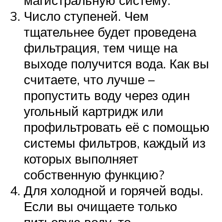
Число ступеней. Чем
тщательнее будет проведена
фильтрация, тем чище на
выходе получится вода. Как вы
считаете, что лучше –
пропустить воду через один
угольный картридж или
профильтровать её с помощью
системы фильтров, каждый из
которых выполняет
собственную функцию?
Для холодной и горячей воды.
Если вы очищаете только
питьевую воду, то