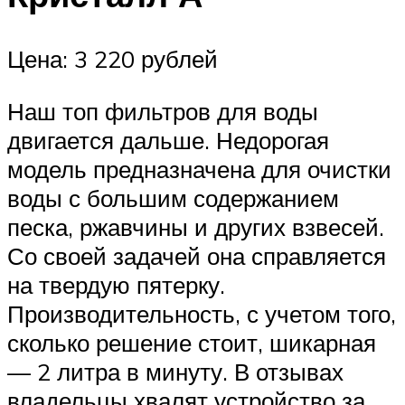
Цена: 3 220 рублей
Наш топ фильтров для воды
двигается дальше. Недорогая
модель предназначена для очистки
воды с большим содержанием
песка, ржавчины и других взвесей.
Со своей задачей она справляется
на твердую пятерку.
Производительность, с учетом того,
сколько решение стоит, шикарная
— 2 литра в минуту. В отзывах
владельцы хвалят устройство за