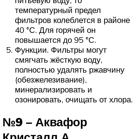
температурный предел
фильтров колеблется в районе
40 °С. Для горячей он
повышается до 95 °С.
Функции. Фильтры могут
смягчать жёсткую воду,
полностью удалять ржавчину
(обезжелезивание),
минерализировать и
озонировать, очищать от хлора.
№9 – Аквафор
Кристалл А