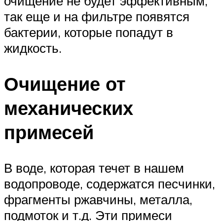
очищение не будет эффективным,
так еще и на фильтре появятся
бактерии, которые попадут в
жидкость.
Очищение от
механических
примесей
В воде, которая течет в нашем
водопроводе, содержатся песчинки,
фрагменты ржавчины, металла,
подмоток и т.д. Эти примеси