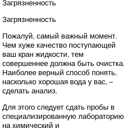
Загрязненность
Загрязненность
Пожалуй, самый важный момент.
Чем хуже качество поступающей
ваш кран жидкости, тем
совершеннее должна быть очистка.
Наиболее верный способ понять,
насколько хорошая вода у вас, –
сделать анализ.
Для этого следует сдать пробы в
специализированную лабораторию
на химический и