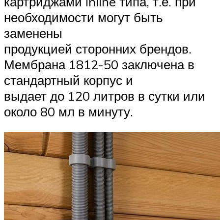
картриджами Inline типа, т.е. при
необходимости могут быть
заменены
продукцией сторонних брендов.
Мембрана 1812-50 заключена в
стандартный корпус и
выдает до 120 литров в сутки или
около 80 мл в минуту.