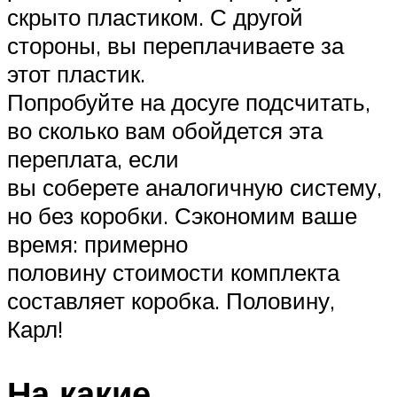
скрыто пластиком. С другой
стороны, вы переплачиваете за
этот пластик.
Попробуйте на досуге подсчитать,
во сколько вам обойдется эта
переплата, если
вы соберете аналогичную систему,
но без коробки. Сэкономим ваше
время: примерно
половину стоимости комплекта
составляет коробка. Половину,
Карл!
На какие