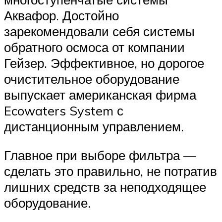
Аквафор. Достойно
зарекомендовали себя системы
обратного осмоса от компании
Гейзер. Эффективное, но дорогое
очистительное оборудование
выпускает американская фирма
Ecowaters System с
дистанционным управлением.
Главное при выборе фильтра —
сделать это правильно, не потратив
лишних средств за неподходящее
оборудование.