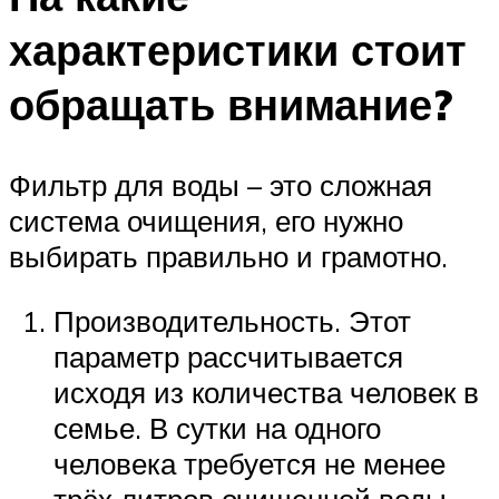
характеристики стоит
обращать внимание?
Фильтр для воды – это сложная
система очищения, его нужно
выбирать правильно и грамотно.
Производительность. Этот
параметр рассчитывается
исходя из количества человек в
семье. В сутки на одного
человека требуется не менее
трёх литров очищенной воды