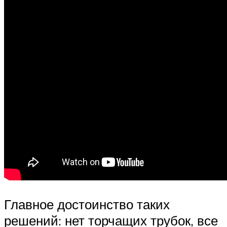
Главное достоинство таких
решений: нет торчащих трубок, все