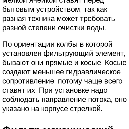
бытовым устройством, так как
разная техника может требовать
разной степени очистки воды.
По ориентации колбы в которой
установлен фильтрующий элемент,
бывают они прямые и косые. Косые
создают меньшее гидравлическое
сопротивление, потому чаще всего
ставят их. При установке надо
соблюдать направление потока, оно
указано на корпусе стрелкой.