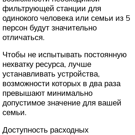
фильтрующей станции для
одинокого человека или семьи из 5
персон будут значительно
отличаться.
Чтобы не испытывать постоянную
нехватку ресурса, лучше
устанавливать устройства,
возможности которых в два раза
превышают минимально
допустимое значение для вашей
семьи.
Доступность расходных