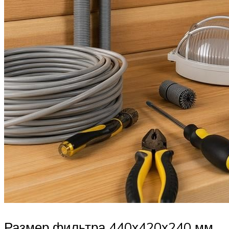
Размер фильтра 440х420х240 мм,