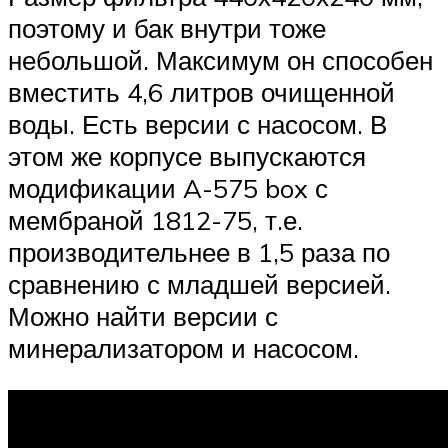
поэтому и бак внутри тоже
небольшой. Максимум он способен
вместить 4,6 литров очищенной
воды. Есть версии с насосом. В
этом же корпусе выпускаются
модификации A-575 box с
мембраной 1812-75, т.е.
производительнее в 1,5 раза по
сравнению с младшей версией.
Можно найти версии с
минерализатором и насосом.