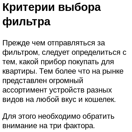
Критерии выбора
фильтра
Прежде чем отправляться за
фильтром, следует определиться с
тем, какой прибор покупать для
квартиры. Тем более что на рынке
представлен огромный
ассортимент устройств разных
видов на любой вкус и кошелек.
Для этого необходимо обратить
внимание на три фактора.