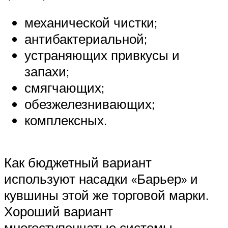
механической чистки;
антибактериальной;
устраняющих привкусы и
запахи;
смягчающих;
обезжелезнивающих;
комплексных.
Как бюджетный вариант
используют насадки «Барьер» и
кувшины этой же торговой марки.
Хороший вариант
многоступенчатые системы