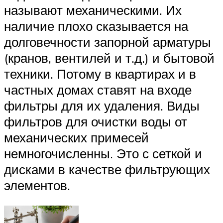
называют механическими. Их
наличие плохо сказывается на
долговечности запорной арматуры
(кранов, вентилей и т.д.) и бытовой
техники. Потому в квартирах и в
частных домах ставят на входе
фильтры для их удаления. Виды
фильтров для очистки воды от
механических примесей
немногочисленны. Это с сеткой и
дисками в качестве фильтрующих
элементов.