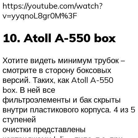
https://youtube.com/watch?
v=yyqnoL8gr0M%3F
10. Atoll A-550 box
Хотите видеть минимум трубок –
смотрите в сторону боксовых
версий. Таких, как Atoll A-550
box. В ней все
фильтроэлементы и бак скрыты
внутри пластикового корпуса. 4 из 5
ступеней
очистки представлены