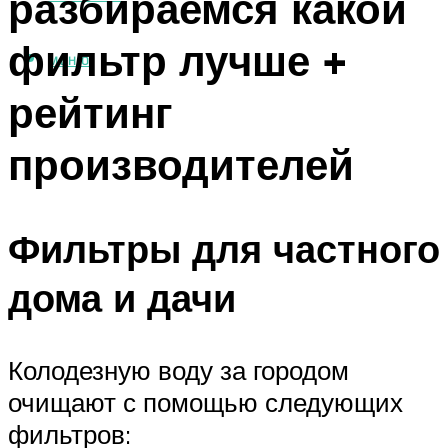
разбираемся какой
фильтр лучше +
МЕНЮ
рейтинг
производителей
Фильтры для частного
дома и дачи
Колодезную воду за городом
очищают с помощью следующих
фильтров: