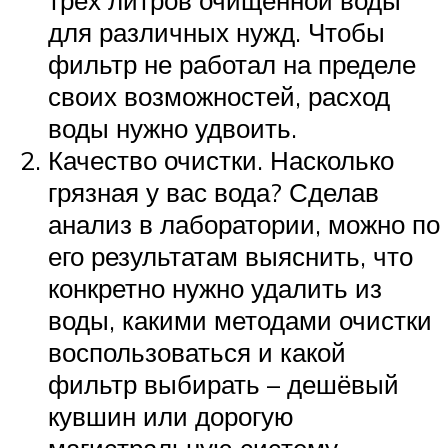
для различных нужд. Чтобы
фильтр не работал на пределе
своих возможностей, расход
воды нужно удвоить.
Качество очистки. Насколько
грязная у вас вода? Сделав
анализ в лаборатории, можно по
его результатам выяснить, что
конкретно нужно удалить из
воды, какими методами очистки
воспользоваться и какой
фильтр выбирать – дешёвый
кувшин или дорогую
магистральную систему.