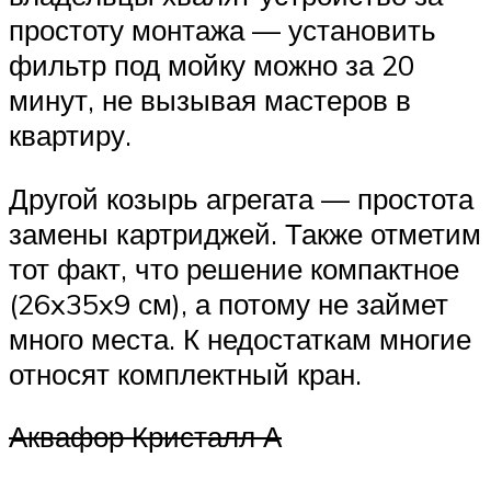
простоту монтажа — установить
фильтр под мойку можно за 20
минут, не вызывая мастеров в
квартиру.
Другой козырь агрегата — простота
замены картриджей. Также отметим
тот факт, что решение компактное
(26x35x9 см), а потому не займет
много места. К недостаткам многие
относят комплектный кран.
Аквафор Кристалл А