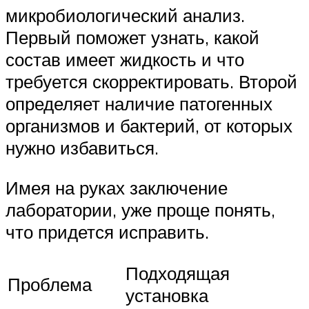
микробиологический анализ.
Первый поможет узнать, какой
состав имеет жидкость и что
требуется скорректировать. Второй
определяет наличие патогенных
организмов и бактерий, от которых
нужно избавиться.
Имея на руках заключение
лаборатории, уже проще понять,
что придется исправить.
Подходящая
Проблема
установка