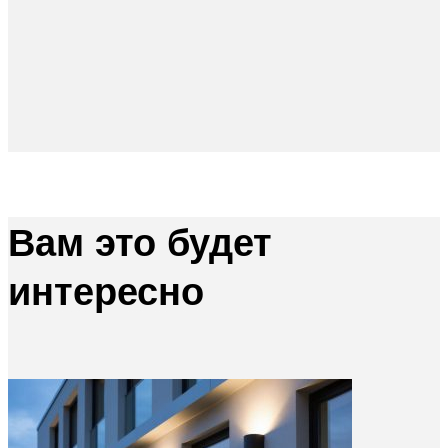
Вам это будет
интересно