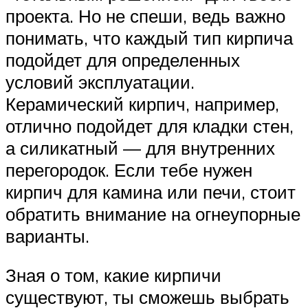
проекта. Но не спеши, ведь важно
понимать, что каждый тип кирпича
подойдет для определенных
условий эксплуатации.
Керамический кирпич, например,
отлично подойдет для кладки стен,
а силикатный — для внутренних
перегородок. Если тебе нужен
кирпич для камина или печи, стоит
обратить внимание на огнеупорные
варианты.
Зная о том, какие кирпичи
существуют, ты сможешь выбрать