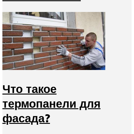
Что такое
термопанели для
фасада?