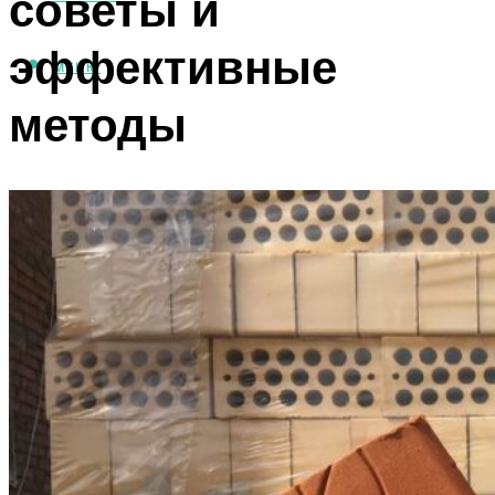
советы и
эффективные
МЕНЮ
методы