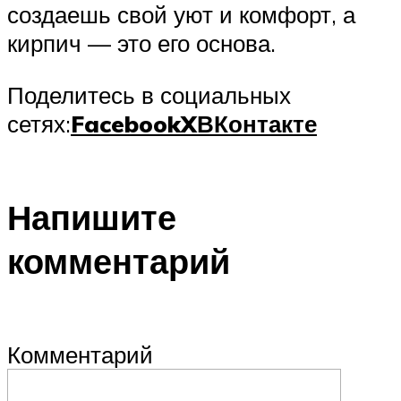
создаешь свой уют и комфорт, а
кирпич — это его основа.
Поделитесь в социальных
сетях:
Facebook
X
ВКонтакте
Напишите
комментарий
Комментарий