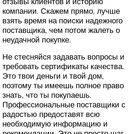
отзывы клиентов и историю
компании. Скажем прямо, лучше
взять время на поиски надежного
поставщика, чем потом жалеть о
неудачной покупке.
Не стесняйся задавать вопросы и
требовать сертификаты качества.
Это твои деньги и твой дом,
поэтому ты имеешь полное право
знать, что ты покупаешь.
Профессиональные поставщики с
радостью предоставят всю
необходимую информацию и
рекомендации. Это не просто шаг