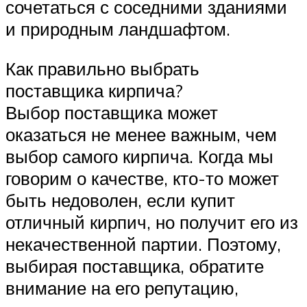
сочетаться с соседними зданиями
и природным ландшафтом.
Как правильно выбрать
поставщика кирпича?
Выбор поставщика может
оказаться не менее важным, чем
выбор самого кирпича. Когда мы
говорим о качестве, кто-то может
быть недоволен, если купит
отличный кирпич, но получит его из
некачественной партии. Поэтому,
выбирая поставщика, обратите
внимание на его репутацию,