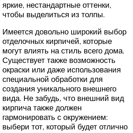
яркие, нестандартные оттенки,
чтобы выделиться из толпы.
Имеется довольно широкий выбор
отделочных кирпичей, которые
могут влиять на стиль всего дома.
Существует также возможность
окраски или даже использования
специальной обработки для
создания уникального внешнего
вида. Не забудь, что внешний вид
кирпича также должен
гармонировать с окружением:
выбери тот, который будет отлично