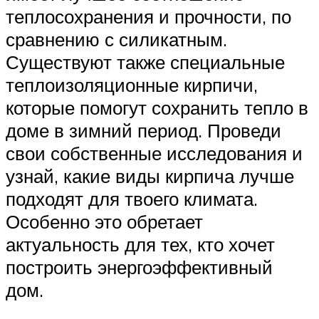
теплосохранения и прочности, по
сравнению с силикатным.
Существуют также специальные
теплоизоляционные кирпичи,
которые помогут сохранить тепло в
доме в зимний период. Проведи
свои собственные исследования и
узнай, какие виды кирпича лучше
подходят для твоего климата.
Особенно это обретает
актуальность для тех, кто хочет
построить энергоэффективный
дом.