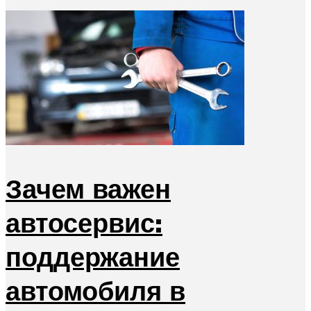
Зачем важен
автосервис:
поддержание
автомобиля в