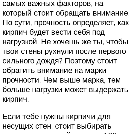
самых важных факторов, на
который стоит обращать внимание.
По сути, прочность определяет, как
кирпич будет вести себя под
нагрузкой. Не хочешь же ты, чтобы
твои стены рухнули после первого
сильного дождя? Поэтому стоит
обратить внимание на марки
прочности. Чем выше марка, тем
больше нагрузки может выдержать
кирпич.
Если тебе нужны кирпичи для
несущих стен, стоит выбирать