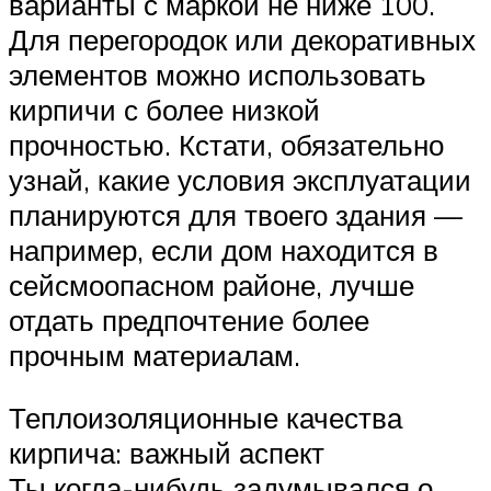
варианты с маркой не ниже 100.
Для перегородок или декоративных
элементов можно использовать
кирпичи с более низкой
прочностью. Кстати, обязательно
узнай, какие условия эксплуатации
планируются для твоего здания —
например, если дом находится в
сейсмоопасном районе, лучше
отдать предпочтение более
прочным материалам.
Теплоизоляционные качества
кирпича: важный аспект
Ты когда-нибудь задумывался о