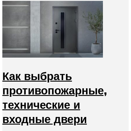
Как выбрать
противопожарные,
технические и
входные двери