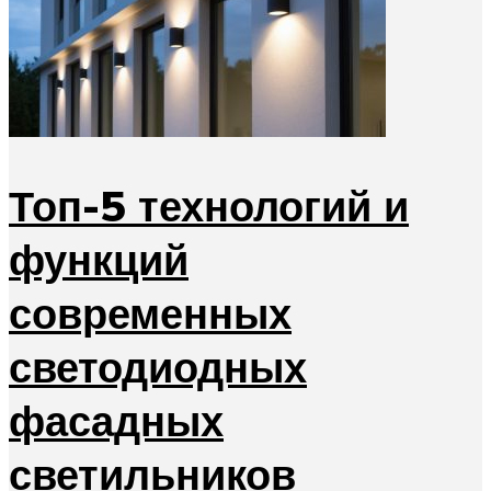
Топ-5 технологий и
функций
современных
светодиодных
фасадных
светильников