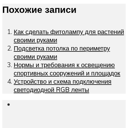
Похожие записи
Как сделать фитолампу для растений
своими руками
Подсветка потолка по периметру
своими руками
Нормы и требования к освещению
спортивных сооружений и площадок
Устройство и схема подключения
светодиодной RGB ленты