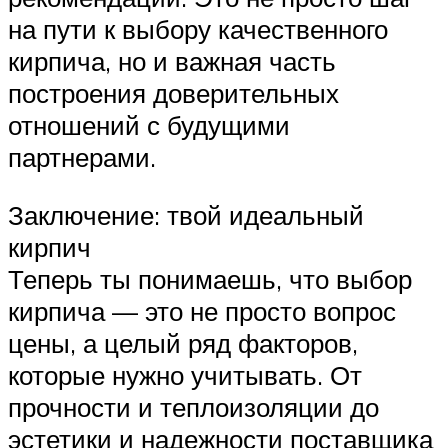
на пути к выбору качественного
кирпича, но и важная часть
построения доверительных
отношений с будущими
партнерами.
Заключение: твой идеальный
кирпич
Теперь ты понимаешь, что выбор
кирпича — это не просто вопрос
цены, а целый ряд факторов,
которые нужно учитывать. От
прочности и теплоизоляции до
эстетики и надежности поставщика