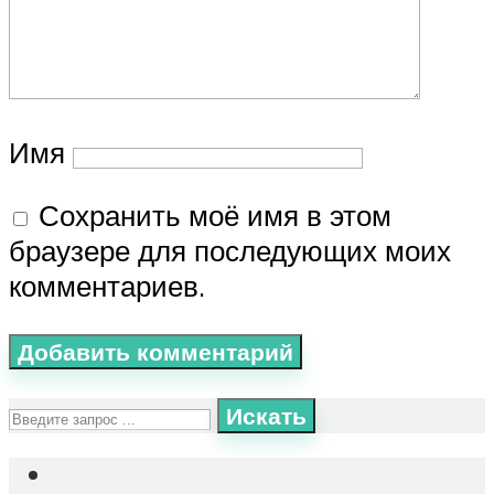
Имя
Сохранить моё имя в этом
браузере для последующих моих
комментариев.
Искать