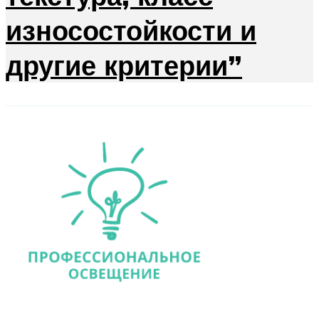
износостойкости и
другие критерии”