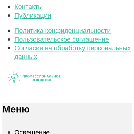
Контакты
Публикации
Политика конфиденциальности
Пользовательское соглашение
Согласие на обработку персональных
данных
Меню
Освещение