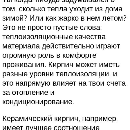
том, сколько тепла уходит из дома
зимой? Или как жарко в нем летом?
Это не просто пустые слова;
теплоизоляционные качества
материала действительно играют
огромную роль в комфорте
проживания. Кирпич может иметь
разные уровни теплоизоляции, и
это напрямую влияет на твои счета
за отопление и
кондиционирование.
Керамический кирпич, например,
имеет лучшее соотношение