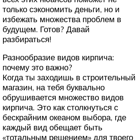
только сэкономить деньги, но и
избежать множества проблем в
будущем. Готов? Давай
разбираться!
Разнообразие видов кирпича:
почему это важно?
Когда ты заходишь в строительный
магазин, на тебя буквально
обрушивается множество видов
кирпича. Это как столкнуться с
бескрайним океаном выбора, где
каждый вид обещает быть
«тотальным решением» для твоего