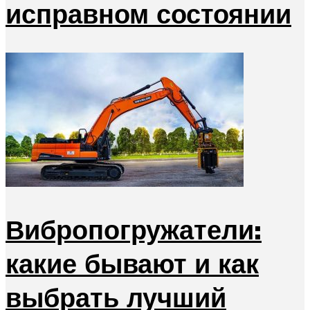
исправном состоянии
Вибропогружатели:
какие бывают и как
выбрать лучший