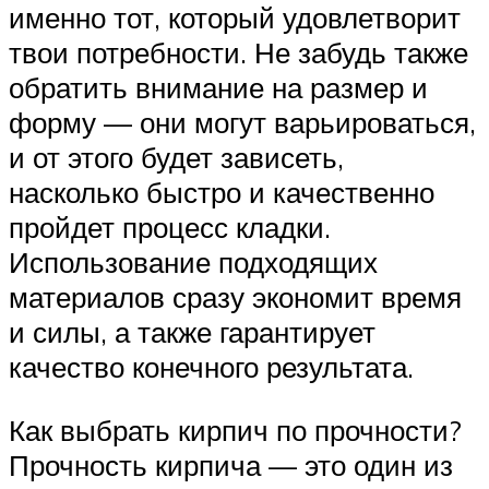
именно тот, который удовлетворит
твои потребности. Не забудь также
обратить внимание на размер и
форму — они могут варьироваться,
и от этого будет зависеть,
насколько быстро и качественно
пройдет процесс кладки.
Использование подходящих
материалов сразу экономит время
и силы, а также гарантирует
качество конечного результата.
Как выбрать кирпич по прочности?
Прочность кирпича — это один из