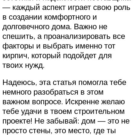
— каждый аспект играет свою роль
в создании комфортного и
долговечного дома. Важно не
спешить, а проанализировать все
факторы и выбрать именно тот
кирпич, который подойдет для
твоих нужд.
Надеюсь, эта статья помогла тебе
немного разобраться в этом
важном вопросе. Искренне желаю
тебе удачи в твоем строительном
проекте! Не забывай: дом — это не
просто стены, это место, где ты