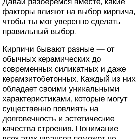
Давай разберемся вместе, какие
факторы влияют на выбор кирпича,
чтобы ты мог уверенно сделать
правильный выбор.
Кирпичи бывают разные — от
обычных керамических до
современных силикатных и даже
керамзитобетонных. Каждый из них
обладает своими уникальными
характеристиками, которые могут
существенно повлиять на
долговечность и эстетические
качества строения. Понимание
всех этих нюансов поможет не