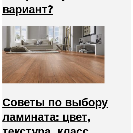
вариант?
Советы по выбору
ламината: цвет,
текстура, класс