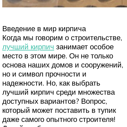
Введение в мир кирпича
Когда мы говорим о строительстве,
лучший кирпич
занимает особое
место в этом мире. Он не только
основа наших домов и сооружений,
но и символ прочности и
надежности. Но, как выбрать
лучший кирпич среди множества
доступных вариантов? Вопрос,
который может поставить в тупик
даже самого опытного строителя!