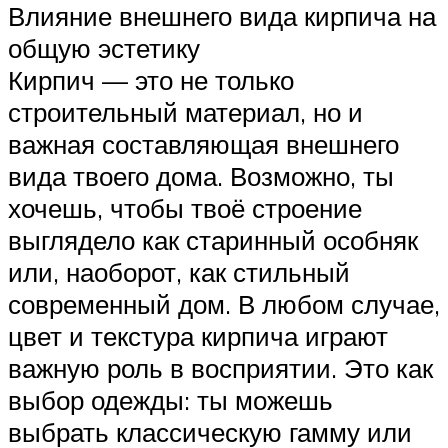
Влияние внешнего вида кирпича на
общую эстетику
Кирпич — это не только
строительный материал, но и
важная составляющая внешнего
вида твоего дома. Возможно, ты
хочешь, чтобы твоё строение
выглядело как старинный особняк
или, наоборот, как стильный
современный дом. В любом случае,
цвет и текстура кирпича играют
важную роль в восприятии. Это как
выбор одежды: ты можешь
выбрать классическую гамму или