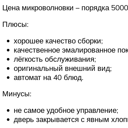
Цена микроволновки – порядка 5000
Плюсы:
хорошее качество сборки;
качественное эмалированное по
лёгкость обслуживания;
оригинальный внешний вид;
автомат на 40 блюд.
Минусы:
не самое удобное управление;
дверь закрывается с явным хлоп