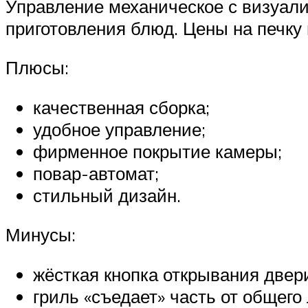
Управление механическое с визуали
приготовления блюд. Цены на печку
Плюсы:
качественная сборка;
удобное управление;
фирменное покрытие камеры;
повар-автомат;
стильный дизайн.
Минусы:
жёсткая кнопка открывания двер
гриль «съедает» часть от общего