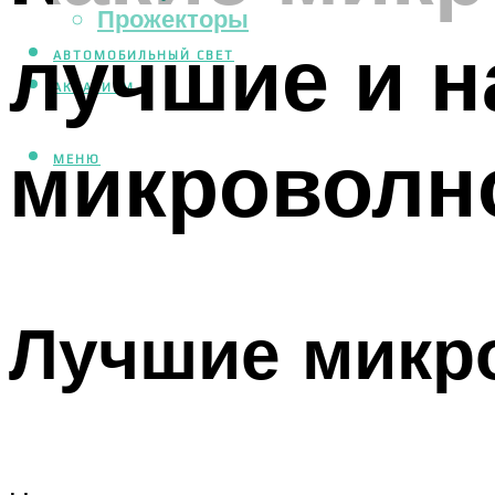
Прожекторы
лучшие и 
АВТОМОБИЛЬНЫЙ СВЕТ
АКВАРИУМ
микроволн
МЕНЮ
Лучшие микр