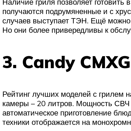
Наличие гриля позволяет готовить 
получаются подрумяненные и с хрус
случаев выступает ТЭН. Ещё можно 
Но они более привередливы к обслу
3. Candy CMXG
Рейтинг лучших моделей с грилем н
камеры – 20 литров. Мощность СВЧ с
автоматическое приготовление блюд
техники отображается на монохромн