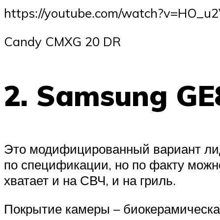
https://youtube.com/watch?v=HO_u2
Candy CMXG 20 DR
2. Samsung G
Это модифицированный вариант лид
по спецификации, но по факту можн
хватает и на СВЧ, и на гриль.
Покрытие камеры – биокерамическая