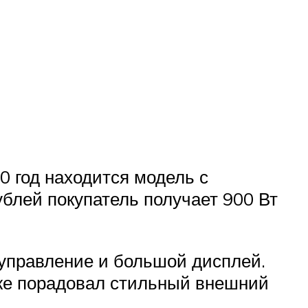
0 год находится модель с
блей покупатель получает 900 Вт
 управление и большой дисплей.
кже порадовал стильный внешний