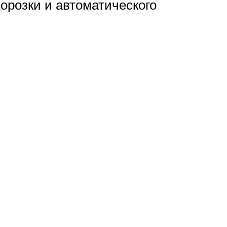
орозки и автоматического