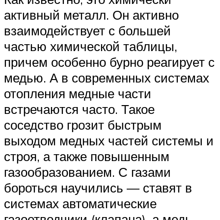
активный металл. Он активно
взаимодействует с большей
частью химической таблицы,
причем особенно бурно реагирует с
медью. А в современных системах
отопления медные части
встречаются часто. Такое
соседство грозит быстрым
выходом медных частей системы и
строя, а также повышенным
газообразованием. С газами
бороться научились — ставят в
системах автоматические
газоотводчики (клапана), а медь