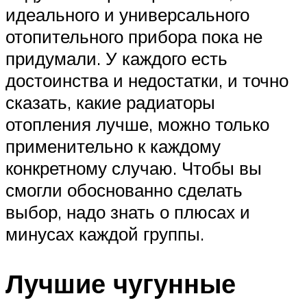
идеального и универсального
отопительного прибора пока не
придумали. У каждого есть
достоинства и недостатки, и точно
сказать, какие радиаторы
отопления лучше, можно только
применительно к каждому
конкретному случаю. Чтобы вы
смогли обоснованно сделать
выбор, надо знать о плюсах и
минусах каждой группы.
Лучшие чугунные