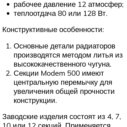
рабочее давление 12 атмосфер;
теплоотдача 80 или 128 Вт.
Конструктивные особенности:
Основные детали радиаторов
производятся методом литья из
высококачественного чугуна.
Секции Modem 500 имеют
центральную перемычку для
увеличения общей прочности
конструкции.
Заводские изделия состоят из 4, 7,
10 или 12 секций. Применяется