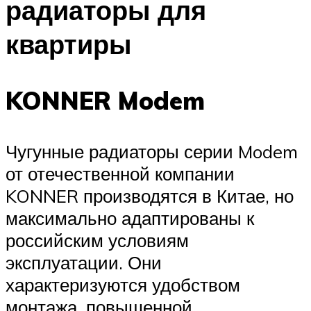
радиаторы для
квартиры
KONNER Modem
Чугунные радиаторы серии Modem
от отечественной компании
KONNER производятся в Китае, но
максимально адаптированы к
российским условиям
эксплуатации. Они
характеризуются удобством
монтажа, повышенной