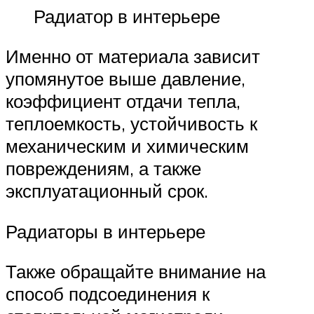
Радиатор в интерьере
Именно от материала зависит
упомянутое выше давление,
коэффициент отдачи тепла,
теплоемкость, устойчивость к
механическим и химическим
повреждениям, а также
эксплуатационный срок.
Радиаторы в интерьере
Также обращайте внимание на
способ подсоединения к