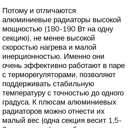
Потому и отличаются
алюминиевые радиаторы высокой
мощностью (180-190 Вт на одну
секцию), не менее высокой
скоростью нагрева и малой
инерционностью. Именно они
очень эффективно работают в паре
с терморегуляторами, позволяют
поддерживать стабильную
температуру с точностью до одного
градуса. К плюсам алюминиевых
радиаторов можно отнести их
малый вес (одна секция весит 1,5-