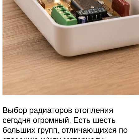
Выбор радиаторов отопления
сегодня огромный. Есть шесть
больших групп, отличающихся по