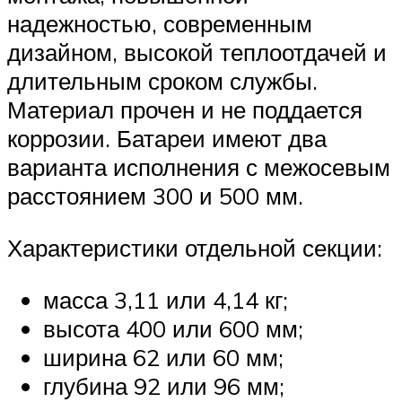
надежностью, современным
дизайном, высокой теплоотдачей и
длительным сроком службы.
Материал прочен и не поддается
коррозии. Батареи имеют два
варианта исполнения с межосевым
расстоянием 300 и 500 мм.
Характеристики отдельной секции:
масса 3,11 или 4,14 кг;
высота 400 или 600 мм;
ширина 62 или 60 мм;
глубина 92 или 96 мм;