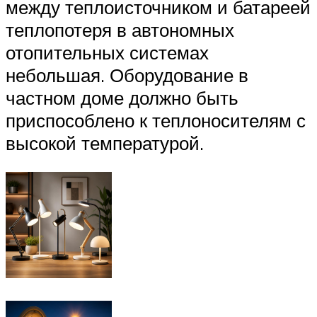
между теплоисточником и батареей
теплопотеря в автономных
отопительных системах
небольшая. Оборудование в
частном доме должно быть
приспособлено к теплоносителям с
высокой температурой.