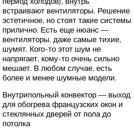
период холодов), внутрь
встраивают вентиляторы. Решение
эстетичное, но стоят такие системы
прилично. Есть еще нюанс —
вентиляторы, даже самые тихие,
шумят. Кого-то этот шум не
напрягает, кому-то очень сильно
мешает. В любом случае, есть
более и менее шумные модели.
Внутрипольный конвектор — выход
для обогрева французских окон и
стеклянных дверей от пола до
потолка