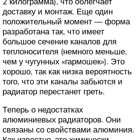
2 килограмма), что облегчает
доставку и монтаж. Еще один
положительный момент — форма
разработана так, что имеет
большое сечение каналов для
теплоносителя (немного меньше,
чем у чугунных «гармошек»). Это
хорошо, так как низка вероятность
того, что эти каналы забьются и
радиатор перестанет греть.
Теперь о недостатках
алюминиевых радиаторов. Они
связаны со свойствами алюминия.
Как известно, это химически