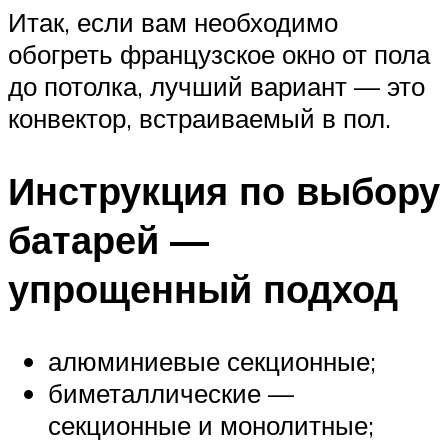
Итак, если вам необходимо
обогреть французское окно от пола
до потолка, лучший вариант — это
конвектор, встраиваемый в пол.
Инструкция по выбору
батарей —
упрощенный подход
алюминиевые секционные;
биметаллические —
секционные и монолитные;