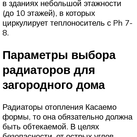
в зданиях небольшой этажности
(до 10 этажей), в которых
циркулирует теплоноситель с Ph 7-
8.
Параметры выбора
радиаторов для
загородного дома
Радиаторы отопления Касаемо
формы, то она обязательно должна
быть обтекаемой. В целях
безопасности, от острых углов