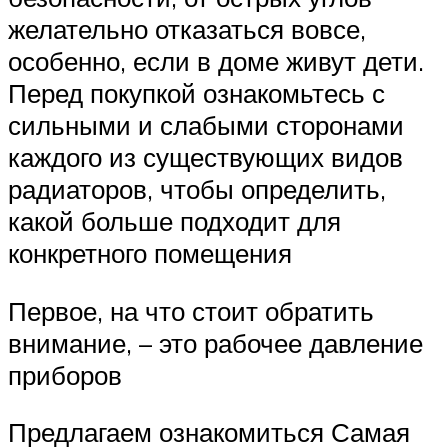
желательно отказаться вовсе,
особенно, если в доме живут дети.
Перед покупкой ознакомьтесь с
сильными и слабыми сторонами
каждого из существующих видов
радиаторов, чтобы определить,
какой больше подходит для
конкретного помещения
Первое, на что стоит обратить
внимание, – это рабочее давление
приборов
Предлагаем ознакомиться Самая