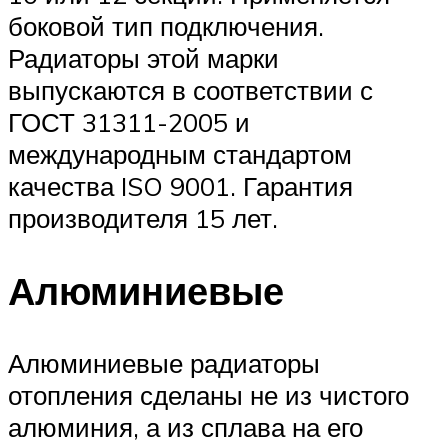
боковой тип подключения.
Радиаторы этой марки
выпускаются в соответствии с
ГОСТ 31311-2005 и
международным стандартом
качества ISO 9001. Гарантия
производителя 15 лет.
Алюминиевые
Алюминиевые радиаторы
отопления сделаны не из чистого
алюминия, а из сплава на его