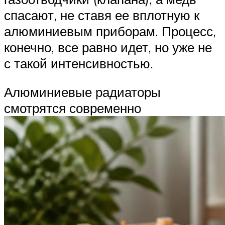
спасают, не ставя ее вплотную к
алюминиевым приборам. Процесс,
конечно, все равно идет, но уже не
с такой интенсивностью.
Алюминиевые радиаторы
смотрятся современно