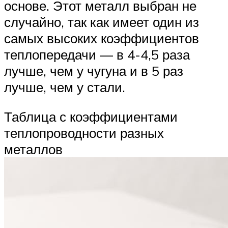
основе. Этот металл выбран не
случайно, так как имеет один из
самых высоких коэффициентов
теплопередачи — в 4-4,5 раза
лучше, чем у чугуна и в 5 раз
лучше, чем у стали.
Таблица с коэффициентами
теплопроводности разных
металлов