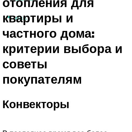
отопления для
квартиры и
МЕНЮ
частного дома:
критерии выбора и
советы
покупателям
Конвекторы