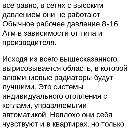
все равно, в сетях с высоким
давлением они не работают.
Обычное рабочее давление 8-16
Атм в зависимости от типа и
производителя.
Исходя из всего вышесказанного,
вырисовывается область, в которой
алюминиевые радиаторы будут
лучшими. Это системы
индивидуального отопления с
котлами, управляемыми
автоматикой. Неплохо они себя
чувствуют и в квартирах, но только