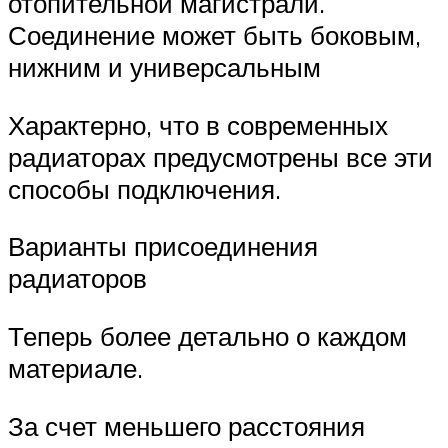
отопительной магистрали.
Соединение может быть боковым,
нижним и универсальным
Характерно, что в современных
радиаторах предусмотрены все эти
способы подключения.
Варианты присоединения
радиаторов
Теперь более детально о каждом
материале.
За счет меньшего расстояния