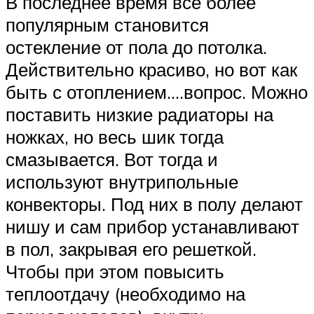
В последнее время все более
популярным становится
остекление от пола до потолка.
Действительно красиво, но вот как
быть с отоплением….вопрос. Можно
поставить низкие радиаторы на
ножках, но весь шик тогда
смазывается. Вот тогда и
используют внутрипольные
конвекторы. Под них в полу делают
нишу и сам прибор устанавливают
в пол, закрывая его решеткой.
Чтобы при этом повысить
теплоотдачу (необходимо на