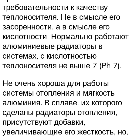
требовательности к качеству
теплоносителя. Не в смысле его
засоренности, а в смысле его
кислотности. Нормально работают
алюминиевые радиаторы в
системах, с кислотностью
теплоносителя не выше 7 (Ph 7).
Не очень хороша для работы
системы отопления и мягкость
алюминия. В сплаве, их которого
сделаны радиаторы отопления,
присутствуют добавки,
увеличивающие его жесткость, но,