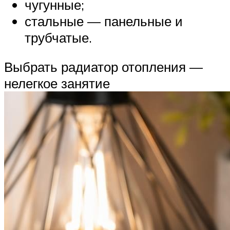
чугунные;
стальные — панельные и
трубчатые.
Выбрать радиатор отопления —
нелегкое занятие