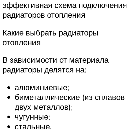
эффективная схема подключения
радиаторов отопления
Какие выбрать радиаторы
отопления
В зависимости от материала
радиаторы делятся на:
алюминиевые;
биметаллические (из сплавов
двух металлов);
чугунные;
стальные.