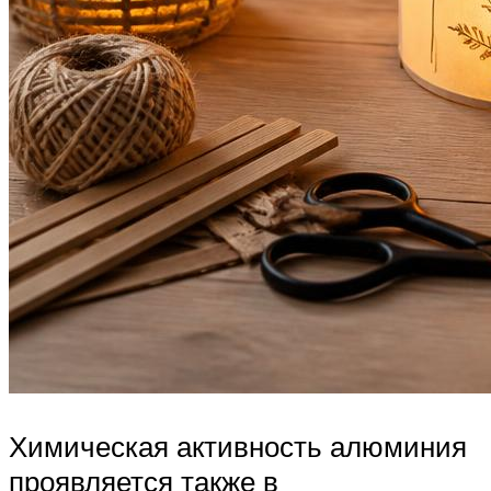
Химическая активность алюминия
проявляется также в