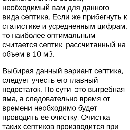
необходимый вам для данного
вида септика. Если же прибегнуть к
статистике и усредненным цифрам,
то наиболее оптимальным
считается септик, рассчитанный на
объем в 10 м3.
Выбирая данный вариант септика,
следует учесть его главный
недостаток. По сути, это выгребная
яма, а следовательно время от
времени необходимо будет
проводить ее очистку. Очистка
таких септиков производится при