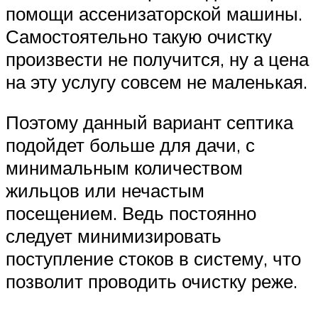
помощи ассенизаторской машины.
Самостоятельно такую очистку
произвести не получится, ну а цена
на эту услугу совсем не маленькая.
Поэтому данный вариант септика
подойдет больше для дачи, с
минимальным количеством
жильцов или нечастым
посещением. Ведь постоянно
следует минимизировать
поступление стоков в систему, что
позволит проводить очистку реже.