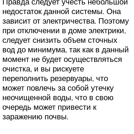
Правда следует учесть небольшой
недостаток данной системы. Она
зависит от электричества. Поэтому
при отключении в доме электрики,
следует снизить объем сточных
вод до минимума, так как в данный
момент не будет осуществляться
очистка, и вы рискуете
переполнить резервуары, что
может повлечь за собой утечку
неочищенной воды, что в свою
очередь может привести к
заражению почвы.