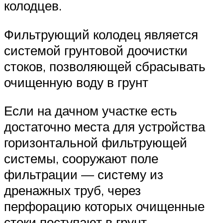
колодцев.
Фильтрующий колодец является
системой грунтовой доочистки
стоков, позволяющей сбрасывать
очищенную воду в грунт
Если на дачном участке есть
достаточно места для устройства
горизонтальной фильтрующей
системы, сооружают поле
фильтрации — систему из
дренажных труб, через
перфорацию которых очищенные
стоки поступают в грунт.