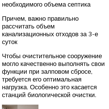
необходимого объема септика
Причем, важно правильно
рассчитать объем
канализационных отходов за 3-е
суток
Чтобы очистительное сооружение
могло качественно выполнять свои
функции при залповом сбросе,
требуется его оптимальная
нагрузка. Особенно это касается
станций биологической очистки.