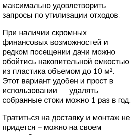
максимально удовлетворить
запросы по утилизации отходов.
При наличии скромных
финансовых возможностей и
редком посещении дачи можно
обойтись накопительной емкостью
из пластика объемом до 10 м².
Этот вариант удобен и прост в
использовании — удалять
собранные стоки можно 1 раз в год.
Тратиться на доставку и монтаж не
придется – можно на своем