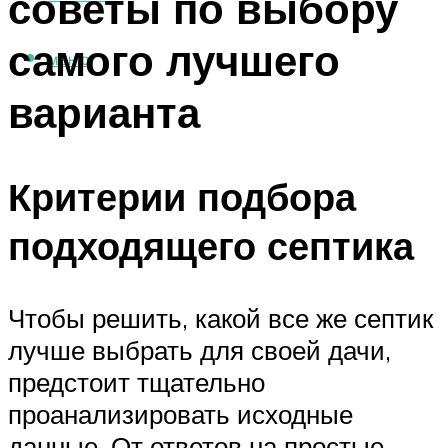
советы по выбору
самого лучшего
МЕНЮ
варианта
Критерии подбора
подходящего септика
Чтобы решить, какой все же септик
лучше выбрать для своей дачи,
предстоит тщательно
проанализировать исходные
данные. От ответов на простые