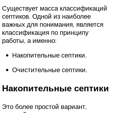
Существует масса классификаций
септиков. Одной из наиболее
важных для понимания, является
классификация по принципу
работы, а именно:
Накопительные септики.
Очистительные септики.
Накопительные септики
Это более простой вариант,