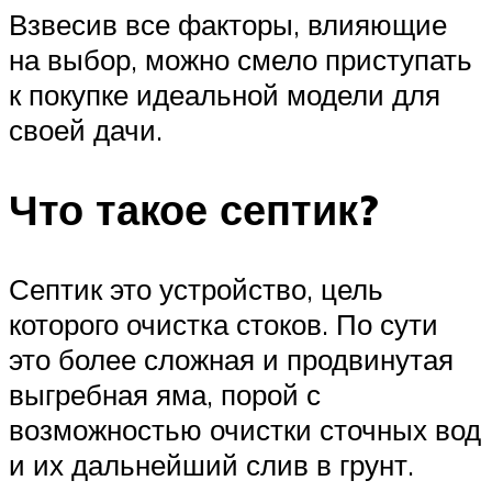
Взвесив все факторы, влияющие
на выбор, можно смело приступать
к покупке идеальной модели для
своей дачи.
Что такое септик?
Септик это устройство, цель
которого очистка стоков. По сути
это более сложная и продвинутая
выгребная яма, порой с
возможностью очистки сточных вод
и их дальнейший слив в грунт.