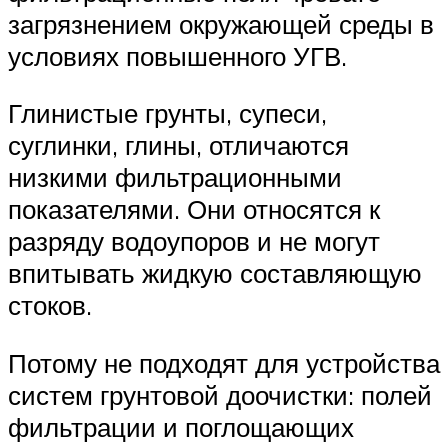
загрязнением окружающей среды в
условиях повышенного УГВ.
Глинистые грунты, супеси,
суглинки, глины, отличаются
низкими фильтрационными
показателями. Они относятся к
разряду водоупоров и не могут
впитывать жидкую составляющую
стоков.
Потому не подходят для устройства
систем грунтовой доочистки: полей
фильтрации и поглощающих