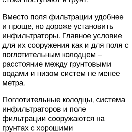
Вместо поля фильтрации удобнее
и проще, но дороже установить
инфильтраторы. Главное условие
для их сооружения как и для поля с
поглотительным колодцем –
расстояние между грунтовыми
водами и низом систем не менее
метра.
Поглотительные колодцы, система
инфильтраторов и поле
фильтрации сооружаются на
грунтах с хорошими