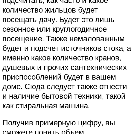
количество жильцов будет
посещать дачу. Будет это лишь
сезонное или круглогодичное
посещение. Также немаловажным
будет и подсчет источников стока, а
именно какое количество кранов,
душевых и прочих сантехнических
приспособлений будет в вашем
доме. Сюда следует также отнести
и наличие бытовой техники, такой
как стиральная машина.
Получив примерную цифру, вы
сможете понять объем,