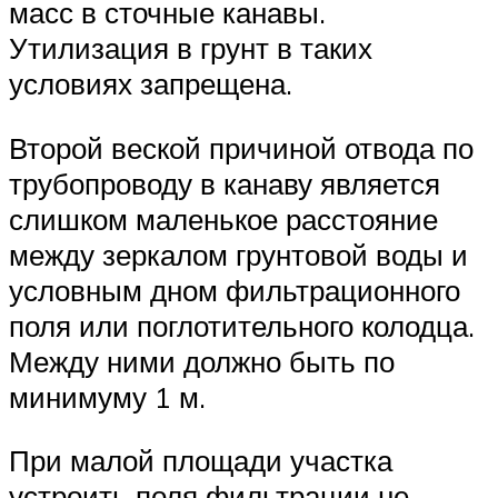
масс в сточные канавы.
Утилизация в грунт в таких
условиях запрещена.
Второй веской причиной отвода по
трубопроводу в канаву является
слишком маленькое расстояние
между зеркалом грунтовой воды и
условным дном фильтрационного
поля или поглотительного колодца.
Между ними должно быть по
минимуму 1 м.
При малой площади участка
устроить поля фильтрации не