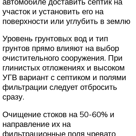
автомобиле доставить септик на
участок и установить его на
поверхности или углубить в землю
Уровень грунтовых вод и тип
грунтов прямо влияют на выбор
очистительного сооружения. При
глинистых отложениях и высоком
УГВ вариант с септиком и полями
фильтрации следует отбросить
сразу.
Очищение стоков на 50-60% и
направление их на
фильтрационные поля чревато