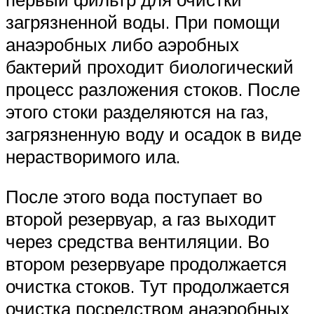
загрязненной воды. При помощи
анаэробных либо аэробных
бактерий проходит биологический
процесс разложения стоков. После
этого стоки разделяются на газ,
загрязненную воду и осадок в виде
нерастворимого ила.
После этого вода поступает во
второй резервуар, а газ выходит
через средства вентиляции. Во
втором резервуаре продолжается
очистка стоков. Тут продолжается
очистка посредством анаэробных