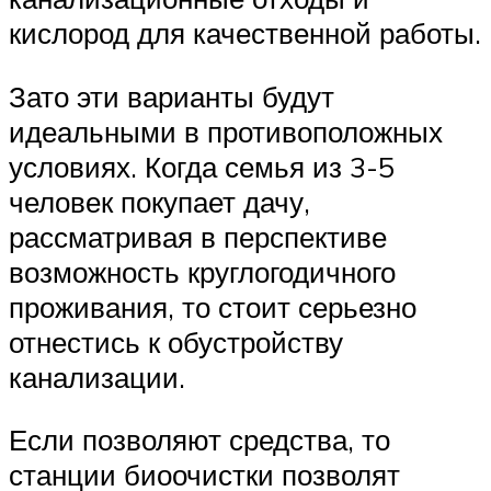
кислород для качественной работы.
Зато эти варианты будут
идеальными в противоположных
условиях. Когда семья из 3-5
человек покупает дачу,
рассматривая в перспективе
возможность круглогодичного
проживания, то стоит серьезно
отнестись к обустройству
канализации.
Если позволяют средства, то
станции биоочистки позволят