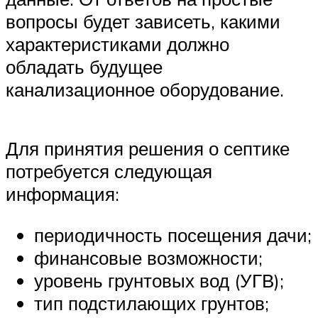
вопросы будет зависеть, какими
характеристиками должно
обладать будущее
канализационное оборудование.
Для принятия решения о септике
потребуется следующая
информация:
периодичность посещения дачи;
финансовые возможности;
уровень грунтовых вод (УГВ);
тип подстилающих грунтов;