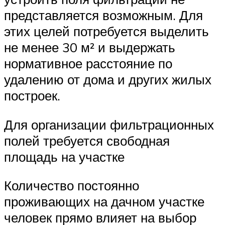
представляется возможным. Для
этих целей потребуется выделить
не менее 30 м² и выдержать
нормативное расстояние по
удалению от дома и других жилых
построек.
Для организации фильтрационных
полей требуется свободная
площадь на участке
Количество постоянно
проживающих на дачном участке
человек прямо влияет на выбор