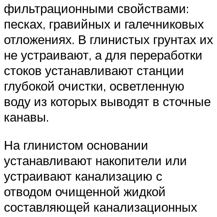
фильтрационными свойствами:
песках, гравийных и галечниковых
отложениях. В глинистых грунтах их
не устраивают, а для переработки
стоков устанавливают станции
глубокой очистки, осветленную
воду из которых выводят в сточные
канавы.
На глинистом основании
устанавливают накопители или
устраивают канализацию с
отводом очищенной жидкой
составляющей канализационных