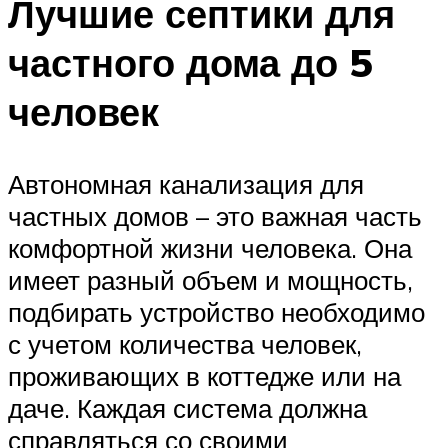
Лучшие септики для
частного дома до 5
человек
Автономная канализация для
частных домов – это важная часть
комфортной жизни человека. Она
имеет разный объем и мощность,
подбирать устройство необходимо
с учетом количества человек,
проживающих в коттедже или на
даче. Каждая система должна
справляться со своими