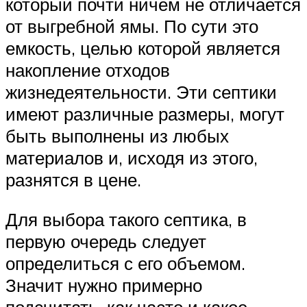
который почти ничем не отличается
от выгребной ямы. По сути это
емкость, целью которой является
накопление отходов
жизнедеятельности. Эти септики
имеют различные размеры, могут
быть выполнены из любых
материалов и, исходя из этого,
разнятся в цене.
Для выбора такого септика, в
первую очередь следует
определиться с его объемом.
Значит нужно примерно
подсчитать, как часто и какое