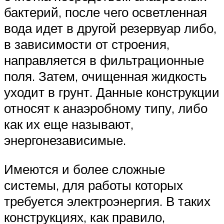
бактерий, после чего осветленная
вода идет в другой резервуар либо,
в зависимости от строения,
направляется в фильтрационные
поля. Затем, очищенная жидкость
уходит в грунт. Данные конструкции
относят к анаэробному типу, либо
как их еще называют,
энергонезависимые.
Имеются и более сложные
системы, для работы которых
требуется электроэнергия. В таких
конструкциях, как правило,