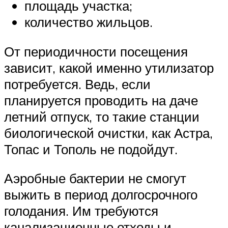
площадь участка;
количество жильцов.
От периодичности посещения
зависит, какой именно утилизатор
потребуется. Ведь, если
планируется проводить на даче
летний отпуск, то такие станции
биологической очистки, как Астра,
Топас и Тополь не подойдут.
Аэробные бактерии не смогут
выжить в период долгосрочного
голодания. Им требуются
канализационные отходы и