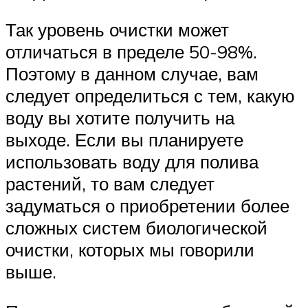
Так уровень очистки может
отличаться в пределе 50-98%.
Поэтому в данном случае, вам
следует определиться с тем, какую
воду вы хотите получить на
выходе. Если вы планируете
использовать воду для полива
растений, то вам следует
задуматься о приобретении более
сложных систем биологической
очистки, которых мы говорили
выше.