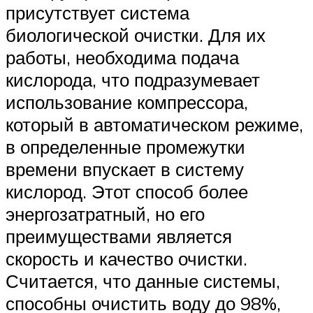
присутствует система
биологической очистки. Для их
работы, необходима подача
кислорода, что подразумевает
использование компрессора,
который в автоматическом режиме,
в определенные промежутки
времени впускает в систему
кислород. Этот способ более
энергозатратный, но его
преимуществами является
скорость и качество очистки.
Считается, что данные системы,
способны очистить воду до 98%,