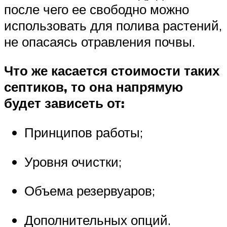
после чего ее свободно можно
использовать для полива растений,
не опасаясь отравления почвы.
Что же касается стоимости таких
септиков, то она напрямую
будет зависеть от:
Принципов работы;
Уровня очистки;
Объема резервуаров;
Дополнительных опций.