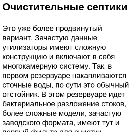
Очистительные септики
Это уже более продвинутый
вариант. Зачастую данные
утилизаторы имеют сложную
конструкцию и включают в себя
многокамерную систему. Так, в
первом резервуаре накапливаются
сточные воды, по сути это обычный
отстойник. В этом резервуаре идет
бактериальное разложение стоков,
более сложные модели, зачастую
заводского формата, имеют тут и
первый фильтр для очистки