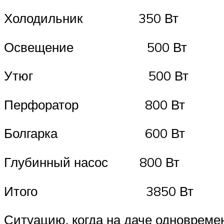
Холодильник 350 Вт
Освещение 500 Вт
Утюг 500 Вт
Перфоратор 800 Вт
Болгарка 600 Вт
Глубинный насос 800 Вт
Итого 3850 Вт
Ситуацию, когда на даче одновреме