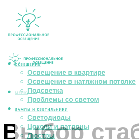
ОСВЕЩЕНИЕ
Освещение в квартире
Освещение в натяжном потолке
Подсветка
МЕНЮ
Проблемы со светом
ЛАМПЫ И СВЕТИЛЬНИКИ
Светодиоды
Выбор ста
Цоколи и патроны
Люстры