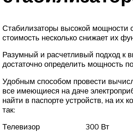
Стабилизаторы высокой мощности сп
стоимость несколько снижает их фу
Разумный и расчетливый подход к в
достаточно определить мощность по
Удобным способом провести вычисл
все имеющиеся на даче электропри
найти в паспорте устройств, на их 
так:
Телевизор 300 Вт