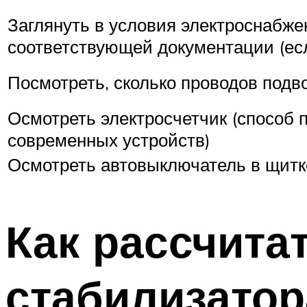
Заглянуть в условия электроснабже
соответствующей документации (есл
Посмотреть, сколько проводов подв
Осмотреть электросчетчик (способ 
современных устройств)
Осмотреть автовыключатель в щитк
Как рассчита
стабилизатор