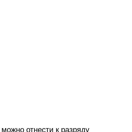
 можно отнести к разряду