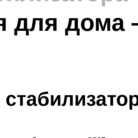
 для дома 
стабилизатор