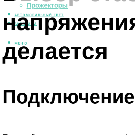
Прожекторы
напряжения
АВТОМОБИЛЬНЫЙ СВЕТ
АКВАРИУМ
делается
МЕНЮ
Подключение 