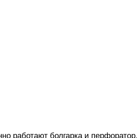
нно работают болгарка и перфоратор,