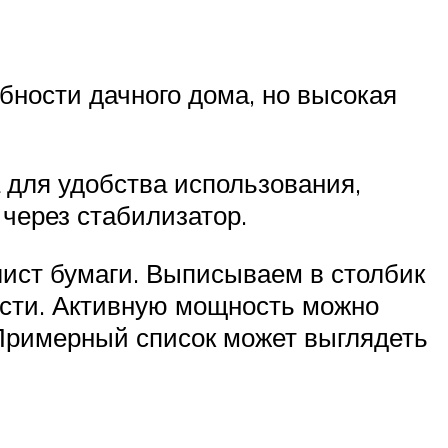
ности дачного дома, но высокая
 для удобства использования,
через стабилизатор.
ист бумаги. Выписываем в столбик
ости. Активную мощность можно
. Примерный список может выглядеть