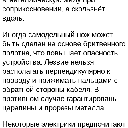
соприкосновении, а скользнёт
вдоль.
Иногда самодельный нож может
быть сделан на основе бритвенного
полотна, что повышает опасность
устройства. Лезвие нельзя
располагать перпендикулярно к
проводу и прижимать пальцами с
обратной стороны кабеля. В
противном случае гарантированы
царапины и прорезы металла.
Некоторые электрики предпочитают