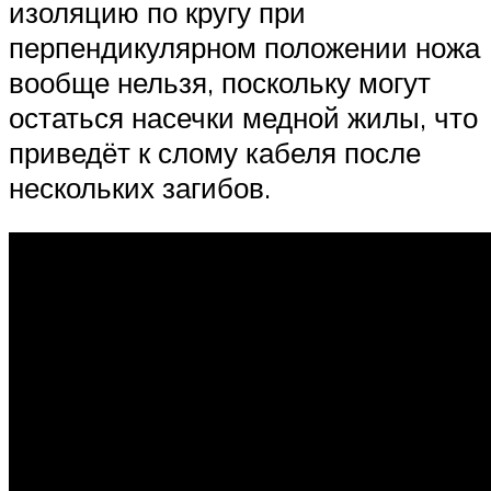
изоляцию по кругу при
перпендикулярном положении ножа
вообще нельзя, поскольку могут
остаться насечки медной жилы, что
приведёт к слому кабеля после
нескольких загибов.