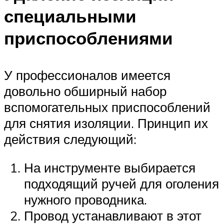
специальными
приспособлениями
У профессионалов имеется
довольно обширный набор
вспомогательных приспособлений
для снятия изоляции. Принцип их
действия следующий:
На инструменте выбирается
подходящий ручей для оголения
нужного проводника.
Провод устанавливают в этот