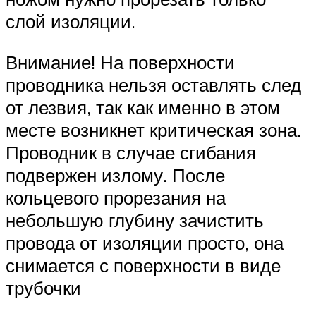
слой изоляции.
Внимание! На поверхности
проводника нельзя оставлять след
от лезвия, так как именно в этом
месте возникнет критическая зона.
Проводник в случае сгибания
подвержен излому. После
кольцевого прорезания на
небольшую глубину зачистить
провода от изоляции просто, она
снимается с поверхности в виде
трубочки