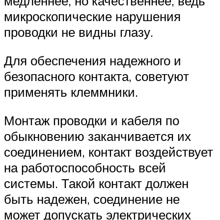
медленнее, но качественнее, ведь
микроскопические нарушения
проводки не видны глазу.
Для обеспечения надежного и
безопасного контакта, советуют
применять клеммники.
Монтаж проводки и кабеля по
обыкновению заканчивается их
соединением, контакт воздействует
на работоспособность всей
системы. Такой контакт должен
быть надежен, соединение не
может допускать электрических