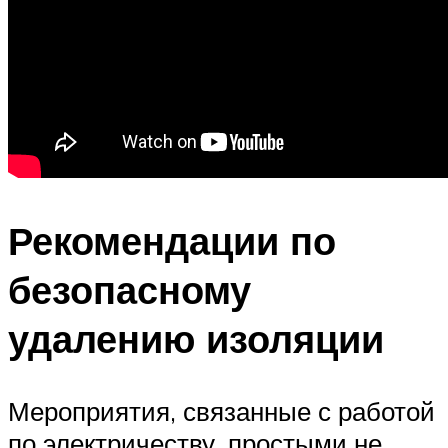
Рекомендации по
безопасному
удалению изоляции
Мероприятия, связанные с работой
по электричеству, простыми не