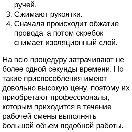
ручей.
Сжимают рукоятки.
Сначала происходит обжатие
провода, а потом скребок
снимает изоляционный слой.
На всю процедуру затрачивают не
более одной секунды времени. Но
такие приспособления имеют
довольно высокую цену, поэтому их
приобретают профессионалы,
которым приходится в течение
рабочей смены выполнять
большой объем подобной работы.