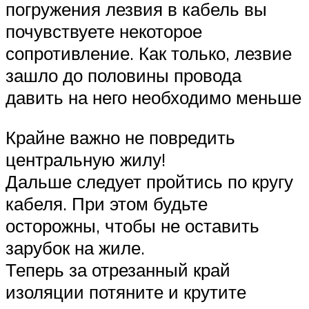
погружения лезвия в кабель вы
почувствуете некоторое
сопротивление. Как только, лезвие
зашло до половины провода
давить на него необходимо меньше
Крайне важно не повредить
центральную жилу!
Дальше следует пройтись по кругу
кабеля. При этом будьте
осторожны, чтобы не оставить
зарубок на жиле.
Теперь за отрезанный край
изоляции потяните и крутите