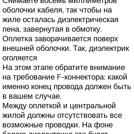
Снимаете восемь миллиметров
оболочки кабеля, так чтобы на
жиле осталась диэлектрическая
пена, завернутая в обмотку.
Оплетка заворачивается поверх
внешней оболочки. Так, диэлектрик
оголяется
На этом этапе обратите внимание
на требование F-коннектора: какой
именно конец провода должен быть
в вашем случае.
Между оплеткой и центральной
жилой должны отсутствовать все
возможные проводки. На фоне