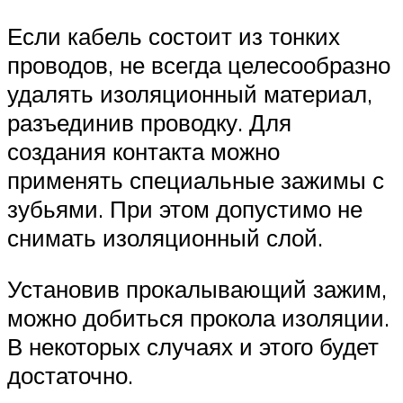
Если кабель состоит из тонких
проводов, не всегда целесообразно
удалять изоляционный материал,
разъединив проводку. Для
создания контакта можно
применять специальные зажимы с
зубьями. При этом допустимо не
снимать изоляционный слой.
Установив прокалывающий зажим,
можно добиться прокола изоляции.
В некоторых случаях и этого будет
достаточно.