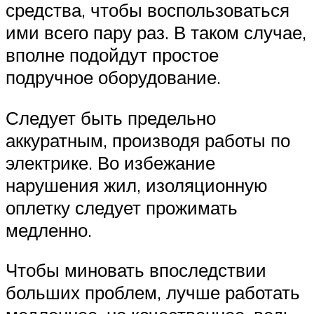
средства, чтобы воспользоваться
ими всего пару раз. В таком случае,
вполне подойдут простое
подручное оборудование.
Следует быть предельно
аккуратным, производя работы по
электрике. Во избежание
нарушения жил, изоляционную
оплетку следует прожимать
медленно.
Чтобы миновать впоследствии
больших проблем, лучше работать