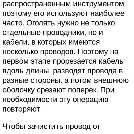
распространенным инструментом,
поэтому его используют наиболее
часто. Оголять нужно не только
отдельные проводники, но и
кабели, в которых имеются
несколько проводов. Поэтому на
первом этапе прорезается кабель
вдоль длины, разводят провода в
разные стороны, а потом внешнюю
оболочку срезают поперек. При
необходимости эту операцию
повторяют.
Чтобы зачистить провод от