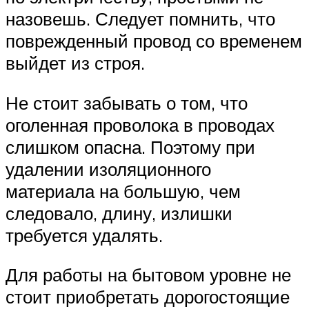
назовешь. Следует помнить, что
поврежденный провод со временем
выйдет из строя.
Не стоит забывать о том, что
оголенная проволока в проводах
слишком опасна. Поэтому при
удалении изоляционного
материала на большую, чем
следовало, длину, излишки
требуется удалять.
Для работы на бытовом уровне не
стоит приобретать дорогостоящие