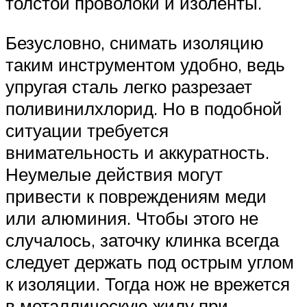
толстой проволоки и изоленты.
Безусловно, снимать изоляцию
таким инструментом удобно, ведь
упругая сталь легко разрезает
поливинилхлорид. Но в подобной
ситуации требуется
внимательность и аккуратность.
Неумелые действия могут
привести к повреждениям меди
или алюминия. Чтобы этого не
случалось, заточку клинка всегда
следует держать под острым углом
к изоляции. Тогда нож не врежется
в металлическую жилу при