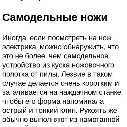
Самодельные ножи
Иногда, если посмотреть на нож
электрика, можно обнаружить, что
это не более, чем самодельное
устройство из куска ножовочного
полотка от пилы. Лезвие в таком
случае делается очень коротким и
затачивается на наждачном станке,
чтобы его форма напоминала
острый и тонкий клин. Рукоять же
обычно выполняют из намотанной