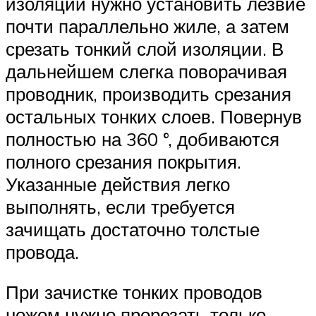
изоляции нужно установить лезвие
почти параллельно жиле, а затем
срезать тонкий слой изоляции. В
дальнейшем слегка поворачивая
проводник, производить срезания
остальных тонких слоев. Повернув
полностью на 360 °, добиваются
полного срезания покрытия.
Указанные действия легко
выполнять, если требуется
зачищать достаточно толстые
провода.
При зачистке тонких проводов
ножом нужно прорезать только