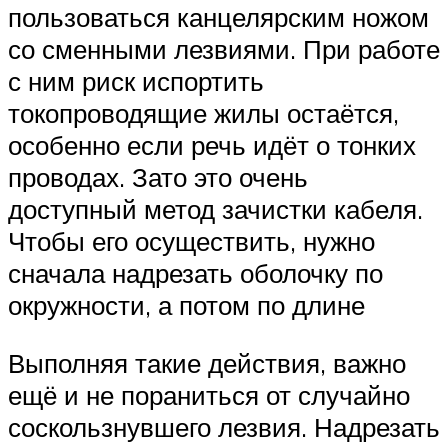
пользоваться канцелярским ножом
со сменными лезвиями. При работе
с ним риск испортить
токопроводящие жилы остаётся,
особенно если речь идёт о тонких
проводах. Зато это очень
доступный метод зачистки кабеля.
Чтобы его осуществить, нужно
сначала надрезать оболочку по
окружности, а потом по длине
Выполняя такие действия, важно
ещё и не пораниться от случайно
соскользнувшего лезвия. Надрезать