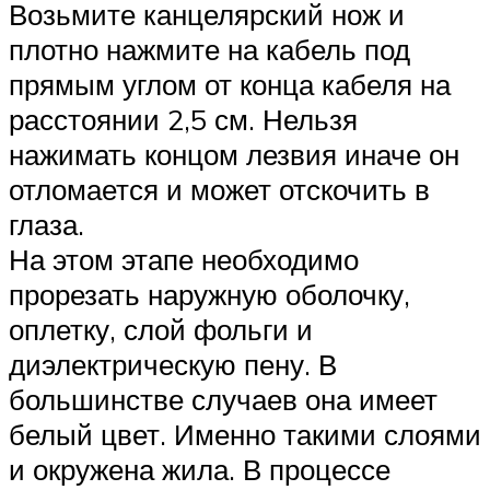
Возьмите канцелярский нож и
плотно нажмите на кабель под
прямым углом от конца кабеля на
расстоянии 2,5 см. Нельзя
нажимать концом лезвия иначе он
отломается и может отскочить в
глаза.
На этом этапе необходимо
прорезать наружную оболочку,
оплетку, слой фольги и
диэлектрическую пену. В
большинстве случаев она имеет
белый цвет. Именно такими слоями
и окружена жила. В процессе