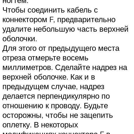
ногтем.
Чтобы соединить кабель с
коннектором F, предварительно
удалите небольшую часть верхней
оболочки.
Для этого от предыдущего места
отреза отмерьте восемь
миллиметров. Сделайте надрез на
верхней оболочке. Как и в
предыдущем случае, надрез
делается перпендикулярно по
отношению к проводу. Будьте
осторожны, чтобы не зацепить
оплетку. В некоторых