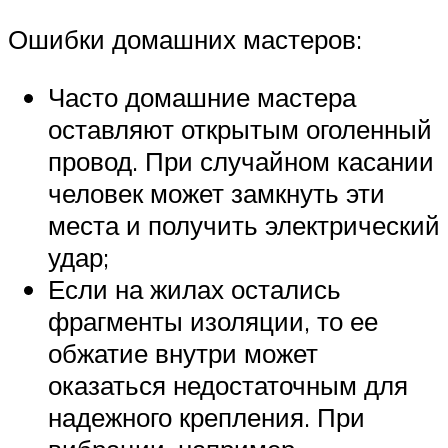
Ошибки домашних мастеров:
Часто домашние мастера
оставляют открытым оголенный
провод. При случайном касании
человек может замкнуть эти
места и получить электрический
удар;
Если на жилах остались
фрагменты изоляции, то ее
обжатие внутри может
оказаться недостаточным для
надежного крепления. При