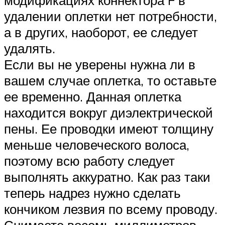
модификациях коннектора F в
удалении оплетки нет потребности,
а в других, наоборот, ее следует
удалять.
Если вы не уверены нужна ли в
вашем случае оплетка, то оставьте
ее временно. Данная оплетка
находится вокруг диэлектрической
пены. Ее проводки имеют толщину
меньше человеческого волоса,
поэтому всю работу следует
выполнять аккуратно. Как раз таки
теперь надрез нужно сделать
кончиком лезвия по всему проводу.