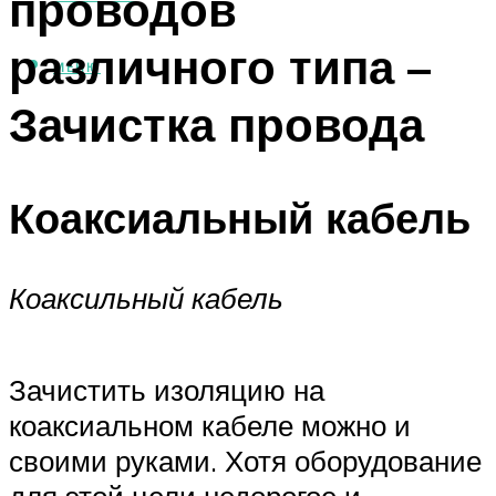
проводов
различного типа –
МЕНЮ
Зачистка провода
Коаксиальный кабель
Коаксильный кабель
Зачистить изоляцию на
коаксиальном кабеле можно и
своими руками. Хотя оборудование