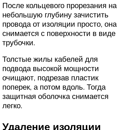
После кольцевого прорезания на
небольшую глубину зачистить
провода от изоляции просто, она
снимается с поверхности в виде
трубочки.
Толстые жилы кабелей для
подвода высокой мощности
очищают, подрезав пластик
поперек, а потом вдоль. Тогда
защитная оболочка снимается
легко.
Удаление изоляции