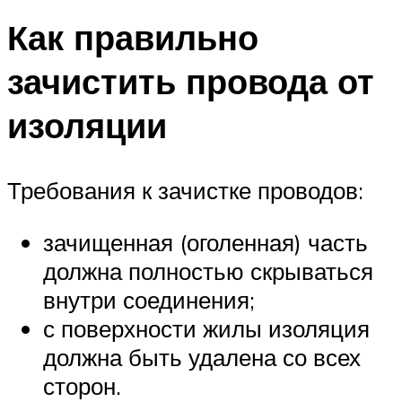
Как правильно
зачистить провода от
изоляции
Требования к зачистке проводов:
зачищенная (оголенная) часть
должна полностью скрываться
внутри соединения;
с поверхности жилы изоляция
должна быть удалена со всех
сторон.