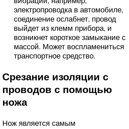
вибрации, например,
электропроводка в автомобиле,
соединение ослабнет, провод
выйдет из клемм прибора, и
возникнет короткое замыкание с
массой. Может воспламениться
транспортное средство.
Срезание изоляции с
проводов с помощью
ножа
Нож является самым