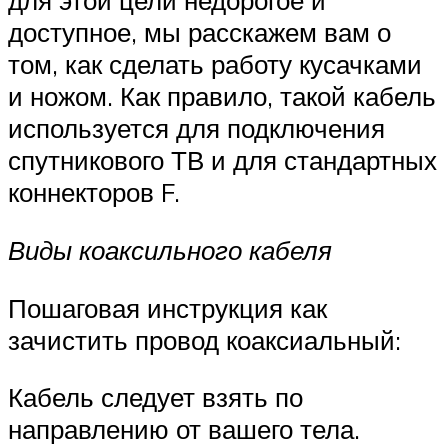
для этой цели недорогое и
доступное, мы расскажем вам о
том, как сделать работу кусачками
и ножом. Как правило, такой кабель
используется для подключения
спутникового ТВ и для стандартных
коннекторов F.
Виды коаксильного кабеля
Пошаговая инструкция как
зачистить провод коаксиальный:
Кабель следует взять по
направлению от вашего тела.