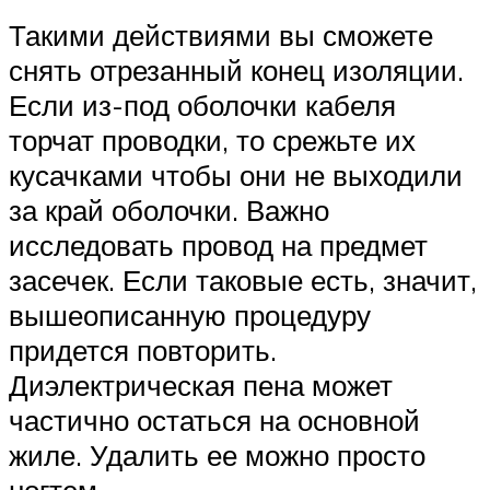
Такими действиями вы сможете
снять отрезанный конец изоляции.
Если из-под оболочки кабеля
торчат проводки, то срежьте их
кусачками чтобы они не выходили
за край оболочки. Важно
исследовать провод на предмет
засечек. Если таковые есть, значит,
вышеописанную процедуру
придется повторить.
Диэлектрическая пена может
частично остаться на основной
жиле. Удалить ее можно просто