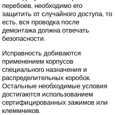
перебоев, необходимо его
защитить от случайного доступа, то
есть, вся проводка после
демонтажа должна отвечать
безопасности.
Исправность добиваются
применением корпусов
специального назначения и
распределительных коробок.
Остальные необходимые условия
достигаются использованием
сертифицированных зажимов или
клеммников.