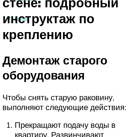
стене: подробный
инструктаж по
МЕНЮ
креплению
Демонтаж старого
оборудования
Чтобы снять старую раковину,
выполняют следующие действия:
Прекращают подачу воды в
квартиру. Развинчивают