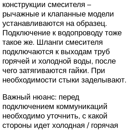
конструкции смесителя –
рычажные и клапанные модели
устанавливаются на образец.
Подключение к водопроводу тоже
такое же. Шланги смесителя
подключаются к выходам труб
горячей и холодной воды, после
чего затягиваются гайки. При
необходимости стыки заделывают.
Важный нюанс: перед
подключением коммуникаций
необходимо уточнить, с какой
стороны идет холодная / горячая