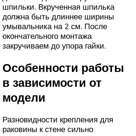
шпильки. Вкрученная шпилька
должна быть длиннее ширины
умывальника на 2 см. После
окончательного монтажа
закручиваем до упора гайки.
Особенности работы
в зависимости от
модели
Разновидности крепления для
раковины к стене сильно