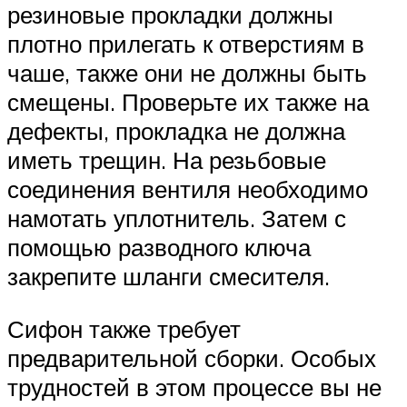
резиновые прокладки должны
плотно прилегать к отверстиям в
чаше, также они не должны быть
смещены. Проверьте их также на
дефекты, прокладка не должна
иметь трещин. На резьбовые
соединения вентиля необходимо
намотать уплотнитель. Затем с
помощью разводного ключа
закрепите шланги смесителя.
Сифон также требует
предварительной сборки. Особых
трудностей в этом процессе вы не