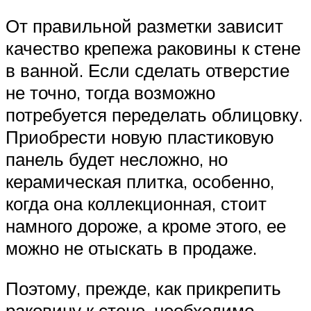
От правильной разметки зависит
качество крепежа раковины к стене
в ванной. Если сделать отверстие
не точно, тогда возможно
потребуется переделать облицовку.
Приобрести новую пластиковую
панель будет несложно, но
керамическая плитка, особенно,
когда она коллекционная, стоит
намного дороже, а кроме этого, ее
можно не отыскать в продаже.
Поэтому, прежде, как прикрепить
раковину к стене, необходимо