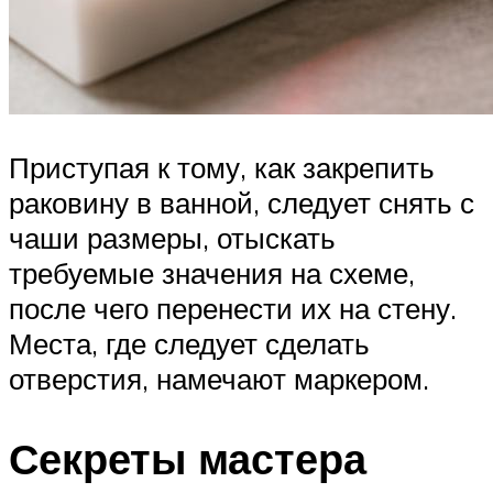
Приступая к тому, как закрепить
раковину в ванной, следует снять с
чаши размеры, отыскать
требуемые значения на схеме,
после чего перенести их на стену.
Места, где следует сделать
отверстия, намечают маркером.
Секреты мастера