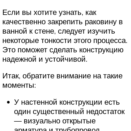
Если вы хотите узнать, как
качественно закрепить раковину в
ванной к стене, следует изучить
некоторые тонкости этого процесса.
Это поможет сделать конструкцию
надежной и устойчивой.
Итак, обратите внимание на такие
моменты:
У настенной конструкции есть
один существенный недостаток
— визуально открытые
арматура и трубопровод.