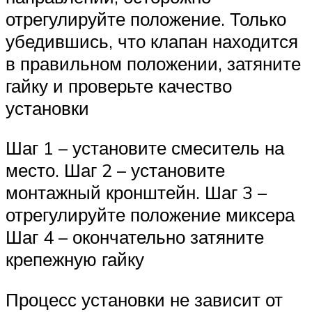
отрегулируйте положение. Только
убедившись, что клапан находится
в правильном положении, затяните
гайку и проверьте качество
установки
Шаг 1 – установите смеситель на
место. Шаг 2 – установите
монтажный кронштейн. Шаг 3 –
отрегулируйте положение миксера
Шаг 4 – окончательно затяните
крепежную гайку
Процесс установки не зависит от