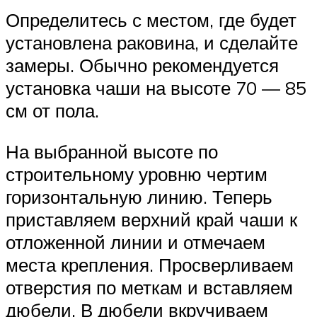
Определитесь с местом, где будет
установлена раковина, и сделайте
замеры. Обычно рекомендуется
установка чаши на высоте 70 — 85
см от пола.
На выбранной высоте по
строительному уровню чертим
горизонтальную линию. Теперь
приставляем верхний край чаши к
отложенной линии и отмечаем
места крепления. Просверливаем
отверстия по меткам и вставляем
дюбели. В дюбели вкручиваем