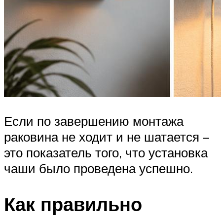
Если по завершению монтажа
раковина не ходит и не шатается –
это показатель того, что установка
чаши было проведена успешно.
Как правильно