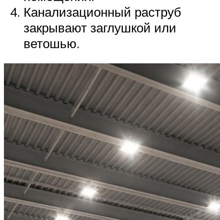
Канализационный раструб
закрывают заглушкой или
ветошью.