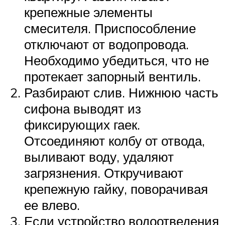
крепежные элементы
смесителя. Приспособление
отключают от водопровода.
Необходимо убедиться, что не
протекает запорный вентиль.
Разбирают слив. Нижнюю часть
сифона выводят из
фиксирующих гаек.
Отсоединяют колбу от отвода,
выливают воду, удаляют
загрязнения. Откручивают
крепежную гайку, поворачивая
ее влево.
Если устройство водоотведения