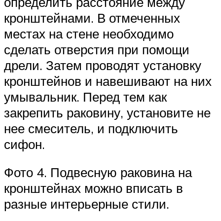
определить расстояние между
кронштейнами. В отмеченных
местах на стене необходимо
сделать отверстия при помощи
дрели. Затем проводят установку
кронштейнов и навешивают на них
умывальник. Перед тем как
закрепить раковину, установите не
нее смеситель, и подключить
сифон.
Фото 4. Подвесную раковина на
кронштейнах можно вписать в
разные интерьерные стили.