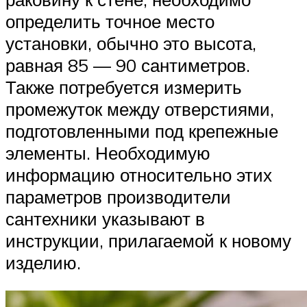
определить точное место
установки, обычно это высота,
равная 85 — 90 сантиметров.
Также потребуется измерить
промежуток между отверстиями,
подготовленными под крепежные
элементы. Необходимую
информацию относительно этих
параметров производители
сантехники указывают в
инструкции, прилагаемой к новому
изделию.