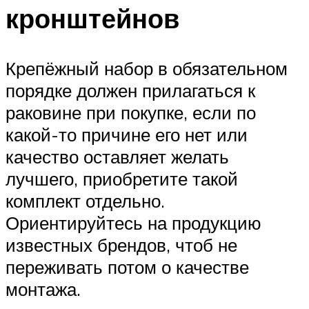
кронштейнов
Крепёжный набор в обязательном
порядке должен прилагаться к
раковине при покупке, если по
какой-то причине его нет или
качество оставляет желать
лучшего, приобретите такой
комплект отдельно.
Ориентируйтесь на продукцию
известных брендов, чтоб не
переживать потом о качестве
монтажа.