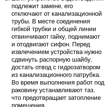
подлежит замене, его
отключают от канализационной
трубы. В месте соединения
гибкой трубки и общей линии
отвинчивают гайку, поднимают
и отодвигают сифон. Перед
извлечением устройства нужно
сдвинуть распорную шайбу,
достать отвод с гидрозатвором
из канализационного патрубка.
Во время выполнения работ под
раковину устанавливают таз,
что предотвращает затопление
помещения.