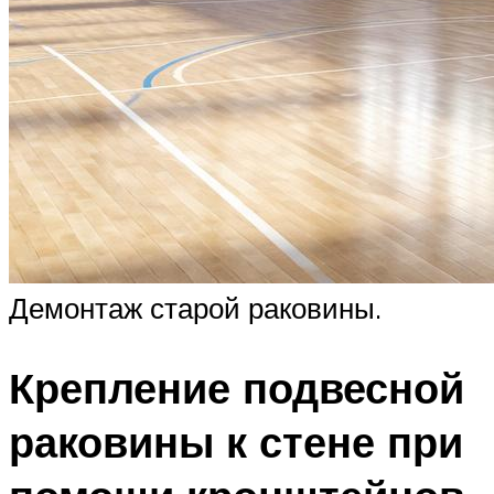
Демонтаж старой раковины.
Крепление подвесной
раковины к стене при