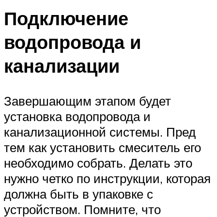
Подключение
водопровода и
канализации
Завершающим этапом будет
установка водопровода и
канализационной системы. Пред
тем как установить смеситель его
необходимо собрать. Делать это
нужно четко по инструкции, которая
должна быть в упаковке с
устройством. Помните, что