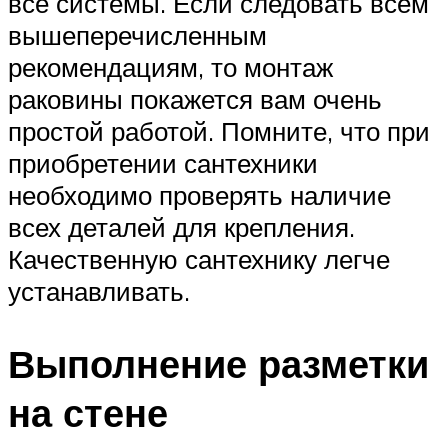
все системы. Если следовать всем
вышеперечисленным
рекомендациям, то монтаж
раковины покажется вам очень
простой работой. Помните, что при
приобретении сантехники
необходимо проверять наличие
всех деталей для крепления.
Качественную сантехнику легче
устанавливать.
Выполнение разметки
на стене