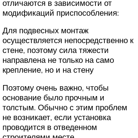
отличаются в зависимости от
модификаций приспособления:
Для подвесных монтаж
осуществляется непосредственно к
стене, поэтому сила тяжести
направлена не только на само
крепление, но и на стену
Поэтому очень важно, чтобы
основание было прочным и
толстым. Обычно с этим проблем
не возникает, если установка
проводится в отведенном
строителями месте