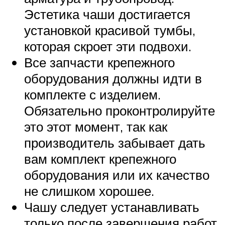
Эстетика чаши достигается
установкой красивой тумбы,
которая скроет эти подвохи.
Все запчасти крепежного
оборудования должны идти в
комплекте с изделием.
Обязательно проконтролируйте
это этот момент, так как
производитель забывает дать
вам комплект крепежного
оборудования или их качество
не слишком хорошее.
Чашу следует устанавливать
только после завершения работ