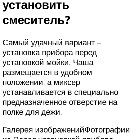
установить
смеситель?
Самый удачный вариант –
установка прибора перед
установкой мойки. Чаша
размещается в удобном
положении, а миксер
устанавливается в специально
предназначенное отверстие на
полке для дежи.
Галерея изображенийФотографии