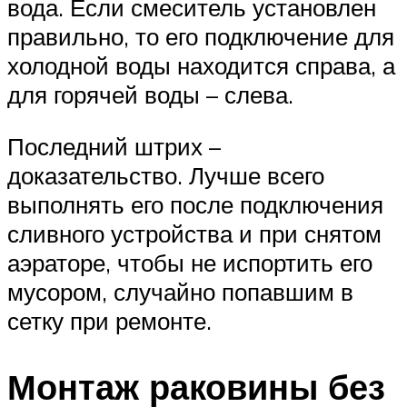
вода. Если смеситель установлен
правильно, то его подключение для
холодной воды находится справа, а
для горячей воды – слева.
Последний штрих –
доказательство. Лучше всего
выполнять его после подключения
сливного устройства и при снятом
аэраторе, чтобы не испортить его
мусором, случайно попавшим в
сетку при ремонте.
Монтаж раковины без