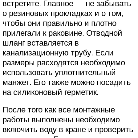
встретите. Главное — не забывать
о резиновых прокладках и о том,
чтобы они правильно и плотно
прилегали к раковине. Отводной
шланг вставляется в
канализационную трубу. Если
размеры расходятся необходимо
использовать уплотнительный
манжет. Его также можно посадить
на силиконовый герметик.
После того как все монтажные
работы выполнены необходимо
включить воду в кране и проверить