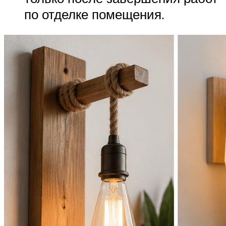
по отделке помещения.