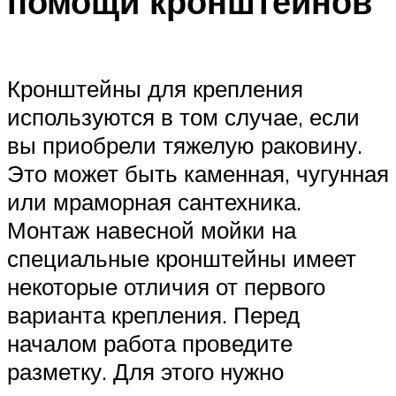
помощи кронштейнов
Кронштейны для крепления
используются в том случае, если
вы приобрели тяжелую раковину.
Это может быть каменная, чугунная
или мраморная сантехника.
Монтаж навесной мойки на
специальные кронштейны имеет
некоторые отличия от первого
варианта крепления. Перед
началом работа проведите
разметку. Для этого нужно