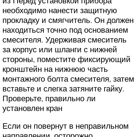
из Перед установкой прибора
необходимо нанести защитную
прокладку и смягчитель. Он должен
находиться точно под основанием
смесителя. Удерживая смеситель
за корпус или шланги с нижней
стороны, поместите фиксирующий
кронштейн на нижнюю часть
монтажного болта смесителя, затем
вставьте и слегка затяните гайку.
Проверьте, правильно ли
установлен кран
Если он повернут в неправильном
направлении, осторожно