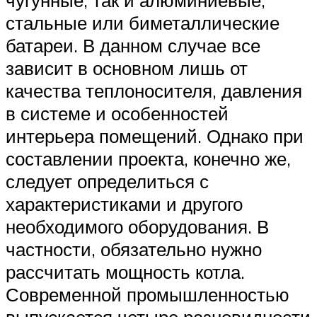
стальные или биметаллические
батареи. В данном случае все
зависит в основном лишь от
качества теплоносителя, давления
в системе и особенностей
интерьера помещений. Однако при
составлении проекта, конечно же,
следует определиться с
характеристиками и другого
необходимого оборудования. В
частности, обязательно нужно
рассчитать мощность котла.
Современной промышленностью
выпускается четыре разновидности