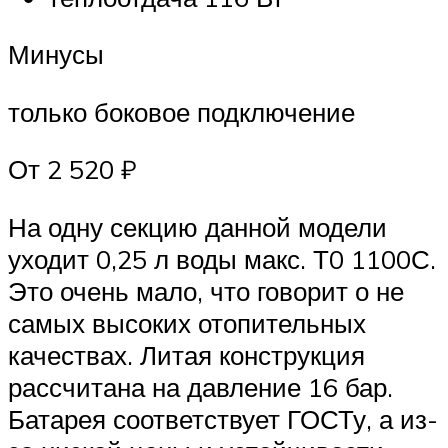
Минусы
только боковое подключение
От 2 520 ₽
На одну секцию данной модели
уходит 0,25 л воды макс. Т0 1100С.
Это очень мало, что говорит о не
самых высоких отопительных
качествах. Литая конструкция
рассчитана на давление 16 бар.
Батарея соответствует ГОСТу, а из-