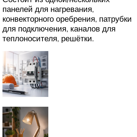
панелей для нагревания,
конвекторного оребрения, патрубки
для подключения, каналов для
теплоносителя, решётки.