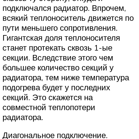
подключался радиатор. Впрочем,
всякий теплоноситель движется по
пути меньшего сопротивления.
Гигантская доля теплоносителя
станет протекать сквозь 1-ые
секции. Вследствие этого чем
большее количество секций у
радиатора, тем ниже температура
подогрева будет у последних
секций. Это скажется на
совместной теплопотери
радиатора.
Диагональное подключение.