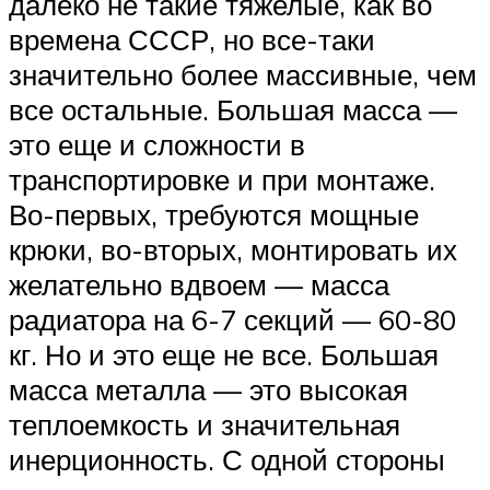
далеко не такие тяжелые, как во
времена СССР, но все-таки
значительно более массивные, чем
все остальные. Большая масса —
это еще и сложности в
транспортировке и при монтаже.
Во-первых, требуются мощные
крюки, во-вторых, монтировать их
желательно вдвоем — масса
радиатора на 6-7 секций — 60-80
кг. Но и это еще не все. Большая
масса металла — это высокая
теплоемкость и значительная
инерционность. С одной стороны