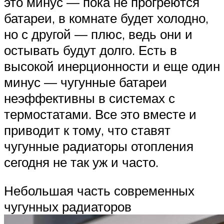
это минус — пока не прогреются
батареи, в комнате будет холодно,
но с другой — плюс, ведь они и
остывать будут долго. Есть в
высокой инерционности и еще один
минус — чугунные батареи
неэффективны в системах с
термостатами. Все это вместе и
приводит к тому, что ставят
чугунные радиаторы отопления
сегодня не так уж и часто.
Небольшая часть современных
чугунных радиаторов