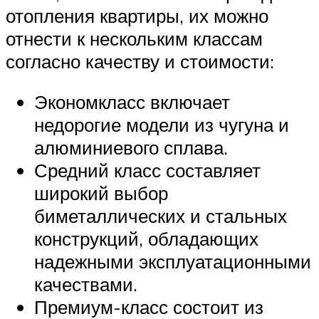
отопления квартиры, их можно
отнести к нескольким классам
согласно качеству и стоимости:
Экономкласс включает
недорогие модели из чугуна и
алюминиевого сплава.
Средний класс составляет
широкий выбор
биметаллических и стальных
конструкций, обладающих
надежными эксплуатационными
качествами.
Премиум-класс состоит из