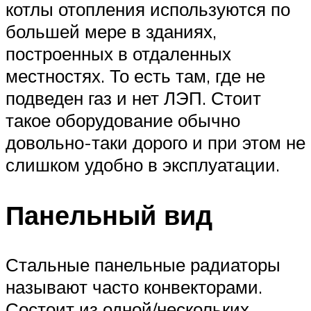
котлы отопления используются по
большей мере в зданиях,
построенных в отдаленных
местностях. То есть там, где не
подведен газ и нет ЛЭП. Стоит
такое оборудование обычно
довольно-таки дорого и при этом не
слишком удобно в эксплуатации.
Панельный вид
Стальные панельные радиаторы
называют часто конвекторами.
Состоит из одной/нескольких