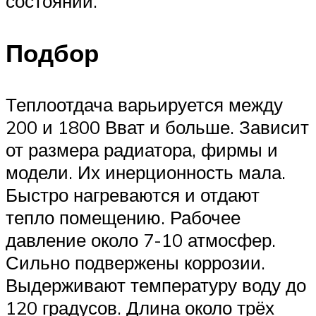
состоянии.
Подбор
Теплоотдача варьируется между
200 и 1800 Вват и больше. Зависит
от размера радиатора, фирмы и
модели. Их инерционность мала.
Быстро нагреваются и отдают
тепло помещению. Рабочее
давление около 7-10 атмосфер.
Сильно подвержены коррозии.
Выдерживают температуру воду до
120 градусов. Длина около трёх