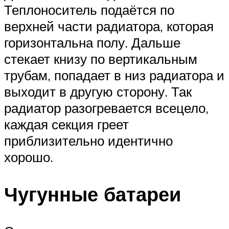
Теплоноситель подаётся по
верхней части радиатора, которая
горизонтальна полу. Дальше
стекает книзу по вертикальным
трубам, попадает в низ радиатора и
выходит в другую сторону. Так
радиатор разогревается всецело,
каждая секция греет
приблизительно идентично
хорошо.
Чугунные батареи