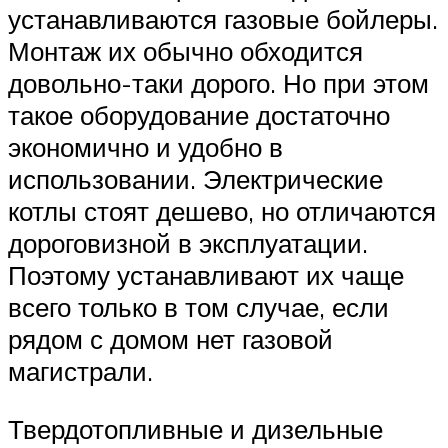
устанавливаются газовые бойлеры.
Монтаж их обычно обходится
довольно-таки дорого. Но при этом
такое оборудование достаточно
экономично и удобно в
использовании. Электрические
котлы стоят дешево, но отличаются
дороговизной в эксплуатации.
Поэтому устанавливают их чаще
всего только в том случае, если
рядом с домом нет газовой
магистрали.
Твердотопливные и дизельные