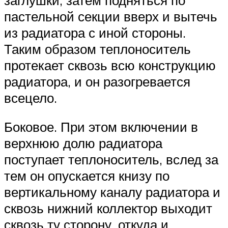
пастельной секции вверх и вытечь
из радиатора с иной стороны.
Таким образом теплоноситель
протекает сквозь всю конструкцию
радиатора, и он разогревается
всецело.
Боковое. При этом включении в
верхнюю долю радиатора
поступает теплоноситель, вслед за
тем он опускается книзу по
вертикальному каналу радиатора и
сквозь нижний коллектор выходит
сквозь ту сторону, откуда и