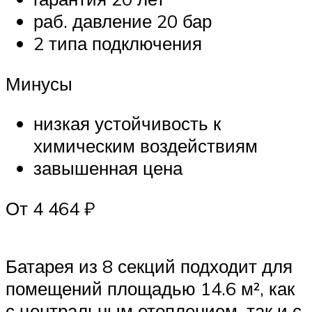
раб. давление 20 бар
2 типа подключения
Минусы
низкая устойчивость к
химическим воздействиям
завышенная цена
От 4 464 ₽
Батарея из 8 секций подходит для
помещений площадью 14.6 м², как
с центральным отоплением, так и с