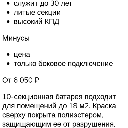
служит до 30 лет
литые секции
высокий КПД
Минусы
цена
только боковое подключение
От 6 050 ₽
10-секционная батарея подходит
для помещений до 18 м2. Краска
сверху покрыта полиэстером,
защищающим ее от разрушения.