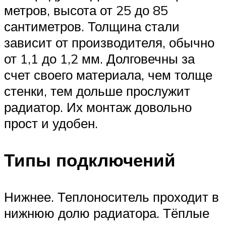
метров, высота от 25 до 85
сантиметров. Толщина стали
зависит от производителя, обычно
от 1,1 до 1,2 мм. Долговечны за
счет своего материала, чем толще
стенки, тем дольше прослужит
радиатор. Их монтаж довольно
прост и удобен.
Типы подключений
Нижнее. Теплоноситель проходит в
нижнюю долю радиатора. Тёплые