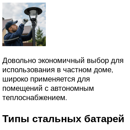
Довольно экономичный выбор для
использования в частном доме,
широко применяется для
помещений с автономным
теплоснабжением.
Типы стальных батарей