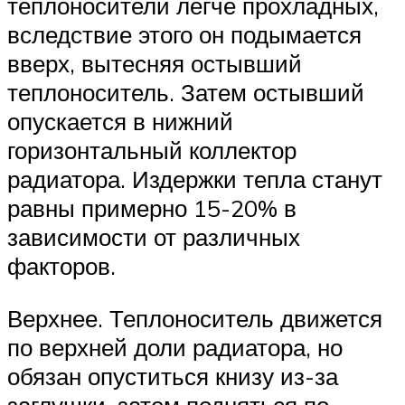
теплоносители легче прохладных,
вследствие этого он подымается
вверх, вытесняя остывший
теплоноситель. Затем остывший
опускается в нижний
горизонтальный коллектор
радиатора. Издержки тепла станут
равны примерно 15-20% в
зависимости от различных
факторов.
Верхнее. Теплоноситель движется
по верхней доли радиатора, но
обязан опуститься книзу из-за
заглушки, затем подняться по