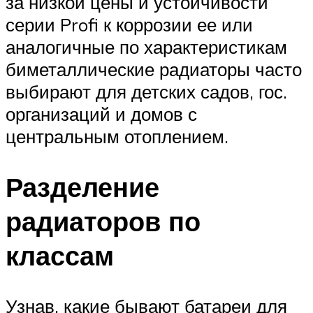
за низкой цены и устойчивости
серии Profi к коррозии ее или
аналогичные по характеристикам
биметаллические радиаторы часто
выбирают для детских садов, гос.
организаций и домов с
центральным отоплением.
Разделение
радиаторов по
классам
Узнав, какие бывают батареи для