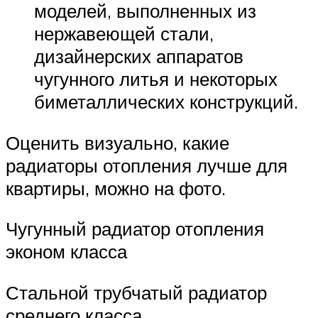
моделей, выполненных из
нержавеющей стали,
дизайнерских аппаратов
чугунного литья и некоторых
биметаллических конструкций.
Оценить визуально, какие
радиаторы отопления лучше для
квартиры, можно на фото.
Чугунный радиатор отопления
эконом класса
Стальной трубчатый радиатор
среднего класса