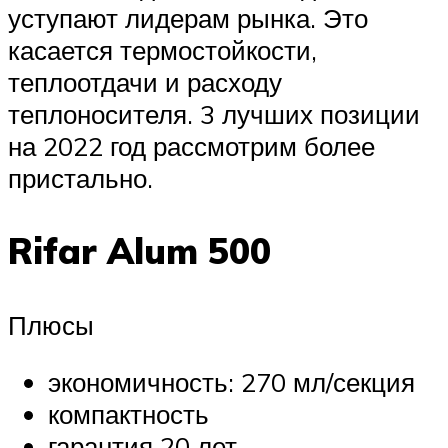
уступают лидерам рынка. Это
касается термостойкости,
теплоотдачи и расходу
теплоносителя. 3 лучших позиции
на 2022 год рассмотрим более
пристально.
Rifar Alum 500
Плюсы
экономичность: 270 мл/секция
компактность
гарантия 20 лет