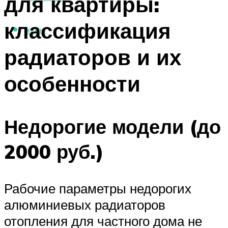
для квартиры:
классификация
МЕНЮ
радиаторов и их
особенности
Недорогие модели (до
2000 руб.)
Рабочие параметры недорогих
алюминиевых радиаторов
отопления для частного дома не