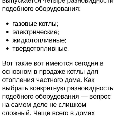
подобного оборудования:
газовые котлы;
электрические;
жидкотопливные;
твердотопливные.
Вот такие вот имеются сегодня в
основном в продаже котлы для
отопления частного дома. Как
выбрать конкретную разновидность
подобного оборудования — вопрос
на самом деле не слишком
сложный. Чаще всего в домах