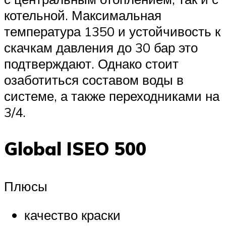
котельной. Максимальная
температура 1350 и устойчивость к
скачкам давления до 30 бар это
подтверждают. Однако стоит
озаботиться составом воды в
системе, а также переходниками на
3/4.
Global ISEO 500
Плюсы
качество краски