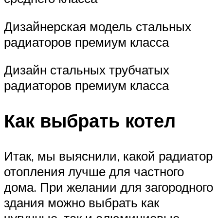
Дизайнерская модель стальных
радиаторов премиум класса
Дизайн стальных трубчатых
радиаторов премиум класса
Как выбрать котел
Итак, мы выяснили, какой радиатор
отопления лучше для частного
дома. При желании для загородного
здания можно выбрать как
чугунные, так и алюминиевые,