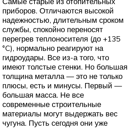
Самые старые из отопительных
приборов. Отличаются высокой
надежностью, длительным сроком
службы, спокойно переносят
перегрев теплоносителя (до +135
°C), нормально реагируют на
гидроудары. Все из-а того, что
имеют толстые стенки. Но большая
толщина металла — это не только
плюсы, есть и минусы. Первый —
большая масса. Не все
современные строительные
материалы могут выдержать вес
чугуна. Пусть сегодня они уже