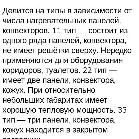
Делится на типы в зависимости от
числа нагревательных панелей,
конвекторов. 11 тип — состоит из
одного ряда панелей, конвектора,
не имеет решётки сверху. Нередко
применяются для оборудования
коридоров, туалетов. 22 тип —
имеет две панели, конвектора,
кожух. При относительно
небольших габаритах имеет
хорошую тепловую мощность. 33
тип — три панели, конвектора,
кожух находится в закрытом