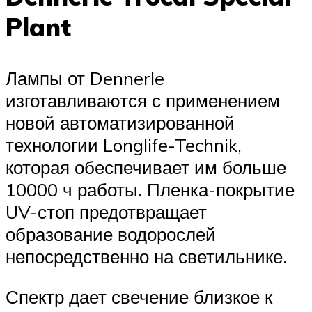
Plant
Лампы от Dennerle
изготавливаются с применением
новой автоматизированной
технологии Longlife-Technik,
которая обеспечивает им больше
10000 ч работы. Пленка-покрытие
UV-стоп предотвращает
образование водорослей
непосредственно на светильнике.
Спектр дает свечение близкое к