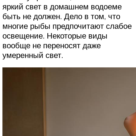
яркий свет в домашнем водоеме
быть не должен. Дело в том, что
многие рыбы предпочитают слабое
освещение. Некоторые виды
вообще не переносят даже
умеренный свет.