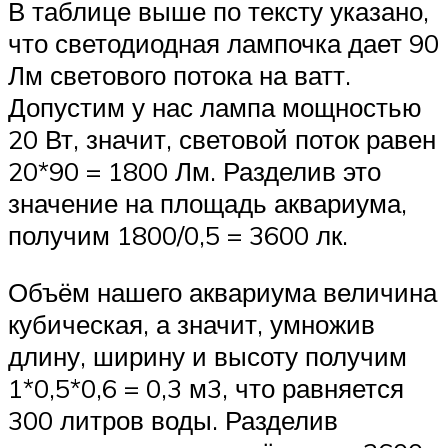
В таблице выше по тексту указано,
что светодиодная лампочка дает 90
Лм светового потока на ватт.
Допустим у нас лампа мощностью
20 Вт, значит, световой поток равен
20*90 = 1800 Лм. Разделив это
значение на площадь аквариума,
получим 1800/0,5 = 3600 лк.
Объём нашего аквариума величина
кубическая, а значит, умножив
длину, ширину и высоту получим
1*0,5*0,6 = 0,3 м3, что равняется
300 литров воды. Разделив