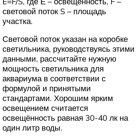
E=F/S, где Е – освещённость, F –
световой поток S – площадь
участка.
Световой поток указан на коробке
светильника, руководствуясь этими
данными, рассчитайте нужную
мощность светильника для
аквариума в соответствии с
формулой и принятыми
стандартами. Хорошим ярким
освещением считается
освещённость равная 30-40 лк на
один литр воды.