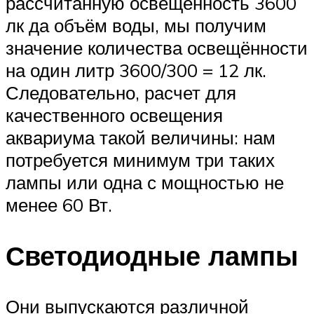
рассчитанную освещённость 3600
лк да объём воды, мы получим
значение количества освещённости
на один литр 3600/300 = 12 лк.
Следовательно, расчет для
качественного освещения
аквариума такой величины: нам
потребуется минимум три таких
лампы или одна с мощностью не
менее 60 Вт.
Светодиодные лампы
Они выпускаются различной