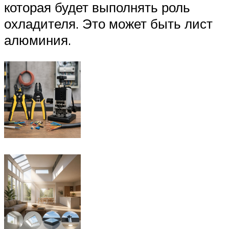
которая будет выполнять роль
охладителя. Это может быть лист
алюминия.