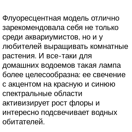
Флуоресцентная модель отлично
зарекомендовала себя не только
среди аквариумистов, но и у
любителей выращивать комнатные
растения. И все-таки для
домашних водоемов такая лампа
более целесообразна: ее свечение
с акцентом на красную и синюю
спектральные области
активизирует рост флоры и
интересно подсвечивает водных
обитателей.