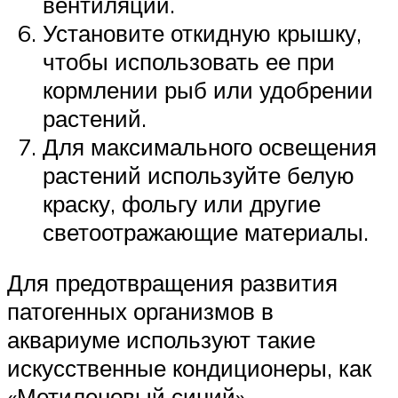
вентиляции.
Установите откидную крышку,
чтобы использовать ее при
кормлении рыб или удобрении
растений.
Для максимального освещения
растений используйте белую
краску, фольгу или другие
светоотражающие материалы.
Для предотвращения развития
патогенных организмов в
аквариуме используют такие
искусственные кондиционеры, как
«Метиленовый синий»,