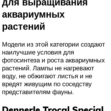
для выращивания
аквариумных
растений
Модели из этой категории создают
наилучшие условия для
фотосинтеза и роста аквариумных
растений. Лампы не нагревают
воду, не обжигают листья и не
вредят живущим по соседству
представителям фауны.
Dennerle Trocal Special