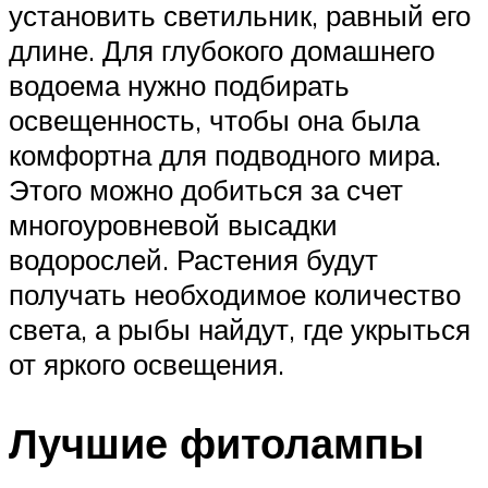
установить светильник, равный его
длине. Для глубокого домашнего
водоема нужно подбирать
освещенность, чтобы она была
комфортна для подводного мира.
Этого можно добиться за счет
многоуровневой высадки
водорослей. Растения будут
получать необходимое количество
света, а рыбы найдут, где укрыться
от яркого освещения.
Лучшие фитолампы