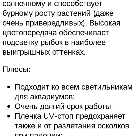
солнечному и способствует
бурному росту растений (даже
очень привередливых). Высокая
цветопередача обеспечивает
подсветку рыбок в наиболее
выигрышных оттенках.
Плюсы:
Подходит ко всем светильникам
для аквариумов;
Очень долгий срок работы;
Пленка UV-стоп предохраняет
также и от разлетания осколков
при падении;