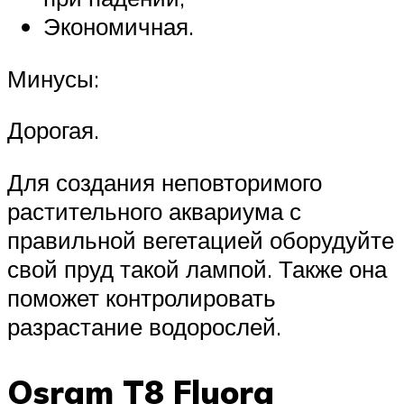
Экономичная.
Минусы:
Дорогая.
Для создания неповторимого
растительного аквариума с
правильной вегетацией оборудуйте
свой пруд такой лампой. Также она
поможет контролировать
разрастание водорослей.
Osram T8 Fluora