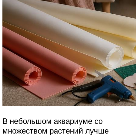
В небольшом аквариуме со
множеством растений лучше