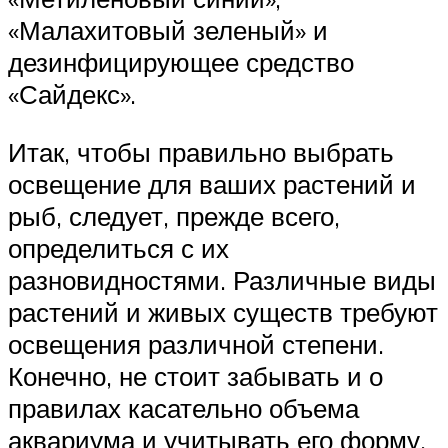
«Малахитовый зеленый» и
дезинфицирующее средство
«Сайдекс».
Итак, чтобы правильно выбрать
освещение для ваших растений и
рыб, следует, прежде всего,
определиться с их
разновидностями. Различные виды
растений и живых существ требуют
освещения различной степени.
Конечно, не стоит забывать и о
правилах касательно объема
аквариума и учитывать его форму.