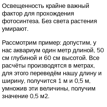
Освещенность крайне важный
фактор для прохождения
фотосинтеза. Без света растения
умирают.
Рассмотрим пример: допустим, у
нас аквариум один метр длиной, 50
см глубиной и 60 см высотой. Все
расчёты производятся в метрах,
для этого переведём нашу длину и
ширину, получится 1 м и 0,5 м,
умножив эти величины, получим
значение 0,5 м2.