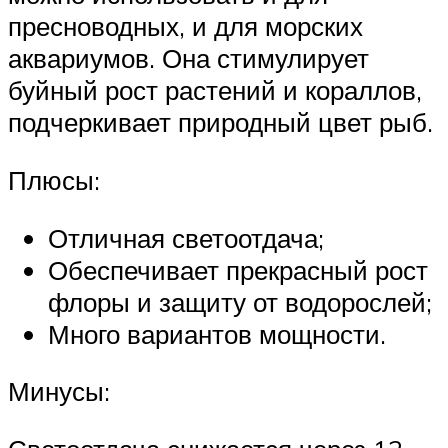
пресноводных, и для морских
аквариумов. Она стимулирует
буйный рост растений и кораллов,
подчеркивает природный цвет рыб.
Плюсы:
Отличная светоотдача;
Обеспечивает прекрасный рост
флоры и защиту от водорослей;
Много вариантов мощности.
Минусы: