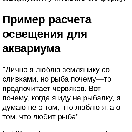
Пример расчета
освещения для
аквариума
“Лично я люблю землянику со
сливками, но рыба почему—то
предпочитает червяков. Вот
почему, когда я иду на рыбалку, я
думаю не о том, что люблю я, а о
том, что любит рыба”