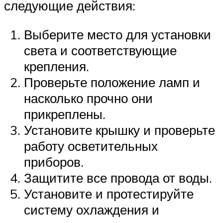
следующие действия:
Выберите место для установки
света и соответствующие
крепления.
Проверьте положение ламп и
насколько прочно они
прикреплены.
Установите крышку и проверьте
работу осветительных
приборов.
Защитите все провода от воды.
Установите и протестируйте
систему охлаждения и