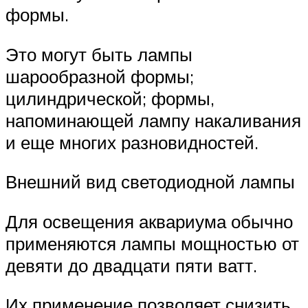
формы.
Это могут быть лампы
шарообразной формы;
цилиндрической; формы,
напоминающей лампу накаливания
и еще многих разновидностей.
Внешний вид светодиодной лампы
Для освещения аквариума обычно
применяются лампы мощностью от
девяти до двадцати пяти ватт.
Их применение позволяет снизить