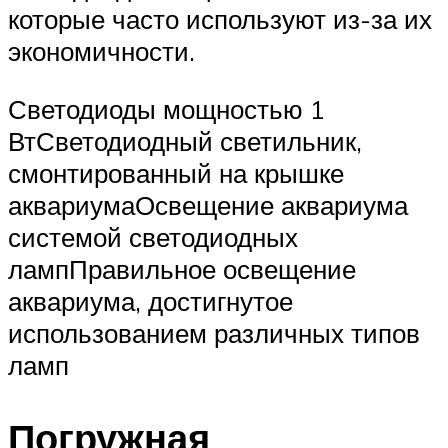
которые часто используют из-за их
экономичности.
Светодиоды мощностью 1
ВтСветодиодный светильник,
смонтированный на крышке
аквариумаОсвещение аквариума
системой светодиодных
лампПравильное освещение
аквариума, достигнутое
использованием различных типов
ламп
Погружная