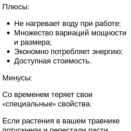
Плюсы:
Не нагревает воду при работе;
Множество вариаций мощности
и размера;
Экономно потребляет энергию;
Доступная стоимость.
Минусы:
Со временем теряет свои
«специальные» свойства.
Если растения в вашем травнике
потускнели и перестали расти,