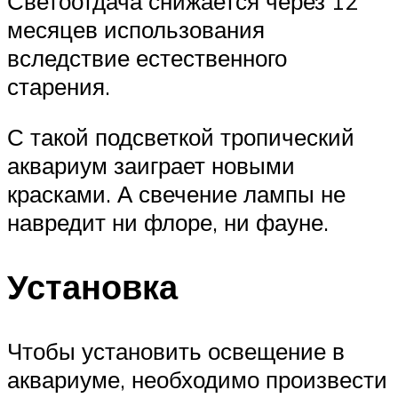
Светоотдача снижается через 12
месяцев использования
вследствие естественного
старения.
С такой подсветкой тропический
аквариум заиграет новыми
красками. А свечение лампы не
навредит ни флоре, ни фауне.
Установка
Чтобы установить освещение в
аквариуме, необходимо произвести