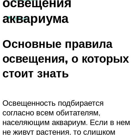
освещения
аквариума
МЕНЮ
Основные правила
освещения, о которых
стоит знать
Освещенность подбирается
согласно всем обитателям,
населяющим аквариум. Если в нем
не живут растения, то слишком