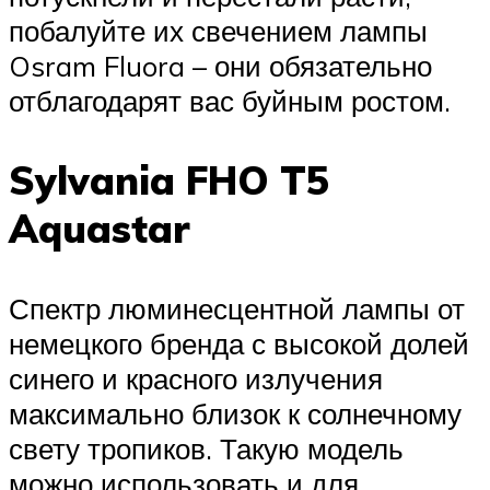
побалуйте их свечением лампы
Osram Fluora – они обязательно
отблагодарят вас буйным ростом.
Sylvania FHO T5
Aquastar
Спектр люминесцентной лампы от
немецкого бренда с высокой долей
синего и красного излучения
максимально близок к солнечному
свету тропиков. Такую модель
можно использовать и для