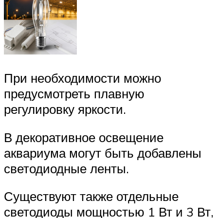
При необходимости можно
предусмотреть плавную
регулировку яркости.
В декоративное освещение
аквариума могут быть добавлены
светодиодные ленты.
Существуют также отдельные
светодиоды мощностью 1 Вт и 3 Вт,