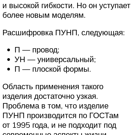
и высокой гибкости. Но он уступает
более новым моделям.
Расшифровка ПУНП, следующая:
П — провод;
УН — универсальный;
П — плоской формы.
Область применения такого
изделия достаточно узкая.
Проблема в том, что изделие
ПУНП производится по ГОСТам
от 1995 года, и не подходит под
современные аспекты жизни.