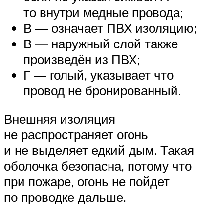
то внутри медные провода;
В — означает ПВХ изоляцию;
В — наружный слой также
произведён из ПВХ;
Г — голый, указывает что
провод не бронированный.
Внешняя изоляция
не распространяет огонь
и не выделяет едкий дым. Такая
оболочка безопасна, потому что
при пожаре, огонь не пойдет
по проводке дальше.