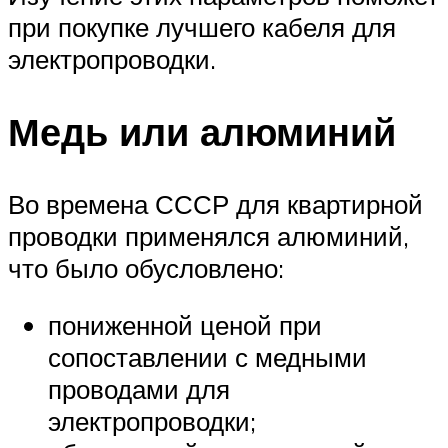
при покупке лучшего кабеля для
электропроводки.
Медь или алюминий
Во времена СССР для квартирной
проводки применялся алюминий,
что было обусловлено:
пониженной ценой при
сопоставлении с медными
проводами для
электропроводки;