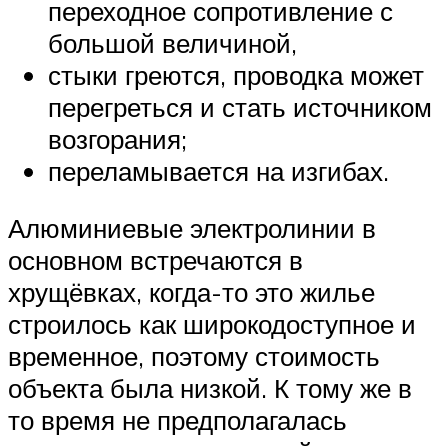
переходное сопротивление с
большой величиной,
стыки греются, проводка может
перегреться и стать источником
возгорания;
переламывается на изгибах.
Алюминиевые электролинии в
основном встречаются в
хрущёвках, когда-то это жилье
строилось как широкодоступное и
временное, поэтому стоимость
объекта была низкой. К тому же в
то время не предполагалась