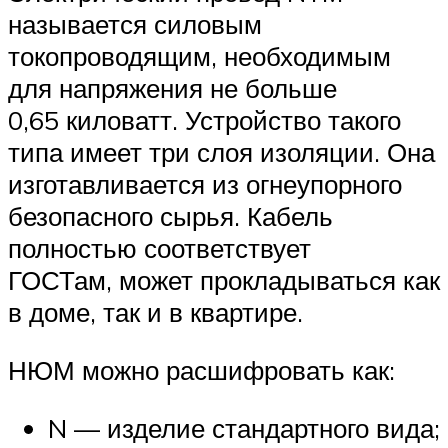
называется силовым
токопроводящим, необходимым
для напряжения не больше
0,65 киловатт. Устройство такого
типа имеет три слоя изоляции. Она
изготавливается из огнеупорного
безопасного сырья. Кабель
полностью соответствует
ГОСТам, может прокладываться как
в доме, так и в квартире.
НЮМ можно расшифровать как:
N — изделие стандартного вида;