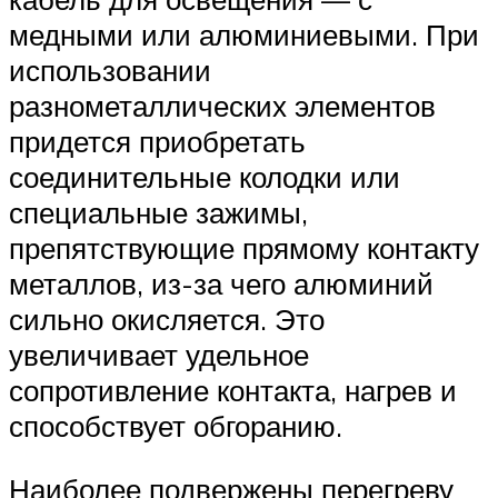
медными или алюминиевыми. При
использовании
разнометаллических элементов
придется приобретать
соединительные колодки или
специальные зажимы,
препятствующие прямому контакту
металлов, из-за чего алюминий
сильно окисляется. Это
увеличивает удельное
сопротивление контакта, нагрев и
способствует обгоранию.
Наиболее подвержены перегреву