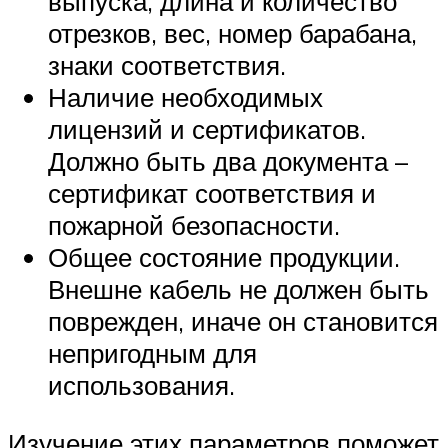
выпуска, длина и количество
отрезков, вес, номер барабана,
знаки соответствия.
Наличие необходимых
лицензий и сертификатов.
Должно быть два документа –
сертификат соответствия и
пожарной безопасности.
Общее состояние продукции.
Внешне кабель не должен быть
поврежден, иначе он становится
непригодным для
использования.
Изучение этих параметров поможет