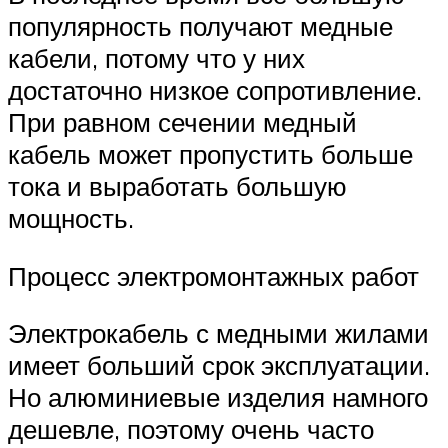
популярность получают медные
кабели, потому что у них
достаточно низкое сопротивление.
При равном сечении медный
кабель может пропустить больше
тока и выработать большую
мощность.
Процесс электромонтажных работ
Электрокабель с медными жилами
имеет больший срок эксплуатации.
Но алюминиевые изделия намного
дешевле, поэтому очень часто