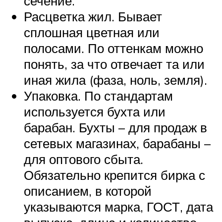
сечение.
Расцветка жил. Бывает
сплошная цветная или
полосами. По оттенкам можно
понять, за что отвечает та или
иная жила (фаза, ноль, земля).
Упаковка. По стандартам
используется бухта или
барабан. Бухты – для продаж в
сетевых магазинах, барабаны –
для оптового сбыта.
Обязательно крепится бирка с
описанием, в которой
указываются марка, ГОСТ, дата