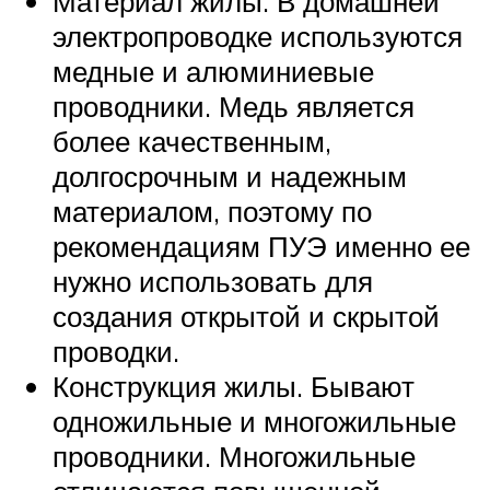
Материал жилы. В домашней
электропроводке используются
медные и алюминиевые
проводники. Медь является
более качественным,
долгосрочным и надежным
материалом, поэтому по
рекомендациям ПУЭ именно ее
нужно использовать для
создания открытой и скрытой
проводки.
Конструкция жилы. Бывают
одножильные и многожильные
проводники. Многожильные