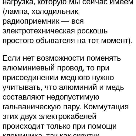
нагрузка, которую мы сейчас имеем
(лампа, холодильник,
радиоприемник — вся
электротехническая роскошь
простого обывателя на тот момент).
Если нет возможности поменять
алюминиевый провод, то при
присоединении медного нужно
учитывать, что алюминий и медь
составляют недопустимую
гальваническую пару. Коммутация
этих двух электрокабелей
происходит только при помощи
клеммника, так как скрутки