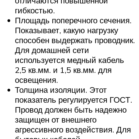
отличаются повышенной
гибкостью.
Площадь поперечного сечения.
Показывает, какую нагрузку
способен выдержать проводник.
Для домашней сети
используется медный кабель
2,5 кв.мм. и 1,5 кв.мм. для
освещения.
Толщина изоляции. Этот
показатель регулируется ГОСТ.
Провод должен быть надежно
защищен от внешнего
агрессивного воздействия. Для