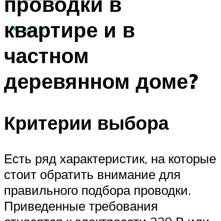
проводки в
квартире и в
МЕНЮ
частном
деревянном доме?
Критерии выбора
Есть ряд характеристик, на которые
стоит обратить внимание для
правильного подбора проводки.
Приведенные требования