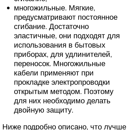
многожильные. Мягкие,
предусматривают постоянное
сгибание. Достаточно
эластичные, они подходят для
использования в бытовых
приборах, для удлинителей,
переносок. Многожильные
кабели применяют при
прокладке электропроводки
открытым методом. Поэтому
для них необходимо делать
двойную защиту.
Ниже подробно описано, что лучше