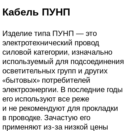
Кабель ПУНП
Изделие типа ПУНП — это
электротехнический провод
силовой категории, изначально
используемый для подсоединения
осветительных групп и других
«бытовых» потребителей
электроэнергии. В последние годы
его используют все реже
и не рекомендуют для прокладки
в проводке. Зачастую его
применяют из-за низкой цены