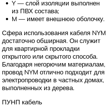
Y — слой изоляции выполнен
из ПВХ состава;
M — имеет внешнюю оболочку.
Сфера использования кабеля NYM
достаточно обширная. Он служит
для квартирной прокладки
открытого или скрытого способа.
Благодаря негорючим материалам,
провод NYM отлично подходит для
электропроводки в частных домах,
выполненных из дерева.
ПУНП кабель