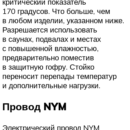
критический показатель
170 градусов. Что больше, чем
в любом изделии, указанном ниже.
Разрешается использовать
в саунах, подвалах и местах
с повышенной влажностью,
предварительно поместив
в защитную гофру. Стойко
переносит перепады температур
и дополнительные нагрузки.
Провод NYM
Электрический провод NYM