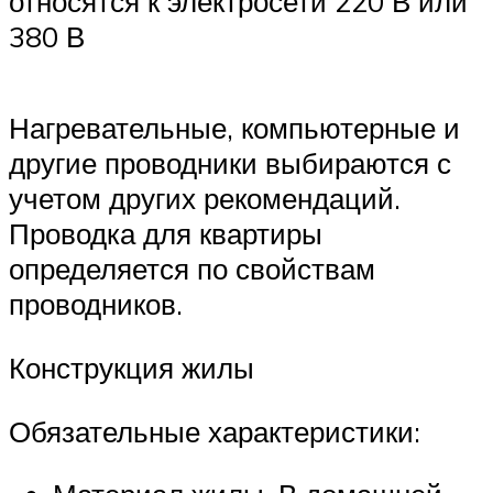
относятся к электросети 220 В или
380 В
Нагревательные, компьютерные и
другие проводники выбираются с
учетом других рекомендаций.
Проводка для квартиры
определяется по свойствам
проводников.
Конструкция жилы
Обязательные характеристики: