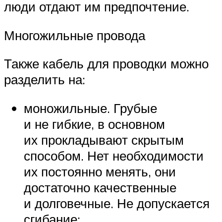
люди отдают им предпочтение.
Многожильные провода
Также кабель для проводки можно
разделить на:
моножильные. Грубые
и не гибкие, в основном
их прокладывают скрытым
способом. Нет необходимости
их постоянно менять, они
достаточно качественные
и долговечные. Не допускается
сгибание;