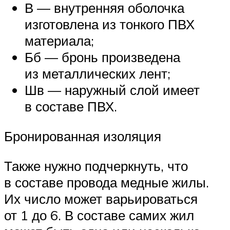
В — внутренняя оболочка
изготовлена из тонкого ПВХ
материала;
Бб — бронь произведена
из металлических лент;
Шв — наружный слой имеет
в составе ПВХ.
Бронированная изоляция
Также нужно подчеркнуть, что
в составе провода медные жилы.
Их число может варьироваться
от 1 до 6. В составе самих жил