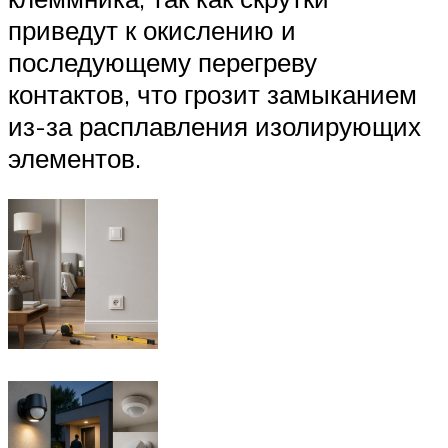
приведут к окислению и
последующему перегреву
контактов, что грозит замыканием
из-за расплавления изолирующих
элементов.