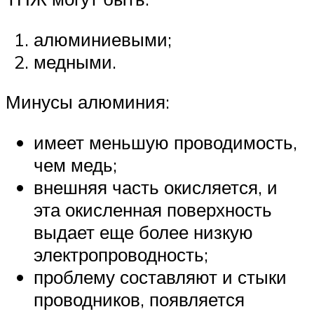
алюминиевыми;
медными.
Минусы алюминия:
имеет меньшую проводимость,
чем медь;
внешняя часть окисляется, и
эта окисленная поверхность
выдает еще более низкую
электропроводность;
проблему составляют и стыки
проводников, появляется