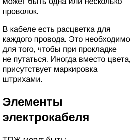
может быть одна или несколько
проволок.
В кабеле есть расцветка для
каждого провода. Это необходимо
для того, чтобы при прокладке
не путаться. Иногда вместо цвета,
присутствует маркировка
штрихами.
Элементы
электрокабеля
ТПЖ могут быть: