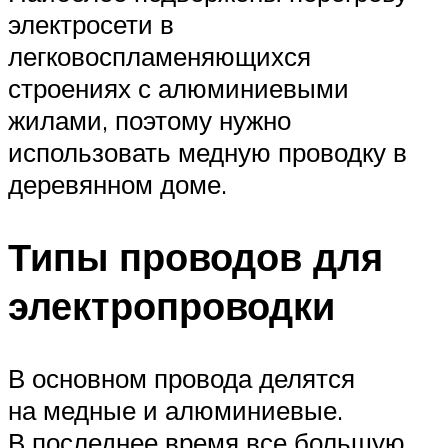
электросети в
легковоспламеняющихся
строениях с алюминиевыми
жилами, поэтому нужно
использовать медную проводку в
деревянном доме.
Типы проводов для
электропроводки
В основном провода делятся
на медные и алюминиевые.
В последнее время все большую