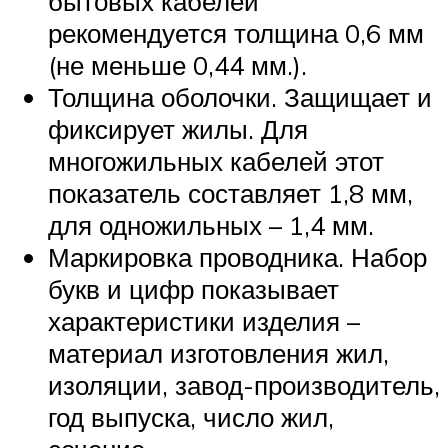
бытовых кабелей
рекомендуется толщина 0,6 мм
(не меньше 0,44 мм.).
Толщина оболочки. Защищает и
фиксирует жилы. Для
многожильных кабелей этот
показатель составляет 1,8 мм,
для одножильных – 1,4 мм.
Маркировка проводника. Набор
букв и цифр показывает
характеристики изделия –
материал изготовления жил,
изоляции, завод-производитель,
год выпуска, число жил,