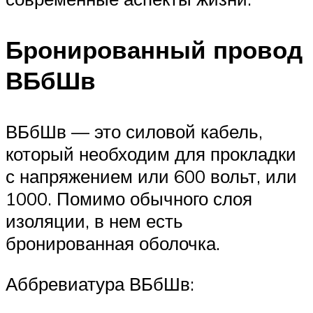
Бронированный провод
ВБбШв
ВБбШв — это силовой кабель,
который необходим для прокладки
с напряжением или 600 вольт, или
1000. Помимо обычного слоя
изоляции, в нем есть
бронированная оболочка.
Аббревиатура ВБбШв: