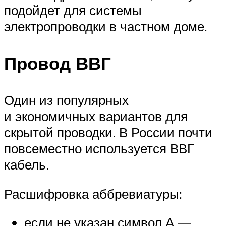
подойдет для системы
электропроводки в частном доме.
Провод ВВГ
Один из популярных
и экономичных вариантов для
скрытой проводки. В России почти
повсеместно используется ВВГ
кабель.
Расшифровка аббревиатуры:
если не указан символ А —