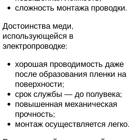
сложность монтажа проводки.
Достоинства меди,
использующейся в
электропроводке:
хорошая проводимость даже
после образования пленки на
поверхности;
срок службы — до полувека;
повышенная механическая
прочность;
монтаж осуществляется легко.