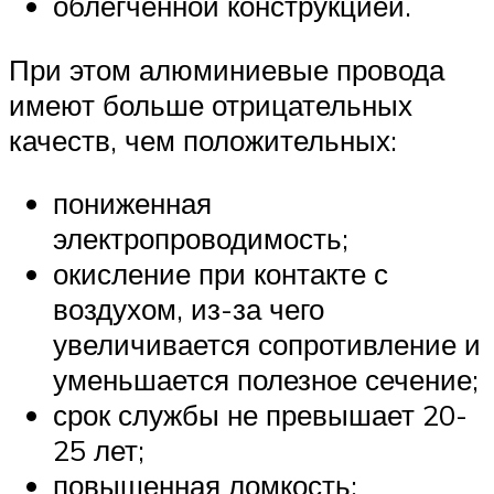
облегченной конструкцией.
При этом алюминиевые провода
имеют больше отрицательных
качеств, чем положительных:
пониженная
электропроводимость;
окисление при контакте с
воздухом, из-за чего
увеличивается сопротивление и
уменьшается полезное сечение;
срок службы не превышает 20-
25 лет;
повышенная ломкость;