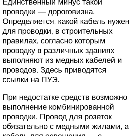
Единственный минус такой
проводки — дороговизна.
Определяется, какой кабель нужен
для проводки, в строительных
правилах, согласно которым
проводку в различных зданиях
выполняют из медных кабелей и
проводов. Здесь приводятся
ссылки на ПУЭ.
При недостатке средств возможно
выполнение комбинированной
проводки. Провод для розеток
обязательно с медными жилами, а
кабель для освещения — с