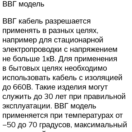
ВВГ модель
ВВГ кабель разрешается
применять в разных целях,
например для стационарной
электропроводки с напряжением
не больше 1кВ. Для применения
в бытовых целях необходимо
использовать кабель с изоляцией
до 660В. Такие изделия могут
служить до 30 лет при правильной
эксплуатации. ВВГ модель
применяется при температурах от
−50 до 70 градусов, максимальный