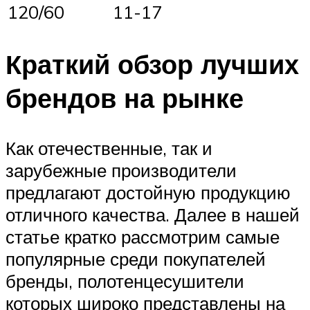
120/60
11-17
Краткий обзор лучших
брендов на рынке
Как отечественные, так и
зарубежные производители
предлагают достойную продукцию
отличного качества. Далее в нашей
статье кратко рассмотрим самые
популярные среди покупателей
бренды, полотенцесушители
которых широко представлены на