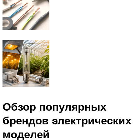
Обзор популярных
брендов электрических
моделей