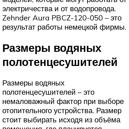
электричества и от водопровода.
Zehnder Aura PBCZ-120-050 – это
результат работы немецкой фирмы.
Размеры водяных
полотенцесушителей
Размеры водяных
полотенцесушителей – это
немаловажный фактор при выборе
отопительного устройства. Размер
стоит выбирать исходя из объёма
помещения, где планируется