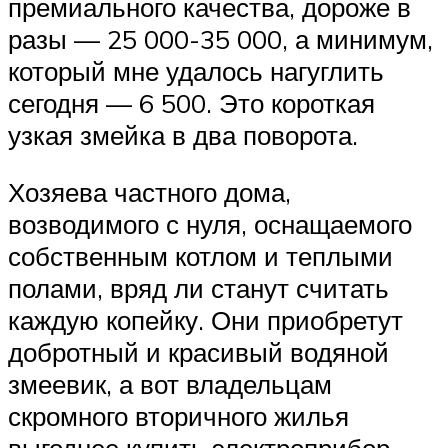
премиального качества, дороже в
разы — 25 000-35 000, а минимум,
который мне удалось нагуглить
сегодня — 6 500. Это короткая
узкая змейка в два поворота.
Хозяева частного дома,
возводимого с нуля, оснащаемого
собственным котлом и теплыми
полами, вряд ли станут считать
каждую копейку. Они приобретут
добротный и красивый водяной
змеевик, а вот владельцам
скромного вторичного жилья