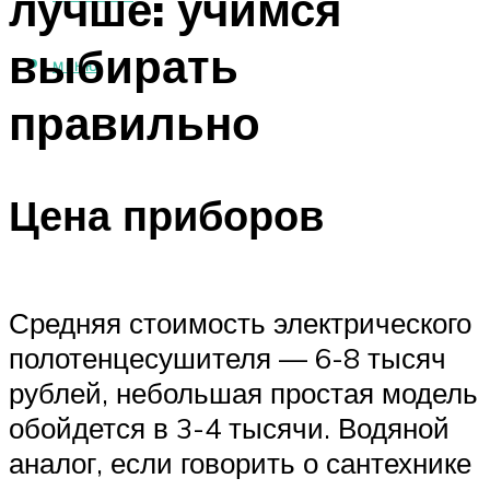
лучше: учимся
выбирать
МЕНЮ
правильно
Цена приборов
Средняя стоимость электрического
полотенцесушителя — 6-8 тысяч
рублей, небольшая простая модель
обойдется в 3-4 тысячи. Водяной
аналог, если говорить о сантехнике