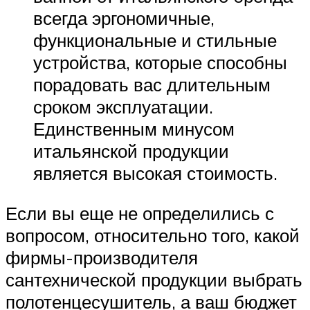
всегда эргономичные,
функциональные и стильные
устройства, которые способны
порадовать вас длительным
сроком эксплуатации.
Единственным минусом
итальянской продукции
является высокая стоимость.
Если вы еще не определились с
вопросом, относительно того, какой
фирмы-производителя
сантехнической продукции выбрать
полотенцесушитель, а ваш бюджет