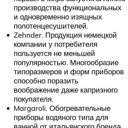
производства функциональных
и одновременно изящных
полотенцесушителей.
Zehnder. Продукция немецкой
компании у потребителя
пользуется не меньшей
популярностью. Многообразие
типоразмеров и форм приборов
способно поразить
воображение даже капризного
покупателя.
Margaroli. Обогревательные
приборы водяного типа для
ванной от итальянского бренда