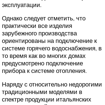
эксплуатации.
Однако следует отметить, что
практически все изделия
зарубежного производства
ориентированы на подключение к
системе горячего водоснабжения, в
то время как во многих домах
предусмотрено подключение
прибора к системе отопления.
Наряду с относительно недорогими
традиционными моделями в
спектре продукции итальянских