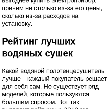
выгоднее купить электроприбор,
причем не столько из-за его цены,
сколько из-за расходов на
установку.
Рейтинг лучших
водяных сушек
Какой водяной полотенцесушитель
лучше – каждый покупатель решает
для себя сам. Но существует ряд
моделей, которые пользуются
большим спросом. Вот так