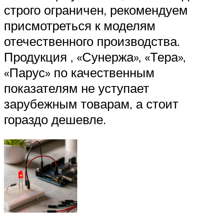
строго ограничен, рекомендуем
присмотреться к моделям
отечественного производства.
Продукция , «Сунержа», «Тера»,
«Парус» по качественным
показателям не уступает
зарубежным товарам, а стоит
гораздо дешевле.