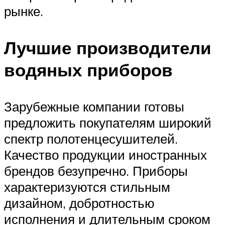
рынке.
Лучшие производители
водяных приборов
Зарубежные компании готовы
предложить покупателям широкий
спектр полотенцесушителей.
Качество продукции иностранных
брендов безупречно. Приборы
характеризуются стильным
дизайном, добротностью
исполнения и длительным сроком