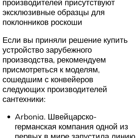
производителей присутствуют
эксклюзивные образцы для
поклонников роскоши
Если вы приняли решение купить
устройство зарубежного
производства, рекомендуем
присмотреться к моделям,
сошедшим с конвейеров
следующих производителей
сантехники:
Arbonia. Швейцарско-
германская компания одной из
первых в мире запустила линию