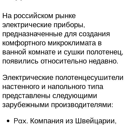
На российском рынке
электрические приборы,
предназначенные для создания
комфортного микроклимата в
ванной комнате и сушки полотенец,
появились относительно недавно.
Электрические полотенцесушители
настенного и напольного типа
представлены следующими
зарубежными производителями:
Pax. Компания из Швейцарии,