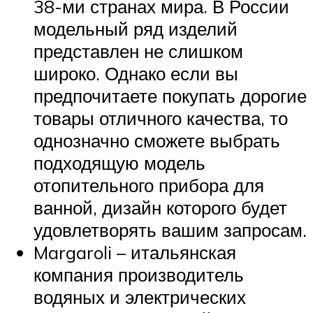
38-ми странах мира. В России
модельный ряд изделий
представлен не слишком
широко. Однако если вы
предпочитаете покупать дорогие
товары отличного качества, то
однозначно сможете выбрать
подходящую модель
отопительного прибора для
ванной, дизайн которого будет
удовлетворять вашим запросам.
Margaroli – итальянская
компания производитель
водяных и электрических