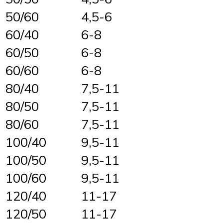
50/60
4,5-6
60/40
6-8
60/50
6-8
60/60
6-8
80/40
7,5-11
80/50
7,5-11
80/60
7,5-11
100/40
9,5-11
100/50
9,5-11
100/60
9,5-11
120/40
11-17
120/50
11-17