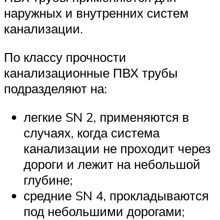
наружных и внутренних систем
канализации.
По классу прочности
канализационные ПВХ трубы
подразделяют на:
легкие SN 2, применяются в
случаях, когда система
канализации не проходит через
дороги и лежит на небольшой
глубине;
средние SN 4, прокладываются
под небольшими дорогами;