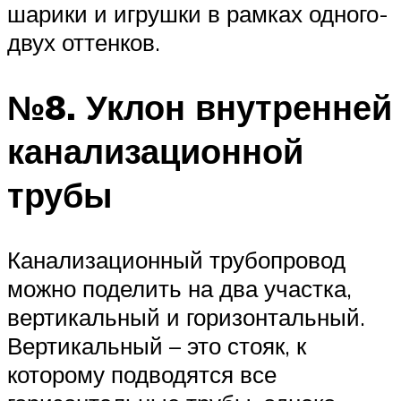
шарики и игрушки в рамках одного-
двух оттенков.
№8. Уклон внутренней
канализационной
трубы
Канализационный трубопровод
можно поделить на два участка,
вертикальный и горизонтальный.
Вертикальный – это стояк, к
которому подводятся все