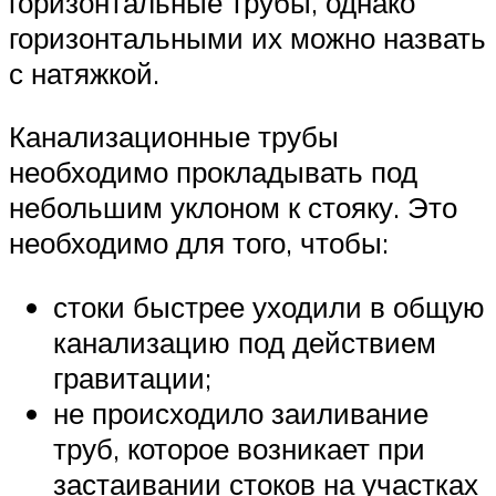
горизонтальные трубы, однако
горизонтальными их можно назвать
с натяжкой.
Канализационные трубы
необходимо прокладывать под
небольшим уклоном к стояку. Это
необходимо для того, чтобы:
стоки быстрее уходили в общую
канализацию под действием
гравитации;
не происходило заиливание
труб, которое возникает при
застаивании стоков на участках