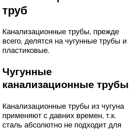
труб
Канализационные трубы, прежде
всего, делятся на чугунные трубы и
пластиковые.
Чугунные
канализационные трубы
Канализационные трубы из чугуна
применяют с давних времен, т.к.
сталь абсолютно не подходит для