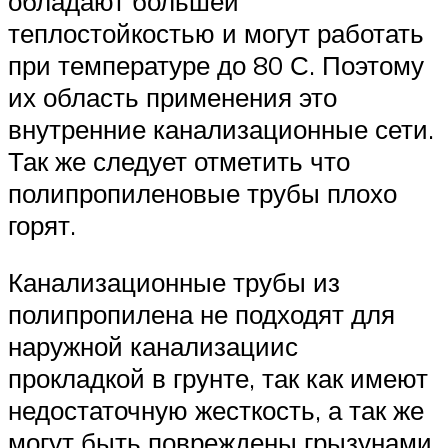
обладают большей
теплостойкостью и могут работать
при температуре до 80 С. Поэтому
их область применения это
внутренние канализационные сети.
Так же следует отметить что
полипропиленовые трубы плохо
горят.
Канализационные трубы из
полипропилена не подходят для
наружной канализациис
прокладкой в грунте, так как имеют
недостаточную жесткость, а так же
могут быть повреждены грызунами.