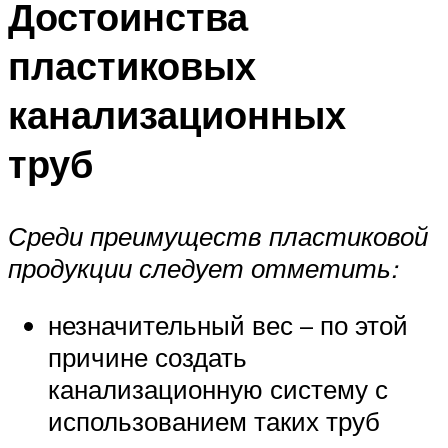
Достоинства
пластиковых
канализационных
труб
Среди преимуществ пластиковой
продукции следует отметить:
незначительный вес – по этой
причине создать
канализационную систему с
использованием таких труб