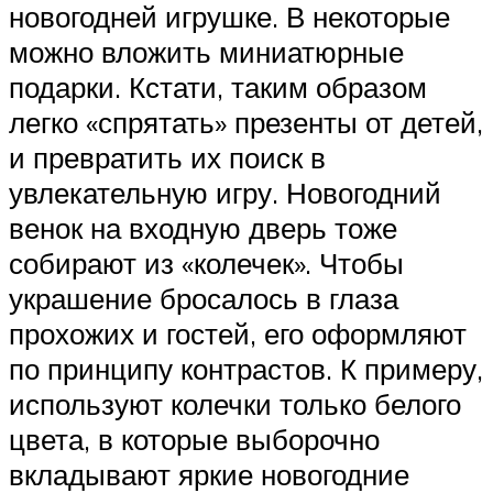
новогодней игрушке. В некоторые
можно вложить миниатюрные
подарки. Кстати, таким образом
легко «спрятать» презенты от детей,
и превратить их поиск в
увлекательную игру. Новогодний
венок на входную дверь тоже
собирают из «колечек». Чтобы
украшение бросалось в глаза
прохожих и гостей, его оформляют
по принципу контрастов. К примеру,
используют колечки только белого
цвета, в которые выборочно
вкладывают яркие новогодние