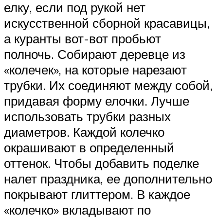
елку, если под рукой нет
искусственной сборной красавицы,
а куранты вот-вот пробьют
полночь. Собирают деревце из
«колечек», на которые нарезают
трубки. Их соединяют между собой,
придавая форму елочки. Лучше
использовать трубки разных
диаметров. Каждой колечко
окрашивают в определенный
оттенок. Чтобы добавить поделке
налет праздника, ее дополнительно
покрывают глиттером. В каждое
«колечко» вкладывают по