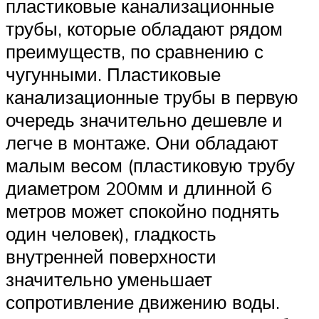
пластиковые канализационные
трубы, которые обладают рядом
преимуществ, по сравнению с
чугунными. Пластиковые
канализационные трубы в первую
очередь значительно дешевле и
легче в монтаже. Они обладают
малым весом (пластиковую трубу
диаметром 200мм и длинной 6
метров может спокойно поднять
один человек), гладкость
внутренней поверхности
значительно уменьшает
сопротивление движению воды.