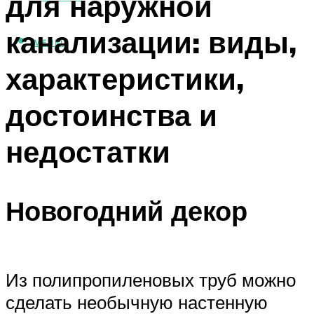
для наружной
канализации: виды,
МЕНЮ
характеристики,
достоинства и
недостатки
Новогодний декор
Из полипропиленовых труб можно
сделать необычную настенную