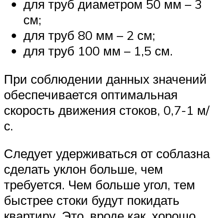
для труб диаметром 50 мм – 3
см;
для труб 80 мм – 2 см;
для труб 100 мм – 1,5 см.
При соблюдении данных значений
обеспечивается оптимальная
скорость движения стоков, 0,7-1 м/
с.
Следует удерживаться от соблазна
сделать уклон больше, чем
требуется. Чем больше угол, тем
быстрее стоки будут покидать
квартиру. Это, вроде как, хорошо,