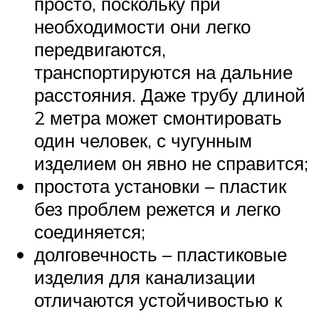
просто, поскольку при
необходимости они легко
передвигаются,
транспортируются на дальние
расстояния. Даже трубу длиной
2 метра может смонтировать
один человек, с чугунным
изделием он явно не справится;
простота установки – пластик
без проблем режется и легко
соединяется;
долговечность – пластиковые
изделия для канализации
отличаются устойчивостью к