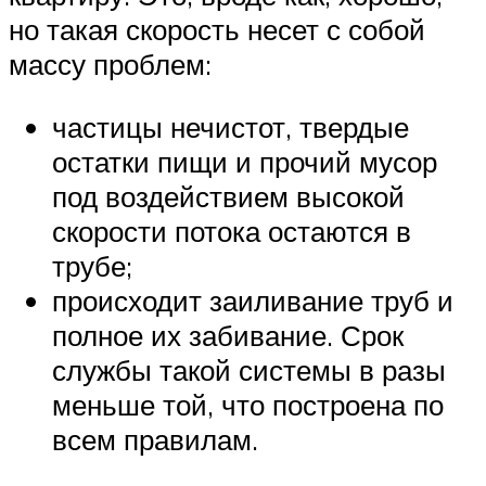
но такая скорость несет с собой
массу проблем:
частицы нечистот, твердые
остатки пищи и прочий мусор
под воздействием высокой
скорости потока остаются в
трубе;
происходит заиливание труб и
полное их забивание. Срок
службы такой системы в разы
меньше той, что построена по
всем правилам.