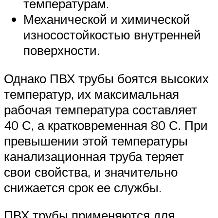
температурам.
Механической и химической
износостойкостью внутренней
поверхности.
Однако ПВХ трубы боятся высоких
температур, их максимальная
рабочая температура составляет
40 С, а кратковременная 80 С. При
превышении этой температуры
канализационная труба теряет
свои свойства, и значительно
снижается срок ее службы.
ПВХ трубы применяются для