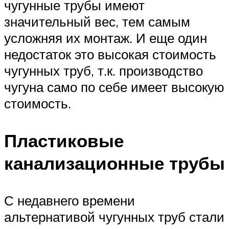
чугунные трубы имеют
значительный вес, тем самым
усложняя их монтаж. И еще один
недостаток это высокая стоимость
чугунных труб, т.к. производство
чугуна само по себе имеет высокую
стоимость.
Пластиковые
канализационные трубы
С недавнего времени
альтернативой чугунных труб стали