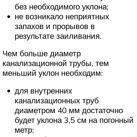
без необходимого уклона;
не возникало неприятных
запахов и прорывов в
результате заиливания.
Чем больше диаметр
канализационной трубы, тем
меньший уклон необходим:
для внутренних
канализационных труб
диаметром 40 мм достаточно
будет уклона 3,5 см на погонный
метр;