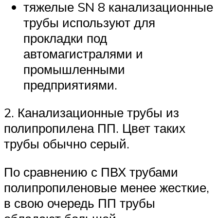
тяжелые SN 8 канализационные
трубы используют для
прокладки под
автомагистралями и
промышленными
предприятиями.
2. Канализационные трубы из
полипропилена ПП. Цвет таких
трубы обычно серый.
По сравнению с ПВХ трубами
полипропиленовые менее жесткие,
в свою очередь ПП трубы