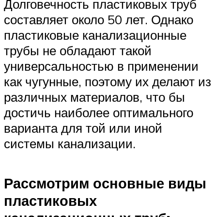
Долговечность пластиковых труб
составляет около 50 лет. Однако
пластиковые канализационные
трубы не обладают такой
универсальностью в применении
как чугунные, поэтому их делают из
различных материалов, что бы
достичь наиболее оптимального
варианта для той или иной
системы канализации.
Рассмотрим основные виды
пластиковых