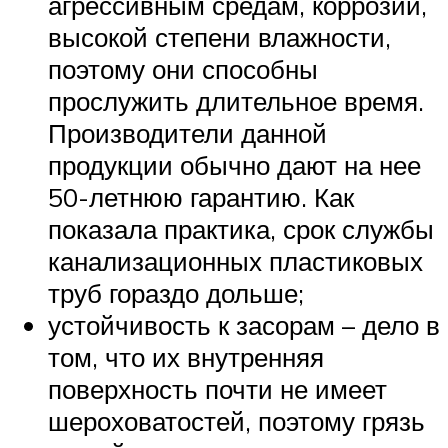
агрессивным средам, коррозии,
высокой степени влажности,
поэтому они способны
прослужить длительное время.
Производители данной
продукции обычно дают на нее
50-летнюю гарантию. Как
показала практика, срок службы
канализационных пластиковых
труб гораздо дольше;
устойчивость к засорам – дело в
том, что их внутренняя
поверхность почти не имеет
шероховатостей, поэтому грязь