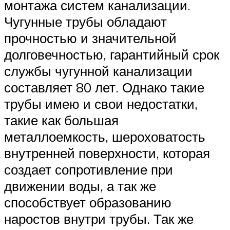
монтажа систем канализации.
Чугунные трубы обладают
прочностью и значительной
долговечностью, гарантийный срок
службы чугунной канализации
составляет 80 лет. Однако такие
трубы имею и свои недостатки,
такие как большая
металлоемкость, шероховатость
внутренней поверхности, которая
создает сопротивление при
движении воды, а так же
способствует образованию
наростов внутри трубы. Так же