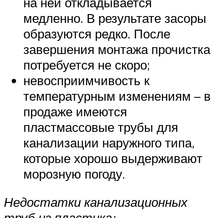
на ней откладывается
медленно. В результате засоры
образуются редко. После
завершения монтажа прочистка
потребуется не скоро;
невосприимчивость к
температурным изменениям – в
продаже имеются
пластмассовые трубы для
канализации наружного типа,
которые хорошо выдерживают
морозную погоду.
Недостатки канализационных
труб из пластика: