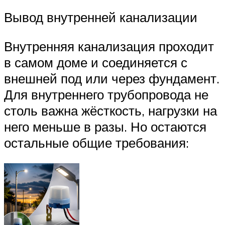
Вывод внутренней канализации
Внутренняя канализация проходит
в самом доме и соединяется с
внешней под или через фундамент.
Для внутреннего трубопровода не
столь важна жёсткость, нагрузки на
него меньше в разы. Но остаются
остальные общие требования: