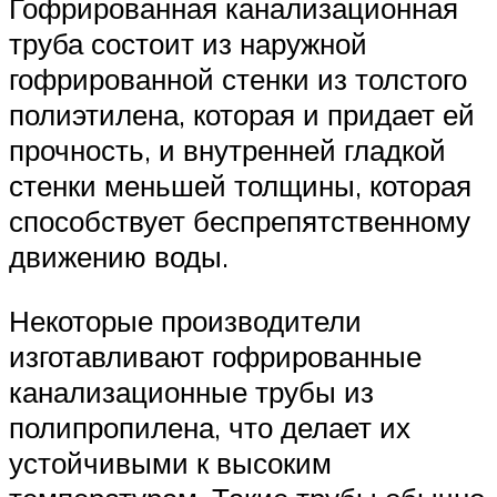
Гофрированная канализационная
труба состоит из наружной
гофрированной стенки из толстого
полиэтилена, которая и придает ей
прочность, и внутренней гладкой
стенки меньшей толщины, которая
способствует беспрепятственному
движению воды.
Некоторые производители
изготавливают гофрированные
канализационные трубы из
полипропилена, что делает их
устойчивыми к высоким