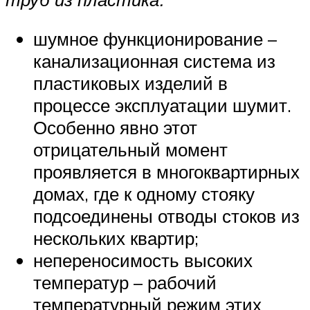
шумное функционирование –
канализационная система из
пластиковых изделий в
процессе эксплуатации шумит.
Особенно явно этот
отрицательный момент
проявляется в многоквартирных
домах, где к одному стояку
подсоединены отводы стоков из
нескольких квартир;
непереносимость высоких
температур – рабочий
температурный режим этих