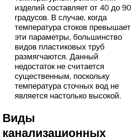
изделий составляет от 40 до 90
градусов. В случае, когда
температура стоков превышает
эти параметры, большинство
видов пластиковых труб
размягчаются. Данный
недостаток не считается
существенным, поскольку
температура сточных вод не
является настолько высокой.
Виды
канализационных