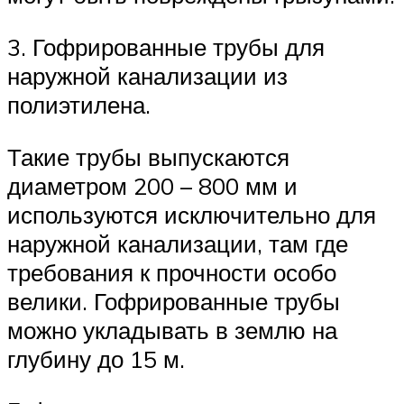
3. Гофрированные трубы для
наружной канализации из
полиэтилена.
Такие трубы выпускаются
диаметром 200 – 800 мм и
используются исключительно для
наружной канализации, там где
требования к прочности особо
велики. Гофрированные трубы
можно укладывать в землю на
глубину до 15 м.