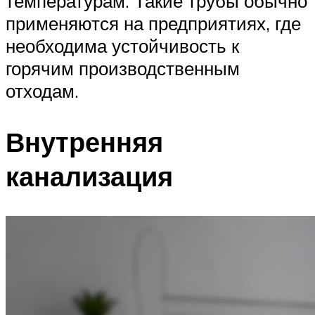
температурам. Такие трубы обычно
применяются на предприятиях, где
необходима устойчивость к
горячим производственным
отходам.
Внутренняя
канализация