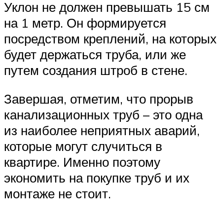
Уклон не должен превышать 15 см
на 1 метр. Он формируется
посредством креплений, на которых
будет держаться труба, или же
путем создания штроб в стене.
Завершая, отметим, что прорыв
канализационных труб – это одна
из наиболее неприятных аварий,
которые могут случиться в
квартире. Именно поэтому
экономить на покупке труб и их
монтаже не стоит.