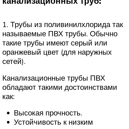
канализационных труб:
1. Трубы из поливинилхлорида так
называемые ПВХ трубы. Обычно
такие трубы имеют серый или
оранжевый цвет (для наружных
сетей).
Канализационные трубы ПВХ
обладают такими достоинствами
как:
Высокая прочность.
Устойчивость к низким