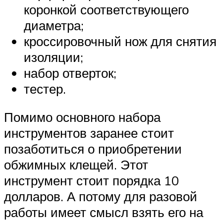
коронкой соответствующего
диаметра;
кроссировочный нож для снятия
изоляции;
набор отверток;
тестер.
Помимо основного набора
инструментов заранее стоит
позаботиться о приобретении
обжимных клещей. Этот
инструмент стоит порядка 10
долларов. А потому для разовой
работы имеет смысл взять его на