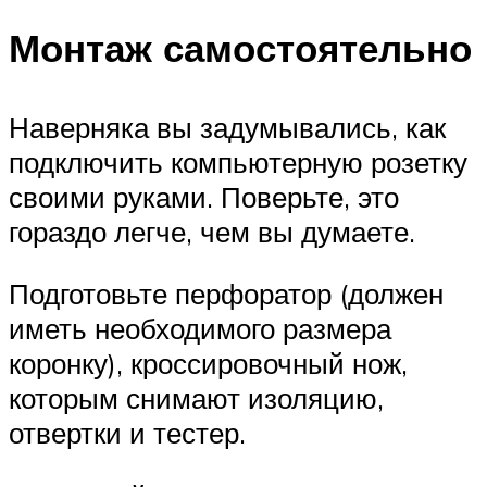
Монтаж самостоятельно
Наверняка вы задумывались, как
подключить компьютерную розетку
своими руками. Поверьте, это
гораздо легче, чем вы думаете.
Подготовьте перфоратор (должен
иметь необходимого размера
коронку), кроссировочный нож,
которым снимают изоляцию,
отвертки и тестер.