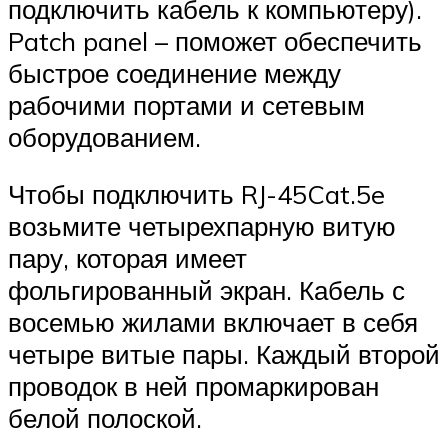
подключить кабель к компьютеру).
Patch panel – поможет обеспечить
быстрое соединение между
рабочими портами и сетевым
оборудованием.
Чтобы подключить RJ-45Cat.5e
возьмите четырехпарную витую
пару, которая имеет
фольгированный экран. Кабель с
восемью жилами включает в себя
четыре витые пары. Каждый второй
проводок в ней промаркирован
белой полоской.