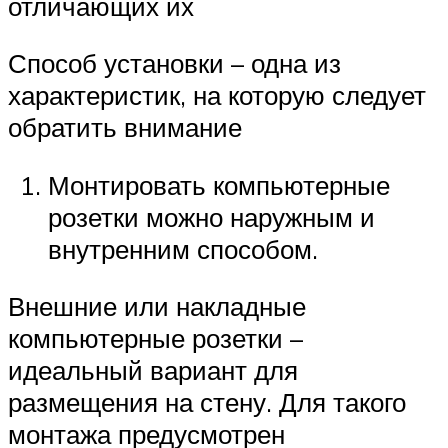
отличающих их
Способ установки – одна из
характеристик, на которую следует
обратить внимание
Монтировать компьютерные
розетки можно наружным и
внутренним способом.
Внешние или накладные
компьютерные розетки –
идеальный вариант для
размещения на стену. Для такого
монтажа предусмотрен