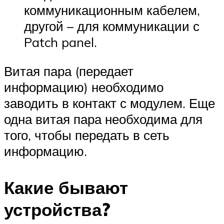
коммуникационным кабелем,
другой – для коммуникации с
Patch panel.
Витая пара (передает
информацию) необходимо
заводить в контакт с модулем. Еще
одна витая пара необходима для
того, чтобы передать в сеть
информацию.
Какие бывают
устройства?