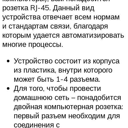
розетка RJ-45. Данный вид
устройства отвечает всем нормам
и стандартам связи, благодаря
которым удается автоматизировать
многие процессы.
Устройство состоит из корпуса
из пластика, внутри которого
может быть 1-4 разъема.
Для того, чтобы провести
домашнюю сеть – понадобится
двойная компьютерная розетка:
первый разъем необходим для
соединения с