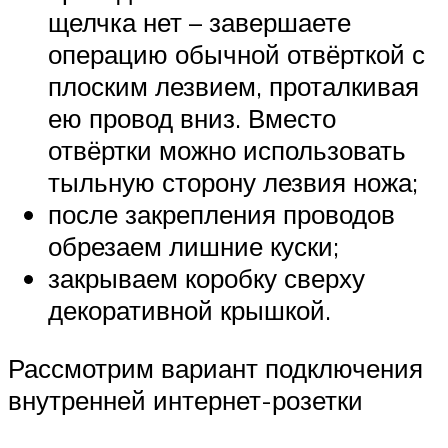
щелчка нет – завершаете
операцию обычной отвёрткой с
плоским лезвием, проталкивая
ею провод вниз. Вместо
отвёртки можно использовать
тыльную сторону лезвия ножа;
после закрепления проводов
обрезаем лишние куски;
закрываем коробку сверху
декоративной крышкой.
Рассмотрим вариант подключения
внутренней интернет-розетки