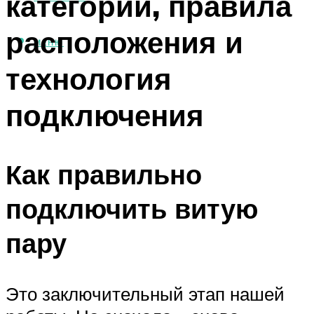
категории, правила
расположения и
МЕНЮ
технология
подключения
Как правильно
подключить витую
пару
Это заключительный этап нашей