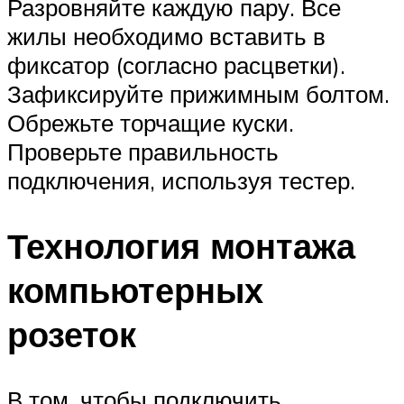
Разровняйте каждую пару. Все
жилы необходимо вставить в
фиксатор (согласно расцветки).
Зафиксируйте прижимным болтом.
Обрежьте торчащие куски.
Проверьте правильность
подключения, используя тестер.
Технология монтажа
компьютерных
розеток
В том, чтобы подключить