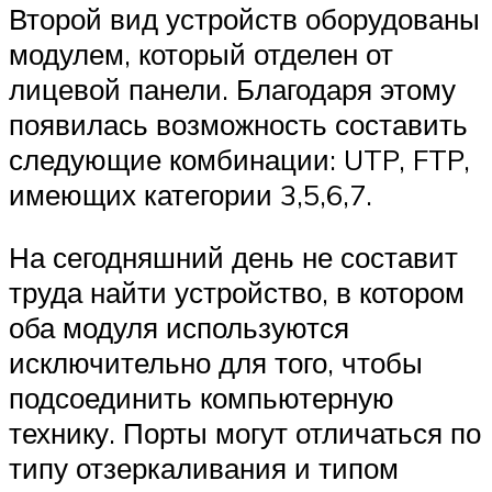
Второй вид устройств оборудованы
модулем, который отделен от
лицевой панели. Благодаря этому
появилась возможность составить
следующие комбинации: UTP, FTP,
имеющих категории 3,5,6,7.
На сегодняшний день не составит
труда найти устройство, в котором
оба модуля используются
исключительно для того, чтобы
подсоединить компьютерную
технику. Порты могут отличаться по
типу отзеркаливания и типом