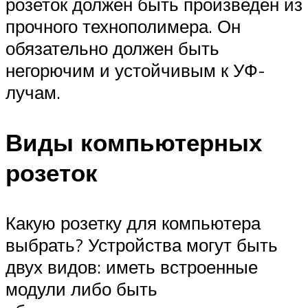
розеток должен быть произведен из
прочного технополимера. Он
обязательно должен быть
негорючим и устойчивым к УФ-
лучам.
Виды компьютерных
розеток
Какую розетку для компьютера
выбрать? Устройства могут быть
двух видов: иметь встроенные
модули либо быть