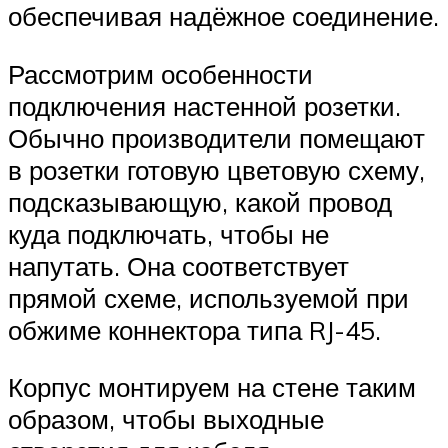
обеспечивая надёжное соединение.
Рассмотрим особенности
подключения настенной розетки.
Обычно производители помещают
в розетки готовую цветовую схему,
подсказывающую, какой провод
куда подключать, чтобы не
напутать. Она соответствует
прямой схеме, используемой при
обжиме коннектора типа RJ-45.
Корпус монтируем на стене таким
образом, чтобы выходные