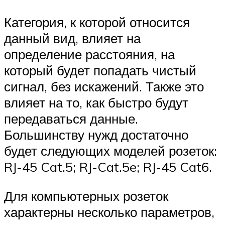
Категория, к которой относится
данный вид, влияет на
определение расстояния, на
который будет попадать чистый
сигнал, без искажений. Также это
влияет на то, как быстро будут
передаваться данные.
Большинству нужд достаточно
будет следующих моделей розеток:
RJ-45 Cat.5; RJ-Cat.5e; RJ-45 Cat6.
Для компьютерных розеток
характерны несколько параметров,