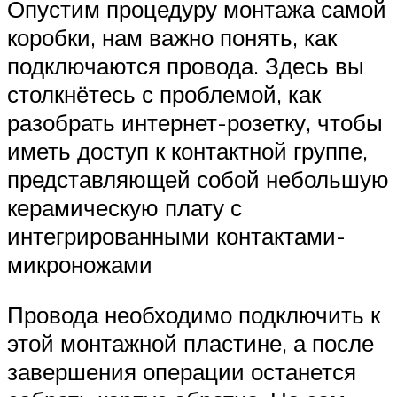
Опустим процедуру монтажа самой
коробки, нам важно понять, как
подключаются провода. Здесь вы
столкнётесь с проблемой, как
разобрать интернет-розетку, чтобы
иметь доступ к контактной группе,
представляющей собой небольшую
керамическую плату с
интегрированными контактами-
микроножами
Провода необходимо подключить к
этой монтажной пластине, а после
завершения операции останется