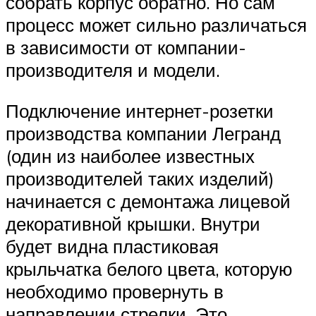
собрать корпус обратно. Но сам
процесс может сильно различаться
в зависимости от компании-
производителя и модели.
Подключение интернет-розетки
производства компании Легранд
(один из наиболее известных
производителей таких изделий)
начинается с демонтажа лицевой
декоративной крышки. Внутри
будет видна пластиковая
крыльчатка белого цвета, которую
необходимо провернуть в
направлении стрелки. Это