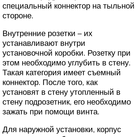
специальный коннектор на тыльной
стороне.
Внутренние розетки – их
устанавливают внутри
установочной коробки. Розетку при
этом необходимо углубить в стену.
Такая категория имеет съемный
коннектор. После того, как
установят в стену утопленный в
стену подрозетник, его необходимо
зажать при помощи винта.
Для наружной установки, корпус