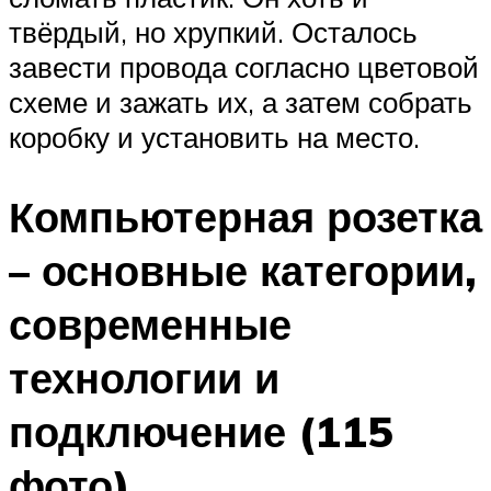
твёрдый, но хрупкий. Осталось
завести провода согласно цветовой
схеме и зажать их, а затем собрать
коробку и установить на место.
Компьютерная розетка
– основные категории,
современные
технологии и
подключение (115
фото)