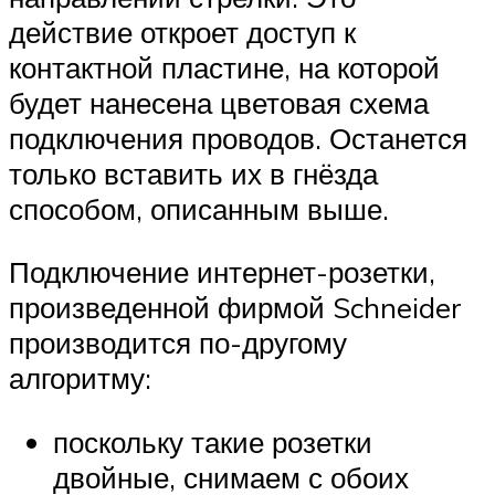
действие откроет доступ к
контактной пластине, на которой
будет нанесена цветовая схема
подключения проводов. Останется
только вставить их в гнёзда
способом, описанным выше.
Подключение интернет-розетки,
произведенной фирмой Schneider
производится по-другому
алгоритму:
поскольку такие розетки
двойные, снимаем с обоих