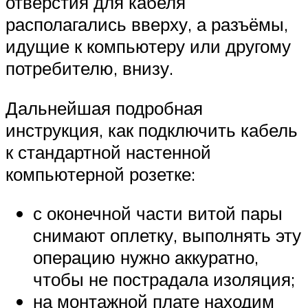
отверстия для кабеля
располагались вверху, а разъёмы,
идущие к компьютеру или другому
потребителю, внизу.
Дальнейшая подробная
инструкция, как подключить кабель
к стандартной настенной
компьютерной розетке:
с оконечной части витой пары
снимают оплетку, выполнять эту
операцию нужно аккуратно,
чтобы не пострадала изоляция;
на монтажной плате находим