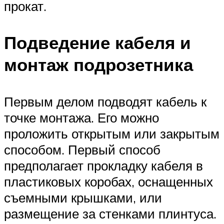
прокат.
Подведение кабеля и
монтаж подрозетника
Первым делом подводят кабель к
точке монтажа. Его можно
проложить открытым или закрытым
способом. Первый способ
предполагает прокладку кабеля в
пластиковых коробах, оснащенных
съемными крышками, или
размещение за стенками плинтуса.