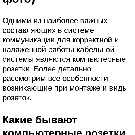
Одними из наиболее важных
составляющих в системе
коммуникации для корректной и
налаженной работы кабельной
системы являются компьютерные
розетки. Более детально
рассмотрим все особенности,
возникающие при монтаже и виды
розеток.
Какие бывают
компьютерные розетки