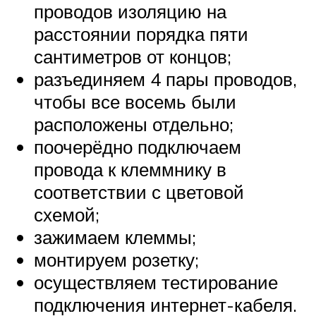
проводов изоляцию на
расстоянии порядка пяти
сантиметров от концов;
разъединяем 4 пары проводов,
чтобы все восемь были
расположены отдельно;
поочерёдно подключаем
провода к клеммнику в
соответствии с цветовой
схемой;
зажимаем клеммы;
монтируем розетку;
осуществляем тестирование
подключения интернет-кабеля.