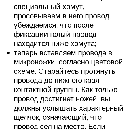
специальный хомут,
просовываем в него провод,
убеждаемся, что после
фиксации голый провод
находится ниже хомута;
теперь вставляем провода в
микроножки, согласно цветовой
схеме. Старайтесь протянуть
провода до нижнего края
контактной группы. Как только
провод достигнет ножей, вы
должны услышать характерный
щелчок, означающий, что
провод сел на место. Если