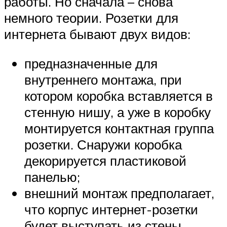
работы. Но сначала – снова
немного теории. Розетки для
интернета бывают двух видов:
предназначенные для
внутреннего монтажа, при
котором коробка вставляется в
стенную нишу, а уже в коробку
монтируется контактная группа
розетки. Снаружи коробка
декорируется пластиковой
панелью;
внешний монтаж предполагает,
что корпус интернет-розетки
будет выступать из стены.