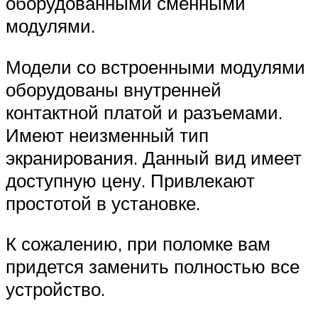
оборудованными сменными
модулями.
Модели со встроенными модулями
оборудованы внутренней
контактной платой и разъемами.
Имеют неизменный тип
экранирования. Данный вид имеет
доступную цену. Привлекают
простотой в установке.
К сожалению, при поломке вам
придется заменить полностью все
устройство.