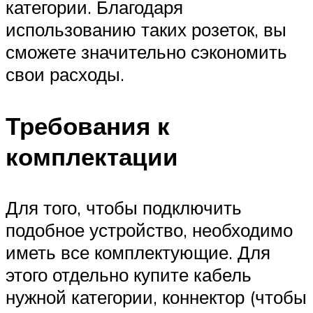
категории. Благодаря
использованию таких розеток, вы
сможете значительно сэкономить
свои расходы.
Требования к
комплектации
Для того, чтобы подключить
подобное устройство, необходимо
иметь все комплектующие. Для
этого отдельно купите кабель
нужной категории, коннектор (чтобы