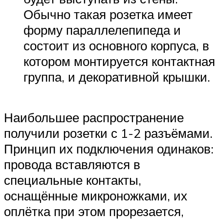
Обычно такая розетка имеет
форму параллелепипеда и
состоит из основного корпуса, в
котором монтируется контактная
группа, и декоративной крышки.
Наибольшее распространение
получили розетки с 1-2 разъёмами.
Принцип их подключения одинаков:
провода вставляются в
специальные контакты,
оснащённые микроножками, их
оплётка при этом прорезается,