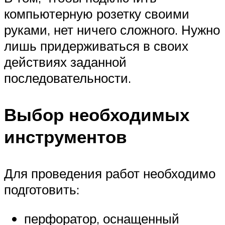
компьютерную розетку своими
руками, нет ничего сложного. Нужно
лишь придерживаться в своих
действиях заданной
последовательности.
Выбор необходимых
инструментов
Для проведения работ необходимо
подготовить:
перфоратор, оснащенный