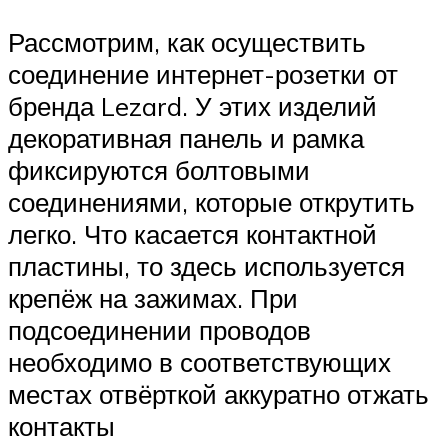
Рассмотрим, как осуществить
соединение интернет-розетки от
бренда Lezard. У этих изделий
декоративная панель и рамка
фиксируются болтовыми
соединениями, которые открутить
легко. Что касается контактной
пластины, то здесь используется
крепёж на зажимах. При
подсоединении проводов
необходимо в соответствующих
местах отвёрткой аккуратно отжать
контакты