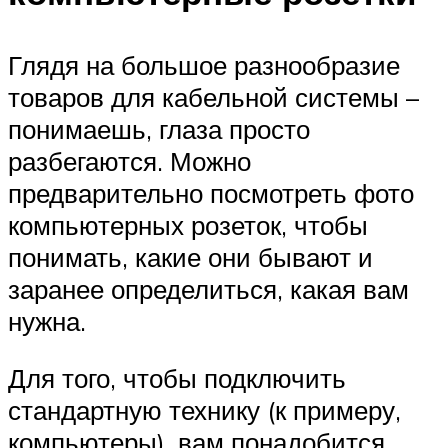
Глядя на большое разнообразие
товаров для кабельной системы –
понимаешь, глаза просто
разбегаются. Можно
предварительно посмотреть фото
компьютерных розеток, чтобы
понимать, какие они бывают и
заранее определиться, какая вам
нужна.
Для того, чтобы подключить
стандартную технику (к примеру,
компьютеры), вам понадобится