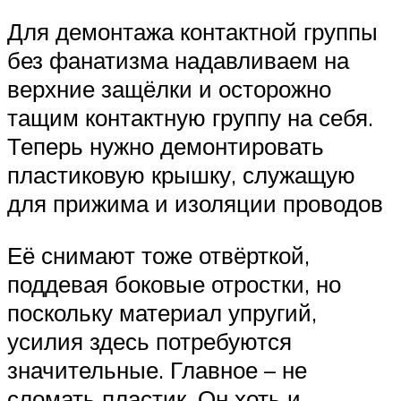
Для демонтажа контактной группы
без фанатизма надавливаем на
верхние защёлки и осторожно
тащим контактную группу на себя.
Теперь нужно демонтировать
пластиковую крышку, служащую
для прижима и изоляции проводов
Её снимают тоже отвёрткой,
поддевая боковые отростки, но
поскольку материал упругий,
усилия здесь потребуются
значительные. Главное – не
сломать пластик. Он хоть и