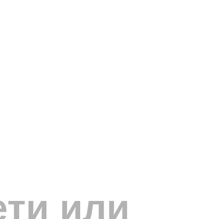
ети или