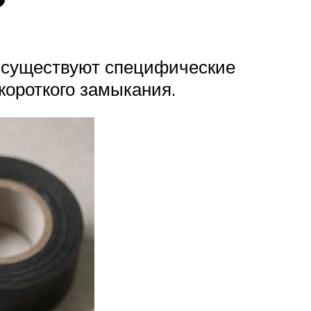
, существуют специфические
короткого замыкания.