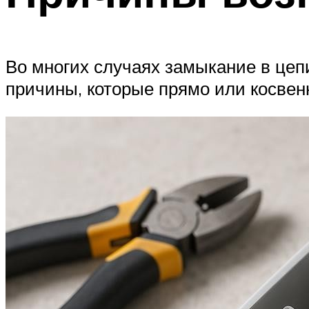
Во многих случаях замыкание в цеп
причины, которые прямо или косвен