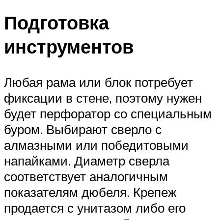
Подготовка
инструментов
Любая рама или блок потребует
фиксации в стене, поэтому нужен
будет перфоратор со специальным
буром. Выбирают сверло с
алмазными или победитовыми
напайками. Диаметр сверла
соответствует аналогичным
показателям дюбеля. Крепеж
продается с унитазом либо его