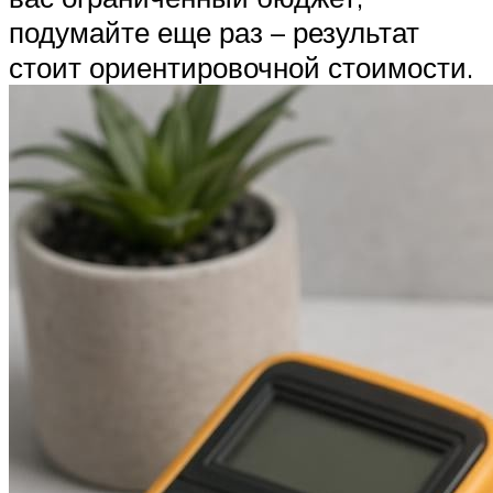
подумайте еще раз – результат
стоит ориентировочной стоимости.