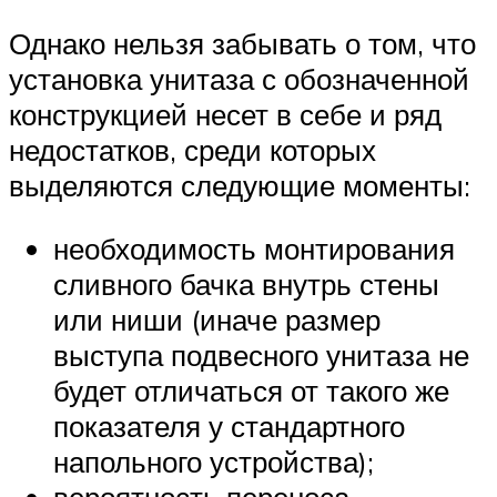
Однако нельзя забывать о том, что
установка унитаза с обозначенной
конструкцией несет в себе и ряд
недостатков, среди которых
выделяются следующие моменты:
необходимость монтирования
сливного бачка внутрь стены
или ниши (иначе размер
выступа подвесного унитаза не
будет отличаться от такого же
показателя у стандартного
напольного устройства);