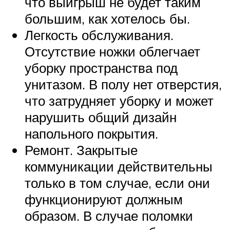
что выигрыш не будет таким
большим, как хотелось бы.
Легкость обслуживания.
Отсутствие ножки облегчает
уборку пространства под
унитазом. В полу нет отверстия,
что затрудняет уборку и может
нарушить общий дизайн
напольного покрытия.
Ремонт. Закрытые
коммуникации действительны
только в том случае, если они
функционируют должным
образом. В случае поломки