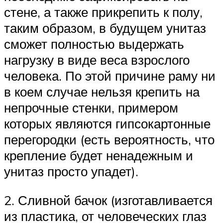
стене, а также прикрепить к полу,
таким образом, в будущем унитаз
сможет полностью выдержать
нагрузку в виде веса взрослого
человека. По этой причине раму ни
в коем случае нельзя крепить на
непрочные стенки, примером
которых являются гипсокартонные
перегородки (есть вероятность, что
крепление будет ненадежным и
унитаз просто упадет).
2. Сливной бачок (изготавливается
из пластика, от человеческих глаз