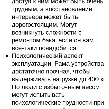
доступ к ним может быть очень
трудным, а восстановление
интерьера может быть
дорогостоящим. Могут
возникнуть сложности с
ремонтом бака, если он вам
все-таки понадобится.
Психологический аспект
эксплуатации. Рама устройства
достаточно прочная, чтобы
выдерживать нагрузки до 400 кг.
Но люди с избыточным весом
могут испытывать
психологические трудности при