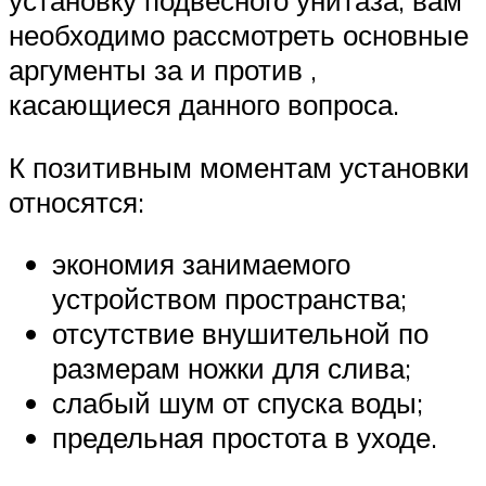
установку подвесного унитаза, вам
необходимо рассмотреть основные
аргументы за и против ,
касающиеся данного вопроса.
К позитивным моментам установки
относятся:
экономия занимаемого
устройством пространства;
отсутствие внушительной по
размерам ножки для слива;
слабый шум от спуска воды;
предельная простота в уходе.