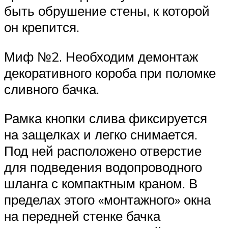
быть обрушение стены, к которой
он крепится.
Миф №2. Необходим демонтаж
декоративного короба при поломке
сливного бачка.
Рамка кнопки слива фиксируется
на защелках и легко снимается.
Под ней расположено отверстие
для подведения водопроводного
шланга с компактным краном. В
пределах этого «монтажного» окна
на передней стенке бачка