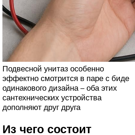
Подвесной унитаз особенно
эффектно смотрится в паре с биде
одинакового дизайна – оба этих
сантехнических устройства
дополняют друг друга
Из чего состоит