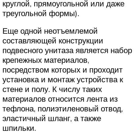
круглой, прямоугольной или даже
треугольной формы).
Еще одной неотъемлемой
составляющей конструкции
подвесного унитаза является набор
крепежных материалов,
посредством которых и проходит
установка и монтаж устройства к
стене и полу. К числу таких
материалов относится лента из
тефлона, полиэтиленовый отвод,
эластичный шланг, а также
шпильки.