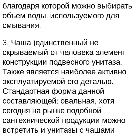
благодаря которой можно выбирать
объем воды, используемого для
смывания.
3. Чаша (единственный не
скрываемый от человека элемент
конструкции подвесного унитаза.
Также является наиболее активно
эксплуатируемой его деталью.
Стандартная форма данной
составляющей: овальная, хотя
сегодня на рынке подобной
сантехнической продукции можно
встретить и унитазы с чашами