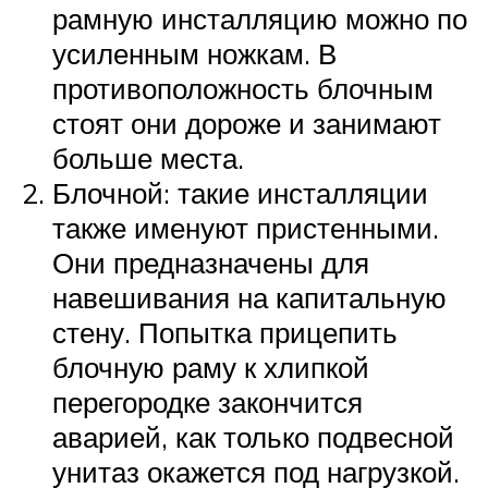
рамную инсталляцию можно по
усиленным ножкам. В
противоположность блочным
стоят они дороже и занимают
больше места.
Блочной: такие инсталляции
также именуют пристенными.
Они предназначены для
навешивания на капитальную
стену. Попытка прицепить
блочную раму к хлипкой
перегородке закончится
аварией, как только подвесной
унитаз окажется под нагрузкой.