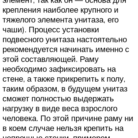
крепления наиболее крупного и
тяжелого элемента унитаза, его
чаши). Процесс установки
подвесного унитаза настоятельно
рекомендуется начинать именно с
этой составляющей. Раму
необходимо зафиксировать на
стене, а также прикрепить к полу,
таким образом, в будущем унитаз
сможет полностью выдержать
нагрузку в виде веса взрослого
человека. По этой причине раму ни
в коем случае нельзя крепить на
непрочные стенки, примером