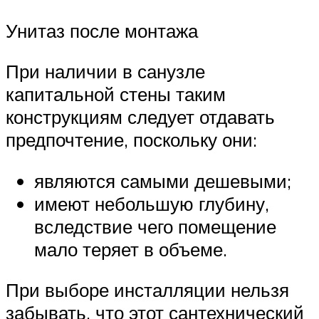
Унитаз после монтажа
При наличии в санузле
капитальной стены таким
конструкциям следует отдавать
предпочтение, поскольку они:
являются самыми дешевыми;
имеют небольшую глубину,
вследствие чего помещение
мало теряет в объеме.
При выборе инсталляции нельзя
забывать, что этот сантехнический