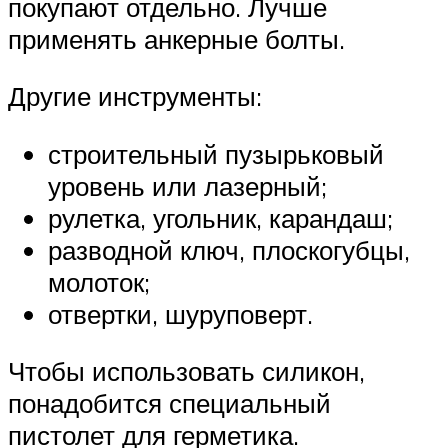
покупают отдельно. Лучше
применять анкерные болты.
Другие инструменты:
строительный пузырьковый
уровень или лазерный;
рулетка, угольник, карандаш;
разводной ключ, плоскогубцы,
молоток;
отвертки, шуруповерт.
Чтобы использовать силикон,
понадобится специальный
пистолет для герметика.