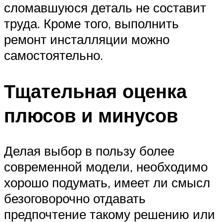
сломавшуюся деталь не составит
труда. Кроме того, выполнить
ремонт инсталляции можно
самостоятельно.
Тщательная оценка
плюсов и минусов
Делая выбор в пользу более
современной модели, необходимо
хорошо подумать, имеет ли смысл
безоговорочно отдавать
предпочтение такому решению или