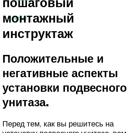
пошаговый
монтажный
МЕНЮ
инструктаж
Положительные и
негативные аспекты
установки подвесного
унитаза.
Перед тем, как вы решитесь на