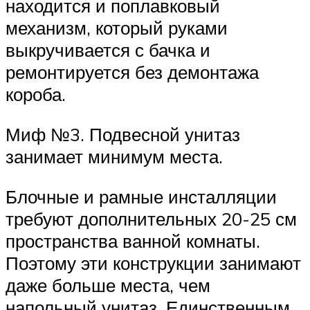
находится и поплавковый
механизм, который руками
выкручивается с бачка и
ремонтируется без демонтажа
короба.
Миф №3. Подвесной унитаз
занимает минимум места.
Блочные и рамные инсталляции
требуют дополнительных 20-25 см
пространства ванной комнаты.
Поэтому эти конструкции занимают
даже больше места, чем
напольный унитаз. Единственным