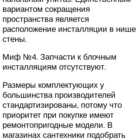
вариантом сокращения
пространства является
расположение инсталляции в нише
стены.
Миф №4. Запчасти к блочным
инсталляциям отсутствуют.
Размеры комплектующих у
большинства производителей
стандартизированы, потому что
приоритет при покупке имеют
ремонтопригодные модели. В
магазинах сантехники подобрать