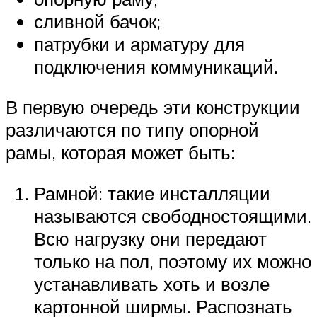
сливной бачок;
патрубки и арматуру для
подключения коммуникаций.
В первую очередь эти конструкции
различаются по типу опорной
рамы, которая может быть:
Рамной: такие инсталляции
называются свободностоящими.
Всю нагрузку они передают
только на пол, поэтому их можно
устанавливать хоть и возле
картонной ширмы. Распознать