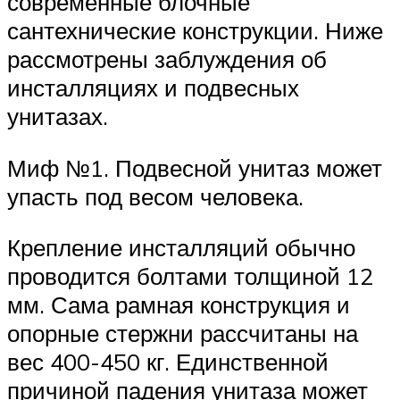
современные блочные
сантехнические конструкции. Ниже
рассмотрены заблуждения об
инсталляциях и подвесных
унитазах.
Миф №1. Подвесной унитаз может
упасть под весом человека.
Крепление инсталляций обычно
проводится болтами толщиной 12
мм. Сама рамная конструкция и
опорные стержни рассчитаны на
вес 400-450 кг. Единственной
причиной падения унитаза может