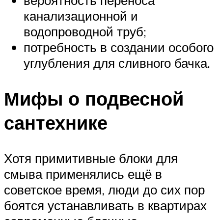
вероятность переноса
канализационной и
водопроводной труб;
потребность в создании особого
углубления для сливного бачка.
Мифы о подвесной
сантехнике
Хотя примитивные блоки для
смыва применялись ещё в
советское время, люди до сих пор
боятся устанавливать в квартирах