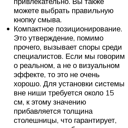
привлекательно. Вы также
можете выбрать правильную
кнопку смыва.
Компактное позиционирование.
Это утверждение, помимо
прочего, вызывает споры среди
специалистов. Если мы говорим
о реальном, а не о визуальном
эффекте, то это не очень
хорошо. Для установки системы
вне ниши требуется около 15
см, к этому значению
прибавляется толщина
столешницы, что гарантирует,