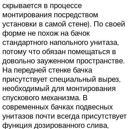
скрывается в процессе
монтирования посредством
установки в самой стене). По своей
форме не похож на бачок
стандартного напольного унитаза,
потому что обязан помещаться в
довольно зауженном пространстве.
На передней стенке бачка
присутствует специальный вырез,
необходимый для монтирования
спускового механизма. В
современных бачках подвесных
унитазов почти всегда присутствует
функция дозированного слива,