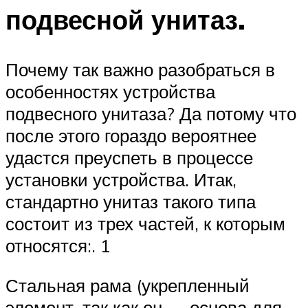
подвесной унитаз.
Почему так важно разобраться в
особенностях устройства
подвесного унитаза? Да потому что
после этого гораздо вероятнее
удастся преуспеть в процессе
установки устройства. Итак,
стандартно унитаз такого типа
состоит из трех частей, к которым
относятся:. 1
Стальная рама (укрепленный
элемент, так как он — основа для