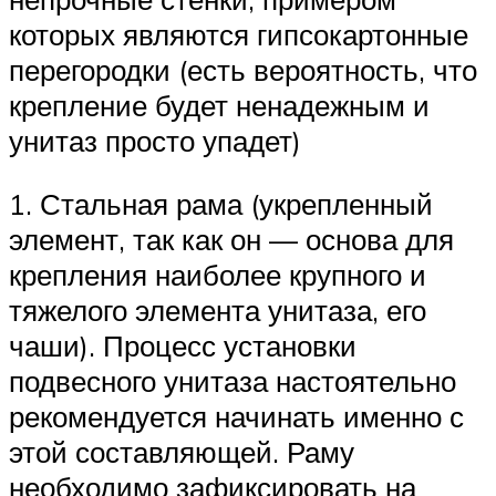
которых являются гипсокартонные
перегородки (есть вероятность, что
крепление будет ненадежным и
унитаз просто упадет)
1. Стальная рама (укрепленный
элемент, так как он — основа для
крепления наиболее крупного и
тяжелого элемента унитаза, его
чаши). Процесс установки
подвесного унитаза настоятельно
рекомендуется начинать именно с
этой составляющей. Раму
необходимо зафиксировать на