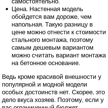
самостоятельно.
Цена. Настенная модель
обойдется вам дороже, чем
напольная. Такую разницу в
цене можно отнести к стоимости
стального монтажа, поэтому
самым дешевым вариантом
можно считать вариант монтажа
на бетонное основание.
Ведь кроме красивой внешности у
популярной и модной модели
особых достоинств нет. Скорее, это
дело вкуса хозяев. Поэтому, если у
вас ограниченный бюджет,