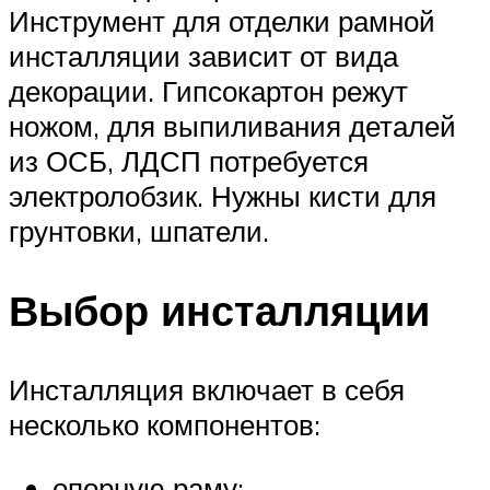
Инструмент для отделки рамной
инсталляции зависит от вида
декорации. Гипсокартон режут
ножом, для выпиливания деталей
из ОСБ, ЛДСП потребуется
электролобзик. Нужны кисти для
грунтовки, шпатели.
Выбор инсталляции
Инсталляция включает в себя
несколько компонентов:
опорную раму;