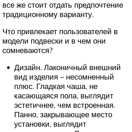
все же стоит отдать предпочтение
традиционному варианту.
Что привлекает пользователей в
модели подвески и в чем они
сомневаются?
Дизайн. Лаконичный внешний
вид изделия – несомненный
плюс. Гладкая чаша, не
касающаяся пола, выглядит
эстетичнее, чем встроенная.
Панно, закрывающее место
установки, выглядит