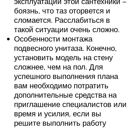
эксплуатации этой сантехники –
боязнь, что таз оторвется и
сломается. Расслабиться в
такой ситуации очень сложно.
Особенности монтажа
подвесного унитаза. Конечно,
установить модель на стену
сложнее, чем на пол. Для
успешного выполнения плана
вам необходимо потратить
дополнительные средства на
приглашение специалистов или
время и усилия, если вы
решите выполнить работу