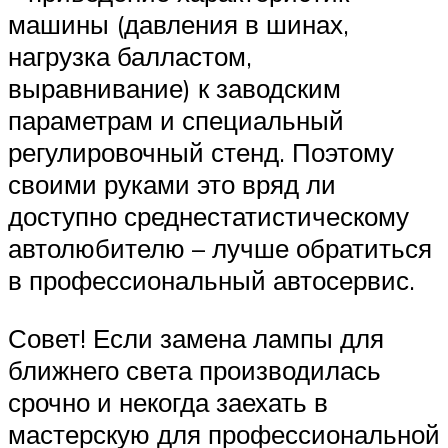
машины (давления в шинах,
нагрузка балластом,
выравнивание) к заводским
параметрам и специальный
регулировочный стенд. Поэтому
своими руками это вряд ли
доступно среднестатистическому
автолюбителю – лучше обратиться
в профессиональный автосервис.
Совет! Если замена лампы для
ближнего света производилась
срочно и некогда заехать в
мастерскую для профессиональной