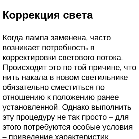
Коррекция света
Когда лампа заменена, часто
возникает потребность в
корректировки светового потока.
Происходит это по той причине, что
нить накала в новом светильнике
обязательно сместиться по
отношению к положению ранее
установленной. Однако выполнить
эту процедуру не так просто – для
этого потребуются особые условия
– приведение характеристик