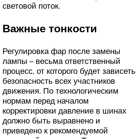
световой поток.
Важные тонкости
Регулировка фар после замены
лампы – весьма ответственный
процесс, от которого будет зависеть
безопасность всех участников
движения. По технологическим
нормам перед началом
корректировки давление в шинах
должно быть выравнено и
приведено к рекомендуемой