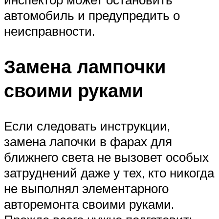
автомобиль и предупредить о
неисправности.
Замена лампочки
своими руками
Если следовать инструкции,
замена лапочки в фарах для
ближнего света не вызовет особых
затруднений даже у тех, кто никогда
не выполнял элементарного
авторемонта своими руками.