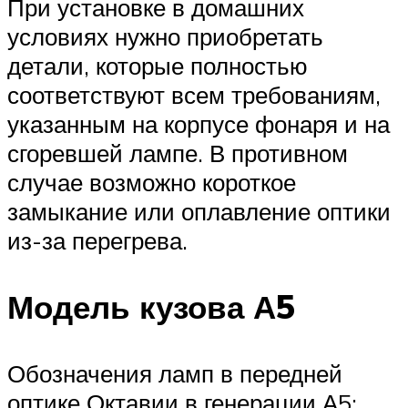
При установке в домашних
условиях нужно приобретать
детали, которые полностью
соответствуют всем требованиям,
указанным на корпусе фонаря и на
сгоревшей лампе. В противном
случае возможно короткое
замыкание или оплавление оптики
из-за перегрева.
Модель кузова А5
Обозначения ламп в передней
оптике Октавии в генерации А5: