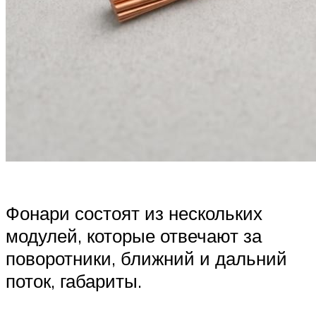
Фонари состоят из нескольких
модулей, которые отвечают за
поворотники, ближний и дальний
поток, габариты.