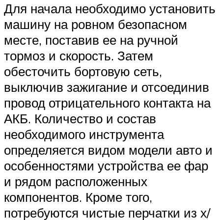
Для начала необходимо установить
машину на ровном безопасном
месте, поставив ее на ручной
тормоз и скорость. Затем
обесточить бортовую сеть,
выключив зажигание и отсоединив
провод отрицательного контакта на
АКБ. Количество и состав
необходимого инструмента
определяется видом модели авто и
особенностями устройства ее фар
и рядом расположенных
компонентов. Кроме того,
потребуются чистые перчатки из х/