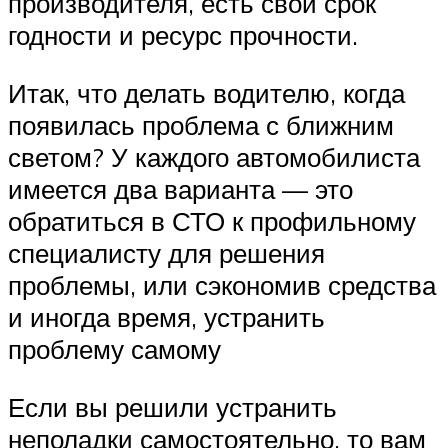
производителя, есть свой срок
годности и ресурс прочности.
Итак, что делать водителю, когда
появилась проблема с ближним
светом? У каждого автомобилиста
имеется два варианта — это
обратиться в СТО к профильному
специалисту для решения
проблемы, или сэкономив средства
и иногда время, устранить
проблему самому
Если вы решили устранить
неполадки самостоятельно, то вам