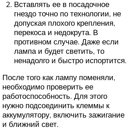
Вставлять ее в посадочное
гнездо точно по технологии, не
допуская плохого крепления,
перекоса и недокрута. В
противном случае. Даже если
лампа и будет светить, то
ненадолго и быстро испортится.
После того как лампу поменяли,
необходимо проверить ее
работоспособность. Для этого
нужно подсоединить клеммы к
аккумулятору, включить зажигание
и ближний свет.