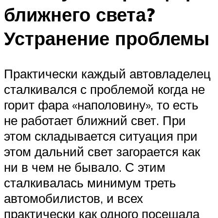
ближнего света?
Устранение проблемы
Практически каждый автовладелец
сталкивался с проблемой когда не
горит фара «наполовину», то есть
не работает ближний свет. При
этом складывается ситуация при
этом дальний свет загорается как
ни в чем не бывало. С этим
сталкивалась минимум треть
автомобилистов, и всех
практически как одного посещала