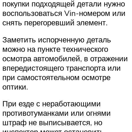
покупки подходящей детали нужно
воспользоваться Vin-номером или
снять перегоревший элемент.
Заметить испорченную деталь
можно на пункте технического
осмотра автомобилей, в отражении
впередистоящего транспорта или
при самостоятельном осмотре
оптики.
При езде с неработающими
противотуманками или огнями
штраф не выписывается, но
инспектор может остановить