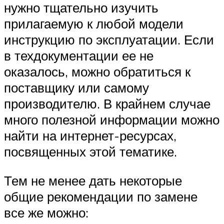
нужно тщательно изучить
прилагаемую к любой модели
инструкцию по эксплуатации. Если
в техдокументации ее не
оказалось, можно обратиться к
поставщику или самому
производителю. В крайнем случае
много полезной информации можно
найти на интернет-ресурсах,
посвященных этой тематике.
Тем не менее дать некоторые
общие рекомендации по замене
все же можно: