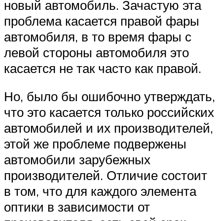
новый автомобиль. Зачастую эта
проблема касается правой фары
автомобиля, в то время фары с
левой стороны автомобиля это
касается не так часто как правой.
Но, было бы ошибочно утверждать,
что это касается только российских
автомобилей и их производителей,
этой же проблеме подвержены
автомобили зарубежных
производителей. Отличие состоит
в том, что для каждого элемента
оптики в зависимости от