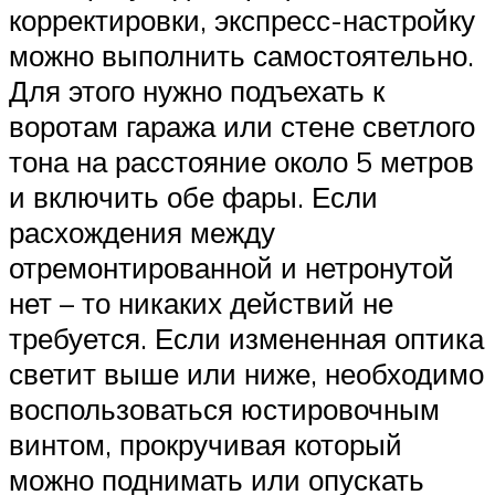
корректировки, экспресс-настройку
можно выполнить самостоятельно.
Для этого нужно подъехать к
воротам гаража или стене светлого
тона на расстояние около 5 метров
и включить обе фары. Если
расхождения между
отремонтированной и нетронутой
нет – то никаких действий не
требуется. Если измененная оптика
светит выше или ниже, необходимо
воспользоваться юстировочным
винтом, прокручивая который
можно поднимать или опускать