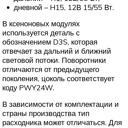
дневной – H15, 12В 15/55 Вт.
В ксеноновых модулях
используется деталь с
обозначением D3S, которая
отвечает за дальний и ближний
световой потоки. Поворотники
отличаются от предыдущего
поколения, цоколь соответствует
коду PWY24W.
В зависимости от комплектации и
страны производства тип
расходника может отличаться. Для