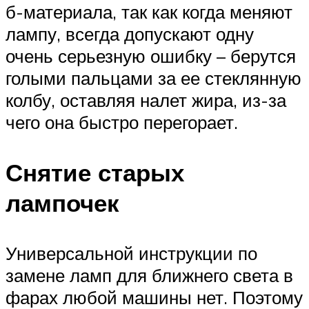
б-материала, так как когда меняют
лампу, всегда допускают одну
очень серьезную ошибку – берутся
голыми пальцами за ее стеклянную
колбу, оставляя налет жира, из-за
чего она быстро перегорает.
Снятие старых
лампочек
Универсальной инструкции по
замене ламп для ближнего света в
фарах любой машины нет. Поэтому