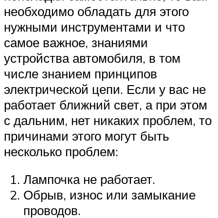
необходимо обладать для этого
нужными инструментами и что
самое важное, знаниями
устройства автомобиля, в том
числе знанием принципов
электрической цепи. Если у вас не
работает ближний свет, а при этом
с дальним, нет никаких проблем, то
причинами этого могут быть
несколько проблем:
Лампочка не работает.
Обрыв, износ или замыкание
проводов.