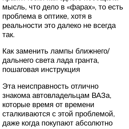
мысль, что дело в «фарах», то есть
проблема в оптике, хотя в
реальности это далеко не всегда
так.
Как заменить лампы ближнего/
дальнего света лада гранта,
пошаговая инструкция
Эта неисправность отлично
знакома автовладельцам ВАЗа,
которые время от времени
сталкиваются с этой проблемой,
даже когда покупают абсолютно