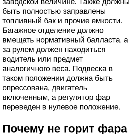
заводской величине. Также должны
быть полностью заправлены
топливный бак и прочие емкости.
Багажное отделение должно
вмещать нормативный балласта, а
за рулем должен находиться
водитель или предмет
аналогичного веса. Подвеска в
таком положении должна быть
опрессована, двигатель
включенным, а регулятор фар
переведен в нулевое положение.
Почему не горит фара