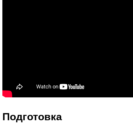
Подготовка