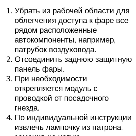
Убрать из рабочей области для
облегчения доступа к фаре все
рядом расположенные
автокомпоненты, например,
патрубок воздуховода.
Отсоединить заднюю защитную
панель фары.
При необходимости
открепляется модуль с
проводкой от посадочного
гнезда.
По индивидуальной инструкции
извлечь лампочку из патрона,