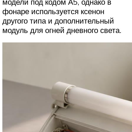
модели под кодом А5, однако в
фонаре используется ксенон
другого типа и дополнительный
модуль для огней дневного света.