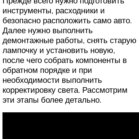
Прежде всего нужно подготовить
инструменты, расходники и
безопасно расположить само авто.
Далее нужно выполнить
демонтажные работы, снять старую
лампочку и установить новую,
после чего собрать компоненты в
обратном порядке и при
необходимости выполнить
корректировку света. Рассмотрим
эти этапы более детально.