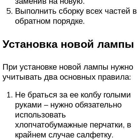
заменив на новую.
Выполнить сборку всех частей в
обратном порядке.
Установка новой лампы
При установке новой лампы нужно
учитывать два основных правила:
Не браться за ее колбу голыми
руками – нужно обязательно
использовать
хлопчатобумажные перчатки, в
крайнем случае салфетку.