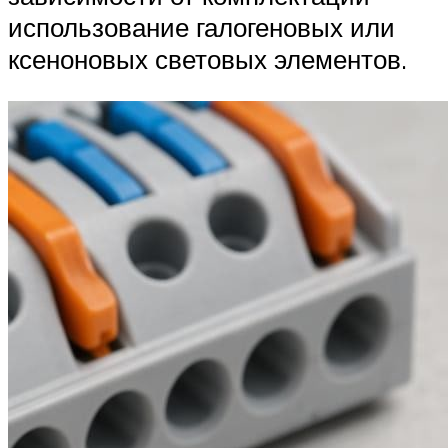
использование галогеновых или
ксеноновых световых элементов.