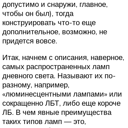
допустимо и снаружи, главное,
чтобы он был), тогда
конструировать что-то еще
дополнительное, возможно, не
придется вовсе.
Итак, начнем с описания, наверное,
самых распространенных ламп
дневного света. Называют их по-
разному, например,
«люминесцентными лампами» или
сокращенно ЛБТ, либо еще короче
ЛБ. В чем явные преимущества
таких типов ламп — это,