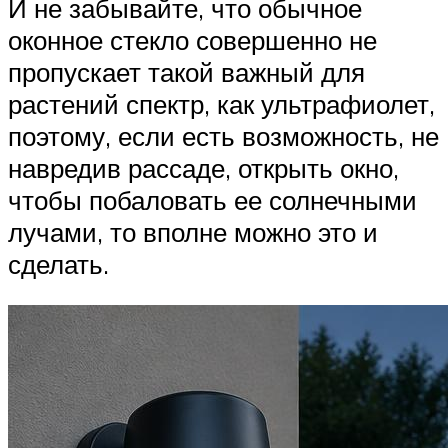
И не забывайте, что обычное
оконное стекло совершенно не
пропускает такой важный для
растений спектр, как ультрафиолет,
поэтому, если есть возможность, не
навредив рассаде, открыть окно,
чтобы побаловать ее солнечными
лучами, то вполне можно это и
сделать.