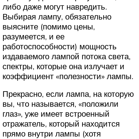
либо даже могут навредить.
Выбирая лампу, обязательно
выясните (помимо цены,
разумеется, и ее
работоспособности) мощность
издаваемого лампой потока света,
спектры, которые она излучает и
коэффициент «полезности» лампы.
Прекрасно, если лампа, на которую
вы, что называется, «положили
глаз», уже имеет встроенный
отражатель, который находится
прямо внутри лампы (хотя