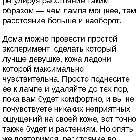
регулируя расстояние таким
образом — чем лампа мощнее, тем
расстояние больше и наоборот.
Дома можно провести простой
эксперимент, сделать который
лучше девушке, кожа ладони
которой максимально
чувствительна. Просто поднесите
ее к лампе и удаляйте до тех пор,
пока вам будет комфортно, и вы не
почувствуете никаких неприятных
ощущений на своей коже, вот точно
также будет и растениям. Но опять
же повторимся, расстояние во