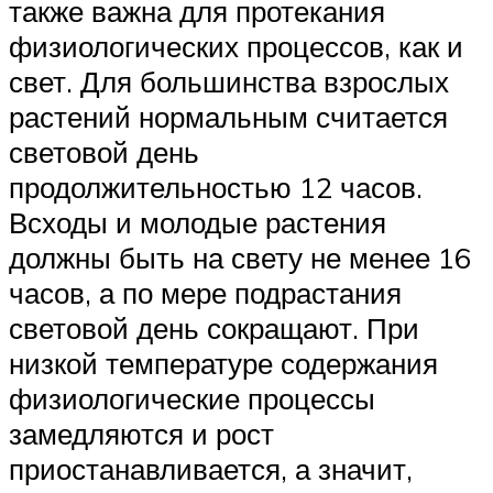
также важна для протекания
физиологических процессов, как и
свет. Для большинства взрослых
растений нормальным считается
световой день
продолжительностью 12 часов.
Всходы и молодые растения
должны быть на свету не менее 16
часов, а по мере подрастания
световой день сокращают. При
низкой температуре содержания
физиологические процессы
замедляются и рост
приостанавливается, а значит,