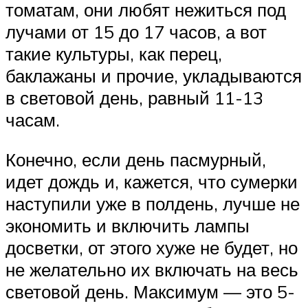
томатам, они любят нежиться под
лучами от 15 до 17 часов, а вот
такие культуры, как перец,
баклажаны и прочие, укладываются
в световой день, равный 11-13
часам.
Конечно, если день пасмурный,
идет дождь и, кажется, что сумерки
наступили уже в полдень, лучше не
экономить и включить лампы
досветки, от этого хуже не будет, но
не желательно их включать на весь
световой день. Максимум — это 5-