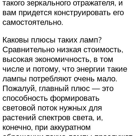
такого зеркального отражателя, и
вам придется конструировать его
самостоятельно.
Каковы плюсы таких ламп?
Сравнительно низкая стоимость,
высокая экономичность, в том
числе и потому, что энергии такие
лампы потребляют очень мало.
Пожалуй, главный плюс — это
способность формировать
световой поток нужных для
растений спектров света, и,
конечно, при аккуратном