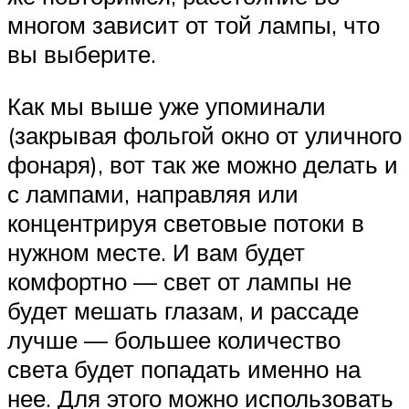
многом зависит от той лампы, что
вы выберите.
Как мы выше уже упоминали
(закрывая фольгой окно от уличного
фонаря), вот так же можно делать и
с лампами, направляя или
концентрируя световые потоки в
нужном месте. И вам будет
комфортно — свет от лампы не
будет мешать глазам, и рассаде
лучше — большее количество
света будет попадать именно на
нее. Для этого можно использовать