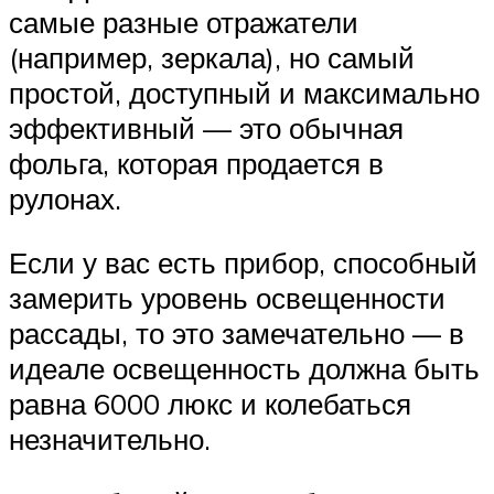
самые разные отражатели
(например, зеркала), но самый
простой, доступный и максимально
эффективный — это обычная
фольга, которая продается в
рулонах.
Если у вас есть прибор, способный
замерить уровень освещенности
рассады, то это замечательно — в
идеале освещенность должна быть
равна 6000 люкс и колебаться
незначительно.