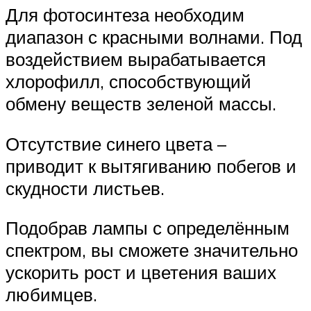
Для фотосинтеза необходим
диапазон с красными волнами. Под
воздействием вырабатывается
хлорофилл, способствующий
обмену веществ зеленой массы.
Отсутствие синего цвета –
приводит к вытягиванию побегов и
скудности листьев.
Подобрав лампы с определённым
спектром, вы сможете значительно
ускорить рост и цветения ваших
любимцев.