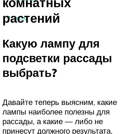
комнатных
растений
МЕНЮ
Какую лампу для
подсветки рассады
выбрать?
Давайте теперь выясним, какие
лампы наиболее полезны для
рассады, а какие — либо не
принесут должного результата,