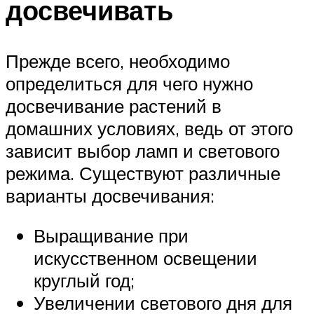
досвечивать
Прежде всего, необходимо
определиться для чего нужно
досвечивание растений в
домашних условиях, ведь от этого
зависит выбор ламп и светового
режима. Существуют различные
варианты досвечивания:
Выращивание при
искусственном освещении
круглый год;
Увеличении светового дня для