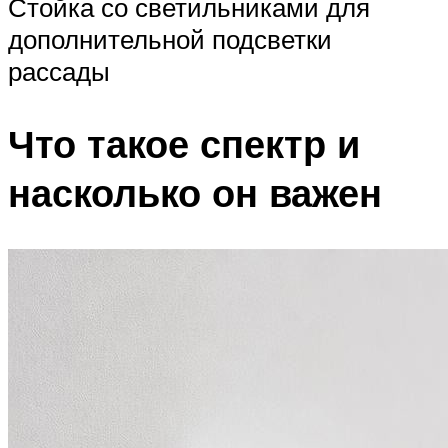
Стойка со светильниками для
дополнительной подсветки
рассады
Что такое спектр и
насколько он важен