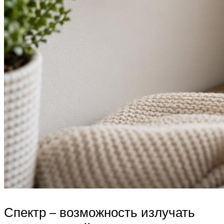
Спектр – возможность излучать