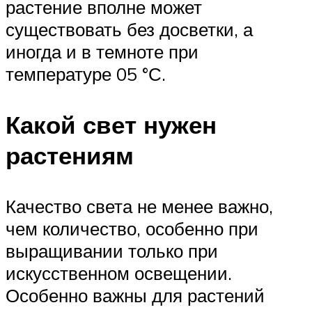
растение вполне может
существовать без досветки, а
иногда и в темноте при
температуре 05 °С.
Какой свет нужен
растениям
Качество света не менее важно,
чем количество, особенно при
выращивании только при
искусственном освещении.
Особенно важны для растений