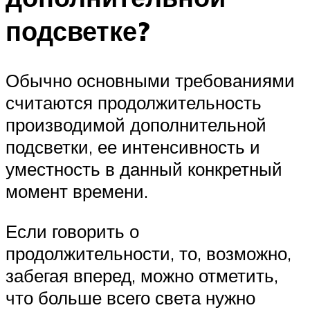
подсветке?
Обычно основными требованиями
считаются продолжительность
производимой дополнительной
подсветки, ее интенсивность и
уместность в данный конкретный
момент времени.
Если говорить о
продолжительности, то, возможно,
забегая вперед, можно отметить,
что больше всего света нужно