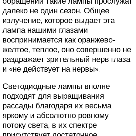
обращении такие лампы прослужат
далеко не один сезон. Общее
излучение, которое выдает эта
лампа нашими глазами
воспринимается как оранжево-
желтое, теплое, оно совершенно не
раздражает зрительный нерв глаза
и «не действует на нервы».
Светодиодные лампы вполне
подходят для выращивания
рассады благодаря их весьма
яркому и абсолютно ровному
потоку света, в их спектре
присутствует достаточное