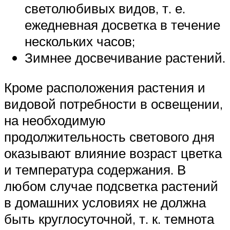
светолюбивых видов, т. е.
ежедневная досветка в течение
нескольких часов;
Зимнее досвечивание растений.
Кроме расположения растения и
видовой потребности в освещении,
на необходимую
продолжительность светового дня
оказывают влияние возраст цветка
и температура содержания. В
любом случае подсветка растений
в домашних условиях не должна
быть круглосуточной, т. к. темнота