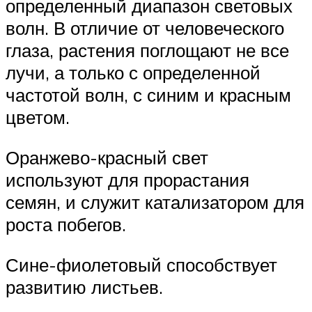
определенный диапазон световых
волн. В отличие от человеческого
глаза, растения поглощают не все
лучи, а только с определенной
частотой волн, с синим и красным
цветом.
Оранжево-красный свет
используют для прорастания
семян, и служит катализатором для
роста побегов.
Сине-фиолетовый способствует
развитию листьев.