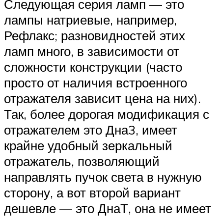
Следующая серия ламп — это
лампы натриевые, например,
Рефлакс; разновидностей этих
ламп много, в зависимости от
сложности конструкции (часто
просто от наличия встроенного
отражателя зависит цена на них).
Так, более дорогая модификация с
отражателем это Дна3, имеет
крайне удобный зеркальный
отражатель, позволяющий
направлять пучок света в нужную
сторону, а вот второй вариант
дешевле — это ДнаТ, она не имеет