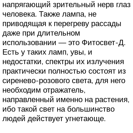
напрягающий зрительный нерв глаз
человека. Также лампа, не
приводящая к перегреву рассады
даже при длительном
использовании — это Фитосвет-Д.
Есть у таких ламп, увы, и
недостатки, спектры их излучения
практически полностью состоят из
сиренево-розового света, для него
необходим отражатель,
направленный именно на растения,
ибо такой свет на большинство
людей действует угнетающе.