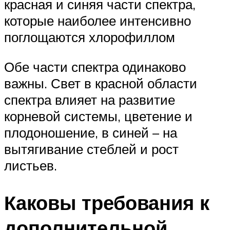
красная и синяя части спектра,
которые наиболее интенсивно
поглощаются хлорофиллом
Обе части спектра одинаково
важны. Свет в красной области
спектра влияет на развитие
корневой системы, цветение и
плодоношение, в синей – на
вытягивание стеблей и рост
листьев.
Каковы требования к
дополнительной