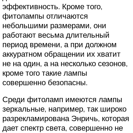
эффективность. Кроме того,
фитолампы отличаются
небольшими размерами, они
работают весьма длительный
период времени, а при должном
аккуратном обращении их хватит
не на один, а на несколько сезонов,
кроме того такие лампы
совершенно безопасны.
Среди фитоламп имеются лампы
зеркальные, например, так широко
разрекламирована Энричь, которая
дает спектр света, совершенно не