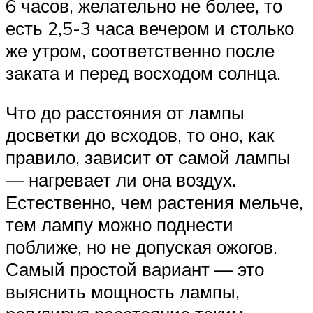
6 часов, желательно не более, то
есть 2,5-3 часа вечером и столько
же утром, соответственно после
заката и перед восходом солнца.
Что до расстояния от лампы
досветки до всходов, то оно, как
правило, зависит от самой лампы
— нагревает ли она воздух.
Естественно, чем растения мельче,
тем лампу можно поднести
поближе, но не допуская ожогов.
Самый простой вариант — это
выяснить мощность лампы,