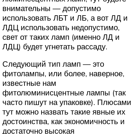
внимательны — допустимо
использовать ЛБТ и ЛБ, а вот ЛД и
ЛДЦ использовать недопустимо,
свет от таких ламп (именно ЛД и
ЛДЦ) будет угнетать рассаду.
Следующий тип ламп — это
фитолампы, или более, наверное,
известные нам
фитолюминисцентные лампы (так
часто пишут на упаковке). Плюсами
тут можно назвать такие явные их
достоинства, как экономичность и
достаточно высокая