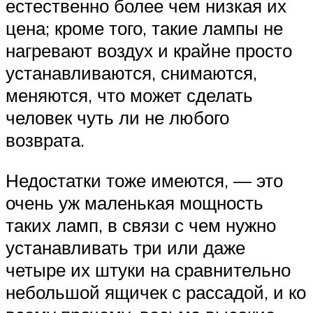
естественно более чем низкая их
цена; кроме того, такие лампы не
нагревают воздух и крайне просто
устанавливаются, снимаются,
меняются, что может сделать
человек чуть ли не любого
возврата.
Недостатки тоже имеются, — это
очень уж маленькая мощность
таких ламп, в связи с чем нужно
устанавливать три или даже
четыре их штуки на сравнительно
небольшой ящичек с рассадой, и ко