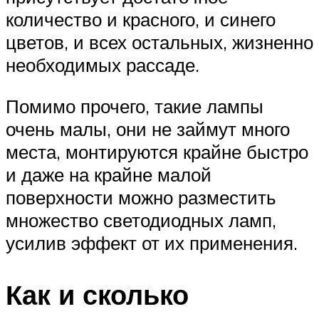
количество и красного, и синего
цветов, и всех остальных, жизненно
необходимых рассаде.
Помимо прочего, такие лампы
очень малы, они не займут много
места, монтируются крайне быстро
и даже на крайне малой
поверхности можно разместить
множество светодиодных ламп,
усилив эффект от их применения.
Как и сколько