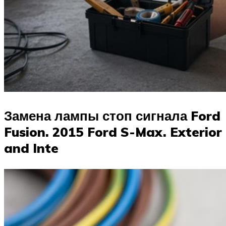
Замена лампы стоп сигнала Ford
Fusion. 2015 Ford S-Max. Exterior
and Inte