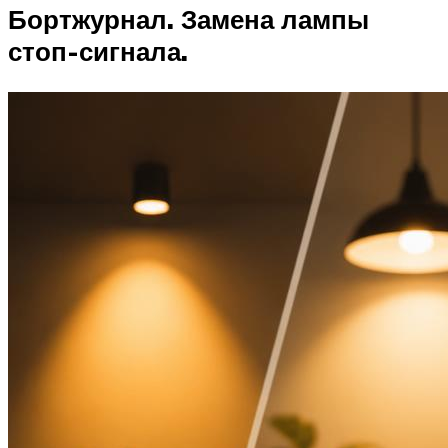
Бортжурнал. Замена лампы
стоп-сигнала.