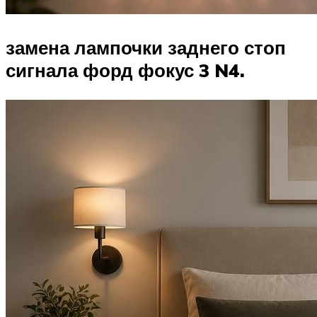
замена лампочки заднего стоп
сигнала форд фокус 3 N4.