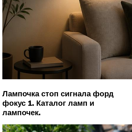
Лампочка стоп сигнала форд
фокус 1. Каталог ламп и
лампочек.