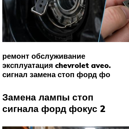
ремонт обслуживание
эксплуатация chevrolet aveo.
сигнал замена стоп форд фо
Замена лампы стоп
сигнала форд фокус 2