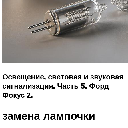
Освещение, световая и звуковая
сигнализация. Часть 5. Форд
Фокус 2.
замена лампочки