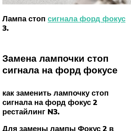
Лампа стоп
сигнала форд фокус
3.
Замена лампочки стоп
сигнала на форд фокусе
как заменить лампочку стоп
сигнала на форд фокус 2
рестайлинг N3.
Для замены лампы Фокус 2 в