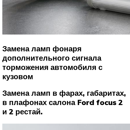
Замена ламп фонаря
дополнительного сигнала
торможения автомобиля с
кузовом
Замена ламп в фарах, габаритах,
в плафонах салона Ford focus 2
и 2 рестай.