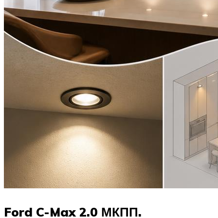
Ford C-Max 2.0 МКПП.