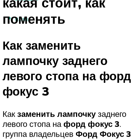
какая стоит, как
поменять
МЕНЮ
Как заменить
лампочку заднего
левого стопа на форд
фокус 3
Как
заменить лампочку
заднего
левого стопа на
форд фокус 3
.
группа владельцев
Форд Фокус 3