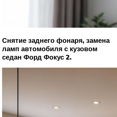
Снятие заднего фонаря, замена
ламп автомобиля с кузовом
седан Форд Фокус 2.