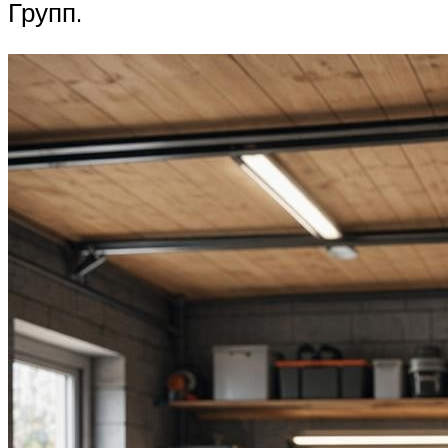
Групп.