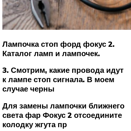
Лампочка стоп форд фокус 2.
Каталог ламп и лампочек.
3. Смотрим, какие провода идут
к лампе стоп сигнала. В моем
случае черны
Для замены лампочки ближнего
света фар Фокус 2 отсоедините
колодку жгута пр